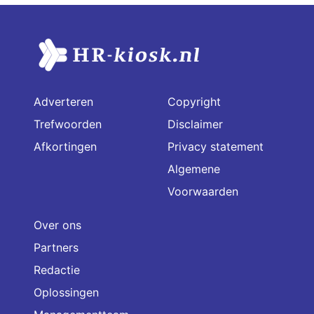
Adverteren
Copyright
Trefwoorden
Disclaimer
Afkortingen
Privacy statement
Algemene
Voorwaarden
Over ons
Partners
Redactie
Oplossingen