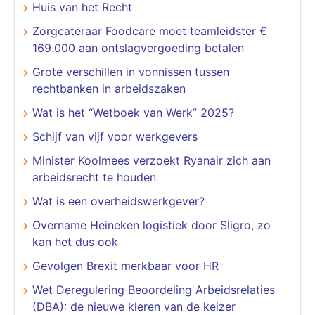
Huis van het Recht
Zorgcateraar Foodcare moet teamleidster €
169.000 aan ontslagvergoeding betalen
Grote verschillen in vonnissen tussen
rechtbanken in arbeidszaken
Wat is het “Wetboek van Werk” 2025?
Schijf van vijf voor werkgevers
Minister Koolmees verzoekt Ryanair zich aan
arbeidsrecht te houden
Wat is een overheidswerkgever?
Overname Heineken logistiek door Sligro, zo
kan het dus ook
Gevolgen Brexit merkbaar voor HR
Wet Deregulering Beoordeling Arbeidsrelaties
(DBA): de nieuwe kleren van de keizer