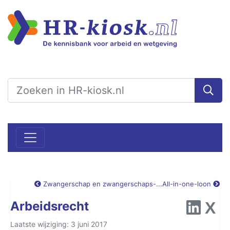
Zwangerschap en zwangerschaps-...
All-in-one-loon
Arbeidsrecht
Laatste wijziging: 3 juni 2017