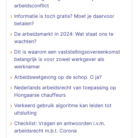
arbeidsconflict
Informatie is toch gratis? Moet je daarvoor
betalen?
De arbeidsmarkt in 2024: Wat staat ons te
wachten?
Dit is waarom een vaststellingsovereenkomst
belangrijk is voor zowel werkgever als
werknemer
Arbeidswetgeving op de schop. O ja?
Nederlands arbeidsrecht van toepassing op
Hongaarse chauffeurs
Verkeerd gebruik algoritme kan leiden tot
uitsluiting
Checklist: Vragen en antwoorden i.v.m.
arbeidsrecht m.b.t. Corona