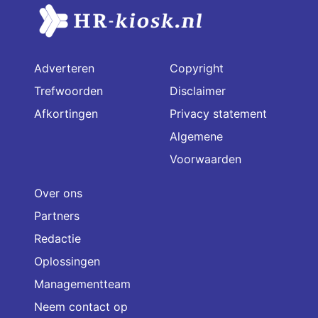
Adverteren
Copyright
Trefwoorden
Disclaimer
Afkortingen
Privacy statement
Algemene
Voorwaarden
Over ons
Partners
Redactie
Oplossingen
Managementteam
Neem contact op