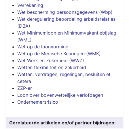
Verrekening
Wet bescherming persoonsgegevens (Wbp)
Wet deregulering beoordeling arbeidsrelaties
(DBA)
Wet Minimumloon en Minimumvakantiebijslag
(WML)
Wet op de loonvorming
Wet op de Medische Keuringen (WMK)
Wet Werk en Zekerheid (WWZ)
Wetten flexibiliteit en zekerheid
Wetten, verdragen, regelingen, besluiten et
cetera
ZZP-er
Loon over bovenwettelijke verlofdagen
Ondernemersrisico
Gerelateerde artikelen en/of partner bijdragen: