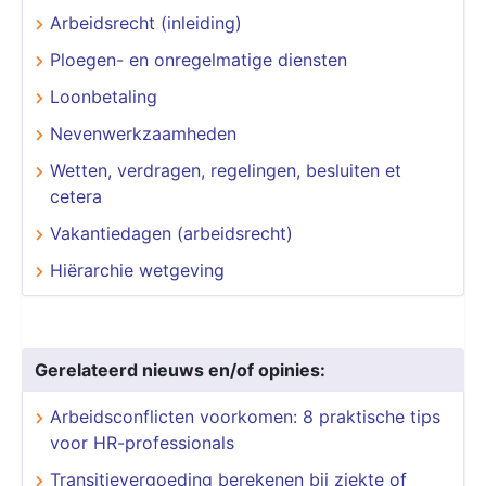
Arbeidsrecht (inleiding)
Ploegen- en onregelmatige diensten
Loonbetaling
Nevenwerkzaamheden
Wetten, verdragen, regelingen, besluiten et
cetera
Vakantiedagen (arbeidsrecht)
Hiërarchie wetgeving
Gerelateerd nieuws en/of opinies:
Arbeidsconflicten voorkomen: 8 praktische tips
voor HR-professionals
Transitievergoeding berekenen bij ziekte of