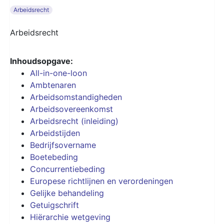
Arbeidsrecht
Arbeidsrecht
Inhoudsopgave:
All-in-one-loon
Ambtenaren
Arbeidsomstandigheden
Arbeidsovereenkomst
Arbeidsrecht (inleiding)
Arbeidstijden
Bedrijfsovername
Boetebeding
Concurrentiebeding
Europese richtlijnen en verordeningen
Gelijke behandeling
Getuigschrift
Hiërarchie wetgeving