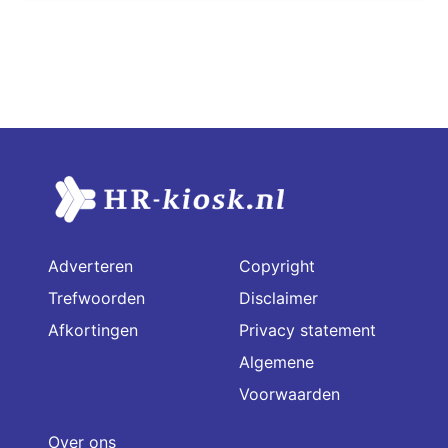
Adverteren
Copyright
Trefwoorden
Disclaimer
Afkortingen
Privacy statement
Algemene
Voorwaarden
Over ons