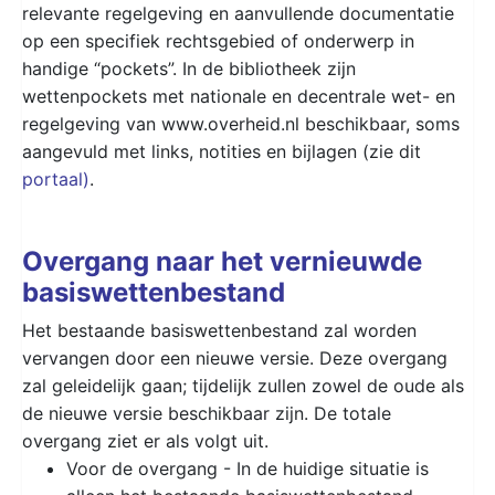
relevante regelgeving en aanvullende documentatie
op een specifiek rechtsgebied of onderwerp in
handige “pockets”. In de bibliotheek zijn
wettenpockets met nationale en decentrale wet- en
regelgeving van www.overheid.nl beschikbaar, soms
aangevuld met links, notities en bijlagen (zie dit
portaal)
.
Overgang naar het vernieuwde
basiswettenbestand
Het bestaande basiswettenbestand zal worden
vervangen door een nieuwe versie. Deze overgang
zal geleidelijk gaan; tijdelijk zullen zowel de oude als
de nieuwe versie beschikbaar zijn. De totale
overgang ziet er als volgt uit.
Voor de overgang - In de huidige situatie is