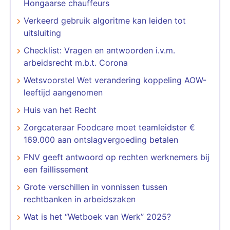
Hongaarse chauffeurs
Verkeerd gebruik algoritme kan leiden tot
uitsluiting
Checklist: Vragen en antwoorden i.v.m.
arbeidsrecht m.b.t. Corona
Wetsvoorstel Wet verandering koppeling AOW-
leeftijd aangenomen
Huis van het Recht
Zorgcateraar Foodcare moet teamleidster €
169.000 aan ontslagvergoeding betalen
FNV geeft antwoord op rechten werknemers bij
een faillissement
Grote verschillen in vonnissen tussen
rechtbanken in arbeidszaken
Wat is het “Wetboek van Werk” 2025?