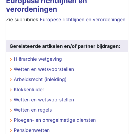
Europese richtlijnen en
verordeningen
Zie subrubriek
Europese richtlijnen en verordeningen
.
Gerelateerde artikelen en/of partner bijdragen:
Hiërarchie wetgeving
Wetten en wetsvoorstellen
Arbeidsrecht (inleiding)
Klokkenluider
Wetten en wetsvoorstellen
Wetten en regels
Ploegen- en onregelmatige diensten
Pensioenwetten