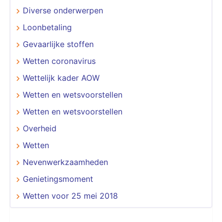
Diverse onderwerpen
Loonbetaling
Gevaarlijke stoffen
Wetten coronavirus
Wettelijk kader AOW
Wetten en wetsvoorstellen
Wetten en wetsvoorstellen
Overheid
Wetten
Nevenwerkzaamheden
Genietingsmoment
Wetten voor 25 mei 2018