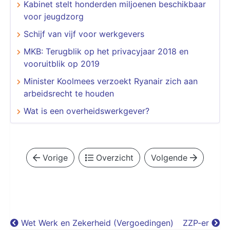
Kabinet stelt honderden miljoenen beschikbaar
voor jeugdzorg
Schijf van vijf voor werkgevers
MKB: Terugblik op het privacyjaar 2018 en
vooruitblik op 2019
Minister Koolmees verzoekt Ryanair zich aan
arbeidsrecht te houden
Wat is een overheidswerkgever?
Vorige
Overzicht
Volgende
Wet Werk en Zekerheid (Vergoedingen)
ZZP-er