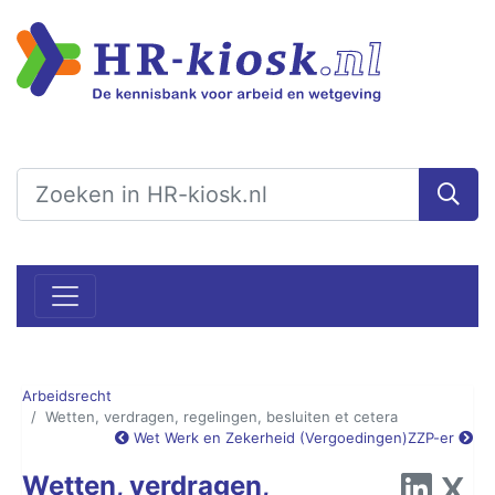
Arbeidsrecht
Wetten, verdragen, regelingen, besluiten et cetera
Wet Werk en Zekerheid (Vergoedingen)
ZZP-er
Wetten, verdragen,