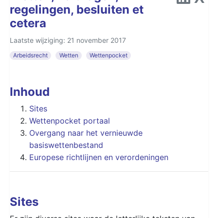
regelingen, besluiten et
cetera
Laatste wijziging: 21 november 2017
Arbeidsrecht
Wetten
Wettenpocket
Inhoud
Sites
Wettenpocket portaal
Overgang naar het vernieuwde
basiswettenbestand
Europese richtlijnen en verordeningen
Sites