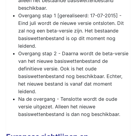
alleen het bestaande basiswettenbestand
beschikbaar.
Overgang stap 1 [gerealiseerd: 17-07-2015] -
Eind juli wordt de nieuwe versie ontsloten. Dit
zal nog een beta-versie zijn. Het bestaande
basiswettenbestand is op dit moment nog
leidend.
Overgang stap 2 - Daarna wordt de beta-versie
van het nieuwe basiswettenbestand de
definitieve versie. Ook is het oude
basiswettenbestand nog beschikbaar. Echter,
het nieuwe bestand is vanaf dat moment
leidend.
Na de overgang - Tenslotte wordt de oude
versie uitgezet. Alleen het nieuwe
basiswettenbestand is dan nog beschikbaar.