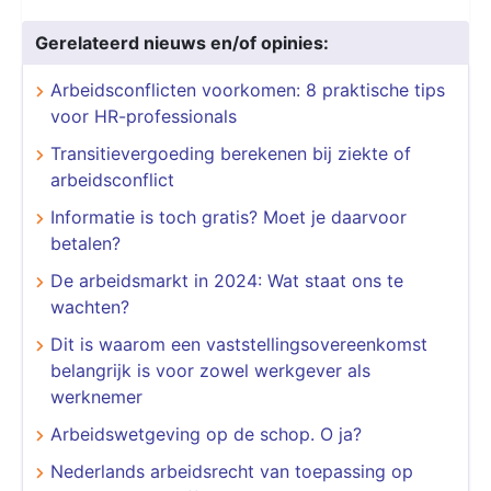
Gerelateerd nieuws en/of opinies:
Arbeidsconflicten voorkomen: 8 praktische tips
voor HR-professionals
Transitievergoeding berekenen bij ziekte of
arbeidsconflict
Informatie is toch gratis? Moet je daarvoor
betalen?
De arbeidsmarkt in 2024: Wat staat ons te
wachten?
Dit is waarom een vaststellingsovereenkomst
belangrijk is voor zowel werkgever als
werknemer
Arbeidswetgeving op de schop. O ja?
Nederlands arbeidsrecht van toepassing op