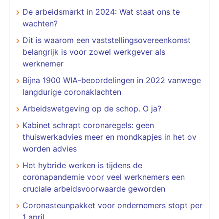
De arbeidsmarkt in 2024: Wat staat ons te
wachten?
Dit is waarom een vaststellingsovereenkomst
belangrijk is voor zowel werkgever als
werknemer
Bijna 1900 WIA-beoordelingen in 2022 vanwege
langdurige coronaklachten
Arbeidswetgeving op de schop. O ja?
Kabinet schrapt coronaregels: geen
thuiswerkadvies meer en mondkapjes in het ov
worden advies
Het hybride werken is tijdens de
coronapandemie voor veel werknemers een
cruciale arbeidsvoorwaarde geworden
Coronasteunpakket voor ondernemers stopt per
1 april