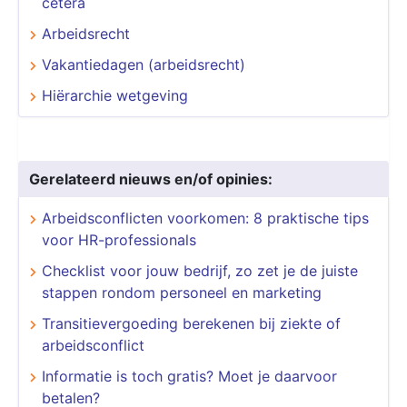
cetera
Arbeidsrecht
Vakantiedagen (arbeidsrecht)
Hiërarchie wetgeving
Gerelateerd nieuws en/of opinies:
Arbeidsconflicten voorkomen: 8 praktische tips
voor HR-professionals
Checklist voor jouw bedrijf, zo zet je de juiste
stappen rondom personeel en marketing
Transitievergoeding berekenen bij ziekte of
arbeidsconflict
Informatie is toch gratis? Moet je daarvoor
betalen?