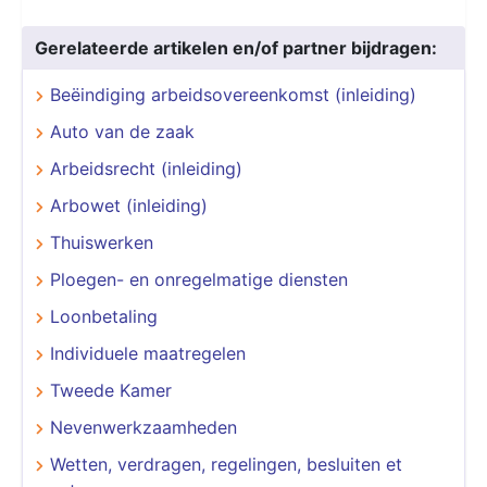
Gerelateerde artikelen en/of partner bijdragen:
Beëindiging arbeidsovereenkomst (inleiding)
Auto van de zaak
Arbeidsrecht (inleiding)
Arbowet (inleiding)
Thuiswerken
Ploegen- en onregelmatige diensten
Loonbetaling
Individuele maatregelen
Tweede Kamer
Nevenwerkzaamheden
Wetten, verdragen, regelingen, besluiten et