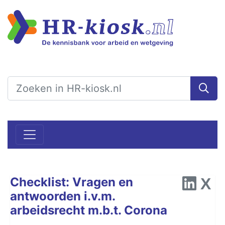
Checklist: Vragen en
antwoorden i.v.m.
arbeidsrecht m.b.t. Corona