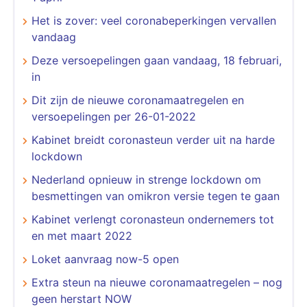
Het is zover: veel coronabeperkingen vervallen
vandaag
Deze versoepelingen gaan vandaag, 18 februari,
in
Dit zijn de nieuwe coronamaatregelen en
versoepelingen per 26-01-2022
Kabinet breidt coronasteun verder uit na harde
lockdown
Nederland opnieuw in strenge lockdown om
besmettingen van omikron versie tegen te gaan
Kabinet verlengt coronasteun ondernemers tot
en met maart 2022
Loket aanvraag now-5 open
Extra steun na nieuwe coronamaatregelen – nog
geen herstart NOW