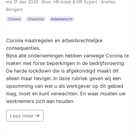
ma 21 dec 2020 · Bron: HR-kiosk & HR-Expert ·
Andries
Bongers
Corona
Checklist
Arbeidsrecht
Corona maatregelen en arbeidsrechtelijke
consequenties.
Bijna alle ondernemingen hebben vanwege Corona te
maken met forse beperkingen in de bedrijfsvoering.
De harde lockdown die is afgekondigd maakt dit
alleen maar heviger. In deze rubriek geven wij een
opsomming van wat u als werkgever op dit gebied
mag, moet en kunt verwachten. En waar moeten uw
werknemers zich aan houden.
Lees meer