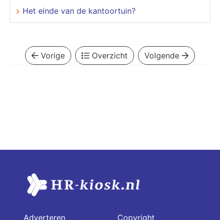
Het einde van de kantoortuin?
Vorige
Overzicht
Volgende
Adverteren
Copyright