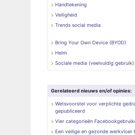
Handtekening
Veiligheid
Trends social media
Bring Your Own Device (BYOD)
Helm
Sociale media (veelvuldig gebruik)
Gerelateerd nieuws en/of opinies:
Wetsvoorstel voor verplichte ged
gepubliceerd
Vier categorieën Facebookgebruik
​​​​​​​Een veilige en gezonde werkvloer