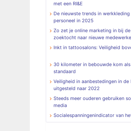
met een RI&E
De nieuwste trends in werkkleding
personeel in 2025
Zo zet je online marketing in bij de
zoektocht naar nieuwe medewerke
Inkt in tattoosalons: Veiligheid bov
30 kilometer in bebouwde kom als
standaard
Veiligheid in aanbestedingen in d
uitgesteld naar 2022
Steeds meer ouderen gebruiken so
media
Socialespanningenindicator van h