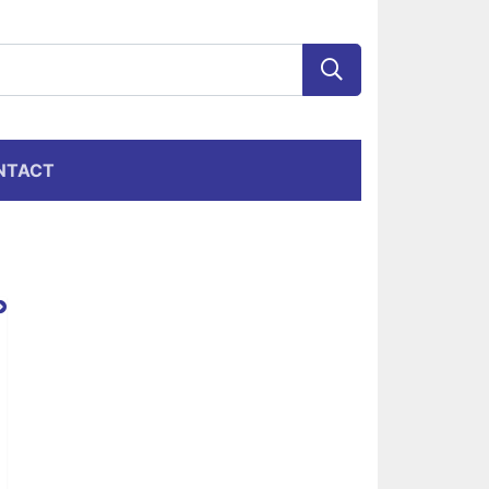
NTACT