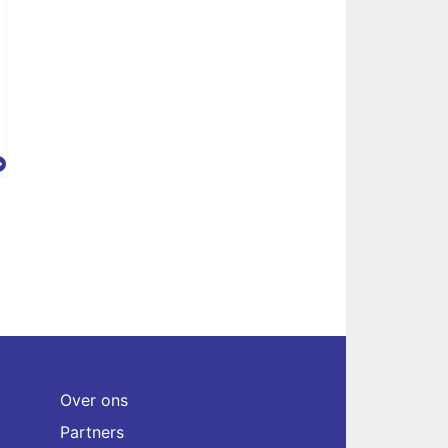
Over ons
Partners