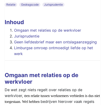
Relatie
Gedragscode
Jurisprudentie
Inhoud
Omgaan met relaties op de werkvloer
Jurisprudentie
Geen liefdesbrief maar een ontslagaanzegging
Limburgse omroep ontmoedigt liefde op het
werk
Omgaan met relaties op de
werkvloer
De wet zegt niets regelt over relaties op de
werkvloer, e
en relatie tussen werknemers verbieden is dus niet
bedrijven hierover vaak regels
toegestaan. Wel hebben