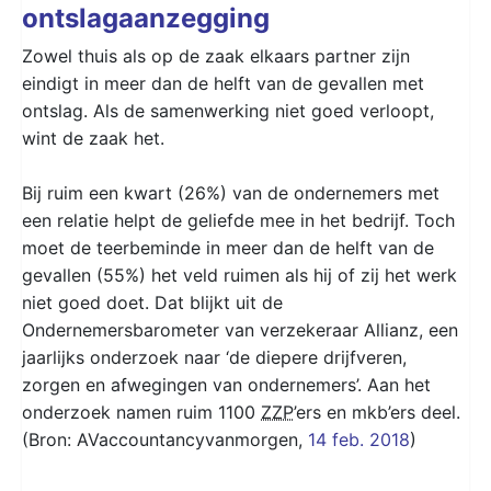
ontslagaanzegging
Zowel thuis als op de zaak elkaars partner zijn
eindigt in meer dan de helft van de gevallen met
ontslag. Als de samenwerking niet goed verloopt,
wint de zaak het.
Bij ruim een kwart (26%) van de ondernemers met
een relatie helpt de geliefde mee in het bedrijf. Toch
moet de teerbeminde in meer dan de helft van de
gevallen (55%) het veld ruimen als hij of zij het werk
niet goed doet. Dat blijkt uit de
Ondernemersbarometer van verzekeraar Allianz, een
jaarlijks onderzoek naar ‘de diepere drijfveren,
zorgen en afwegingen van ondernemers’. Aan het
onderzoek namen ruim 1100
ZZP
’ers en mkb’ers deel.
(Bron: AVaccountancyvanmorgen,
14 feb. 2018
)