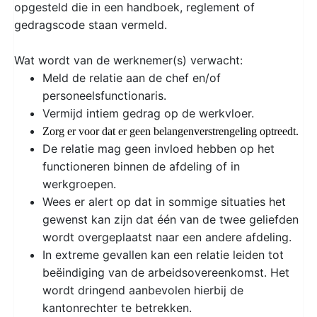
opgesteld die in een handboek, reglement of
gedragscode staan vermeld.
Wat wordt van de werknemer(s) verwacht:
Meld de relatie aan de chef en/of
personeelsfunctionaris.
Vermijd intiem gedrag op de werkvloer.
Zorg er voor dat er geen belangenverstrengeling optreedt.
De relatie mag geen invloed hebben op het
functioneren binnen de afdeling of in
werkgroepen.
Wees er alert op dat in sommige situaties het
gewenst kan zijn dat één van de twee geliefden
wordt overgeplaatst naar een andere afdeling.
In extreme gevallen kan een relatie leiden tot
beëindiging van de arbeidsovereenkomst. Het
wordt dringend aanbevolen hierbij de
kantonrechter te betrekken.