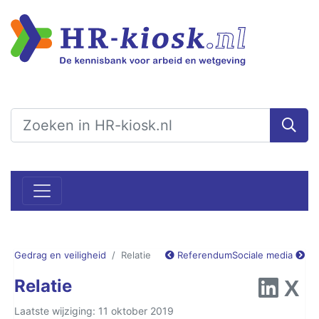
Gedrag en veiligheid
Relatie
Referendum
Sociale media
Relatie
Laatste wijziging: 11 oktober 2019