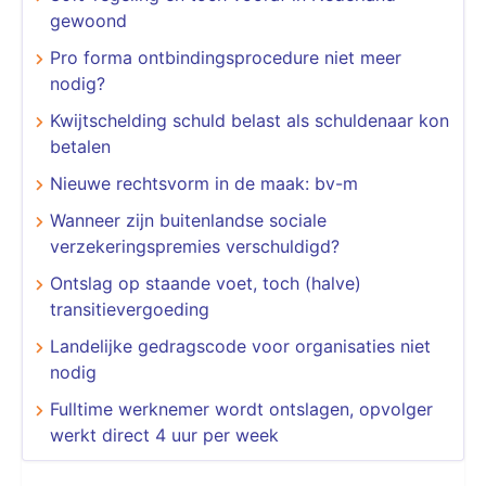
gewoond
Pro forma ontbindingsprocedure niet meer
nodig?
Kwijtschelding schuld belast als schuldenaar kon
betalen
Nieuwe rechtsvorm in de maak: bv-m
Wanneer zijn buitenlandse sociale
verzekeringspremies verschuldigd?
Ontslag op staande voet, toch (halve)
transitievergoeding
Landelijke gedragscode voor organisaties niet
nodig
Fulltime werknemer wordt ontslagen, opvolger
werkt direct 4 uur per week