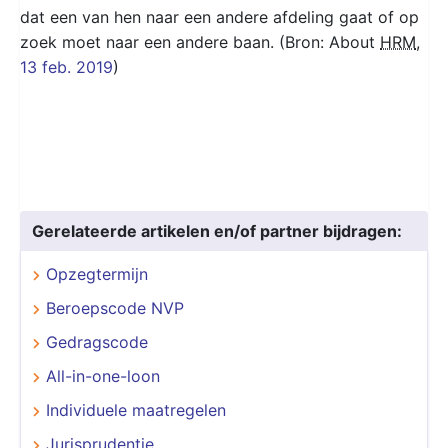
dat een van hen naar een andere afdeling gaat of op
zoek moet naar een andere baan. (Bron: About
HRM
,
13 feb. 2019
)
Gerelateerde artikelen en/of partner bijdragen:
Opzegtermijn
Beroepscode NVP
Gedragscode
All-in-one-loon
Individuele maatregelen
Jurisprudentie