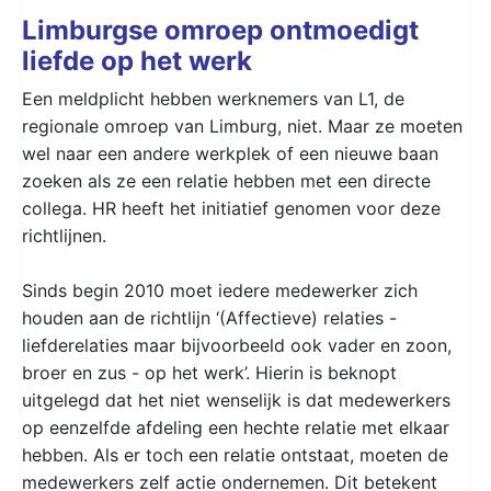
Limburgse omroep ontmoedigt
liefde op het werk
Een meldplicht hebben werknemers van L1, de
regionale omroep van Limburg, niet. Maar ze moeten
wel naar een andere werkplek of een nieuwe baan
zoeken als ze een relatie hebben met een directe
collega. HR heeft het initiatief genomen voor deze
richtlijnen.
Sinds begin 2010 moet iedere medewerker zich
houden aan de richtlijn ‘(Affectieve) relaties -
liefderelaties maar bijvoorbeeld ook vader en zoon,
broer en zus - op het werk’. Hierin is beknopt
uitgelegd dat het niet wenselijk is dat medewerkers
op eenzelfde afdeling een hechte relatie met elkaar
hebben. Als er toch een relatie ontstaat, moeten de
medewerkers zelf actie ondernemen. Dit betekent