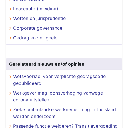
Leaseauto (inleiding)
Wetten en jurisprudentie
Corporate governance
Gedrag en veiligheid
Gerelateerd nieuws en/of opinies:
Wetsvoorstel voor verplichte gedragscode
gepubliceerd
Werkgever mag loonsverhoging vanwege
corona uitstellen
Zieke buitenlandse werknemer mag in thuisland
worden onderzocht
Passende functie weigeren? Transitievergoeding