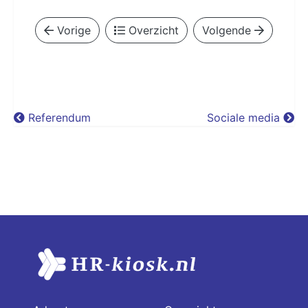
Vorige
Overzicht
Volgende
Referendum
Sociale media