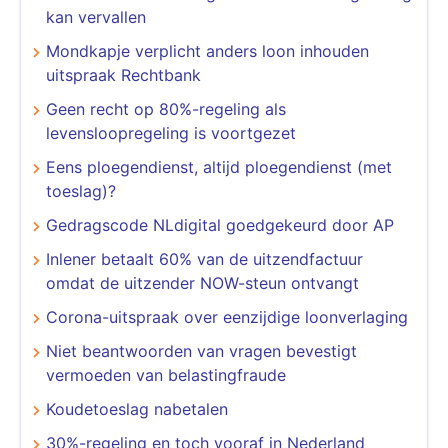
kan vervallen
Mondkapje verplicht anders loon inhouden
uitspraak Rechtbank
Geen recht op 80%-regeling als
levensloopregeling is voortgezet
Eens ploegendienst, altijd ploegendienst (met
toeslag)?
Gedragscode NLdigital goedgekeurd door AP
Inlener betaalt 60% van de uitzendfactuur
omdat de uitzender NOW-steun ontvangt
Corona-uitspraak over eenzijdige loonverlaging
Niet beantwoorden van vragen bevestigt
vermoeden van belastingfraude
Koudetoeslag nabetalen
30%-regeling en toch vooraf in Nederland