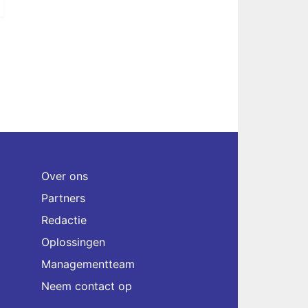
Over ons
Partners
Redactie
Oplossingen
Managementteam
Neem contact op