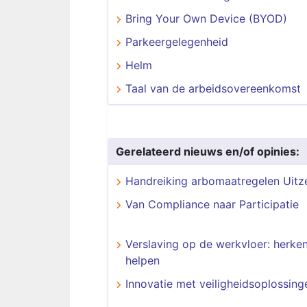
Bring Your Own Device (BYOD)
Parkeergelegenheid
Helm
Taal van de arbeidsovereenkomst
Gerelateerd nieuws en/of opinies:
Handreiking arbomaatregelen Uit
Van Compliance naar Participatie
Verslaving op de werkvloer: herke
helpen
Innovatie met veiligheidsoplossing