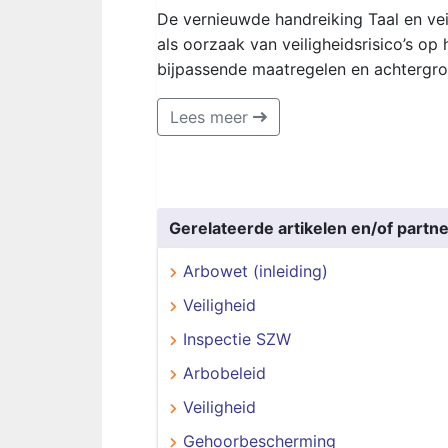
De vernieuwde handreiking Taal en veil
als oorzaak van veiligheidsrisico’s op
bijpassende maatregelen en achtergro
Lees meer
Gerelateerde artikelen en/of partne
Arbowet (inleiding)
Veiligheid
Inspectie SZW
Arbobeleid
Veiligheid
Gehoorbescherming