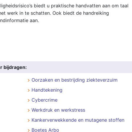
igheidsrisico’s biedt u praktische handvatten aan om taal
 het werk in te schatten. Ook biedt de handreiking
ndinformatie aan.
r bijdragen:
Oorzaken en bestrijding ziekteverzuim
Handtekening
Cybercrime
Werkdruk en werkstress
Kankerverwekkende en mutagene stoffen
Boetes Arbo