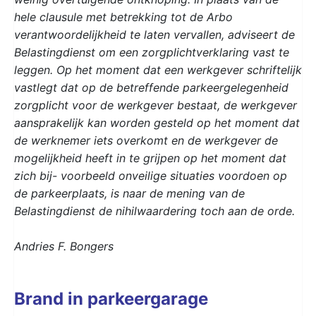
hele clausule met betrekking tot de Arbo
verantwoordelijkheid te laten vervallen, adviseert de
Belastingdienst om een zorgplichtverklaring vast te
leggen. Op het moment dat een werkgever schriftelijk
vastlegt dat op de betreffende parkeergelegenheid
zorgplicht voor de werkgever bestaat, de werkgever
aansprakelijk kan worden gesteld op het moment dat
de werknemer iets overkomt en de werkgever de
mogelijkheid heeft in te grijpen op het moment dat
zich bij- voorbeeld onveilige situaties voordoen op
de parkeerplaats, is naar de mening van de
Belastingdienst de nihilwaardering toch aan de orde.
Andries F. Bongers
Brand in parkeergarage