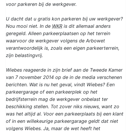
voor parkeren bij de werkgever.
U dacht dat u gratis kon parkeren bij uw werkgever?
Nou mooi niet. In de
WKR
is dit allemaal anders
geregeld. Alleen parkeerplaatsen op het terrein
waarvoor de werkgever volgens de Arbowet
verantwoordelijk is, zoals een eigen parkeerterrein,
zijn belastingvrij.
Wiebes reageerde in zijn brief aan de Tweede Kamer
van 7 november 2014 op de in de media verschenen
berichten. Wat is nu het geval, vindt Wiebes? Een
parkeergarage of een parkeerplek op het
bedrijfsterrein mag de werkgever onbelast ter
beschikking stellen. Tot zover niks nieuws, want zo
was het altijd al. Voor een parkeerplaats bij een klant
of in een willekeurige parkeergarage geldt dat niet
volgens Wiebes. Ja, maar de wet heeft het