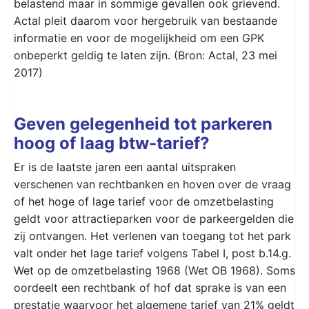
belastend maar in sommige gevallen ook grievend.
Actal pleit daarom voor hergebruik van bestaande
informatie en voor de mogelijkheid om een GPK
onbeperkt geldig te laten zijn. (Bron: Actal, 23 mei
2017)
Geven gelegenheid tot parkeren
hoog of laag btw-tarief?
Er is de laatste jaren een aantal uitspraken
verschenen van rechtbanken en hoven over de vraag
of het hoge of lage tarief voor de omzetbelasting
geldt voor attractieparken voor de parkeergelden die
zij ontvangen. Het verlenen van toegang tot het park
valt onder het lage tarief volgens Tabel I, post b.14.g.
Wet op de omzetbelasting 1968 (Wet OB 1968). Soms
oordeelt een rechtbank of hof dat sprake is van een
prestatie waarvoor het algemene tarief van 21% geldt