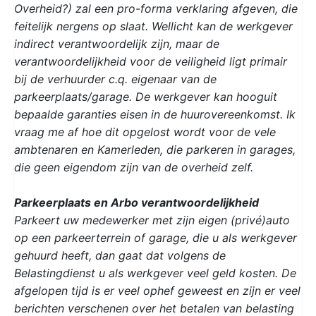
Overheid?) zal een pro-forma verklaring afgeven, die
feitelijk nergens op slaat. Wellicht kan de werkgever
indirect verantwoordelijk zijn, maar de
verantwoordelijkheid voor de veiligheid ligt primair
bij de verhuurder c.q. eigenaar van de
parkeerplaats/garage. De werkgever kan hooguit
bepaalde garanties eisen in de huurovereenkomst. Ik
vraag me af hoe dit opgelost wordt voor de vele
ambtenaren en Kamerleden, die parkeren in garages,
die geen eigendom zijn van de overheid zelf.
Parkeerplaats en Arbo verantwoordelijkheid
Parkeert uw medewerker met zijn eigen (privé)auto
op een parkeerterrein of garage, die u als werkgever
gehuurd heeft, dan gaat dat volgens de
Belastingdienst u als werkgever veel geld kosten. De
afgelopen tijd is er veel ophef geweest en zijn er veel
berichten verschenen over het betalen van belasting