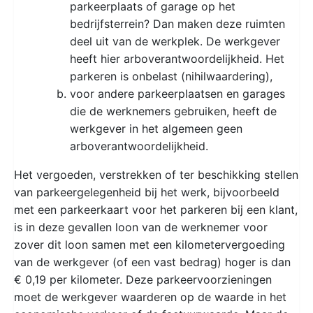
parkeerplaats of garage op het
bedrijfsterrein? Dan maken deze ruimten
deel uit van de werkplek. De werkgever
heeft hier arboverantwoordelijkheid. Het
parkeren is onbelast (nihilwaardering),
voor andere parkeerplaatsen en garages
die de werknemers gebruiken, heeft de
werkgever in het algemeen geen
arboverantwoordelijkheid.
Het vergoeden, verstrekken of ter beschikking stellen
van parkeergelegenheid bij het werk, bijvoorbeeld
met een parkeerkaart voor het parkeren bij een klant,
is in deze gevallen loon van de werknemer voor
zover dit loon samen met een kilometervergoeding
van de werkgever (of een vast bedrag) hoger is dan
€ 0,19 per kilometer. Deze parkeervoorzieningen
moet de werkgever waarderen op de waarde in het