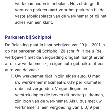
werkzaamheden is onbelast. Hetzelfde geldt
voor een parkeerkaart voor het parkeren bij de
vaste arbeidsplaats van de werknemer of bij het
adres van een klant.
Parkeren bij Schiphol
De Belasting gaat in haar schrijven van 19 juli 2011 in
op het parkeren bij Schiphol. Zij schrijft: 'Hoe u (de
werkgever) met de vergoeding omgaat, hangt ervan
af of uw werknemer zijn eigen auto gebruikte of een
auto van de zaak:
Uw werknemer rijdt in zijn eigen auto. U mag
uw werknemer maximaal € 0,19 per kilometer
onbelast vergoeden. Vergoedingen en
verstrekkingen die boven dit bedrag uitkomen,
zijn loon van de werknemer. Als u dus met uw
werknemer al een vergoeding van € 0,19 per