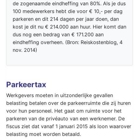
de zogenaamde eindheffing van 80%. Als je dus
100 medewerkers hebt die voor € 10,- per dag
parkeren en dit 214 dagen per jaar doen, dan
kost je dit nu € 214.000 aan huur. Hier komt dan
dus nog een bedrag van € 171.200 aan
eindheffing overheen. (Bron: Reiskostenblog, 4
nov. 2014)
Parkeertax
Werkgevers moeten in uitzonderlijke gevallen
belasting betalen over de parkeerruimte die zij huren
voor hun personeel. Het gaat om ruimte voor het
parkeren van de privéauto van een werknemer. De
fiscus ziet dat vanaf 1 januari 2015 als loon waarover
belasting moet worden betaald.