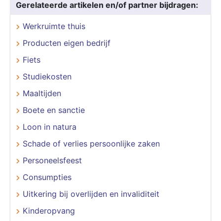
Gerelateerde artikelen en/of partner bijdragen:
Werkruimte thuis
Producten eigen bedrijf
Fiets
Studiekosten
Maaltijden
Boete en sanctie
Loon in natura
Schade of verlies persoonlijke zaken
Personeelsfeest
Consumpties
Uitkering bij overlijden en invaliditeit
Kinderopvang