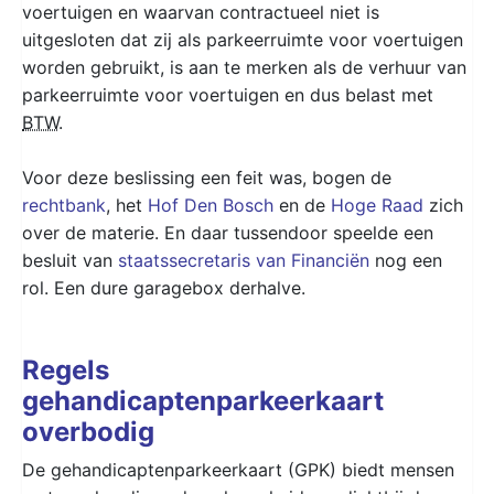
voertuigen en waarvan contractueel niet is
uitgesloten dat zij als parkeerruimte voor voertuigen
worden gebruikt, is aan te merken als de verhuur van
parkeerruimte voor voertuigen en dus belast met
BTW
.
Voor deze beslissing een feit was, bogen de
rechtbank
, het
Hof Den Bosch
en de
Hoge Raad
zich
over de materie. En daar tussendoor speelde een
besluit van
staatssecretaris van Financiën
nog een
rol. Een dure garagebox derhalve.
Regels
gehandicaptenparkeerkaart
overbodig
De gehandicaptenparkeerkaart (GPK) biedt mensen