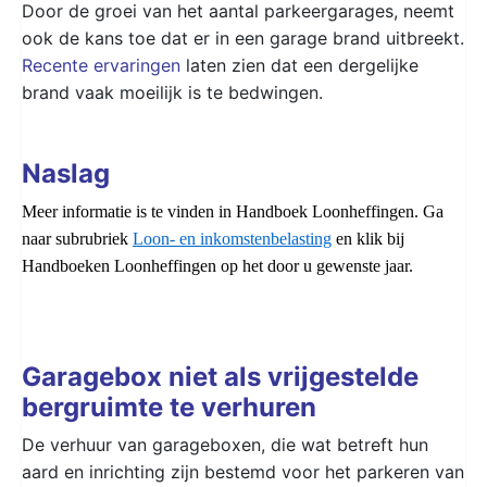
Door de groei van het aantal parkeergarages, neemt
ook de kans toe dat er in een garage brand uitbreekt.
Recente ervaringen
laten zien dat een dergelijke
brand vaak moeilijk is te bedwingen.
Naslag
Meer informatie is te vinden in Handboek Loonheffingen. Ga
naar subrubriek
Loon- en inkomstenbelasting
en klik bij
Handboeken Loonheffingen op het door u gewenste jaar.
Garagebox niet als vrijgestelde
bergruimte te verhuren
De verhuur van garageboxen, die wat betreft hun
aard en inrichting zijn bestemd voor het parkeren van