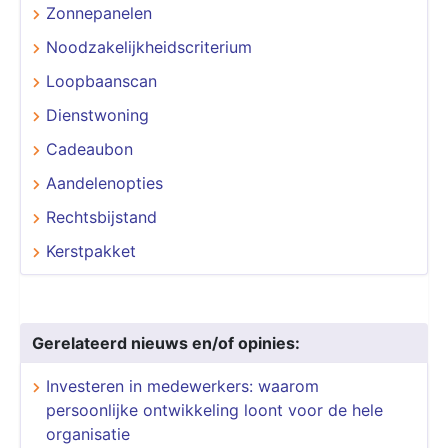
Zonnepanelen
Noodzakelijkheidscriterium
Loopbaanscan
Dienstwoning
Cadeaubon
Aandelenopties
Rechtsbijstand
Kerstpakket
Gerelateerd nieuws en/of opinies:
Investeren in medewerkers: waarom
persoonlijke ontwikkeling loont voor de hele
organisatie