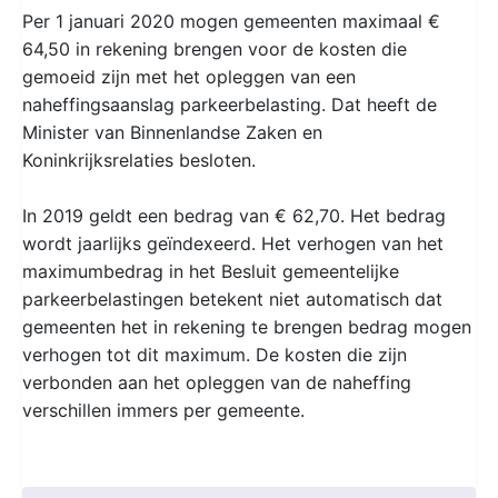
Per 1 januari 2020 mogen gemeenten maximaal €
64,50 in rekening brengen voor de kosten die
gemoeid zijn met het opleggen van een
naheffingsaanslag parkeerbelasting. Dat heeft de
Minister van Binnenlandse Zaken en
Koninkrijksrelaties besloten.
In 2019 geldt een bedrag van € 62,70. Het bedrag
wordt jaarlijks geïndexeerd. Het verhogen van het
maximumbedrag in het Besluit gemeentelijke
parkeerbelastingen betekent niet automatisch dat
gemeenten het in rekening te brengen bedrag mogen
verhogen tot dit maximum. De kosten die zijn
verbonden aan het opleggen van de naheffing
verschillen immers per gemeente.