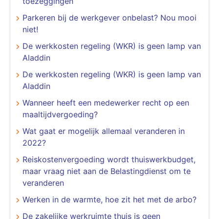
toezeggingen
Parkeren bij de werkgever onbelast? Nou mooi
niet!
De werkkosten regeling (WKR) is geen lamp van
Aladdin
De werkkosten regeling (WKR) is geen lamp van
Aladdin
Wanneer heeft een medewerker recht op een
maaltijdvergoeding?
Wat gaat er mogelijk allemaal veranderen in
2022?
Reiskostenvergoeding wordt thuiswerkbudget,
maar vraag niet aan de Belastingdienst om te
veranderen
Werken in de warmte, hoe zit het met de arbo?
De zakelijke werkruimte thuis is geen