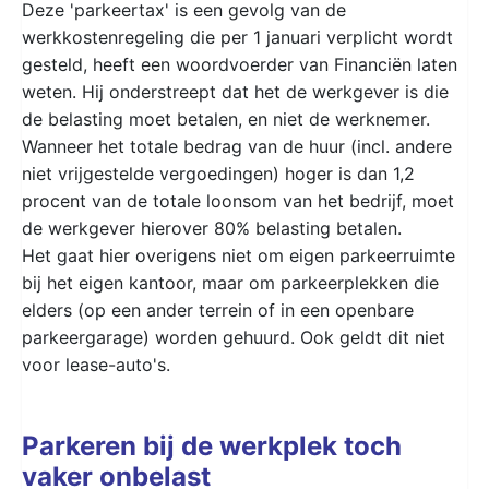
Deze 'parkeertax' is een gevolg van de
werkkostenregeling die per 1 januari verplicht wordt
gesteld, heeft een woordvoerder van Financiën laten
weten. Hij onderstreept dat het de werkgever is die
de belasting moet betalen, en niet de werknemer.
Wanneer het totale bedrag van de huur (incl. andere
niet vrijgestelde vergoedingen) hoger is dan 1,2
procent van de totale loonsom van het bedrijf, moet
de werkgever hierover 80% belasting betalen.
Het gaat hier overigens niet om eigen parkeerruimte
bij het eigen kantoor, maar om parkeerplekken die
elders (op een ander terrein of in een openbare
parkeergarage) worden gehuurd. Ook geldt dit niet
voor lease-auto's.
Parkeren bij de werkplek toch
vaker onbelast