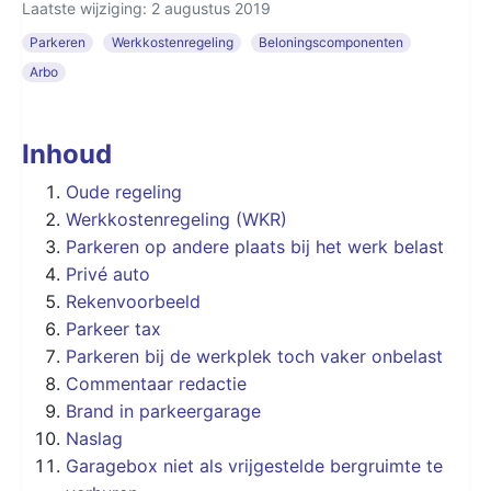
Laatste wijziging: 2 augustus 2019
Parkeren
Werkkostenregeling
Beloningscomponenten
Arbo
Inhoud
Oude regeling
Werkkostenregeling (WKR)
Parkeren op andere plaats bij het werk belast
Privé auto
Rekenvoorbeeld
Parkeer tax
Parkeren bij de werkplek toch vaker onbelast
Commentaar redactie
Brand in parkeergarage
Naslag
Garagebox niet als vrijgestelde bergruimte te