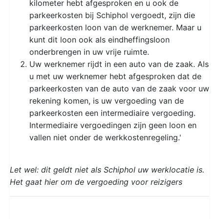
kilometer hebt afgesproken en u ook de
parkeerkosten bij Schiphol vergoedt, zijn die
parkeerkosten loon van de werknemer. Maar u
kunt dit loon ook als eindheffingsloon
onderbrengen in uw vrije ruimte.
Uw werknemer rijdt in een auto van de zaak. Als
u met uw werknemer hebt afgesproken dat de
parkeerkosten van de auto van de zaak voor uw
rekening komen, is uw vergoeding van de
parkeerkosten een intermediaire vergoeding.
Intermediaire vergoedingen zijn geen loon en
vallen niet onder de werkkostenregeling.'
Let wel: dit geldt niet als Schiphol uw werklocatie is.
Het gaat hier om de vergoeding voor reizigers