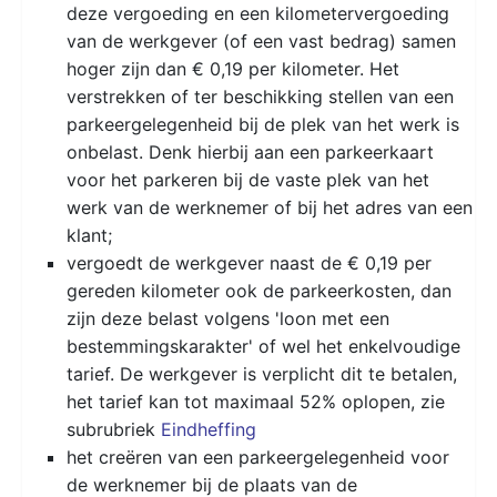
deze vergoeding en een kilometervergoeding
van de werkgever (of een vast bedrag) samen
hoger zijn dan € 0,19 per kilometer. Het
verstrekken of ter beschikking stellen van een
parkeergelegenheid bij de plek van het werk is
onbelast. Denk hierbij aan een parkeerkaart
voor het parkeren bij de vaste plek van het
werk van de werknemer of bij het adres van een
klant;
vergoedt de werkgever naast de € 0,19 per
gereden kilometer ook de parkeerkosten, dan
zijn deze belast volgens 'loon met een
bestemmingskarakter' of wel het enkelvoudige
tarief. De werkgever is verplicht dit te betalen,
het tarief kan tot maximaal 52% oplopen, zie
subrubriek
Eindheffing
het creëren van een parkeergelegenheid voor
de werknemer bij de plaats van de