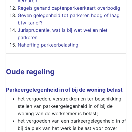
verhuren
Regels gehandicaptenparkeerkaart overbodig
Geven gelegenheid tot parkeren hoog of laag
btw-tarief?
Jurisprudentie, wat is bij wet wel en niet
parkeren
Naheffing parkeerbelasting
Oude regeling
Parkeergelegenheid in of bij de woning belast
het vergoeden, verstrekken en ter beschikking
stellen van parkeergelegenheid in of bij de
woning van de werknemer is belast;
het vergoeden van een parkeergelegenheid in of
bij de plek van het werk is belast voor zover