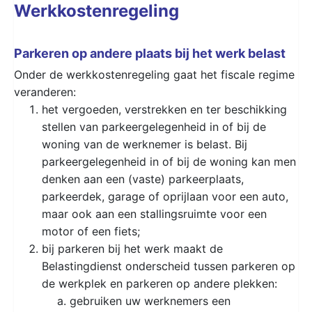
Werkkostenregeling
Parkeren op andere plaats bij het werk belast
Onder de werkkostenregeling gaat het fiscale regime
veranderen:
het vergoeden, verstrekken en ter beschikking
stellen van parkeergelegenheid in of bij de
woning van de werknemer is belast. Bij
parkeergelegenheid in of bij de woning kan men
denken aan een (vaste) parkeerplaats,
parkeerdek, garage of oprijlaan voor een auto,
maar ook aan een stallingsruimte voor een
motor of een fiets;
bij parkeren bij het werk maakt de
Belastingdienst onderscheid tussen parkeren op
de werkplek en parkeren op andere plekken:
gebruiken uw werknemers een