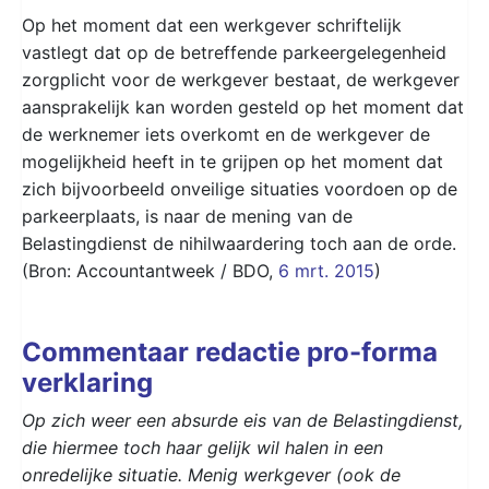
Op het moment dat een werkgever schriftelijk
vastlegt dat op de betreffende parkeergelegenheid
zorgplicht voor de werkgever bestaat, de werkgever
aansprakelijk kan worden gesteld op het moment dat
de werknemer iets overkomt en de werkgever de
mogelijkheid heeft in te grijpen op het moment dat
zich bijvoorbeeld onveilige situaties voordoen op de
parkeerplaats, is naar de mening van de
Belastingdienst de nihilwaardering toch aan de orde.
(Bron: Accountantweek / BDO,
6 mrt. 2015
)
Commentaar redactie pro-forma
verklaring
Op zich weer een absurde eis van de Belastingdienst,
die hiermee toch haar gelijk wil halen in een
onredelijke situatie. Menig werkgever (ook de