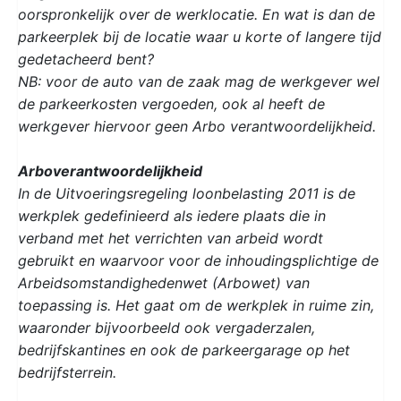
oorspronkelijk over de werklocatie. En wat is dan de
parkeerplek bij de locatie waar u korte of langere tijd
gedetacheerd bent?
NB: voor de auto van de zaak mag de werkgever wel
de parkeerkosten vergoeden, ook al heeft de
werkgever hiervoor geen Arbo verantwoordelijkheid.
Arboverantwoordelijkheid
In de Uitvoeringsregeling loonbelasting 2011 is de
werkplek gedefinieerd als iedere plaats die in
verband met het verrichten van arbeid wordt
gebruikt en waarvoor voor de inhoudingsplichtige de
Arbeidsomstandighedenwet (Arbowet) van
toepassing is. Het gaat om de werkplek in ruime zin,
waaronder bijvoorbeeld ook vergaderzalen,
bedrijfskantines en ook de parkeergarage op het
bedrijfsterrein.