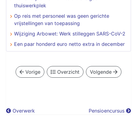
thuiswerkplek
Op reis met personeel was geen gerichte
vrijstellingen van toepassing
Wijziging Arbowet: Werk stilleggen SARS-CoV-2
Een paar honderd euro netto extra in december
Vorige
Overzicht
Volgende
Overwerk
Pensioencursus