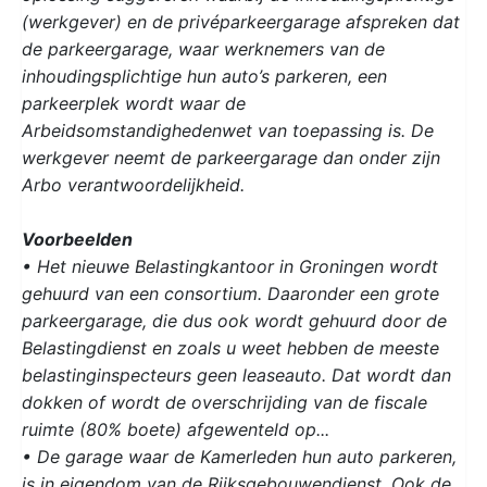
(werkgever) en de privéparkeergarage afspreken dat
de parkeergarage, waar werknemers van de
inhoudingsplichtige hun auto’s parkeren, een
parkeerplek wordt waar de
Arbeidsomstandighedenwet van toepassing is. De
werkgever neemt de parkeergarage dan onder zijn
Arbo verantwoordelijkheid.
Voorbeelden
• Het nieuwe Belastingkantoor in Groningen wordt
gehuurd van een consortium. Daaronder een grote
parkeergarage, die dus ook wordt gehuurd door de
Belastingdienst en zoals u weet hebben de meeste
belastinginspecteurs geen leaseauto. Dat wordt dan
dokken of wordt de overschrijding van de fiscale
ruimte (80% boete) afgewenteld op...
• De garage waar de Kamerleden hun auto parkeren,
is in eigendom van de Rijksgebouwendienst. Ook de