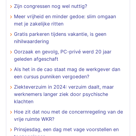
Zijn congressen nog wel nuttig?
Meer vrijheid en minder gedoe: slim omgaan
met je zakelijke ritten
Gratis parkeren tijdens vakantie, is geen
nihilwaardering
Oorzaak en gevolg, PC-privé werd 20 jaar
geleden afgeschaft
Als het in de cao staat mag de werkgever dan
een cursus punniken vergoeden?
Ziekteverzuim in 2024: verzuim daalt, maar
werknemers langer ziek door psychische
klachten
Hoe zit dat nou met de concernregeling van de
vrije ruimte WKR?
Prinsjesdag, een dag met vage voorstellen en