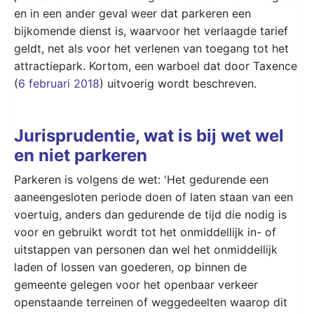
en in een ander geval weer dat parkeren een
bijkomende dienst is, waarvoor het verlaagde tarief
geldt, net als voor het verlenen van toegang tot het
attractiepark. Kortom, een warboel dat door Taxence
(
6 februari 2018
) uitvoerig wordt beschreven.
Jurisprudentie, wat is bij wet wel
en niet parkeren
Parkeren is volgens de wet: 'Het gedurende een
aaneengesloten periode doen of laten staan van een
voertuig, anders dan gedurende de tijd die nodig is
voor en gebruikt wordt tot het onmiddellijk in- of
uitstappen van personen dan wel het onmiddellijk
laden of lossen van goederen, op binnen de
gemeente gelegen voor het openbaar verkeer
openstaande terreinen of weggedeelten waarop dit