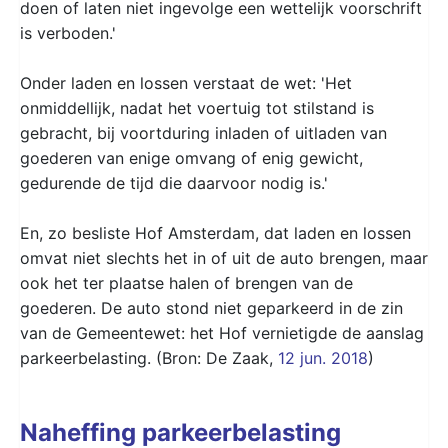
doen of laten niet ingevolge een wettelijk voorschrift
is verboden.'
Onder laden en lossen verstaat de wet: 'Het
onmiddellijk, nadat het voertuig tot stilstand is
gebracht, bij voortduring inladen of uitladen van
goederen van enige omvang of enig gewicht,
gedurende de tijd die daarvoor nodig is.'
En, zo besliste Hof Amsterdam, dat laden en lossen
omvat niet slechts het in of uit de auto brengen, maar
ook het ter plaatse halen of brengen van de
goederen. De auto stond niet geparkeerd in de zin
van de Gemeentewet: het Hof vernietigde de aanslag
parkeerbelasting. (Bron: De Zaak,
12 jun. 2018
)
Naheffing parkeerbelasting