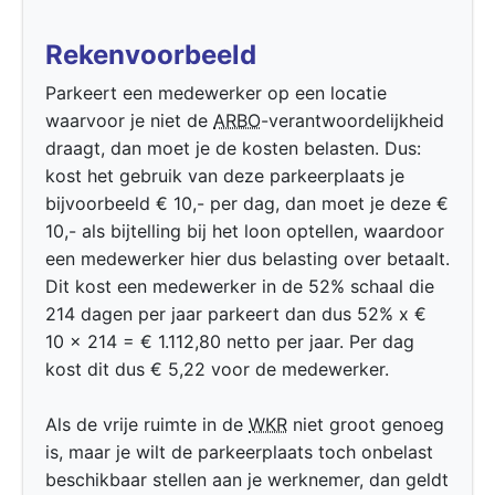
Rekenvoorbeeld
Parkeert een medewerker op een locatie
waarvoor je niet de
ARBO
-verantwoordelijkheid
draagt, dan moet je de kosten belasten. Dus:
kost het gebruik van deze parkeerplaats je
bijvoorbeeld € 10,- per dag, dan moet je deze €
10,- als bijtelling bij het loon optellen, waardoor
een medewerker hier dus belasting over betaalt.
Dit kost een medewerker in de 52% schaal die
214 dagen per jaar parkeert dan dus 52% x €
10 x 214 = € 1.112,80 netto per jaar. Per dag
kost dit dus € 5,22 voor de medewerker.
Als de vrije ruimte in de
WKR
niet groot genoeg
is, maar je wilt de parkeerplaats toch onbelast
beschikbaar stellen aan je werknemer, dan geldt