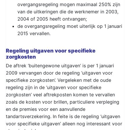
overgangsregeling mogen maximaal 250% zijn
van de uitkeringen die de werknemer in 2003,
2004 of 2005 heeft ontvangen;
de overgangsregeling moet uiterlijk op 1 januari
2015 vervallen.
Regeling uitgaven voor specifieke
zorgkosten
De aftrek ‘buitengewone uitgaven’ is per 1 januari
2009 vervangen door de regeling ‘uitgaven voor
specifieke zorgkosten’. Vergeleken met de oude
regeling zijn in de ‘uitgaven voor specifieke
zorgkosten’ veel aftrekposten komen te vervallen
zoals de kosten voor brillen, particuliere verpleging
en de premies voor een aanvullende
tandartsverzekering. In feite is de regeling ‘uitgaven
voor specifieke uitgaven’ alleen nog interessant voor