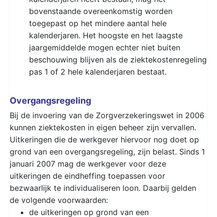
bovenstaande overeenkomstig worden
toegepast op het mindere aantal hele
kalenderjaren. Het hoogste en het laagste
jaargemiddelde mogen echter niet buiten
beschouwing blijven als de ziektekostenregeling
pas 1 of 2 hele kalenderjaren bestaat.
Overgangsregeling
Bij de invoering van de Zorgverzekeringswet in 2006
kunnen ziektekosten in eigen beheer zijn vervallen.
Uitkeringen die de werkgever hiervoor nog doet op
grond van een overgangsregeling, zijn belast. Sinds 1
januari 2007 mag de werkgever voor deze
uitkeringen de eindheffing toepassen voor
bezwaarlijk te individualiseren loon. Daarbij gelden
de volgende voorwaarden:
de uitkeringen op grond van een