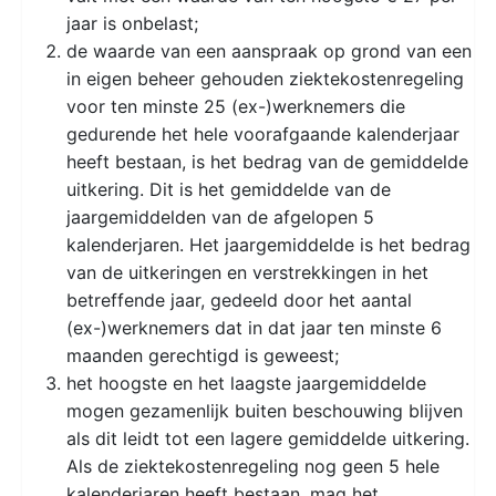
jaar is onbelast;
de waarde van een aanspraak op grond van een
in eigen beheer gehouden ziektekostenregeling
voor ten minste 25 (ex-)werknemers die
gedurende het hele voorafgaande kalenderjaar
heeft bestaan, is het bedrag van de gemiddelde
uitkering. Dit is het gemiddelde van de
jaargemiddelden van de afgelopen 5
kalenderjaren. Het jaargemiddelde is het bedrag
van de uitkeringen en verstrekkingen in het
betreffende jaar, gedeeld door het aantal
(ex-)werknemers dat in dat jaar ten minste 6
maanden gerechtigd is geweest;
het hoogste en het laagste jaargemiddelde
mogen gezamenlijk buiten beschouwing blijven
als dit leidt tot een lagere gemiddelde uitkering.
Als de ziektekostenregeling nog geen 5 hele
kalenderjaren heeft bestaan, mag het