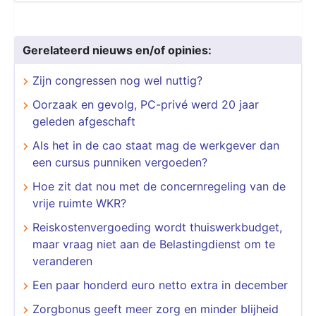
Gerelateerd nieuws en/of opinies:
Zijn congressen nog wel nuttig?
Oorzaak en gevolg, PC-privé werd 20 jaar
geleden afgeschaft
Als het in de cao staat mag de werkgever dan
een cursus punniken vergoeden?
Hoe zit dat nou met de concernregeling van de
vrije ruimte WKR?
Reiskostenvergoeding wordt thuiswerkbudget,
maar vraag niet aan de Belastingdienst om te
veranderen
Een paar honderd euro netto extra in december
Zorgbonus geeft meer zorg en minder blijheid