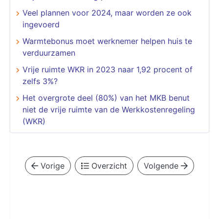
Veel plannen voor 2024, maar worden ze ook
ingevoerd
Warmtebonus moet werknemer helpen huis te
verduurzamen
Vrije ruimte WKR in 2023 naar 1,92 procent of
zelfs 3%?
Het overgrote deel (80%) van het MKB benut
niet de vrije ruimte van de Werkkostenregeling
(WKR)
Vorige
Overzicht
Volgende