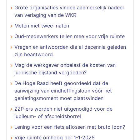
Grote organisaties vinden aanmerkelijk nadeel
van verlaging van de WKR
Meten met twee maten
Oud-medewerkers tellen mee voor vrije ruimte
Vragen en antwoorden die al decennia geleden
zijn beantwoord.
Mag de werkgever onbelast de kosten van
juridische bijstand vergoeden?
De Hoge Raad heeft geoordeeld dat de
aanwijzing van eindheffingsloon vóór het
genietingsmoment moet plaatsvinden
​​​​​​​ZZP-ers worden niet uitgenodigd voor de
jubileum- of afscheidsborrel
Lening voor een fiets aflossen met bruto loon?
Vrije ruimte omhoog per 1-1-2025