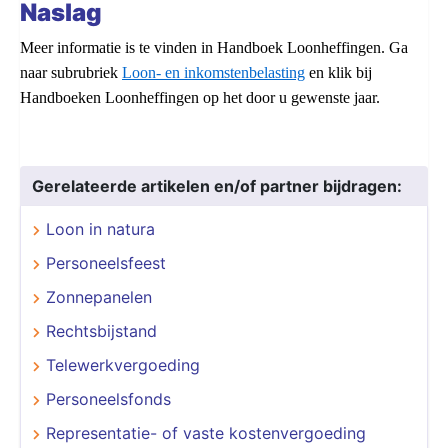
Naslag
Meer informatie is te vinden in Handboek Loonheffingen. Ga
naar subrubriek
Loon- en inkomstenbelasting
en klik bij
Handboeken Loonheffingen op het door u gewenste jaar.
Gerelateerde artikelen en/of partner bijdragen:
Loon in natura
Personeelsfeest
Zonnepanelen
Rechtsbijstand
Telewerkvergoeding
Personeelsfonds
Representatie- of vaste kostenvergoeding