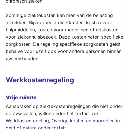
chronisch zieken.
Sommige ziektekosten kan men van de belasting
aftrekken. Bijvoorbeeld dieetkosten, kosten voor
hulpmiddelen, kosten voor medicijnen of reiskosten
voor ziekenhuisbezoek. Deze kosten heten specifieke
zorgkosten. De regeling specifieke zorgkosten geldt
behalve voor uzelf ook voor andere personen binnen
uw huishouden.
Werkkostenregeling
Vrije ruimte
Aanspraken op ziektekostenregelingen die niet onder
de Zvw vallen, vallen onder het forfait. zie
Werkkostenregeling,
Overige kosten en voordelen in
geld of natura onder forfait
.