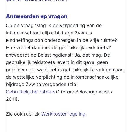
Antwoorden op vragen
Op de vraag 'Mag ik de vergoeding van de
inkomensafhankelijke bijdrage Zvw als
eindheffingsloon onderbrengen in de vrije ruimte?
Hoe zit het dan met de gebruikelijkheidstoets?'
antwoordt de Belastingdienst: 'Ja, dat mag. De
gebruikelijkheidstoets levert in dit geval geen
probleem op, want het is gebruikelijk te voldoen aan
de wettelijke verplichting de inkomensafhankelijke
bijdrage Zvw te vergoeden (zie
Gebruikelijkheidstoets
).' (Bron: Belastingdienst /
2011).
Zie ook rubriek
Werkkostenregeling
.