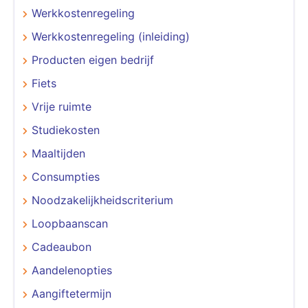
Werkkostenregeling
Werkkostenregeling (inleiding)
Producten eigen bedrijf
Fiets
Vrije ruimte
Studiekosten
Maaltijden
Consumpties
Noodzakelijkheidscriterium
Loopbaanscan
Cadeaubon
Aandelenopties
Aangiftetermijn