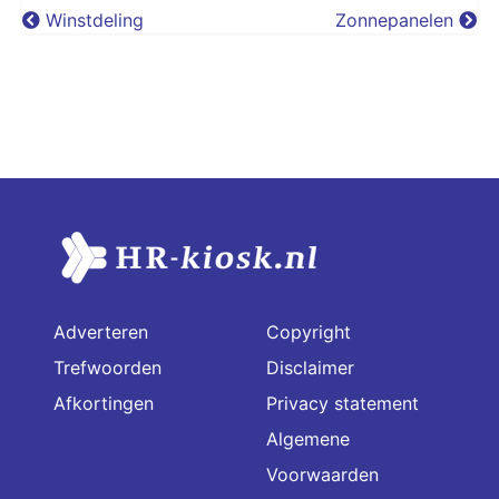
Winstdeling
Zonnepanelen
Adverteren
Copyright
Trefwoorden
Disclaimer
Afkortingen
Privacy statement
Algemene
Voorwaarden