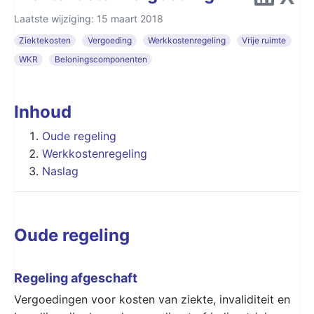
Laatste wijziging: 15 maart 2018
Ziektekosten
Vergoeding
Werkkostenregeling
Vrije ruimte
WKR
Beloningscomponenten
Inhoud
Oude regeling
Werkkostenregeling
Naslag
Oude regeling
Regeling afgeschaft
Vergoedingen voor kosten van ziekte, invaliditeit en