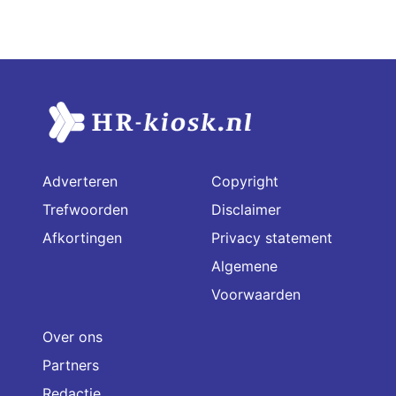
Adverteren
Copyright
Trefwoorden
Disclaimer
Afkortingen
Privacy statement
Algemene
Voorwaarden
Over ons
Partners
Redactie