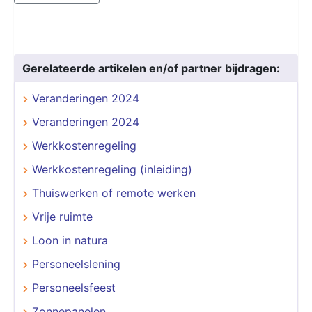
Gerelateerde artikelen en/of partner bijdragen:
Veranderingen 2024
Veranderingen 2024
Werkkostenregeling
Werkkostenregeling (inleiding)
Thuiswerken of remote werken
Vrije ruimte
Loon in natura
Personeelslening
Personeelsfeest
Zonnepanelen