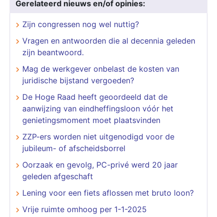
Gerelateerd nieuws en/of opinies:
Zijn congressen nog wel nuttig?
Vragen en antwoorden die al decennia geleden
zijn beantwoord.
Mag de werkgever onbelast de kosten van
juridische bijstand vergoeden?
De Hoge Raad heeft geoordeeld dat de
aanwijzing van eindheffingsloon vóór het
genietingsmoment moet plaatsvinden
​​​​​​​ZZP-ers worden niet uitgenodigd voor de
jubileum- of afscheidsborrel
Oorzaak en gevolg, PC-privé werd 20 jaar
geleden afgeschaft
Lening voor een fiets aflossen met bruto loon?
Vrije ruimte omhoog per 1-1-2025