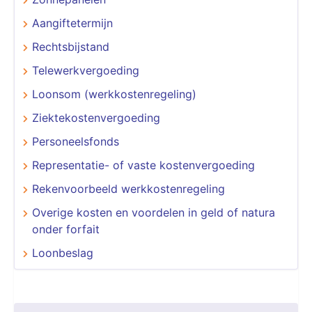
Aangiftetermijn
Rechtsbijstand
Telewerkvergoeding
Loonsom (werkkostenregeling)
Ziektekostenvergoeding
Personeelsfonds
Representatie- of vaste kostenvergoeding
Rekenvoorbeeld werkkostenregeling
Overige kosten en voordelen in geld of natura
onder forfait
Loonbeslag