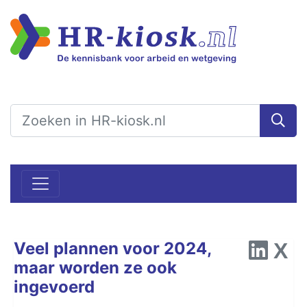
Veel plannen voor 2024,
maar worden ze ook
ingevoerd