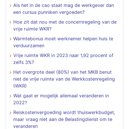
Als het in de cao staat mag de werkgever dan
een cursus punniken vergoeden?
Hoe zit dat nou met de concernregeling van de
vrije ruimte WKR?
Warmtebonus moet werknemer helpen huis te
verduurzamen
Vrije ruimte WKR in 2023 naar 1,92 procent of
zelfs 3%?
Het overgrote deel (80%) van het MKB benut
niet de vrije ruimte van de Werkkostenregeling
(WKR)
Wat gaat er mogelijk allemaal veranderen in
2022?
Reiskostenvergoeding wordt thuiswerkbudget,
maar vraag niet aan de Belastingdienst om te
veranderen