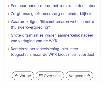
Een paar honderd euro netto extra in december
Zorgbonus geeft meer zorg en minder blijheid
Waarom krijgen Rijksambtenaren wel een netto
thuiswerkvergoeding?
Grote organisaties vinden aanmerkelijk nadeel
van verlaging van de WKR
Renteloze personeelslening niet meer
toegestaan, maar de WKR biedt meer voordeel
Vorige
Overzicht
Volgende