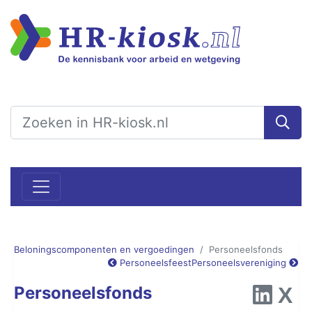
Beloningscomponenten en vergoedingen
Personeelsfonds
Personeelsfeest
Personeelsvereniging
Personeelsfonds