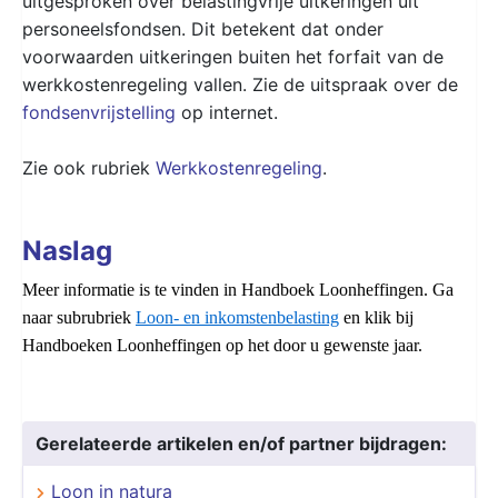
uitgesproken over belastingvrije uitkeringen uit
personeelsfondsen. Dit betekent dat onder
voorwaarden uitkeringen buiten het forfait van de
werkkostenregeling vallen. Zie de uitspraak over de
fondsenvrijstelling
op internet.
Zie ook rubriek
Werkkostenregeling
.
Naslag
Meer informatie is te vinden in Handboek Loonheffingen. Ga
naar subrubriek
Loon- en inkomstenbelasting
en klik bij
Handboeken Loonheffingen op het door u gewenste jaar.
Gerelateerde artikelen en/of partner bijdragen:
Loon in natura