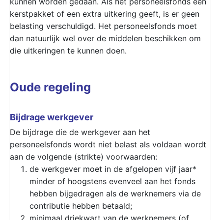
kunnen worden gedaan. Als het personeelsfonds een
kerstpakket of een extra uitkering geeft, is er geen
belasting verschuldigd. Het personeelsfonds moet
dan natuurlijk wel over de middelen beschikken om
die uitkeringen te kunnen doen.
Oude regeling
Bijdrage werkgever
De bijdrage die de werkgever aan het
personeelsfonds wordt niet belast als voldaan wordt
aan de volgende (strikte) voorwaarden:
de werkgever moet in de afgelopen vijf jaar*
minder of hoogstens evenveel aan het fonds
hebben bijgedragen als de werknemers via de
contributie hebben betaald;
minimaal driekwart van de werknemers (of