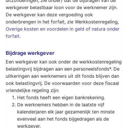
uitzonderingen, zie onder) dat de bijdragen van de
werkgever belastbaar loon voor de werknemer zijn.
De werkgever kan deze vergoeding ook
onderbrengen in het forfait, zie Werkkostenregeling,
Overige kosten en voordelen in geld of natura onder
forfait
.
Bijdrage werkgever
Een werkgever kan ook onder de werkkostenregeling
belastingvrij bijdragen aan een personeelsfonds*. De
uitkeringen aan werknemers uit dit fonds blijven dan
ook belastingvrij. De voorwaarden voor deze fiscaal
vriendelijke regeling zijn:
Het fonds heeft een eigen bankrekening.
De werknemers hebben in de laatste vijf
kalenderjaren elk jaar gezamenlijk ten minste
evenveel aan het fonds bijgedragen als de
werkgever.