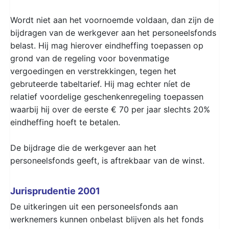
Wordt niet aan het voornoemde voldaan, dan zijn de
bijdragen van de werkgever aan het personeelsfonds
belast. Hij mag hierover eindheffing toepassen op
grond van de regeling voor bovenmatige
vergoedingen en verstrekkingen, tegen het
gebruteerde tabeltarief. Hij mag echter níet de
relatief voordelige geschenkenregeling toepassen
waarbij hij over de eerste € 70 per jaar slechts 20%
eindheffing hoeft te betalen.
De bijdrage die de werkgever aan het
personeelsfonds geeft, is aftrekbaar van de winst.
Jurisprudentie 2001
De uitkeringen uit een personeelsfonds aan
werknemers kunnen onbelast blijven als het fonds