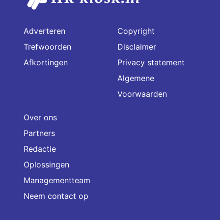
Adverteren
Copyright
Trefwoorden
Disclaimer
Afkortingen
Privacy statement
Algemene
Voorwaarden
Over ons
Partners
Redactie
Oplossingen
Managementteam
Neem contact op