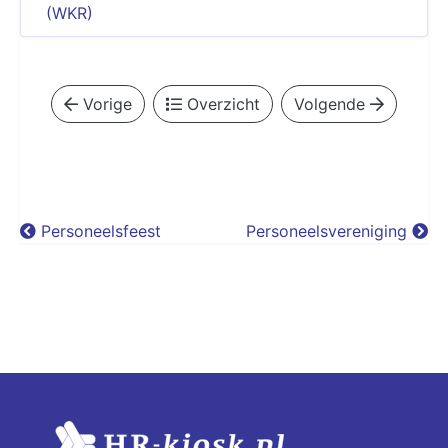
(WKR)
Vorige
Overzicht
Volgende
Personeelsfeest
Personeelsvereniging