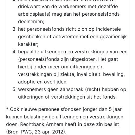
driekwart van de werknemers met dezelfde
arbeidsplaats) mag aan het personeelsfonds
deelnemen;
het personeelsfonds richt zich op incidentele
geschenken of activiteiten met een gezamenlijk
karakter;
bepaalde uitkeringen en verstrekkingen van een
(personeels)fonds zijn uitgesloten. Het gaat
hierbij onder meer om uitkeringen en
verstrekkingen bij ziekte, invaliditeit, bevalling,
adoptie en overlijden;
werknemers geen aanspraak (recht) hebben op
uitkeringen of verstrekkingen uit het fonds.
* Ook nieuwe personeelsfondsen jonger dan 5 jaar
kunnen belastingvrije uitkeringen en verstrekkingen
doen. Rechtbank Arnhem heeft in deze zin beslist
(Bron: PWC, 23 apr. 2012).