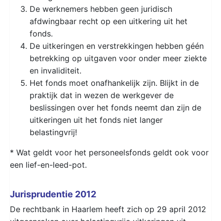
De werknemers hebben geen juridisch
afdwingbaar recht op een uitkering uit het
fonds.
De uitkeringen en verstrekkingen hebben géén
betrekking op uitgaven voor onder meer ziekte
en invaliditeit.
Het fonds moet onafhankelijk zijn. Blijkt in de
praktijk dat in wezen de werkgever de
beslissingen over het fonds neemt dan zijn de
uitkeringen uit het fonds niet langer
belastingvrij!
* Wat geldt voor het personeelsfonds geldt ook voor
een lief-en-leed-pot.
Jurisprudentie 2012
De rechtbank in Haarlem heeft zich op 29 april 2012