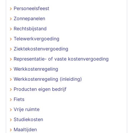
Personeelsfeest
Zonnepanelen
Rechtsbijstand
Telewerkvergoeding
Ziektekostenvergoeding
Representatie- of vaste kostenvergoeding
Werkkostenregeling
Werkkostenregeling (inleiding)
Producten eigen bedrijf
Fiets
Vrije ruimte
Studiekosten
Maaltijden