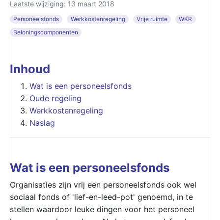
Laatste wijziging: 13 maart 2018
Personeelsfonds
Werkkostenregeling
Vrije ruimte
WKR
Beloningscomponenten
Inhoud
Wat is een personeelsfonds
Oude regeling
Werkkostenregeling
Naslag
Wat is een personeelsfonds
Organisaties zijn vrij een personeelsfonds ook wel
sociaal fonds of 'lief-en-leed-pot' genoemd, in te
stellen waardoor leuke dingen voor het personeel