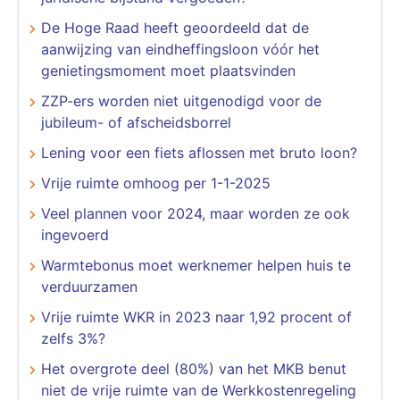
De Hoge Raad heeft geoordeeld dat de
aanwijzing van eindheffingsloon vóór het
genietingsmoment moet plaatsvinden
​​​​​​​ZZP-ers worden niet uitgenodigd voor de
jubileum- of afscheidsborrel
Lening voor een fiets aflossen met bruto loon?
Vrije ruimte omhoog per 1-1-2025
Veel plannen voor 2024, maar worden ze ook
ingevoerd
Warmtebonus moet werknemer helpen huis te
verduurzamen
Vrije ruimte WKR in 2023 naar 1,92 procent of
zelfs 3%?
Het overgrote deel (80%) van het MKB benut
niet de vrije ruimte van de Werkkostenregeling