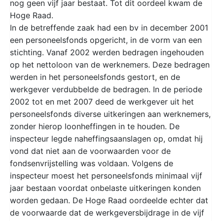
nog geen vijf jaar bestaat. Tot dit oordeel kwam de
Hoge Raad.
In de betreffende zaak had een bv in december 2001
een personeelsfonds opgericht, in de vorm van een
stichting. Vanaf 2002 werden bedragen ingehouden
op het nettoloon van de werknemers. Deze bedragen
werden in het personeelsfonds gestort, en de
werkgever verdubbelde de bedragen. In de periode
2002 tot en met 2007 deed de werkgever uit het
personeelsfonds diverse uitkeringen aan werknemers,
zonder hierop loonheffingen in te houden. De
inspecteur legde naheffingsaanslagen op, omdat hij
vond dat niet aan de voorwaarden voor de
fondsenvrijstelling was voldaan. Volgens de
inspecteur moest het personeelsfonds minimaal vijf
jaar bestaan voordat onbelaste uitkeringen konden
worden gedaan. De Hoge Raad oordeelde echter dat
de voorwaarde dat de werkgeversbijdrage in de vijf