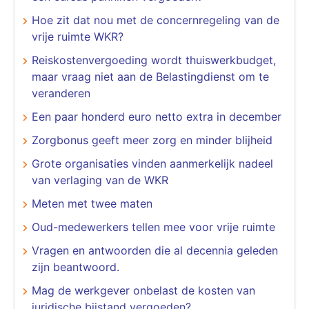
Hoe zit dat nou met de concernregeling van de
vrije ruimte WKR?
Reiskostenvergoeding wordt thuiswerkbudget,
maar vraag niet aan de Belastingdienst om te
veranderen
Een paar honderd euro netto extra in december
Zorgbonus geeft meer zorg en minder blijheid
Grote organisaties vinden aanmerkelijk nadeel
van verlaging van de WKR
Meten met twee maten
Oud-medewerkers tellen mee voor vrije ruimte
Vragen en antwoorden die al decennia geleden
zijn beantwoord.
Mag de werkgever onbelast de kosten van
juridische bijstand vergoeden?