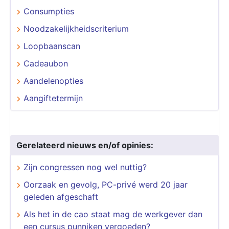
Consumpties
Noodzakelijkheidscriterium
Loopbaanscan
Cadeaubon
Aandelenopties
Aangiftetermijn
Gerelateerd nieuws en/of opinies:
Zijn congressen nog wel nuttig?
Oorzaak en gevolg, PC-privé werd 20 jaar
geleden afgeschaft
Als het in de cao staat mag de werkgever dan
een cursus punniken vergoeden?