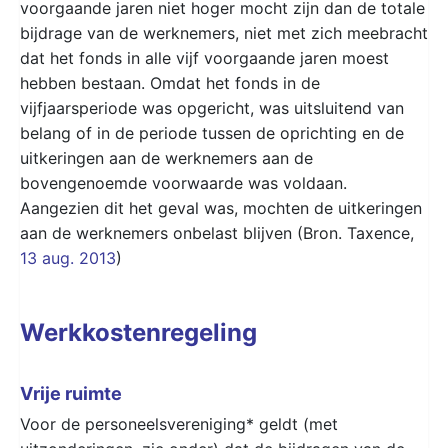
voorgaande jaren niet hoger mocht zijn dan de totale
bijdrage van de werknemers, niet met zich meebracht
dat het fonds in alle vijf voorgaande jaren moest
hebben bestaan. Omdat het fonds in de
vijfjaarsperiode was opgericht, was uitsluitend van
belang of in de periode tussen de oprichting en de
uitkeringen aan de werknemers aan de
bovengenoemde voorwaarde was voldaan.
Aangezien dit het geval was, mochten de uitkeringen
aan de werknemers onbelast blijven (Bron. Taxence,
13 aug. 2013
)
Werkkostenregeling
Vrije ruimte
Voor de personeelsvereniging* geldt (met