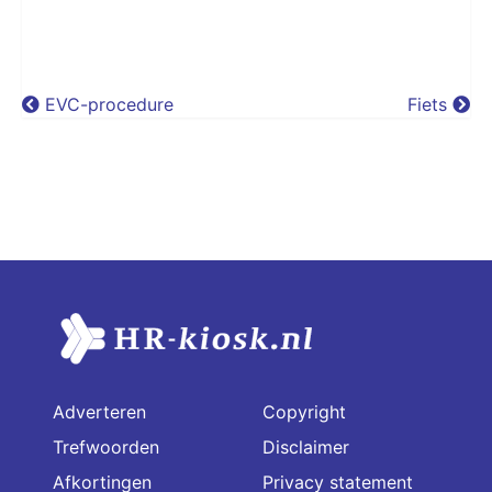
EVC-procedure
Fiets
Adverteren
Copyright
Trefwoorden
Disclaimer
Afkortingen
Privacy statement