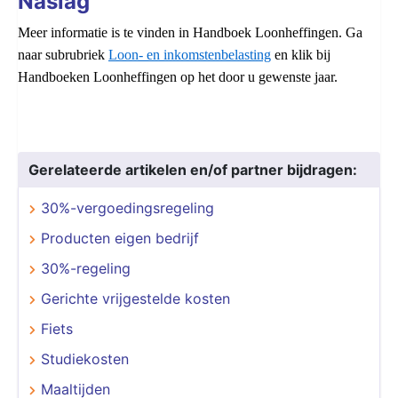
Naslag
Meer informatie is te vinden in Handboek Loonheffingen. Ga
naar subrubriek
Loon- en inkomstenbelasting
en klik bij
Handboeken Loonheffingen op het door u gewenste jaar.
Gerelateerde artikelen en/of partner bijdragen:
30%-vergoedingsregeling
Producten eigen bedrijf
30%-regeling
Gerichte vrijgestelde kosten
Fiets
Studiekosten
Maaltijden