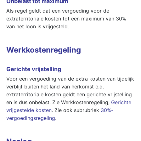
Onbelast tot maximum
Als regel geldt dat een vergoeding voor de
extraterritoriale kosten tot een maximum van 30%
van het loon is vrijgesteld.
Werkkostenregeling
Gerichte vrijstelling
Voor een vergoeding van de extra kosten van tijdelijk
verblijf buiten het land van herkomst c.q.
extraterritoriale kosten geldt een gerichte vrijstelling
en is dus onbelast. Zie Werkkostenregeling,
Gerichte
vrijgestelde kosten
. Zie ook subrubriek
30%-
vergoedingsregeling
.