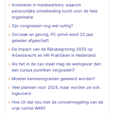
Investeren in medewerkers: waarom
persoonlijke ontwikkeling loont voor de hele
organisatie
Zijn congressen nog wel nuttig?
Oorzaak en gevolg, PC-privé werd 20 jaar
geleden afgeschaft
​​​​​​​De Impact van de Rijksbegroting 2025 op
Arbeidsrecht en HR-Praktijken in Nederland
Als het in de cao staat mag de werkgever dan
een cursus punniken vergoeden?
Moeten kennismigranten geweerd worden?
Veel plannen voor 2024, maar worden ze ook
ingevoerd
Hoe zit dat nou met de concernregeling van de
vrije ruimte WKR?