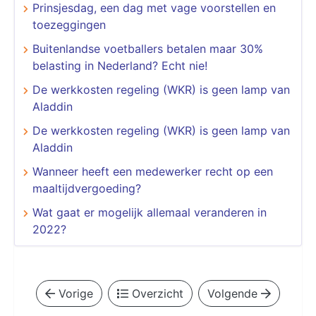
Prinsjesdag, een dag met vage voorstellen en
toezeggingen
Buitenlandse voetballers betalen maar 30%
belasting in Nederland? Echt nie!
De werkkosten regeling (WKR) is geen lamp van
Aladdin
De werkkosten regeling (WKR) is geen lamp van
Aladdin
Wanneer heeft een medewerker recht op een
maaltijdvergoeding?
Wat gaat er mogelijk allemaal veranderen in
2022?
Vorige
Overzicht
Volgende