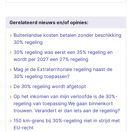
Gerelateerd nieuws en/of opinies:
Buitenlandse kosten betalen zonder beschikking
30% regeling
30% regeling was eerst een 35% regeling en
wordt per 2027 een 27% regeling
Mag je de Extraterritoriale regeling naast de
30% regeling toepassen?
De 30% regeling wordt afgetopt
Op het inkomen van mijn verloofde is de 30%-
regeling van toepassing.We gaan binnenkort
trouwen. Verandert er dan iets aan de regeling?
150 km-grens bij 30%-regeling niet in strijd met
EU-recht