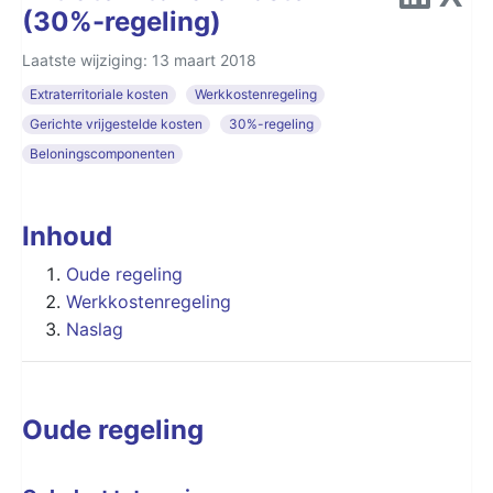
(30%-regeling)
Laatste wijziging: 13 maart 2018
Extraterritoriale kosten
Werkkostenregeling
Gerichte vrijgestelde kosten
30%-regeling
Beloningscomponenten
Inhoud
Oude regeling
Werkkostenregeling
Naslag
Oude regeling