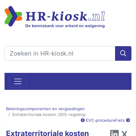
Beloningscomponenten en vergoedingen
Extraterritoriale kosten (30%-regeling)
EVC-procedure
Fiets
Extraterritoriale kosten