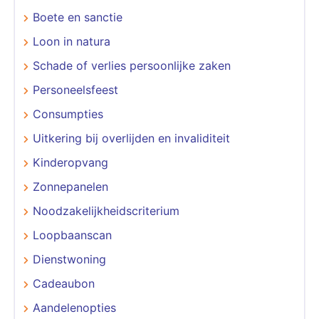
Boete en sanctie
Loon in natura
Schade of verlies persoonlijke zaken
Personeelsfeest
Consumpties
Uitkering bij overlijden en invaliditeit
Kinderopvang
Zonnepanelen
Noodzakelijkheidscriterium
Loopbaanscan
Dienstwoning
Cadeaubon
Aandelenopties