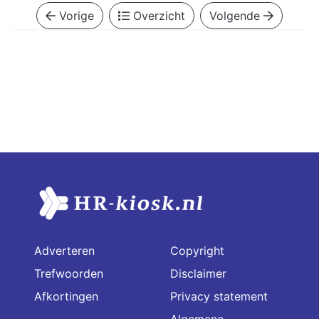
Vorige
Overzicht
Volgende
Adverteren
Copyright
Trefwoorden
Disclaimer
Afkortingen
Privacy statement
Algemene