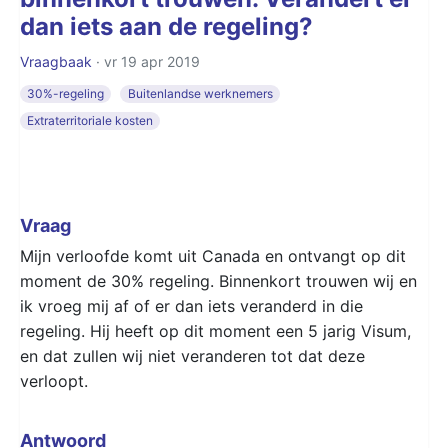
dan iets aan de regeling?
Vraagbaak
· vr 19 apr 2019
30%-regeling
Buitenlandse werknemers
Extraterritoriale kosten
Vraag
Mijn verloofde komt uit Canada en ontvangt op dit
moment de 30% regeling. Binnenkort trouwen wij en
ik vroeg mij af of er dan iets veranderd in die
regeling. Hij heeft op dit moment een 5 jarig Visum,
en dat zullen wij niet veranderen tot dat deze
verloopt.
Antwoord