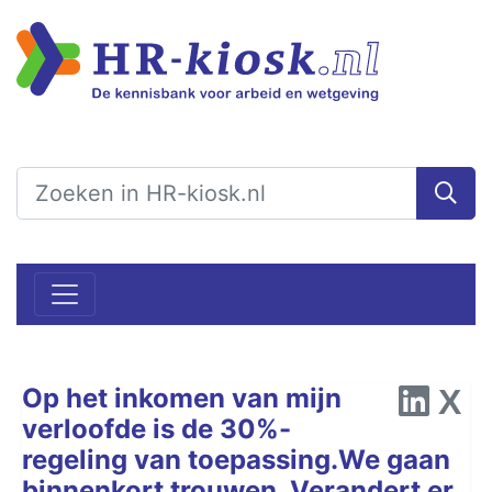
Op het inkomen van mijn
verloofde is de 30%-
regeling van toepassing.We gaan
binnenkort trouwen. Verandert er