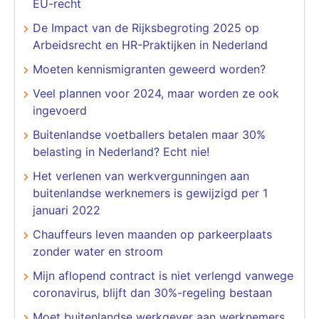
EU-recht
​​​​​​​De Impact van de Rijksbegroting 2025 op
Arbeidsrecht en HR-Praktijken in Nederland
Moeten kennismigranten geweerd worden?
Veel plannen voor 2024, maar worden ze ook
ingevoerd
Buitenlandse voetballers betalen maar 30%
belasting in Nederland? Echt nie!
Het verlenen van werkvergunningen aan
buitenlandse werknemers is gewijzigd per 1
januari 2022
Chauffeurs leven maanden op parkeerplaats
zonder water en stroom
Mijn aflopend contract is niet verlengd vanwege
coronavirus, blijft dan 30%-regeling bestaan
Moet buitenlandse werkgever aan werknemers