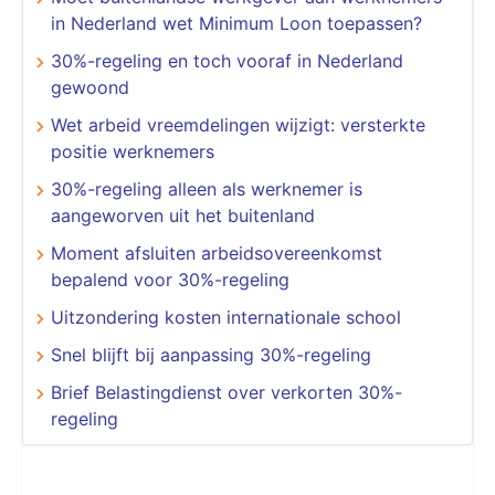
in Nederland wet Minimum Loon toepassen?
30%-regeling en toch vooraf in Nederland
gewoond
Wet arbeid vreemdelingen wijzigt: versterkte
positie werknemers
30%-regeling alleen als werknemer is
aangeworven uit het buitenland
Moment afsluiten arbeidsovereenkomst
bepalend voor 30%-regeling
Uitzondering kosten internationale school
Snel blijft bij aanpassing 30%-regeling
Brief Belastingdienst over verkorten 30%-
regeling