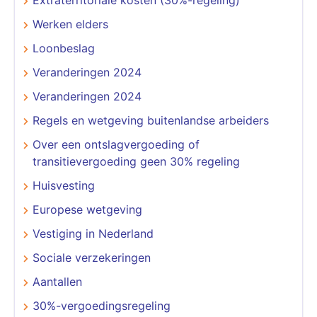
Werken elders
Loonbeslag
Veranderingen 2024
Veranderingen 2024
Regels en wetgeving buitenlandse arbeiders
Over een ontslagvergoeding of
transitievergoeding geen 30% regeling
Huisvesting
Europese wetgeving
Vestiging in Nederland
Sociale verzekeringen
Aantallen
30%-vergoedingsregeling