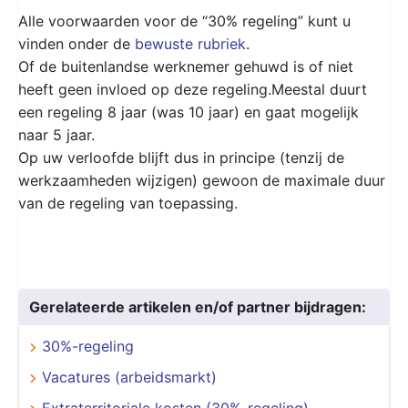
Alle voorwaarden voor de “30% regeling” kunt u
vinden onder de
bewuste rubriek
.
Of de buitenlandse werknemer gehuwd is of niet
heeft geen invloed op deze regeling.Meestal duurt
een regeling 8 jaar (was 10 jaar) en gaat mogelijk
naar 5 jaar.
Op uw verloofde blijft dus in principe (tenzij de
werkzaamheden wijzigen) gewoon de maximale duur
van de regeling van toepassing.
Gerelateerde artikelen en/of partner bijdragen:
30%-regeling
Vacatures (arbeidsmarkt)
Extraterritoriale kosten (30%-regeling)