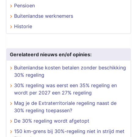
Pensioen
Buitenlandse werknemers
Historie
Gerelateerd nieuws en/of opinies:
Buitenlandse kosten betalen zonder beschikking
30% regeling
30% regeling was eerst een 35% regeling en
wordt per 2027 een 27% regeling
Mag je de Extraterritoriale regeling naast de
30% regeling toepassen?
De 30% regeling wordt afgetopt
150 km-grens bij 30%-regeling niet in strijd met