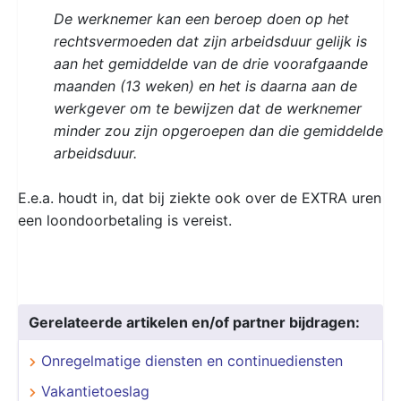
De werknemer kan een beroep doen op het
rechtsvermoeden dat zijn arbeidsduur gelijk is
aan het gemiddelde van de drie voorafgaande
maanden (13 weken) en het is daarna aan de
werkgever om te bewijzen dat de werknemer
minder zou zijn opgeroepen dan die gemiddelde
arbeidsduur.
E.e.a. houdt in, dat bij ziekte ook over de EXTRA uren
een loondoorbetaling is vereist.
Gerelateerde artikelen en/of partner bijdragen:
Onregelmatige diensten en continuediensten
Vakantietoeslag