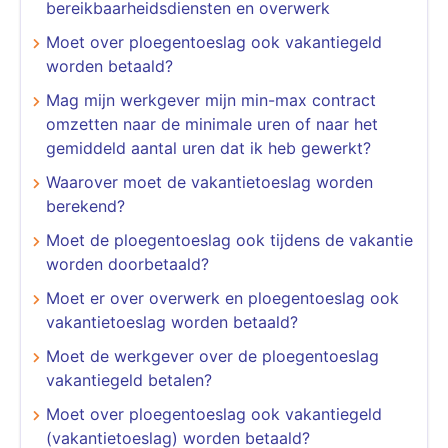
bereikbaarheidsdiensten en overwerk
Moet over ploegentoeslag ook vakantiegeld
worden betaald?
Mag mijn werkgever mijn min-max contract
omzetten naar de minimale uren of naar het
gemiddeld aantal uren dat ik heb gewerkt?
Waarover moet de vakantietoeslag worden
berekend?
Moet de ploegentoeslag ook tijdens de vakantie
worden doorbetaald?
Moet er over overwerk en ploegentoeslag ook
vakantietoeslag worden betaald?
Moet de werkgever over de ploegentoeslag
vakantiegeld betalen?
Moet over ploegentoeslag ook vakantiegeld
(vakantietoeslag) worden betaald?