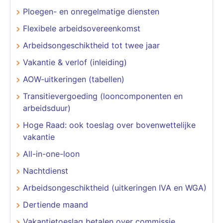
Ploegen- en onregelmatige diensten
Flexibele arbeidsovereenkomst
Arbeidsongeschiktheid tot twee jaar
Vakantie & verlof (inleiding)
AOW-uitkeringen (tabellen)
Transitievergoeding (looncomponenten en
arbeidsduur)
Hoge Raad: ook toeslag over bovenwettelijke
vakantie
All-in-one-loon
Nachtdienst
Arbeidsongeschiktheid (uitkeringen IVA en WGA)
Dertiende maand
Vakantietoeslag betalen over commissie