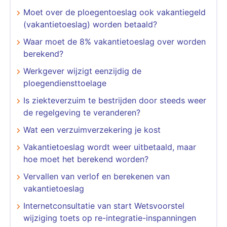
Moet over de ploegentoeslag ook vakantiegeld
(vakantietoeslag) worden betaald?
Waar moet de 8% vakantietoeslag over worden
berekend?
Werkgever wijzigt eenzijdig de
ploegendiensttoelage
Is ziekteverzuim te bestrijden door steeds weer
de regelgeving te veranderen?
Wat een verzuimverzekering je kost
Vakantietoeslag wordt weer uitbetaald, maar
hoe moet het berekend worden?
Vervallen van verlof en berekenen van
vakantietoeslag
Internetconsultatie van start Wetsvoorstel
wijziging toets op re-integratie-inspanningen