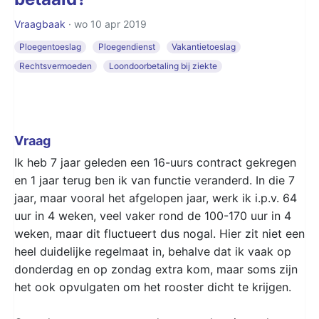
Vraagbaak
· wo 10 apr 2019
Ploegentoeslag
Ploegendienst
Vakantietoeslag
Rechtsvermoeden
Loondoorbetaling bij ziekte
Vraag
Ik heb 7 jaar geleden een 16-uurs contract gekregen
en 1 jaar terug ben ik van functie veranderd. In die 7
jaar, maar vooral het afgelopen jaar, werk ik i.p.v. 64
uur in 4 weken, veel vaker rond de 100-170 uur in 4
weken, maar dit fluctueert dus nogal. Hier zit niet een
heel duidelijke regelmaat in, behalve dat ik vaak op
donderdag en op zondag extra kom, maar soms zijn
het ook opvulgaten om het rooster dicht te krijgen.