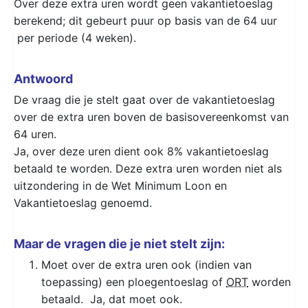
Over deze extra uren wordt geen vakantietoeslag
berekend; dit gebeurt puur op basis van de 64 uur
per periode (4 weken).
Antwoord
De vraag die je stelt gaat over de vakantietoeslag
over de extra uren boven de basisovereenkomst van
64 uren.
Ja, over deze uren dient ook 8% vakantietoeslag
betaald te worden. Deze extra uren worden niet als
uitzondering in de Wet Minimum Loon en
Vakantietoeslag genoemd.
Maar de vragen die je niet stelt zijn:
Moet over de extra uren ook (indien van
toepassing) een ploegentoeslag of
ORT
worden
betaald. Ja, dat moet ook.