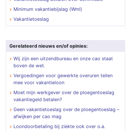
Minimum vakantiebijslag (Wml)
Vakantietoeslag
Gerelateerd nieuws en/of opinies:
Wij zijn een uitzendbureau en onze cao staat
boven de wet.
Vergoedingen voor gewerkte overuren tellen
mee voor vakantieloon
Moet mijn werkgever over de ploegentoeslag
vakantiegeld betalen?
Geen vakantietoeslag over de ploegentoeslag –
afwijken per cao mag
Loondoorbetaling bij ziekte ook over o.a.