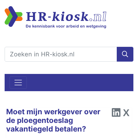
Moet mijn werkgever over
de ploegentoeslag
vakantiegeld betalen?