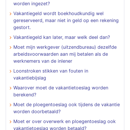
worden ingezet?
Vakantiegeld wordt boekhoudkundig wel
gereserveerd, maar niet in geld op een rekening
gestort.
Vakantiegeld kan later, maar welk deel dan?
Moet mijn werkgever (uitzendbureau) dezelfde
arbeidsvoorwaarden aan mij betalen als de
werknemers van de inlener
Loonstroken stikken van fouten in
vakantiebijslag
Waarover moet de vakantietoeslag worden
berekend?
Moet de ploegentoeslag ook tijdens de vakantie
worden doorbetaald?
Moet er over overwerk en ploegentoeslag ook
vakantietoeslag worden betaald?