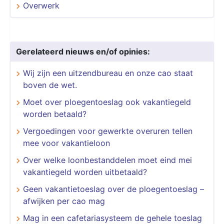
Overwerk
Gerelateerd nieuws en/of opinies:
Wij zijn een uitzendbureau en onze cao staat
boven de wet.
Moet over ploegentoeslag ook vakantiegeld
worden betaald?
Vergoedingen voor gewerkte overuren tellen
mee voor vakantieloon
Over welke loonbestanddelen moet eind mei
vakantiegeld worden uitbetaald?
Geen vakantietoeslag over de ploegentoeslag –
afwijken per cao mag
Mag in een cafetariasysteem de gehele toeslag