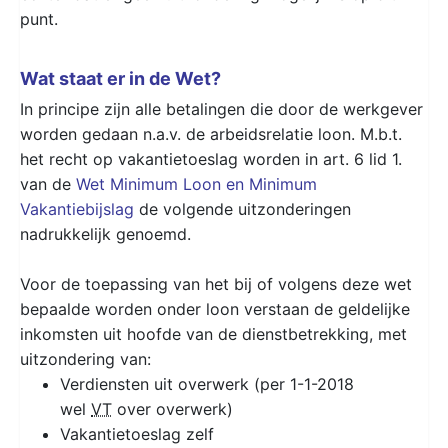
punt.
Wat staat er in de Wet?
In principe zijn alle betalingen die door de werkgever
worden gedaan n.a.v. de arbeidsrelatie loon. M.b.t.
het recht op vakantietoeslag worden in art. 6 lid 1.
van de
Wet Minimum Loon en Minimum
Vakantiebijslag
de volgende uitzonderingen
nadrukkelijk genoemd.
Voor de toepassing van het bij of volgens deze wet
bepaalde worden onder loon verstaan de geldelijke
inkomsten uit hoofde van de dienstbetrekking, met
uitzondering van:
Verdiensten uit overwerk (per 1-1-2018
wel
VT
over overwerk)
Vakantietoeslag zelf