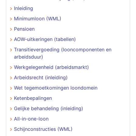
Inleiding
Minimumloon (WML)
Pensioen
AOW-uitkeringen (tabellen)
Transitievergoeding (looncomponenten en
arbeidsduur)
Werkgelegenheid (arbeidsmarkt)
Arbeidsrecht (inleiding)
Wet tegemoetkomingen loondomein
Ketenbepalingen
Gelijke behandeling (inleiding)
All-in-one-loon
Schijnconstructies (WML)