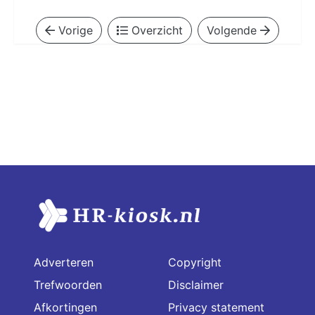
Vorige
Overzicht
Volgende
Adverteren
Copyright
Trefwoorden
Disclaimer
Afkortingen
Privacy statement