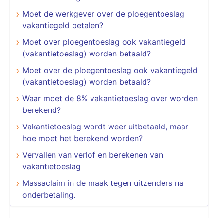
Moet de werkgever over de ploegentoeslag
vakantiegeld betalen?
Moet over ploegentoeslag ook vakantiegeld
(vakantietoeslag) worden betaald?
Moet over de ploegentoeslag ook vakantiegeld
(vakantietoeslag) worden betaald?
Waar moet de 8% vakantietoeslag over worden
berekend?
Vakantietoeslag wordt weer uitbetaald, maar
hoe moet het berekend worden?
Vervallen van verlof en berekenen van
vakantietoeslag
Massaclaim in de maak tegen uitzenders na
onderbetaling.