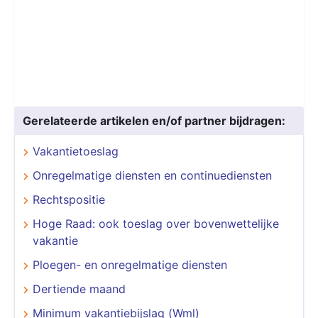
Gerelateerde artikelen en/of partner bijdragen:
Vakantietoeslag
Onregelmatige diensten en continuediensten
Rechtspositie
Hoge Raad: ook toeslag over bovenwettelijke
vakantie
Ploegen- en onregelmatige diensten
Dertiende maand
Minimum vakantiebijslag (Wml)