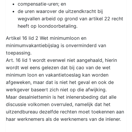
compensatie-uren; en
de uren waarover de uitzendkracht bij
wegvallen arbeid op grond van artikel 22 recht
heeft op loondoorbetaling.
Artikel 16 lid 2 Wet minimumloon en
minimumvakantiebijslag is onverminderd­ van
toepassing.
Art. 16 lid 1 wordt evenwel niet aangehaald, hierin
wordt wel eens gelezen dat bij cao van de wet
minimum loon en vakantietoeslag kan worden
afgeweken, maar dat is niet het geval en ook de
werkgever baseert zich niet op die afwijking.
Maar desalniettemin is het inlenersbeding dat alle
discussie volkomen overruled, namelijk dat het
uitzendbureau dezelfde rechten moet toekennen aan
haar werknemers als de werknemers van de inlener.