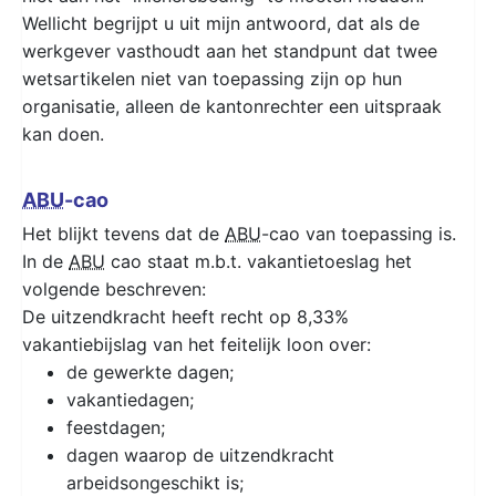
Wellicht begrijpt u uit mijn antwoord, dat als de
werkgever vasthoudt aan het standpunt dat twee
wetsartikelen niet van toepassing zijn op hun
organisatie, alleen de kantonrechter een uitspraak
kan doen.
ABU
-cao
Het blijkt tevens dat de
ABU
-cao van toepassing is.
In de
ABU
cao staat m.b.t. vakantietoeslag het
volgende beschreven:
De uitzendkracht heeft recht op 8,33%
vakantiebijslag van het feitelijk loon over:
de gewerkte dagen;
vakantiedagen;
feestdagen;
dagen waarop de uitzendkracht
arbeidsongeschikt is;