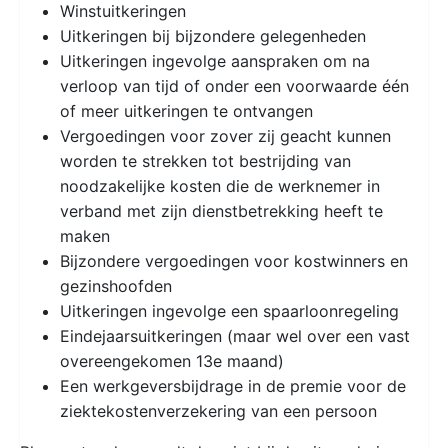
Winstuitkeringen
Uitkeringen bij bijzondere gelegenheden
Uitkeringen ingevolge aanspraken om na
verloop van tijd of onder een voorwaarde één
of meer uitkeringen te ontvangen
Vergoedingen voor zover zij geacht kunnen
worden te strekken tot bestrijding van
noodzakelijke kosten die de werknemer in
verband met zijn dienstbetrekking heeft te
maken
Bijzondere vergoedingen voor kostwinners en
gezinshoofden
Uitkeringen ingevolge een spaarloonregeling
Eindejaarsuitkeringen (maar wel over een vast
overeengekomen 13e maand)
Een werkgeversbijdrage in de premie voor de
ziektekostenverzekering van een persoon