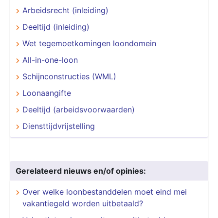
Arbeidsrecht (inleiding)
Deeltijd (inleiding)
Wet tegemoetkomingen loondomein
All-in-one-loon
Schijnconstructies (WML)
Loonaangifte
Deeltijd (arbeidsvoorwaarden)
Diensttijdvrijstelling
Gerelateerd nieuws en/of opinies:
Over welke loonbestanddelen moet eind mei
vakantiegeld worden uitbetaald?