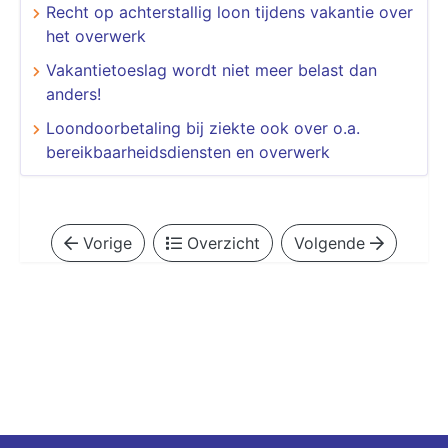
Recht op achterstallig loon tijdens vakantie over
het overwerk
Vakantietoeslag wordt niet meer belast dan
anders!
Loondoorbetaling bij ziekte ook over o.a.
bereikbaarheidsdiensten en overwerk
Vorige
Overzicht
Volgende