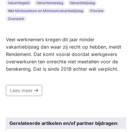
Vakantiegeld
Vakantietoeslag
Vakantiebijslag
Wet Minimumloon en Minimumvakantiebijslag
Provisie
Overwerk
Veel werknemers kregen dit jaar minder
vakantiebijslag dan waar zij recht op hebben, meldt
Rendement. Dat komt vooral doordat werkgevers
overwerkuren ten onrechte niet meetellen voor de
berekening. Dat is sinds 2018 echter wél verplicht.
Lees meer
Gerelateerde artikelen en/of partner bijdragen: