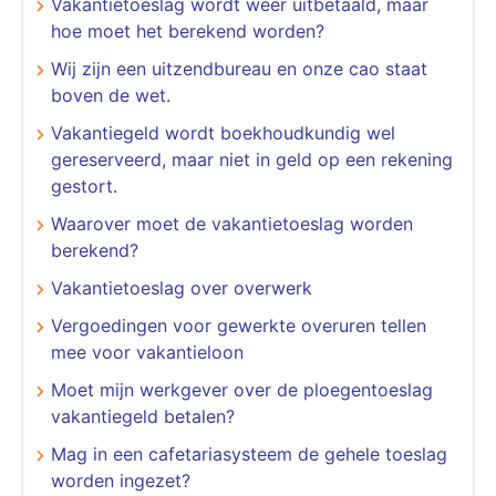
Vakantietoeslag wordt weer uitbetaald, maar
hoe moet het berekend worden?
Wij zijn een uitzendbureau en onze cao staat
boven de wet.
Vakantiegeld wordt boekhoudkundig wel
gereserveerd, maar niet in geld op een rekening
gestort.
Waarover moet de vakantietoeslag worden
berekend?
Vakantietoeslag over overwerk
Vergoedingen voor gewerkte overuren tellen
mee voor vakantieloon
Moet mijn werkgever over de ploegentoeslag
vakantiegeld betalen?
Mag in een cafetariasysteem de gehele toeslag
worden ingezet?