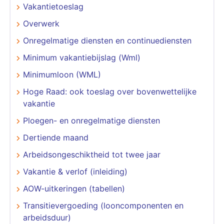
Vakantietoeslag
Overwerk
Onregelmatige diensten en continuediensten
Minimum vakantiebijslag (Wml)
Minimumloon (WML)
Hoge Raad: ook toeslag over bovenwettelijke
vakantie
Ploegen- en onregelmatige diensten
Dertiende maand
Arbeidsongeschiktheid tot twee jaar
Vakantie & verlof (inleiding)
AOW-uitkeringen (tabellen)
Transitievergoeding (looncomponenten en
arbeidsduur)