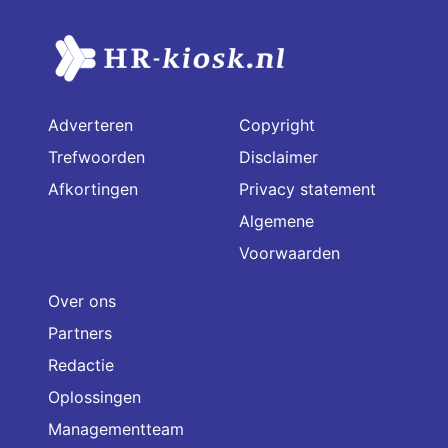
Adverteren
Copyright
Trefwoorden
Disclaimer
Afkortingen
Privacy statement
Algemene
Voorwaarden
Over ons
Partners
Redactie
Oplossingen
Managementteam