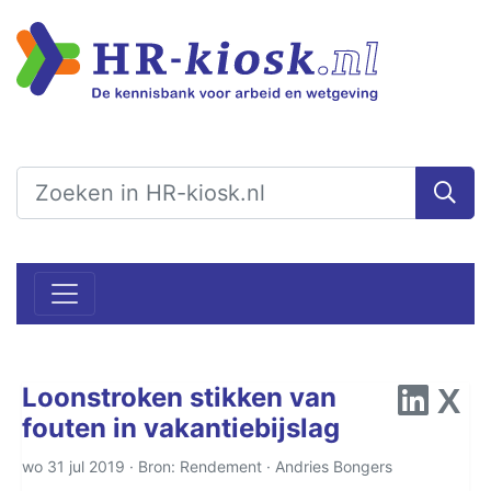
Loonstroken stikken van
fouten in vakantiebijslag
wo 31 jul 2019 · Bron: Rendement ·
Andries Bongers