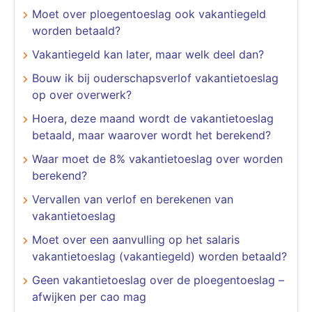
Moet over ploegentoeslag ook vakantiegeld
worden betaald?
Vakantiegeld kan later, maar welk deel dan?
Bouw ik bij ouderschapsverlof vakantietoeslag
op over overwerk?
Hoera, deze maand wordt de vakantietoeslag
betaald, maar waarover wordt het berekend?
Waar moet de 8% vakantietoeslag over worden
berekend?
Vervallen van verlof en berekenen van
vakantietoeslag
Moet over een aanvulling op het salaris
vakantietoeslag (vakantiegeld) worden betaald?
Geen vakantietoeslag over de ploegentoeslag –
afwijken per cao mag