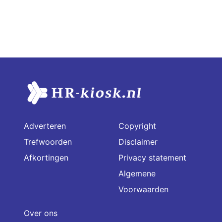
Adverteren
Copyright
Trefwoorden
Disclaimer
Afkortingen
Privacy statement
Algemene
Voorwaarden
Over ons