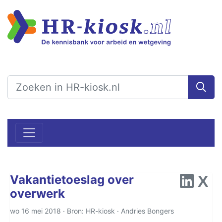
Vakantietoeslag over
overwerk
wo 16 mei 2018 · Bron: HR-kiosk ·
Andries Bongers