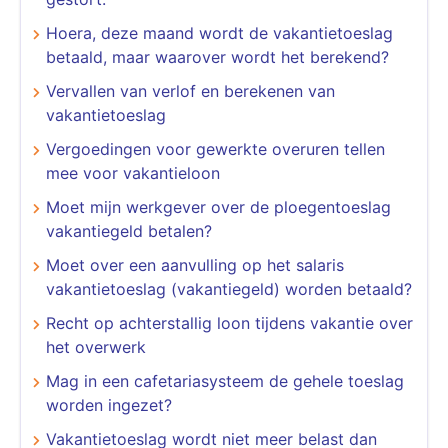
Hoera, deze maand wordt de vakantietoeslag
betaald, maar waarover wordt het berekend?
Vervallen van verlof en berekenen van
vakantietoeslag
Vergoedingen voor gewerkte overuren tellen
mee voor vakantieloon
Moet mijn werkgever over de ploegentoeslag
vakantiegeld betalen?
Moet over een aanvulling op het salaris
vakantietoeslag (vakantiegeld) worden betaald?
Recht op achterstallig loon tijdens vakantie over
het overwerk
Mag in een cafetariasysteem de gehele toeslag
worden ingezet?
Vakantietoeslag wordt niet meer belast dan