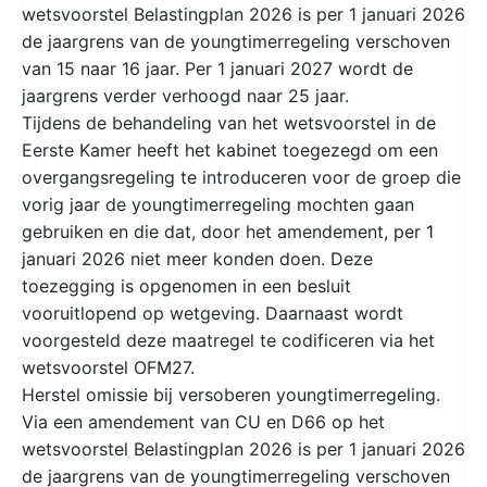
wetsvoorstel Belastingplan 2026 is per 1 januari 2026
de jaargrens van de youngtimerregeling verschoven
van 15 naar 16 jaar. Per 1 januari 2027 wordt de
jaargrens verder verhoogd naar 25 jaar.
Tijdens de behandeling van het wetsvoorstel in de
Eerste Kamer heeft het kabinet toegezegd om een
overgangsregeling te introduceren voor de groep die
vorig jaar de youngtimerregeling mochten gaan
gebruiken en die dat, door het amendement, per 1
januari 2026 niet meer konden doen. Deze
toezegging is opgenomen in een besluit
vooruitlopend op wetgeving. Daarnaast wordt
voorgesteld deze maatregel te codificeren via het
wetsvoorstel OFM27.
Herstel omissie bij versoberen youngtimerregeling.
Via een amendement van CU en D66 op het
wetsvoorstel Belastingplan 2026 is per 1 januari 2026
de jaargrens van de youngtimerregeling verschoven