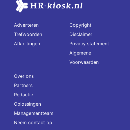
Adverteren
Copyright
Trefwoorden
Disclaimer
Afkortingen
Privacy statement
Algemene
Voorwaarden
Over ons
Partners
Redactie
Oplossingen
Managementteam
Neem contact op