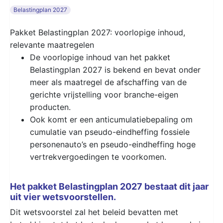
Belastingplan 2027
Pakket Belastingplan 2027: voorlopige inhoud,
relevante maatregelen
De voorlopige inhoud van het pakket
Belastingplan 2027 is bekend en bevat onder
meer als maatregel de afschaffing van de
gerichte vrijstelling voor branche-eigen
producten.
Ook komt er een anticumulatiebepaling om
cumulatie van pseudo-eindheffing fossiele
personenauto’s en pseudo-eindheffing hoge
vertrekvergoedingen te voorkomen.
Het pakket Belastingplan 2027 bestaat dit jaar
uit vier wetsvoorstellen.
Dit wetsvoorstel zal het beleid bevatten met