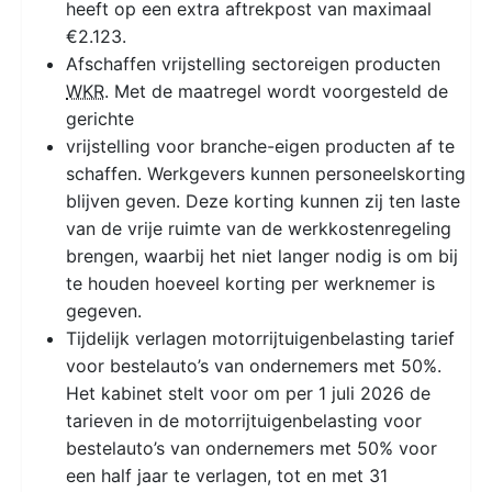
heeft op een extra aftrekpost van maximaal
€2.123.
Afschaffen vrijstelling sectoreigen producten
WKR
. Met de maatregel wordt voorgesteld de
gerichte
vrijstelling voor branche-eigen producten af te
schaffen. Werkgevers kunnen personeelskorting
blijven geven. Deze korting kunnen zij ten laste
van de vrije ruimte van de werkkostenregeling
brengen, waarbij het niet langer nodig is om bij
te houden hoeveel korting per werknemer is
gegeven.
Tijdelijk verlagen motorrijtuigenbelasting tarief
voor bestelauto’s van ondernemers met 50%.
Het kabinet stelt voor om per 1 juli 2026 de
tarieven in de motorrijtuigenbelasting voor
bestelauto’s van ondernemers met 50% voor
een half jaar te verlagen, tot en met 31