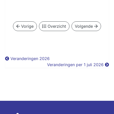
Vorige
Overzicht
Volgende
Veranderingen 2026
Veranderingen per 1 juli 2026