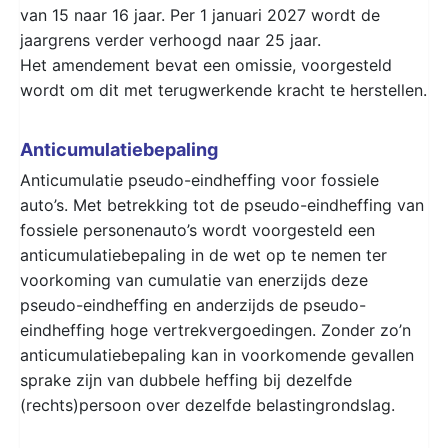
van 15 naar 16 jaar. Per 1 januari 2027 wordt de
jaargrens verder verhoogd naar 25 jaar.
Het amendement bevat een omissie, voorgesteld
wordt om dit met terugwerkende kracht te herstellen.
Anticumulatiebepaling
Anticumulatie pseudo-eindheffing voor fossiele
auto’s. Met betrekking tot de pseudo-eindheffing van
fossiele personenauto’s wordt voorgesteld een
anticumulatiebepaling in de wet op te nemen ter
voorkoming van cumulatie van enerzijds deze
pseudo-eindheffing en anderzijds de pseudo-
eindheffing hoge vertrekvergoedingen. Zonder zo’n
anticumulatiebepaling kan in voorkomende gevallen
sprake zijn van dubbele heffing bij dezelfde
(rechts)persoon over dezelfde belastingrondslag.