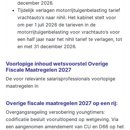
december 2026.
Tijdelijk verlagen motorrijtuigenbelasting tarief
vrachtauto’s naar nihil. Het kabinet stelt voor
om per 1 juli 2026 de tarieven in de
motorrijtuigenbelasting voor vrachtauto’s voor
een half jaar naar het nihil tarief te verlagen, tot
en met 31 december 2026.
Voorlopige inhoud wetsvoorstel Overige
Fiscale Maatregelen 2027
De voor relevante salarisprofessionals voorlopige
maatregelen in
Overige fiscale maatregelen 2027 op een rij:
Overgangsregeling versobering youngtimers:
codificatie besluit vooruitlopend op wetgeving. Via
een aangenomen amendement van CU en D66 op het