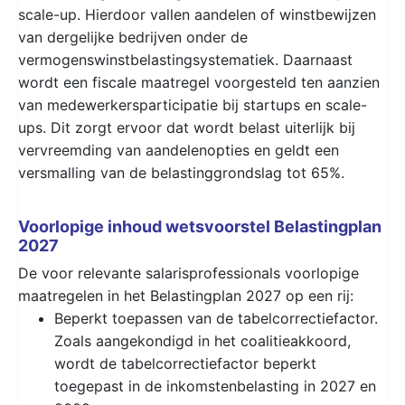
scale-up. Hierdoor vallen aandelen of winstbewijzen
van dergelijke bedrijven onder de
vermogenswinstbelastingsystematiek. Daarnaast
wordt een fiscale maatregel voorgesteld ten aanzien
van medewerkersparticipatie bij startups en scale-
ups. Dit zorgt ervoor dat wordt belast uiterlijk bij
vervreemding van aandelenopties en geldt een
versmalling van de belastinggrondslag tot 65%.
Voorlopige inhoud wetsvoorstel Belastingplan
2027
De voor relevante salarisprofessionals voorlopige
maatregelen in het Belastingplan 2027 op een rij:
Beperkt toepassen van de tabelcorrectiefactor.
Zoals aangekondigd in het coalitieakkoord,
wordt de tabelcorrectiefactor beperkt
toegepast in de inkomstenbelasting in 2027 en