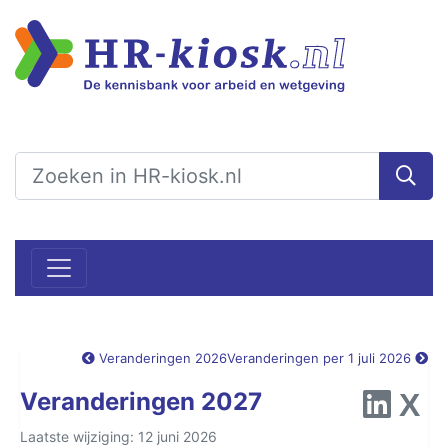
Veranderingen 2026
Veranderingen per 1 juli 2026
Veranderingen 2027
Laatste wijziging: 12 juni 2026