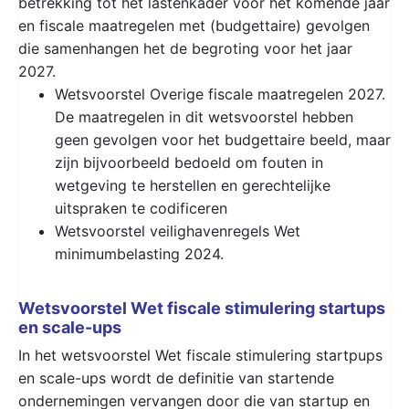
betrekking tot het lastenkader voor het komende jaar
en fiscale maatregelen met (budgettaire) gevolgen
die samenhangen het de begroting voor het jaar
2027.
Wetsvoorstel Overige fiscale maatregelen 2027.
De maatregelen in dit wetsvoorstel hebben
geen gevolgen voor het budgettaire beeld, maar
zijn bijvoorbeeld bedoeld om fouten in
wetgeving te herstellen en gerechtelijke
uitspraken te codificeren
Wetsvoorstel veilighavenregels Wet
minimumbelasting 2024.
Wetsvoorstel Wet fiscale stimulering startups
en scale-ups
In het wetsvoorstel Wet fiscale stimulering startpups
en scale-ups wordt de definitie van startende
ondernemingen vervangen door die van startup en