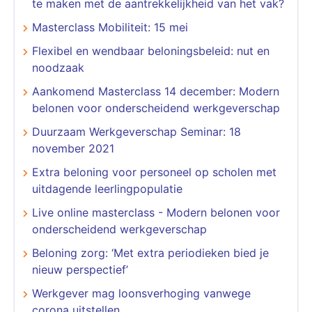
te maken met de aantrekkelijkheid van het vak?
Masterclass Mobiliteit: 15 mei
Flexibel en wendbaar beloningsbeleid: nut en
noodzaak
Aankomend Masterclass 14 december: Modern
belonen voor onderscheidend werkgeverschap
Duurzaam Werkgeverschap Seminar: 18
november 2021
Extra beloning voor personeel op scholen met
uitdagende leerlingpopulatie
Live online masterclass - Modern belonen voor
onderscheidend werkgeverschap
Beloning zorg: ‘Met extra periodieken bied je
nieuw perspectief’
Werkgever mag loonsverhoging vanwege
corona uitstellen