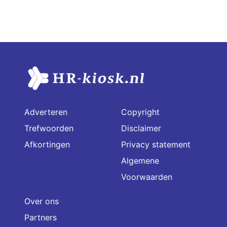
Adverteren
Copyright
Trefwoorden
Disclaimer
Afkortingen
Privacy statement
Algemene
Voorwaarden
Over ons
Partners