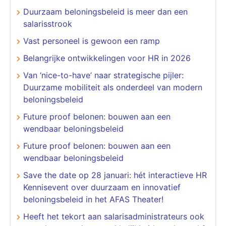
​​​​​​​Duurzaam beloningsbeleid is meer dan een
salarisstrook
​​​​​​​Vast personeel is gewoon een ramp
Belangrijke ontwikkelingen voor HR in 2026
Van ‘nice-to-have’ naar strategische pijler:
Duurzame mobiliteit als onderdeel van modern
beloningsbeleid
Future proof belonen: bouwen aan een
wendbaar beloningsbeleid
Future proof belonen: bouwen aan een
wendbaar beloningsbeleid
Save the date op 28 januari: hét interactieve HR
Kennisevent over duurzaam en innovatief
beloningsbeleid in het AFAS Theater!
Heeft het tekort aan salarisadministrateurs ook