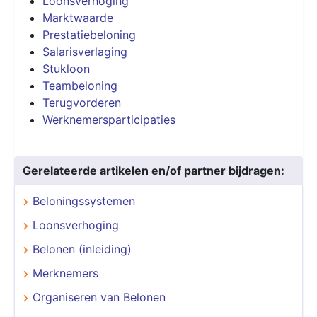
Loonsverhoging
Marktwaarde
Prestatiebeloning
Salarisverlaging
Stukloon
Teambeloning
Terugvorderen
Werknemersparticipaties
Gerelateerde artikelen en/of partner bijdragen:
Beloningssystemen
Loonsverhoging
Belonen (inleiding)
Merknemers
Organiseren van Belonen