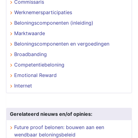
Commissaris
Werknemersparticipaties
Beloningscomponenten (inleiding)
Marktwaarde
Beloningscomponenten en vergoedingen
Broadbanding
Competentiebeloning
Emotional Reward
Internet
Gerelateerd nieuws en/of opinies:
Future proof belonen: bouwen aan een
wendbaar beloningsbeleid