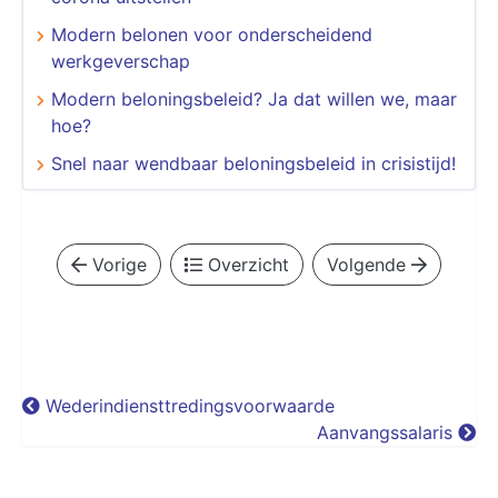
Modern belonen voor onderscheidend
werkgeverschap
Modern beloningsbeleid? Ja dat willen we, maar
hoe?
Snel naar wendbaar beloningsbeleid in crisistijd!
Vorige
Overzicht
Volgende
Wederindiensttredingsvoorwaarde
Aanvangssalaris