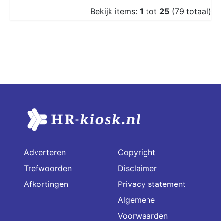
Bekijk items:
1
tot
25
(79 totaal)
Adverteren
Copyright
Trefwoorden
Disclaimer
Afkortingen
Privacy statement
Algemene
Voorwaarden