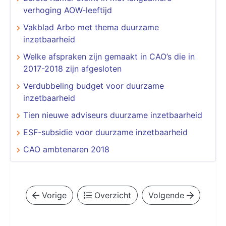
verhoging AOW-leeftijd
Vakblad Arbo met thema duurzame
inzetbaarheid
Welke afspraken zijn gemaakt in CAO’s die in
2017-2018 zijn afgesloten
Verdubbeling budget voor duurzame
inzetbaarheid
Tien nieuwe adviseurs duurzame inzetbaarheid
ESF-subsidie voor duurzame inzetbaarheid
CAO ambtenaren 2018
Vorige
Overzicht
Volgende