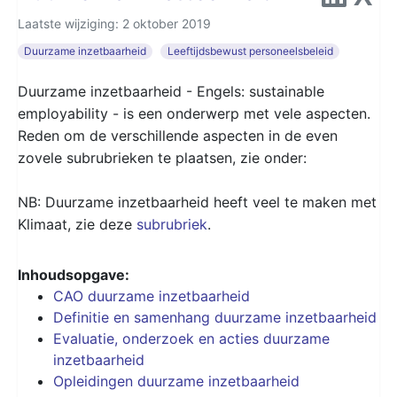
Laatste wijziging: 2 oktober 2019
Duurzame inzetbaarheid
Leeftijdsbewust personeelsbeleid
Duurzame inzetbaarheid - Engels: sustainable
employability - is een onderwerp met vele aspecten.
Reden om de verschillende aspecten in de even
zovele subrubrieken te plaatsen, zie onder:
NB: Duurzame inzetbaarheid heeft veel te maken met
Klimaat, zie deze
subrubriek
.
Inhoudsopgave:
CAO duurzame inzetbaarheid
Definitie en samenhang duurzame inzetbaarheid
Evaluatie, onderzoek en acties duurzame
inzetbaarheid
Opleidingen duurzame inzetbaarheid