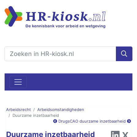
Arbeidsrecht
Arbeidsomstandigheden
Duurzame inzetbaarheid
Drugs
CAO duurzame inzetbaarheid
Duurzame inzetbaarheid