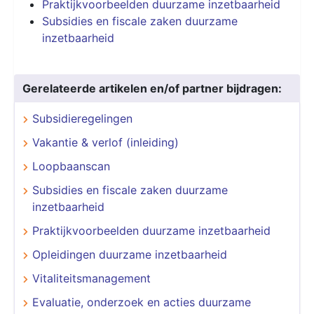
Praktijkvoorbeelden duurzame inzetbaarheid
Subsidies en fiscale zaken duurzame
inzetbaarheid
Gerelateerde artikelen en/of partner bijdragen:
Subsidieregelingen
Vakantie & verlof (inleiding)
Loopbaanscan
Subsidies en fiscale zaken duurzame
inzetbaarheid
Praktijkvoorbeelden duurzame inzetbaarheid
Opleidingen duurzame inzetbaarheid
Vitaliteitsmanagement
Evaluatie, onderzoek en acties duurzame