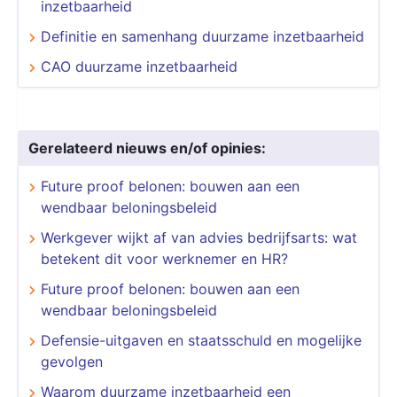
inzetbaarheid
Definitie en samenhang duurzame inzetbaarheid
CAO duurzame inzetbaarheid
Gerelateerd nieuws en/of opinies:
Future proof belonen: bouwen aan een
wendbaar beloningsbeleid
Werkgever wijkt af van advies bedrijfsarts: wat
betekent dit voor werknemer en HR?
Future proof belonen: bouwen aan een
wendbaar beloningsbeleid
Defensie-uitgaven en staatsschuld en mogelijke
gevolgen
​​​​​​​Waarom duurzame inzetbaarheid een