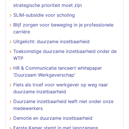
strategische prioriteit moet zijn
SLIM-subsidie voor scholing
Blijf zorgen voor beweging in je professionele
carrière
Uitgelicht: duurzame inzetbaarheid
Toekomstige duurzame inzetbaarheid onder de
WTP
HR & Communicatie lanceert whitepaper
'Duurzaam Werkgeverschap'
Fiets als troef voor werkgever op weg naar
duurzame inzetbaarheid
Duurzame inzetbaarheid leeft niet onder onze
medewerkers
Demotie en duurzame inzetbaarheid
Eerste Kamer stemt in met langzamere