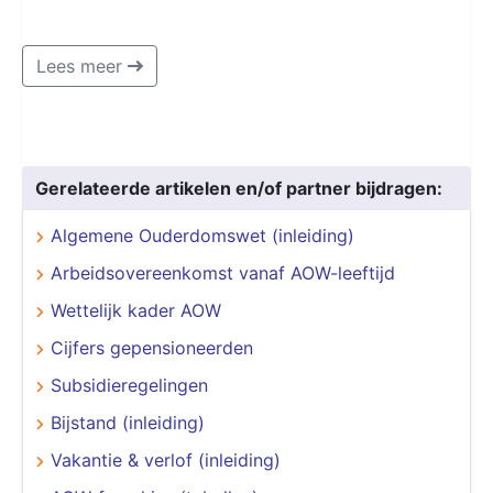
Lees meer
Gerelateerde artikelen en/of partner bijdragen:
Algemene Ouderdomswet (inleiding)
Arbeidsovereenkomst vanaf AOW-leeftijd
Wettelijk kader AOW
Cijfers gepensioneerden
Subsidieregelingen
Bijstand (inleiding)
Vakantie & verlof (inleiding)