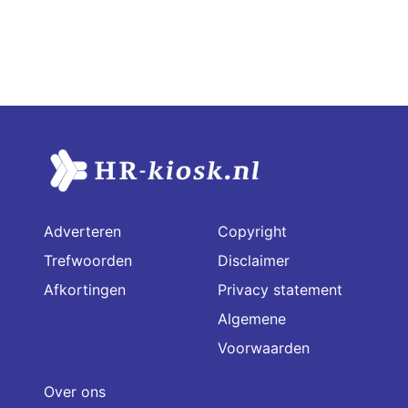
Adverteren
Copyright
Trefwoorden
Disclaimer
Afkortingen
Privacy statement
Algemene
Voorwaarden
Over ons