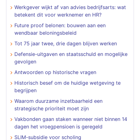
Werkgever wijkt af van advies bedrijfsarts: wat
betekent dit voor werknemer en HR?
Future proof belonen: bouwen aan een
wendbaar beloningsbeleid
​​​​​​​Tot 75 jaar twee, drie dagen blijven werken
Defensie-uitgaven en staatsschuld en mogelijke
gevolgen
Antwoorden op historische vragen
Historisch besef om de huidige wetgeving te
begrijpen
​​​​​​​Waarom duurzame inzetbaarheid een
strategische prioriteit moet zijn
Vakbonden gaan staken wanneer niet binnen 14
dagen het vroegpensioen is geregeld
SLIM-subsidie voor scholing