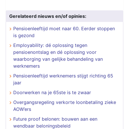
Gerelateerd nieuws en/of opinies:
Pensioenleeftijd moet naar 60. Eerder stoppen
is gezond
Employability: dé oplossing tegen
pensioenontslag en dé oplossing voor
waarborging van gelijke behandeling van
werknemers
Pensioenleeftijd werknemers stijgt richting 65
jaar
Doorwerken na je 65ste is te zwaar
Overgangsregeling verkorte loonbetaling zieke
AOW’ers
Future proof belonen: bouwen aan een
wendbaar beloningsbeleid