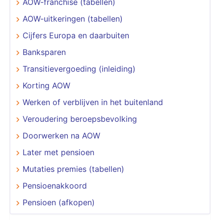
AOW-franchise (tabellen)
AOW-uitkeringen (tabellen)
Cijfers Europa en daarbuiten
Banksparen
Transitievergoeding (inleiding)
Korting AOW
Werken of verblijven in het buitenland
Veroudering beroepsbevolking
Doorwerken na AOW
Later met pensioen
Mutaties premies (tabellen)
Pensioenakkoord
Pensioen (afkopen)