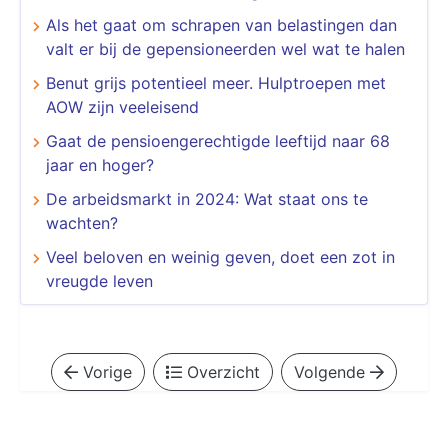
Als het gaat om schrapen van belastingen dan
valt er bij de gepensioneerden wel wat te halen
Benut grijs potentieel meer. Hulptroepen met
AOW zijn veeleisend
Gaat de pensioengerechtigde leeftijd naar 68
jaar en hoger?
De arbeidsmarkt in 2024: Wat staat ons te
wachten?
Veel beloven en weinig geven, doet een zot in
vreugde leven
Vorige
Overzicht
Volgende