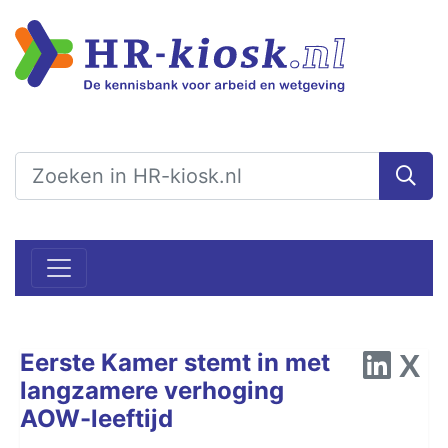
Eerste Kamer stemt in met
langzamere verhoging
AOW-leeftijd