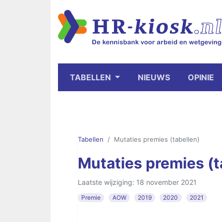
TABELLEN
NIEUWS
OPINIE
Tabellen
Mutaties premies (tabellen)
Mutaties premies (t
Laatste wijziging: 18 november 2021
Premie
AOW
2019
2020
2021