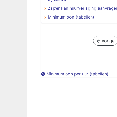
Zzp’er kan huurverlaging aanvrage
Minimumloon (tabellen)
Vorige
Minimumloon per uur (tabellen)