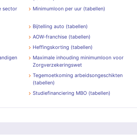
 sector
Minimumloon per uur (tabellen)
Bijtelling auto (tabellen)
AOW-franchise (tabellen)
Heffingskorting (tabellen)
andigen
Maximale inhouding minimumloon voor
Zorgverzekeringswet
Tegemoetkoming arbeidsongeschikten
(tabellen)
Studiefinanciering MBO (tabellen)