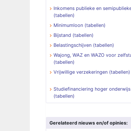
Inkomens publieke en semipublieke
(tabellen)
Minimumloon (tabellen)
Bijstand (tabellen)
Belastingschijven (tabellen)
Wajong, WAZ en WAZO voor zelfst
(tabellen)
Vrijwillige verzekeringen (tabellen)
Studiefinanciering hoger onderwijs
(tabellen)
Gerelateerd nieuws en/of opinies: