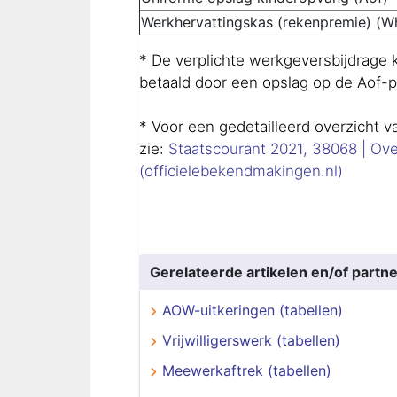
Werkhervattingskas (rekenpremie) (W
* De verplichte werkgeversbijdrage
betaald door een opslag op de Aof-
* Voor een gedetailleerd overzicht
zie:
Staatscourant 2021, 38068 | Ove
(officielebekendmakingen.nl)
Gerelateerde artikelen en/of partne
AOW-uitkeringen (tabellen)
Vrijwilligerswerk (tabellen)
Meewerkaftrek (tabellen)