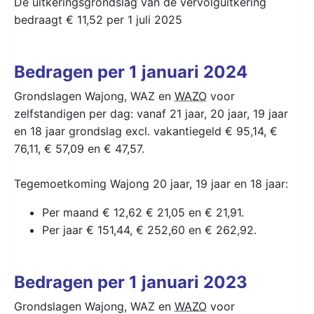
De uitkeringsgrondslag van de vervolguitkering
bedraagt € 11,52 per 1 juli 2025
Bedragen per 1 januari 2024
Grondslagen Wajong, WAZ en
WAZO
voor
zelfstandigen per dag: vanaf 21 jaar, 20 jaar, 19 jaar
en 18 jaar grondslag excl. vakantiegeld € 95,14, €
76,11, € 57,09 en € 47,57.
Tegemoetkoming Wajong 20 jaar, 19 jaar en 18 jaar:
Per maand € 12,62 € 21,05 en € 21,91.
Per jaar € 151,44, € 252,60 en € 262,92.
Bedragen per 1 januari 2023
Grondslagen Wajong, WAZ en
WAZO
voor