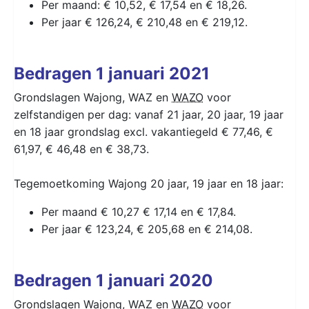
Per maand: € 10,52, € 17,54 en € 18,26.
Per jaar € 126,24, € 210,48 en € 219,12.
Bedragen 1 januari 2021
Grondslagen Wajong, WAZ en
WAZO
voor
zelfstandigen per dag: vanaf 21 jaar, 20 jaar, 19 jaar
en 18 jaar grondslag excl. vakantiegeld € 77,46, €
61,97, € 46,48 en € 38,73.
Tegemoetkoming Wajong 20 jaar, 19 jaar en 18 jaar:
Per maand € 10,27 € 17,14 en € 17,84.
Per jaar € 123,24, € 205,68 en € 214,08.
Bedragen 1 januari 2020
Grondslagen Wajong, WAZ en
WAZO
voor