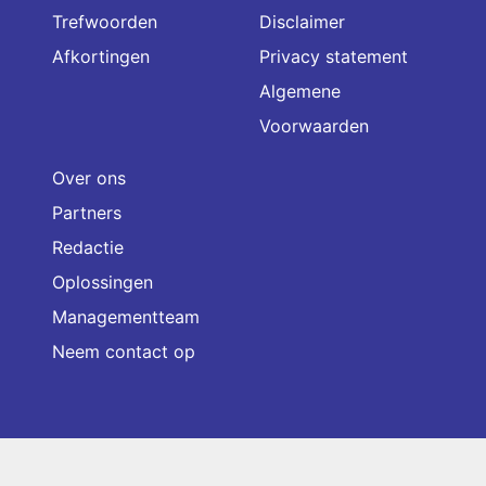
Trefwoorden
Disclaimer
Afkortingen
Privacy statement
Algemene
Voorwaarden
Over ons
Partners
Redactie
Oplossingen
Managementteam
Neem contact op