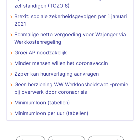
zelfstandigen (TOZO 6)
Brexit: sociale zekerheidsgevolgen per 1 januari
2021
Eenmalige netto vergoeding voor Wajonger via
Werkkostenregeling
Groei AP noodzakelijk
Minder mensen willen het coronavaccin
Zzp’er kan huurverlaging aanvragen
Geen herziening WW Werkloosheidswet -premie
bij overwerk door coronacrisis
Minimumloon (tabellen)
Minimumloon per uur (tabellen)