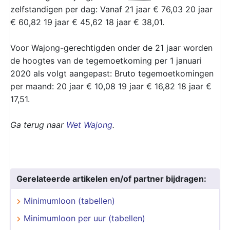
zelfstandigen per dag: Vanaf 21 jaar € 76,03 20 jaar
€ 60,82 19 jaar € 45,62 18 jaar € 38,01.
Voor Wajong-gerechtigden onder de 21 jaar worden
de hoogtes van de tegemoetkoming per 1 januari
2020 als volgt aangepast: Bruto tegemoetkomingen
per maand: 20 jaar € 10,08 19 jaar € 16,82 18 jaar €
17,51.
Ga terug naar
Wet Wajong
.
Gerelateerde artikelen en/of partner bijdragen:
Minimumloon (tabellen)
Minimumloon per uur (tabellen)