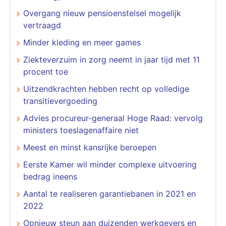
Overgang nieuw pensioenstelsel mogelijk
vertraagd
Minder kleding en meer games
Ziekteverzuim in zorg neemt in jaar tijd met 11
procent toe
Uitzendkrachten hebben recht op volledige
transitievergoeding
Advies procureur-generaal Hoge Raad: vervolg
ministers toeslagenaffaire niet
Meest en minst kansrijke beroepen
Eerste Kamer wil minder complexe uitvoering
bedrag ineens
Aantal te realiseren garantiebanen in 2021 en
2022
Opnieuw steun aan duizenden werkgevers en