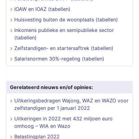
IOAW en IOAZ (tabellen)
Huisvesting buiten de woonplaats (tabellen)
Inkomens publieke en semipublieke sector
(tabellen)
Zelfstandigen- en startersaftrek (tabellen)
Salarisnormen 30%-regeling (tabellen)
Gerelateerd nieuws en/of opinies:
Uitkeringsbedragen Wajong, WAZ en WAZO voor
zelfstandigen per 1 januari 2022
Uitkeringen in 2022 met 432 miljoen euro
omhoog – WIA en Wazo
Belastingplan 2022