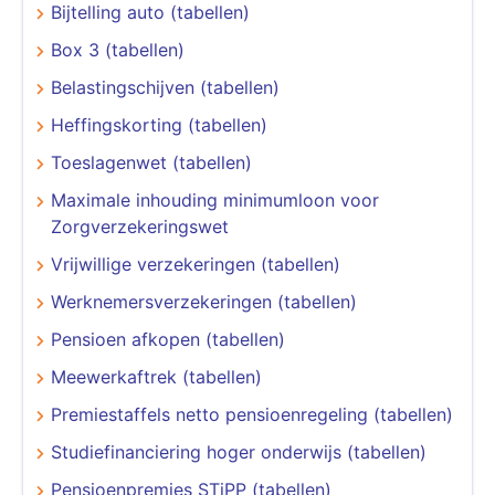
Bijtelling auto (tabellen)
Box 3 (tabellen)
Belastingschijven (tabellen)
Heffingskorting (tabellen)
Toeslagenwet (tabellen)
Maximale inhouding minimumloon voor
Zorgverzekeringswet
Vrijwillige verzekeringen (tabellen)
Werknemersverzekeringen (tabellen)
Pensioen afkopen (tabellen)
Meewerkaftrek (tabellen)
Premiestaffels netto pensioenregeling (tabellen)
Studiefinanciering hoger onderwijs (tabellen)
Pensioenpremies STiPP (tabellen)