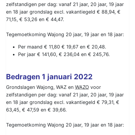
zelfstandigen per dag: vanaf 21 jaar, 20 jaar, 19 jaar
en 18 jaar grondslag excl. vakantiegeld € 88,94, €
71,15, € 53,26 en € 44,47.
Tegemoetkoming Wajong 20 jaar, 19 jaar en 18 jaar:
Per maand € 11,80 € 19,67 en € 20,48.
Per jaar € 141,60, € 236,04 en € 245,76.
Bedragen 1 januari 2022
Grondslagen Wajong, WAZ en
WAZO
voor
zelfstandigen per dag: vanaf 21 jaar, 20 jaar, 19 jaar
en 18 jaar grondslag excl. vakantiegeld € 79,31, €
63,45, € 47,59 en € 39,66.
Tegemoetkoming Wajong 20 jaar, 19 jaar en 18 jaar: