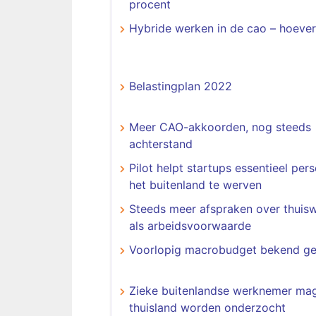
procent
Hybride werken in de cao – hoever
Belastingplan 2022
Meer CAO-akkoorden, nog steeds
achterstand
Pilot helpt startups essentieel pers
het buitenland te werven
Steeds meer afspraken over thuis
als arbeidsvoorwaarde
Voorlopig macrobudget bekend g
Zieke buitenlandse werknemer mag
thuisland worden onderzocht