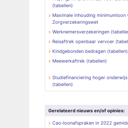
(tabellen)
Maximale inhouding minimumloon 
Zorgverzekeringswet
Werknemersverzekeringen (tabelle
Reisaftrek openbaar vervoer (tabel
Kindgebonden bedragen (tabellen)
Meewerkaftrek (tabellen)
Studiefinanciering hoger onderwijs
(tabellen)
Gerelateerd nieuws en/of opinies:
Cao-loonafspraken in 2022 gemid