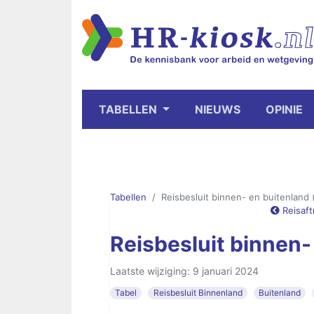
TABELLEN
NIEUWS
OPINIE
Tabellen
Reisbesluit binnen- en buitenland 
Reisaft
Reisbesluit binnen-
Laatste wijziging: 9 januari 2024
Tabel
Reisbesluit Binnenland
Buitenland