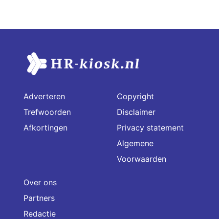
Adverteren
Copyright
Trefwoorden
Disclaimer
Afkortingen
Privacy statement
Algemene
Voorwaarden
Over ons
Partners
Redactie