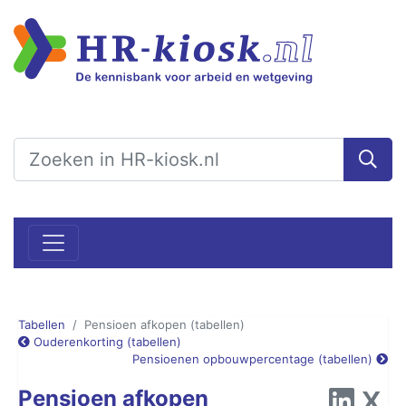
Tabellen
Pensioen afkopen (tabellen)
Ouderenkorting (tabellen)
Pensioenen opbouwpercentage (tabellen)
Pensioen afkopen