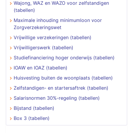
Wajong, WAZ en WAZO voor zelfstandigen
(tabellen)
Maximale inhouding minimumloon voor
Zorgverzekeringswet
Vrijwillige verzekeringen (tabellen)
Vrijwilligerswerk (tabellen)
Studiefinanciering hoger onderwijs (tabellen)
IOAW en IOAZ (tabellen)
Huisvesting buiten de woonplaats (tabellen)
Zelfstandigen- en startersaftrek (tabellen)
Salarisnormen 30%-regeling (tabellen)
Bijstand (tabellen)
Box 3 (tabellen)