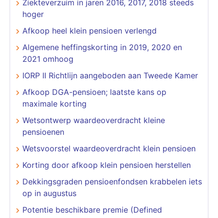
Ziekteverzuim in jaren 2016, 2017, 2018 steeds
hoger
Afkoop heel klein pensioen verlengd
Algemene heffingskorting in 2019, 2020 en
2021 omhoog
IORP II Richtlijn aangeboden aan Tweede Kamer
Afkoop DGA-pensioen; laatste kans op
maximale korting
Wetsontwerp waardeoverdracht kleine
pensioenen
Wetsvoorstel waardeoverdracht klein pensioen
Korting door afkoop klein pensioen herstellen
Dekkingsgraden pensioenfondsen krabbelen iets
op in augustus
Potentie beschikbare premie (Defined