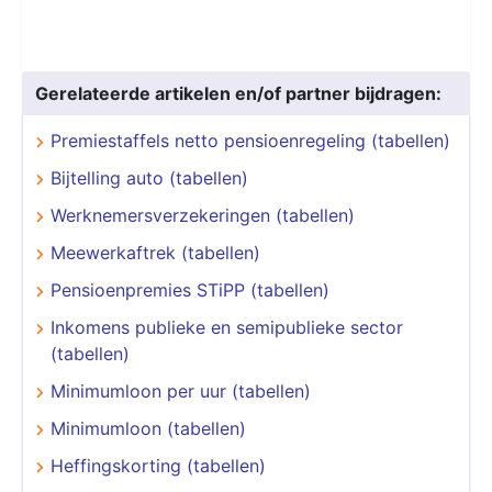
Gerelateerde artikelen en/of partner bijdragen:
Premiestaffels netto pensioenregeling (tabellen)
Bijtelling auto (tabellen)
Werknemersverzekeringen (tabellen)
Meewerkaftrek (tabellen)
Pensioenpremies STiPP (tabellen)
Inkomens publieke en semipublieke sector
(tabellen)
Minimumloon per uur (tabellen)
Minimumloon (tabellen)
Heffingskorting (tabellen)