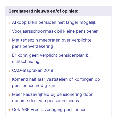
Gerelateerd nieuws en/of opinies:
Afkoop klein pensioen niet langer mogelijk
Voorjaarsschoonmaak bij kleine pensioenen
Met tegenzin meepraten over verplichte
pensioenverzekering
Er komt geen verplicht pensioenplan bij
echtscheiding
CAO-afspraken 2019
Komend half jaar vaststellen of kortingen op
pensioenen nodig zijn
Meer keuzevrijheid bij pensionering door
opname deel van pensioen ineens
Ook ABP vreest verlaging pensioenen