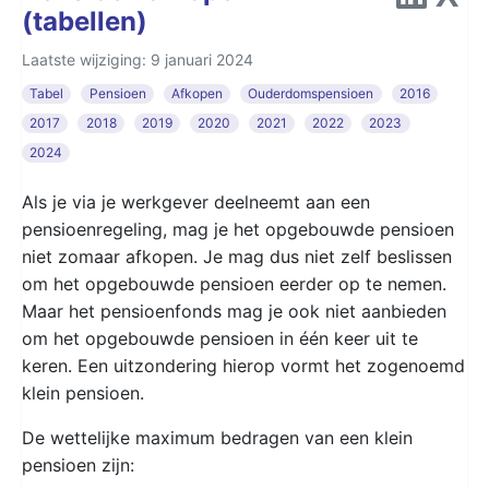
(tabellen)
Laatste wijziging: 9 januari 2024
Tabel
Pensioen
Afkopen
Ouderdomspensioen
2016
2017
2018
2019
2020
2021
2022
2023
2024
Als je via je werkgever deelneemt aan een
pensioenregeling, mag je het opgebouwde pensioen
niet zomaar afkopen. Je mag dus niet zelf beslissen
om het opgebouwde pensioen eerder op te nemen.
Maar het pensioenfonds mag je ook niet aanbieden
om het opgebouwde pensioen in één keer uit te
keren. Een uitzondering hierop vormt het zogenoemd
klein pensioen.
De wettelijke maximum bedragen van een klein
pensioen zijn: