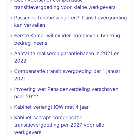
transitievergoeding voor kleine werkgevers
Passende functie weigeren? Transitievergoeding
kan vervallen
Eerste Kamer wil minder complexe uitvoering
bedrag ineens
Aantal te realiseren garantiebanen in 2021 en
2022
Compensatie transitievergoeding per 1 januari
2021
Invoering wet Pensioenverdeling verschoven
naar 2022
Kabinet verlengt IOW met 4 jaar
Kabinet schrapt compensatie
transitievergoeding per 2027 voor alle
werkgevers