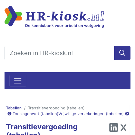
Tabellen
Transitievergoeding (tabellen)
Toeslagenwet (tabellen)
Vrijwillige verzekeringen (tabellen)
Transitievergoeding