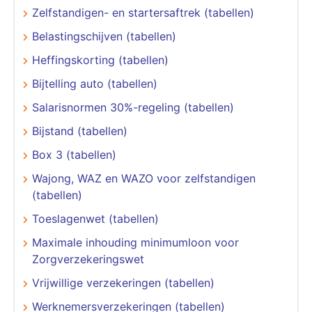
Zelfstandigen- en startersaftrek (tabellen)
Belastingschijven (tabellen)
Heffingskorting (tabellen)
Bijtelling auto (tabellen)
Salarisnormen 30%-regeling (tabellen)
Bijstand (tabellen)
Box 3 (tabellen)
Wajong, WAZ en WAZO voor zelfstandigen
(tabellen)
Toeslagenwet (tabellen)
Maximale inhouding minimumloon voor
Zorgverzekeringswet
Vrijwillige verzekeringen (tabellen)
Werknemersverzekeringen (tabellen)