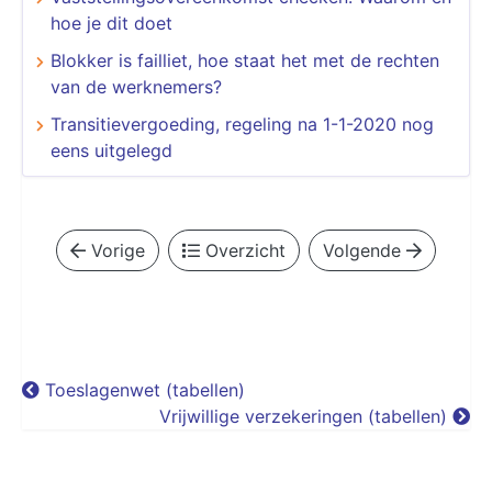
hoe je dit doet
Blokker is failliet, hoe staat het met de rechten
van de werknemers?
Transitievergoeding, regeling na 1-1-2020 nog
eens uitgelegd
Vorige
Overzicht
Volgende
Toeslagenwet (tabellen)
Vrijwillige verzekeringen (tabellen)