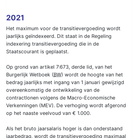
2021
Het maximum voor de transitievergoeding wordt
jaarlijks geïndexeerd. Dit staat in de Regeling
indexering transitievergoeding die in de
Staatscourant is geplaatst.
Op grond van artikel 7:673, derde lid, van het
Burgerlijk Wetboek (
BW
) wordt de hoogte van het
bedrag jaarlijks met ingang van 1 januari gewijzigd
overeenkomstig de ontwikkeling van de
contractlonen volgens de Macro-Economische
Verkenningen (MEV). De verhoging wordt afgerond
op het naaste veelvoud van € 1.000.
Als het bruto jaarsalaris hoger is dan onderstaand
jaarbedrag, wordt de transitievergoeding maximaal