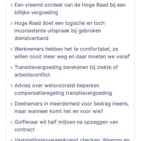
Een vreemd oordeel van de Hoge Raad bij een
billijke vergoeding
Hoge Raad doet een logische en toch
inconsistente uitspraak bij gebroken
dienstverband
Werknemers hebben het te comfortabel, ze
willen nooit meer weg en daar moeten we vanaf’
Transitievergoeding berekenen bij ziekte of
arbeidsconflict
Advies over wetsvoorstel beperken
compensatieregeling transitievergoeding
Deelnemers in meerderheid voor bedrag ineens,
maar wanneer komt het en voor wie?
Golfleraar wil half miljoen na opzeggen van
contract
Vaststellingsovereenkomst checken: Waarom en