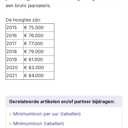
een bruto jaarsalaris.
De hoogtes zijn:
2015
€ 75.000
2016
€ 76.000
2017
€ 77.000
2018
€ 79.000
2019
€ 81.000
2020
€ 83.000
2021
€ 84.000
Gerelateerde artikelen en/of partner bijdragen:
Minimumloon per uur (tabellen)
Minimumloon (tabellen)