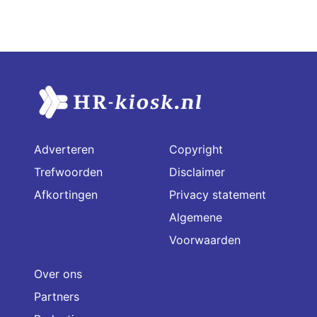
Adverteren
Copyright
Trefwoorden
Disclaimer
Afkortingen
Privacy statement
Algemene
Voorwaarden
Over ons
Partners