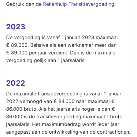
Gebruik dan de
Rekenhulp Transitievergoeding
.
2023
De vergoeding is vanaf 1 januari 2023 maximaal
€ 89.000. Behalve als een werknemer meer dan
€ 89.000 per jaar verdient. Dan is de maximale
vergoeding gelijk aan 1 jaarsalaris.
2022
De maximale transitievergoeding is vanaf 1 januari
2022 verhoogd van € 84.000 naar maximaal €
86.000 bruto. Als het jaarsalaris hoger is dan €
86.000 is de transitievergoeding maximaal 1 bruto
jaarsalaris. Het maximumbedrag wordt ieder jaar
aangepast aan de ontwikkeling van de contractlonen.