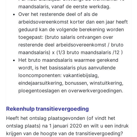
maandsalaris, vanaf de eerste werkdag.
Over het resterende deel of als de
arbeidsovereenkomst korter dan een jaar heeft
geduurd kan de volgende berekening worden
toegepast: (bruto salaris ontvangen over
resterende deel arbeidsovereenkomst / bruto
maandsalaris) x (1/3 bruto maandsalaris /12 )
Het bruto maandsalaris waarmee gerekend
wordt, is het basissalaris plus aanvullende
looncomponenten: vakantiebijslag,
eindejaarsuitkering, bonussen, winstuitkering,
ploegentoeslagen en overwerkvergoedingen.
Rekenhulp transitievergoeding
Heeft het ontslag plaatsgevonden (of vindt het
ontslag plaats) na 1 januari 2020 en wilt u een indruk
krijgen van de hoogte van de transitievergoeding?