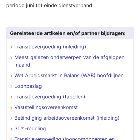
periode juni tot einde dienstverband.
Gerelateerde artikelen en/of partner bijdragen:
Transitievergoeding (inleiding)
Meest gelezen onderwerpen van de afgelopen
maand
Wet Arbeidsmarkt in Balans (WAB) hoofdlijnen
Loonbeslag
Transitievergoeding (tabellen)
Vaststellingsovereenkomst
Beëindiging arbeidsovereenkomst (inleiding)
30%-regeling
Transitievergoeding (looncomponenten en