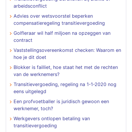
arbeidsconflict
Advies over wetsvoorstel beperken
compensatieregeling transitievergoeding
Golfleraar wil half miljoen na opzeggen van
contract
Vaststellingsovereenkomst checken: Waarom en
hoe je dit doet
Blokker is failliet, hoe staat het met de rechten
van de werknemers?
Transitievergoeding, regeling na 1-1-2020 nog
eens uitgelegd
Een profvoetballer is juridisch gewoon een
werknemer, toch?
Werkgevers ontlopen betaling van
transitievergoeding