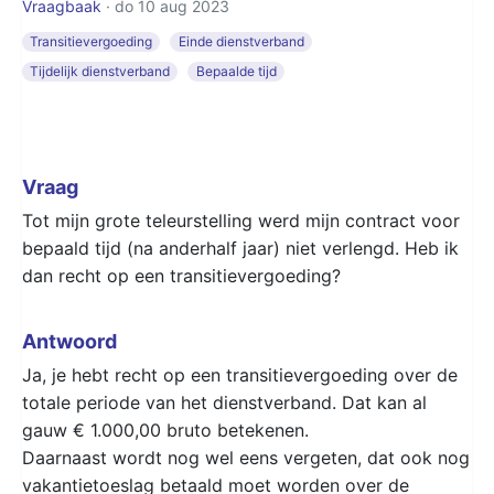
Vraagbaak
· do 10 aug 2023
Transitievergoeding
Einde dienstverband
Tijdelijk dienstverband
Bepaalde tijd
Vraag
Tot mijn grote teleurstelling werd mijn contract voor
bepaald tijd (na anderhalf jaar) niet verlengd. Heb ik
dan recht op een transitievergoeding?
Antwoord
Ja, je hebt recht op een transitievergoeding over de
totale periode van het dienstverband. Dat kan al
gauw € 1.000,00 bruto betekenen.
Daarnaast wordt nog wel eens vergeten, dat ook nog
vakantietoeslag betaald moet worden over de