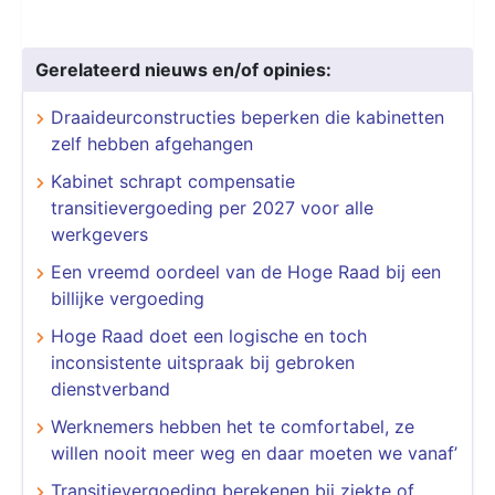
Gerelateerd nieuws en/of opinies:
Draaideurconstructies beperken die kabinetten
zelf hebben afgehangen
Kabinet schrapt compensatie
transitievergoeding per 2027 voor alle
werkgevers
Een vreemd oordeel van de Hoge Raad bij een
billijke vergoeding
Hoge Raad doet een logische en toch
inconsistente uitspraak bij gebroken
dienstverband
Werknemers hebben het te comfortabel, ze
willen nooit meer weg en daar moeten we vanaf’
Transitievergoeding berekenen bij ziekte of