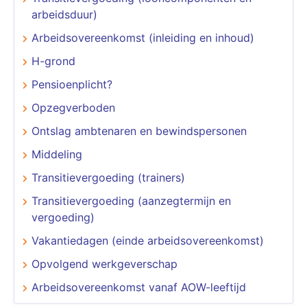
arbeidsduur)
Arbeidsovereenkomst (inleiding en inhoud)
H-grond
Pensioenplicht?
Opzegverboden
Ontslag ambtenaren en bewindspersonen
Middeling
Transitievergoeding (trainers)
Transitievergoeding (aanzegtermijn en
vergoeding)
Vakantiedagen (einde arbeidsovereenkomst)
Opvolgend werkgeverschap
Arbeidsovereenkomst vanaf AOW-leeftijd