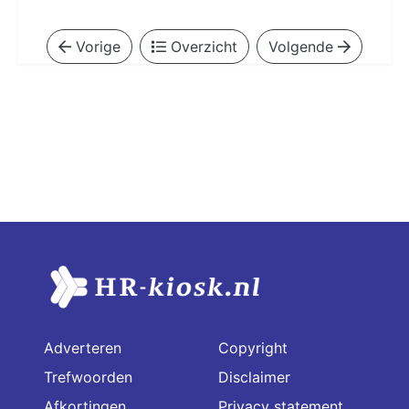
Vorige
Overzicht
Volgende
Adverteren
Copyright
Trefwoorden
Disclaimer
Afkortingen
Privacy statement