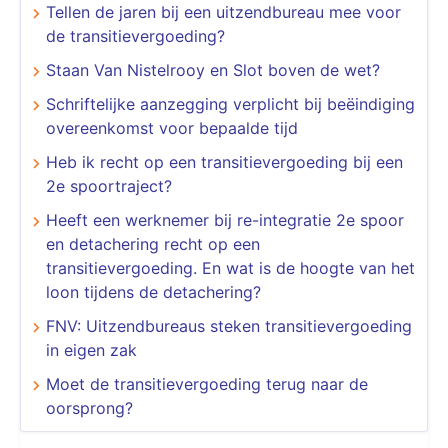
Tellen de jaren bij een uitzendbureau mee voor
de transitievergoeding?
Staan Van Nistelrooy en Slot boven de wet?
Schriftelijke aanzegging verplicht bij beëindiging
overeenkomst voor bepaalde tijd
Heb ik recht op een transitievergoeding bij een
2e spoortraject?
Heeft een werknemer bij re-integratie 2e spoor
en detachering recht op een
transitievergoeding. En wat is de hoogte van het
loon tijdens de detachering?
FNV: Uitzendbureaus steken transitievergoeding
in eigen zak
Moet de transitievergoeding terug naar de
oorsprong?