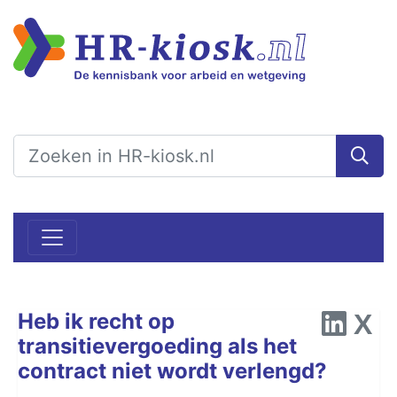
Heb ik recht op
transitievergoeding als het
contract niet wordt verlengd?