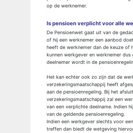
op de werknemer.
Is pensioen verplicht voor alle 
De Pensioenwet gaat uit van de gedach
of hij een werknemer een aanbod doet
heeft de werknemer dan de keuze of hi
kunnen werkgever en werknemer dus g
deelnemer wordt in de pensioenregeli
Het kan echter ook zo zijn dat de we
verzekeringsmaatschappij heeft afges
aan de pensioenregeling. Bij het afslu
verzekeringsmaatschappij zal een wer
van een verplichte deelname. Indien h
van de geldende pensioenregeling.
Indien een werkgever slechts voor een
treffen dan biedt de wetgeving hiervo