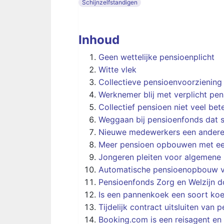
Schijnzelfstandigen
Inhoud
Geen wettelijke pensioenplicht
Witte vlek
Collectieve pensioenvoorziening
Werknemer blij met verplicht pen
Collectief pensioen niet veel bet
Weggaan bij pensioenfonds dat s
Nieuwe medewerkers een andere
Meer pensioen opbouwen met ee
Jongeren pleiten voor algemene 
Automatische pensioenopbouw v
Pensioenfonds Zorg en Welzijn d
Is een pannenkoek een soort koe
Tijdelijk contract uitsluiten van 
Booking.com is een reisagent en