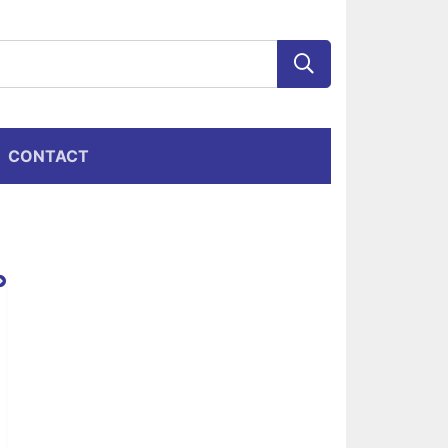
CONTACT