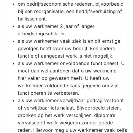
om bedrijfseconomische redenen, bijvoorbeeld
bij een reorganisatie, een bedrijfsverhuizing of
faillissement.
als uw werknemer 2 jaar of langer
arbeidsongeschikt is.
als uw werknemer vaak ziek is en dit ernstige
gevolgen heeft voor uw bedrijf. Een andere
functie of aangepast werk is niet mogelijk.
als uw werknemer onvoldoende functioneert. U
moet dan wel aantonen dat u uw werknemer
hier vaker op gewezen heeft. U heeft uw
werknemer voldoende kans gegeven om zijn
functioneren te verbeteren.
als uw werknemer verwijtbaar gedrag vertoont
of verwijtbaar iets nalaat. Bijvoorbeeld stelen,
dronken op het werk verschijnen, diploma’s
vervalsen of werk weigeren zonder goede
reden. Hiervoor mag u uw werknemer vaak zelfs