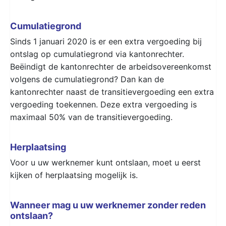
Cumulatiegrond
Sinds 1 januari 2020 is er een extra vergoeding bij
ontslag op cumulatiegrond via kantonrechter.
Beëindigt de kantonrechter de arbeidsovereenkomst
volgens de cumulatiegrond? Dan kan de
kantonrechter naast de transitievergoeding een extra
vergoeding toekennen. Deze extra vergoeding is
maximaal 50% van de transitievergoeding.
Herplaatsing
Voor u uw werknemer kunt ontslaan, moet u eerst
kijken of herplaatsing mogelijk is.
Wanneer mag u uw werknemer zonder reden
ontslaan?