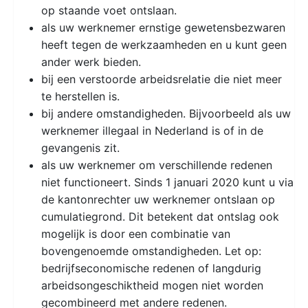
op staande voet ontslaan.
als uw werknemer ernstige gewetensbezwaren
heeft tegen de werkzaamheden en u kunt geen
ander werk bieden.
bij een verstoorde arbeidsrelatie die niet meer
te herstellen is.
bij andere omstandigheden. Bijvoorbeeld als uw
werknemer illegaal in Nederland is of in de
gevangenis zit.
als uw werknemer om verschillende redenen
niet functioneert. Sinds 1 januari 2020 kunt u via
de kantonrechter uw werknemer ontslaan op
cumulatiegrond. Dit betekent dat ontslag ook
mogelijk is door een combinatie van
bovengenoemde omstandigheden. Let op:
bedrijfseconomische redenen of langdurig
arbeidsongeschiktheid mogen niet worden
gecombineerd met andere redenen.