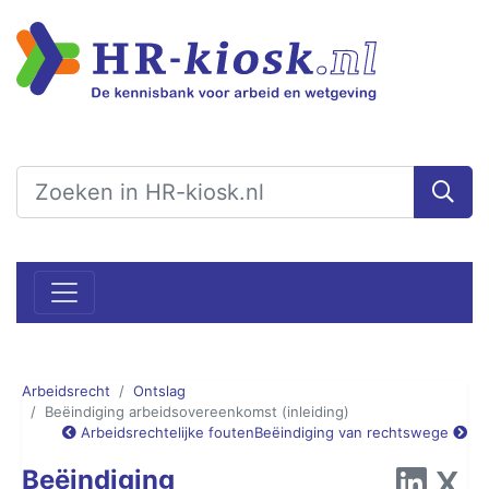
Arbeidsrecht
Ontslag
Beëindiging arbeidsovereenkomst (inleiding)
Arbeidsrechtelijke fouten
Beëindiging van rechtswege
Beëindiging