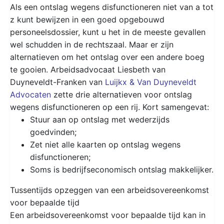
Als een ontslag wegens disfunctioneren niet van a tot
z kunt bewijzen in een goed opgebouwd
personeelsdossier, kunt u het in de meeste gevallen
wel schudden in de rechtszaal. Maar er zijn
alternatieven om het ontslag over een andere boeg
te gooien. Arbeidsadvocaat Liesbeth van
Duyneveldt-Franken van
Luijkx & Van Duyneveldt
Advocaten
zette drie alternatieven voor ontslag
wegens disfunctioneren op een rij. Kort samengevat:
Stuur aan op ontslag met wederzijds
goedvinden;
Zet niet alle kaarten op ontslag wegens
disfunctioneren;
Soms is bedrijfseconomisch ontslag makkelijker.
Tussentijds opzeggen van een arbeidsovereenkomst
voor bepaalde tijd
Een arbeidsovereenkomst voor bepaalde tijd kan in