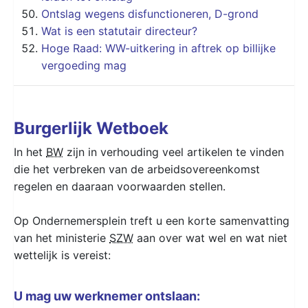
Ontslag wegens disfunctioneren, D-grond
Wat is een statutair directeur?
Hoge Raad: WW-uitkering in aftrek op billijke
vergoeding mag
Burgerlijk Wetboek
In het
BW
zijn in verhouding veel artikelen te vinden
die het verbreken van de arbeidsovereenkomst
regelen en daaraan voorwaarden stellen.
Op Ondernemersplein treft u een korte samenvatting
van het ministerie
SZW
aan over wat wel en wat niet
wettelijk is vereist:
U mag uw werknemer ontslaan: