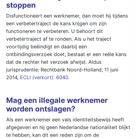
stoppen
Disfunctioneert een werknemer, dan moet hij tijdens
een verbetertraject de kans krijgen om zijn
functioneren te verbeteren. U behoort dit
verbetertraject af te ronden. Als u het traject
voortijdig beëindigt en daarbij een
ontbindingsverzoek doet, bestaat er een reële kans
dat de rechter het verzoek afwijst. Aldus
jurisprudentie: Rechtbank Noord-Holland, 11 juni
2014,
ECLI (verkort): 6040
.
Mag een illegale werknemer
worden ontslagen?
Als een werknemer een vals identiteitsbewijs heeft
afgegeven en hij geen Nederlandse nationaliteit blijkt
te hebben, kan dit een reden zijn om de