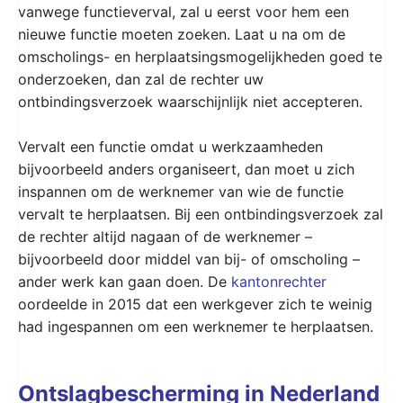
vanwege functieverval, zal u eerst voor hem een
nieuwe functie moeten zoeken. Laat u na om de
omscholings- en herplaatsingsmogelijkheden goed te
onderzoeken, dan zal de rechter uw
ontbindingsverzoek waarschijnlijk niet accepteren.
Vervalt een functie omdat u werkzaamheden
bijvoorbeeld anders organiseert, dan moet u zich
inspannen om de werknemer van wie de functie
vervalt te herplaatsen. Bij een ontbindingsverzoek zal
de rechter altijd nagaan of de werknemer –
bijvoorbeeld door middel van bij- of omscholing –
ander werk kan gaan doen. De
kantonrechter
oordeelde in 2015 dat een werkgever zich te weinig
had ingespannen om een werknemer te herplaatsen.
Ontslagbescherming in Nederland