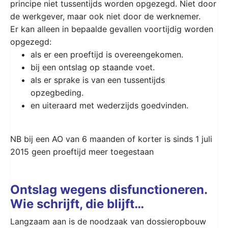
principe niet tussentijds worden opgezegd. Niet door
de werkgever, maar ook niet door de werknemer.
Er kan alleen in bepaalde gevallen voortijdig worden
opgezegd:
als er een proeftijd is overeengekomen.
bij een ontslag op staande voet.
als er sprake is van een tussentijds
opzegbeding.
en uiteraard met wederzijds goedvinden.
NB bij een AO van 6 maanden of korter is sinds 1 juli
2015 geen proeftijd meer toegestaan
Ontslag wegens disfunctioneren.
Wie schrijft, die blijft…
Langzaam aan is de noodzaak van dossieropbouw