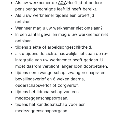
Als uw werknemer de
AOW
-leeftijd of andere
pensioengerechtigde leeftijd heeft bereikt.
Als u uw werknemer tijdens een proeftijd
ontslaat.
Wanneer mag u uw werknemer niet ontslaan?
In een aantal gevallen mag u uw werknemer niet
ontslaan:
tijdens ziekte of arbeidsongeschiktheid.
als u tijdens de ziekte nauwelijks iets aan de re-
integratie van uw werknemer heeft gedaan. U
moet daarom verplicht langer loon doorbetalen.
tijdens een zwangerschap, zwangerschaps- en
bevallingsverlof en 6 weken daarna,
ouderschapsverlof of zorgverlof.
tijdens het lidmaatschap van een
medezeggenschapsorgaan.
tijdens het kandidaatschap voor een
medezeggenschapsorgaan.