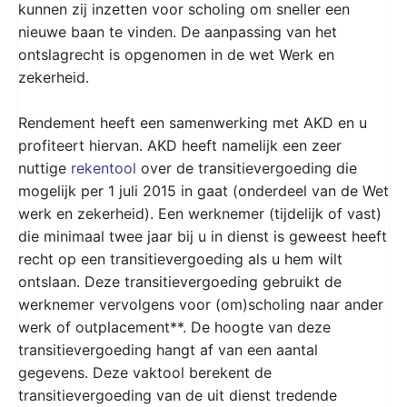
kunnen zij inzetten voor scholing om sneller een
nieuwe baan te vinden. De aanpassing van het
ontslagrecht is opgenomen in de wet Werk en
zekerheid.
Rendement heeft een samenwerking met AKD en u
profiteert hiervan. AKD heeft namelijk een zeer
nuttige
rekentool
over de transitievergoeding die
mogelijk per 1 juli 2015 in gaat (onderdeel van de Wet
werk en zekerheid). Een werknemer (tijdelijk of vast)
die minimaal twee jaar bij u in dienst is geweest heeft
recht op een transitievergoeding als u hem wilt
ontslaan. Deze transitievergoeding gebruikt de
werknemer vervolgens voor (om)scholing naar ander
werk of outplacement**. De hoogte van deze
transitievergoeding hangt af van een aantal
gegevens. Deze vaktool berekent de
transitievergoeding van de uit dienst tredende