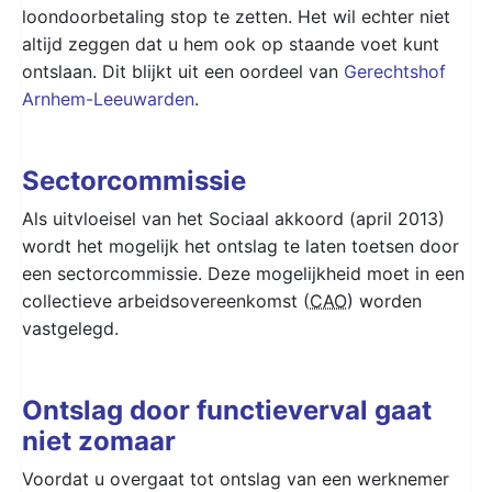
loondoorbetaling stop te zetten. Het wil echter niet
altijd zeggen dat u hem ook op staande voet kunt
ontslaan. Dit blijkt uit een oordeel van
Gerechtshof
Arnhem-Leeuwarden
.
Sectorcommissie
Als uitvloeisel van het Sociaal akkoord (april 2013)
wordt het mogelijk het ontslag te laten toetsen door
een sectorcommissie. Deze mogelijkheid moet in een
collectieve arbeidsovereenkomst (
CAO
) worden
vastgelegd.
Ontslag door functieverval gaat
niet zomaar
Voordat u overgaat tot ontslag van een werknemer