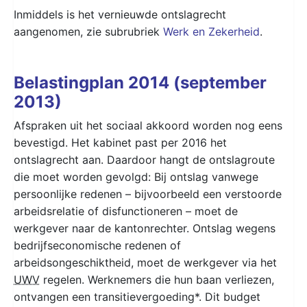
Inmiddels is het vernieuwde ontslagrecht
aangenomen, zie subrubriek
Werk en Zekerheid
.
Belastingplan 2014 (september
2013)
Afspraken uit het sociaal akkoord worden nog eens
bevestigd. Het kabinet past per 2016 het
ontslagrecht aan. Daardoor hangt de ontslagroute
die moet worden gevolgd: Bij ontslag vanwege
persoonlijke redenen – bijvoorbeeld een verstoorde
arbeidsrelatie of disfunctioneren – moet de
werkgever naar de kantonrechter. Ontslag wegens
bedrijfseconomische redenen of
arbeidsongeschiktheid, moet de werkgever via het
UWV
regelen. Werknemers die hun baan verliezen,
ontvangen een transitievergoeding*. Dit budget