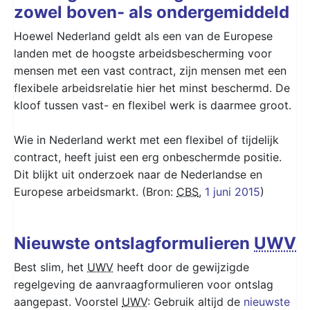
zowel boven- als ondergemiddeld
Hoewel Nederland geldt als een van de Europese
landen met de hoogste arbeidsbescherming voor
mensen met een vast contract, zijn mensen met een
flexibele arbeidsrelatie hier het minst beschermd. De
kloof tussen vast- en flexibel werk is daarmee groot.
Wie in Nederland werkt met een flexibel of tijdelijk
contract, heeft juist een erg onbeschermde positie.
Dit blijkt uit onderzoek naar de Nederlandse en
Europese arbeidsmarkt. (Bron:
CBS
,
1 juni 2015
)
Nieuwste ontslagformulieren
UWV
Best slim, het
UWV
heeft door de gewijzigde
regelgeving de aanvraagformulieren voor ontslag
aangepast. Voorstel
UWV
: Gebruik altijd de
nieuwste