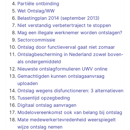
Partiële ontbinding
Wet Ontslag/WW
Belastingplan 2014 (september 2013)
Niet verstandig verbetertraject te stoppen
Mag een illegale werknemer worden ontslagen?
Sectorcommissie
Ontslag door functieverval gaat niet zomaar
Ontslagbescherming in Nederland zowel boven-
als ondergemiddeld
Nieuwste ontslagformulieren UWV online
Gemachtigden kunnen ontslagaanvraag
uploaden
Ontslag wegens disfunctioneren: 3 alternatieven
Tussentijd opzegbeding
Digitaal ontslag aanvragen
Modelovereenkomst ook van belang bij ontslag
Mate medewerkertevredenheid weerspiegelt
wijze ontslag nemen