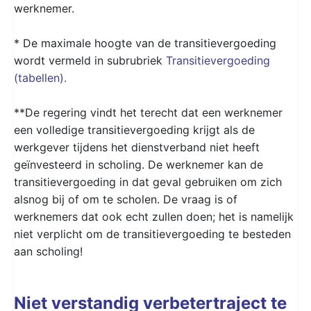
werknemer.
* De maximale hoogte van de transitievergoeding
wordt vermeld in subrubriek
Transitievergoeding
(tabellen).
**De regering vindt het terecht dat een werknemer
een volledige transitievergoeding krijgt als de
werkgever tijdens het dienstverband niet heeft
geïnvesteerd in scholing. De werknemer kan de
transitievergoeding in dat geval gebruiken om zich
alsnog bij of om te scholen. De vraag is of
werknemers dat ook echt zullen doen; het is namelijk
niet verplicht om de transitievergoeding te besteden
aan scholing!
Niet verstandig verbetertraject te