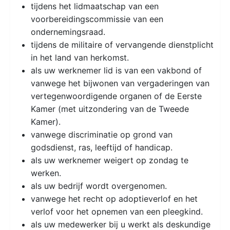
tijdens het lidmaatschap van een
voorbereidingscommissie van een
ondernemingsraad.
tijdens de militaire of vervangende dienstplicht
in het land van herkomst.
als uw werknemer lid is van een vakbond of
vanwege het bijwonen van vergaderingen van
vertegenwoordigende organen of de Eerste
Kamer (met uitzondering van de Tweede
Kamer).
vanwege discriminatie op grond van
godsdienst, ras, leeftijd of handicap.
als uw werknemer weigert op zondag te
werken.
als uw bedrijf wordt overgenomen.
vanwege het recht op adoptieverlof en het
verlof voor het opnemen van een pleegkind.
als uw medewerker bij u werkt als deskundige