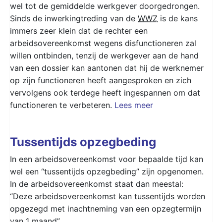
wel tot de gemiddelde werkgever doorgedrongen.
Sinds de inwerkingtreding van de
WWZ
is de kans
immers zeer klein dat de rechter een
arbeidsovereenkomst wegens disfunctioneren zal
willen ontbinden, tenzij de werkgever aan de hand
van een dossier kan aantonen dat hij de werknemer
op zijn functioneren heeft aangesproken en zich
vervolgens ook terdege heeft ingespannen om dat
functioneren te verbeteren.
Lees meer
Tussentijds opzegbeding
In een arbeidsovereenkomst voor bepaalde tijd kan
wel een “tussentijds opzegbeding” zijn opgenomen.
In de arbeidsovereenkomst staat dan meestal:
“Deze arbeidsovereenkomst kan tussentijds worden
opgezegd met inachtneming van een opzegtermijn
van 1 maand”.