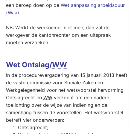
een beroep doen op de
Wet aanpassing arbeidsduur
(Waa)
.
NB: Werkt de werknemer niet mee, dan zal de
werkgever de kantonrechter om een uitspraak
moeten verzoeken.
Wet Ontslag/
WW
In de procedurevergadering van 15 januari 2013 heeft
de vaste commissie voor Sociale Zaken en
Werkgelegenheid voor het wetsvoorstel hervorming
Ontslagrecht en
WW
verzocht om een nadere
toelichting over de wijze van indiening en de
samenhang tussen de voorstellen. Het wetsvoorstel
betreft vier onderwerpen:
Ontslagrecht;