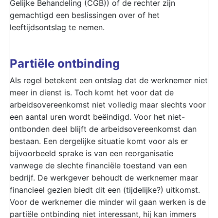
Gelijke Behandeling (CGB)) of de rechter zijn
gemachtigd een beslissingen over of het
leeftijdsontslag te nemen.
Partiële ontbinding
Als regel betekent een ontslag dat de werknemer niet
meer in dienst is. Toch komt het voor dat de
arbeidsovereenkomst niet volledig maar slechts voor
een aantal uren wordt beëindigd. Voor het niet-
ontbonden deel blijft de arbeidsovereenkomst dan
bestaan. Een dergelijke situatie komt voor als er
bijvoorbeeld sprake is van een reorganisatie
vanwege de slechte financiële toestand van een
bedrijf. De werkgever behoudt de werknemer maar
financieel gezien biedt dit een (tijdelijke?) uitkomst.
Voor de werknemer die minder wil gaan werken is de
partiële ontbinding niet interessant, hij kan immers