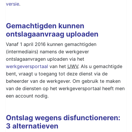
versie
.
Gemachtigden kunnen
ontslagaanvraag uploaden
Vanaf 1 april 2016 kunnen gemachtigden
(intermediairs) namens de werkgever
ontslagaanvragen uploaden via het
werkgeversportaal
van het
UWV
. Als u gemachtigde
bent, vraagt u toegang tot deze dienst via de
beheerder van de werkgever. Om gebruik te maken
van de diensten op het werkgeversportaal heeft men
een account nodig.
Ontslag wegens disfunctioneren:
3 alternatieven