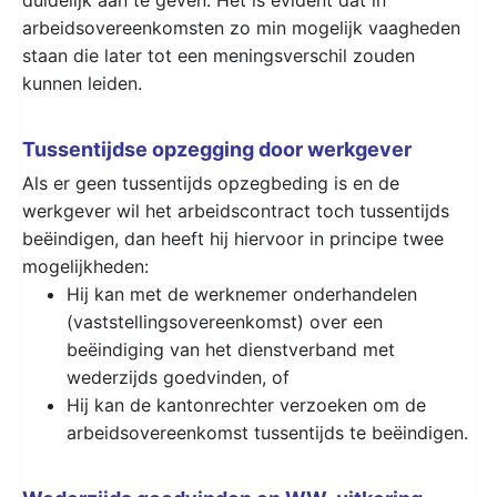
arbeidsovereenkomsten zo min mogelijk vaagheden
staan die later tot een meningsverschil zouden
kunnen leiden.
Tussentijdse opzegging door werkgever
Als er geen tussentijds opzegbeding is en de
werkgever wil het arbeidscontract toch tussentijds
beëindigen, dan heeft hij hiervoor in principe twee
mogelijkheden:
Hij kan met de werknemer onderhandelen
(vaststellingsovereenkomst) over een
beëindiging van het dienstverband met
wederzijds goedvinden, of
Hij kan de kantonrechter verzoeken om de
arbeidsovereenkomst tussentijds te beëindigen.