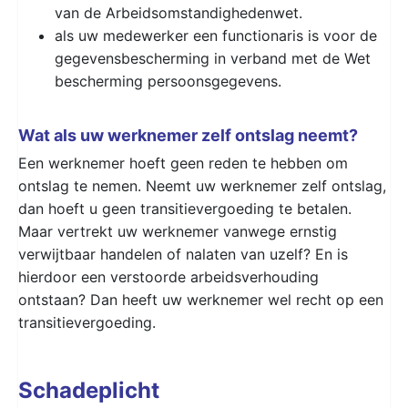
van de Arbeidsomstandighedenwet.
als uw medewerker een functionaris is voor de
gegevensbescherming in verband met de Wet
bescherming persoonsgegevens.
Wat als uw werknemer zelf ontslag neemt?
Een werknemer hoeft geen reden te hebben om
ontslag te nemen. Neemt uw werknemer zelf ontslag,
dan hoeft u geen transitievergoeding te betalen.
Maar vertrekt uw werknemer vanwege ernstig
verwijtbaar handelen of nalaten van uzelf? En is
hierdoor een verstoorde arbeidsverhouding
ontstaan? Dan heeft uw werknemer wel recht op een
transitievergoeding.
Schadeplicht