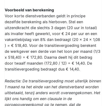
Voorbeeld van berekening
Voor korte dienstverbanden geldt in principe
dezelfde berekening als hierboven. Stel een
uitzendkracht die slechts 3 dagen (20 uur in totaal)
als invaller heeft gewerkt, voor € 24 per uur en een
vakantiebijslag van 8% dan bedraagt (20 x 24 x 1,08
) = € 518,40. Voor de transitievergoeding berekent
de werkgever een derde van het loon per maand (1/3
x 518,40) = € 172,80. Daarna deelt hij dit bedrag
door twaalf maanden (172,80 / 12) = € 14,40. De
transitievergoeding bedraagt dus € 14,40.
Redactie: De transitievergoeding moet uiterlijk binnen
1 maand na het einde van het dienstverband worden
uitbetaald, tenzij anders wordt overeengekomen. Het
lijkt ons handig om een clausule in de
oproepovereenkomst op te nemen, dat de