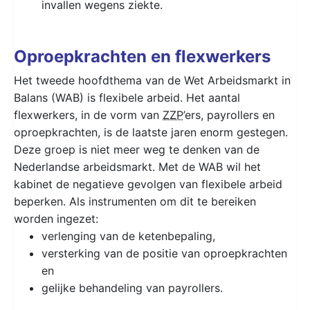
invallen wegens ziekte.
Oproepkrachten en flexwerkers
Het tweede hoofdthema van de Wet Arbeidsmarkt in
Balans (WAB) is flexibele arbeid. Het aantal
flexwerkers, in de vorm van
ZZP
’ers, payrollers en
oproepkrachten, is de laatste jaren enorm gestegen.
Deze groep is niet meer weg te denken van de
Nederlandse arbeidsmarkt. Met de WAB wil het
kabinet de negatieve gevolgen van flexibele arbeid
beperken. Als instrumenten om dit te bereiken
worden ingezet:
verlenging van de ketenbepaling,
versterking van de positie van oproepkrachten
en
gelijke behandeling van payrollers.