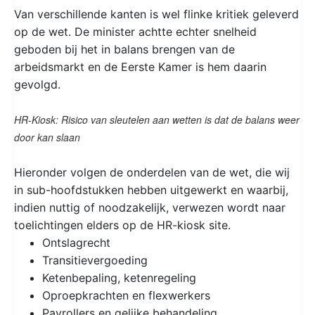
Van verschillende kanten is wel flinke kritiek geleverd
op de wet. De minister achtte echter snelheid
geboden bij het in balans brengen van de
arbeidsmarkt en de Eerste Kamer is hem daarin
gevolgd.
HR-Kiosk: Risico van sleutelen aan wetten is dat de balans weer
door kan slaan
Hieronder volgen de onderdelen van de wet, die wij
in sub-hoofdstukken hebben uitgewerkt en waarbij,
indien nuttig of noodzakelijk, verwezen wordt naar
toelichtingen elders op de HR-kiosk site.
Ontslagrecht
Transitievergoeding
Ketenbepaling, ketenregeling
Oproepkrachten en flexwerkers
Payrollers en gelijke behandeling