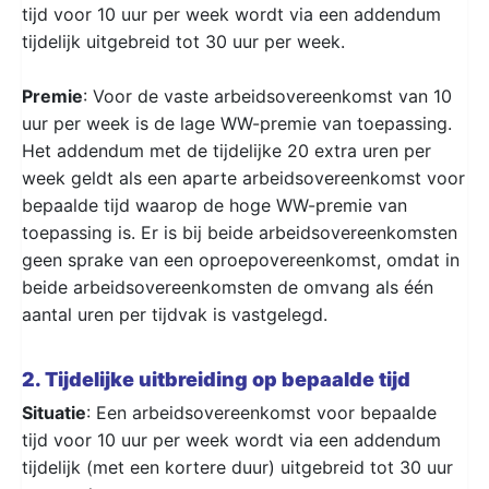
tijd voor 10 uur per week wordt via een addendum
tijdelijk uitgebreid tot 30 uur per week.
Premie
: Voor de vaste arbeidsovereenkomst van 10
uur per week is de lage WW-premie van toepassing.
Het addendum met de tijdelijke 20 extra uren per
week geldt als een aparte arbeidsovereenkomst voor
bepaalde tijd waarop de hoge WW-premie van
toepassing is. Er is bij beide arbeidsovereenkomsten
geen sprake van een oproepovereenkomst, omdat in
beide arbeidsovereenkomsten de omvang als één
aantal uren per tijdvak is vastgelegd.
2. Tijdelijke uitbreiding op bepaalde tijd
Situatie
: Een arbeidsovereenkomst voor bepaalde
tijd voor 10 uur per week wordt via een addendum
tijdelijk (met een kortere duur) uitgebreid tot 30 uur