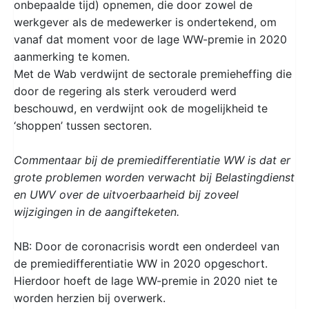
onbepaalde tijd) opnemen, die door zowel de
werkgever als de medewerker is ondertekend, om
vanaf dat moment voor de lage WW-premie in 2020
aanmerking te komen.
Met de Wab verdwijnt de sectorale premieheffing die
door de regering als sterk verouderd werd
beschouwd, en verdwijnt ook de mogelijkheid te
‘shoppen’ tussen sectoren.
Commentaar bij de premiedifferentiatie WW is dat er
grote problemen worden verwacht bij Belastingdienst
en UWV over de uitvoerbaarheid bij zoveel
wijzigingen in de aangifteketen.
NB: Door de coronacrisis wordt een onderdeel van
de premiedifferentiatie WW in 2020 opgeschort.
Hierdoor hoeft de lage WW-premie in 2020 niet te
worden herzien bij overwerk.