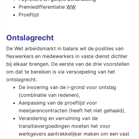
Premiedifferentiatie
WW
Proeftijd
Ontslagrecht
De Wet arbeidsmarkt in balans wil de posities van
flexwerkers en medewerkers in vaste dienst dichter
bij elkaar brengen. De eerste van de drie voorstellen
om dat te bereiken is via versoepeling van het
ontslagrecht.
De invoering van de i-grond voor ontslag
(combinatie van redenen),
Aanpassing van de proeftijd voor
meerjarencontracten (heeft het niet gehaald),
Verandering en verruiming van de
transitievergoedingen moeten het voor
werkgevers aantrekkelijker maken om een vast