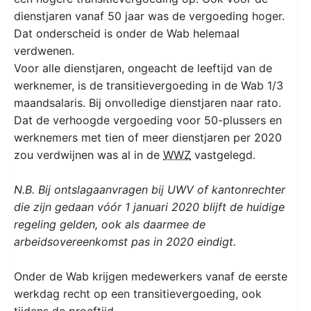
dienstjaren vanaf 50 jaar was de vergoeding hoger.
Dat onderscheid is onder de Wab helemaal
verdwenen.
Voor alle dienstjaren, ongeacht de leeftijd van de
werknemer, is de transitievergoeding in de Wab 1/3
maandsalaris. Bij onvolledige dienstjaren naar rato.
Dat de verhoogde vergoeding voor 50-plussers en
werknemers met tien of meer dienstjaren per 2020
zou verdwijnen was al in de
WWZ
vastgelegd.
N.B. Bij ontslagaanvragen bij UWV of kantonrechter
die zijn gedaan vóór 1 januari 2020 blijft de huidige
regeling gelden, ook als daarmee de
arbeidsovereenkomst pas in 2020 eindigt.
Onder de Wab krijgen medewerkers vanaf de eerste
werkdag recht op een transitievergoeding, ook
tijdens de proeftijd.