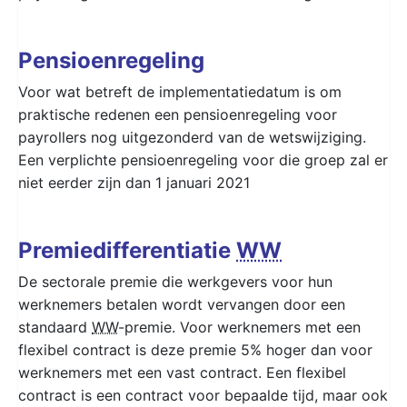
Pensioenregeling
Voor wat betreft de implementatiedatum is om
praktische redenen een pensioenregeling voor
payrollers nog uitgezonderd van de wetswijziging.
Een verplichte pensioenregeling voor die groep zal er
niet eerder zijn dan 1 januari 2021
Premiedifferentiatie
WW
De sectorale premie die werkgevers voor hun
werknemers betalen wordt vervangen door een
standaard
WW
-premie. Voor werknemers met een
flexibel contract is deze premie 5% hoger dan voor
werknemers met een vast contract. Een flexibel
contract is een contract voor bepaalde tijd, maar ook