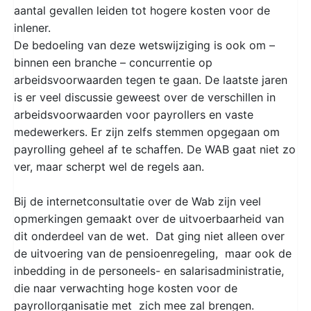
aantal gevallen leiden tot hogere kosten voor de
inlener.
De bedoeling van deze wetswijziging is ook om –
binnen een branche – concurrentie op
arbeidsvoorwaarden tegen te gaan. De laatste jaren
is er veel discussie geweest over de verschillen in
arbeidsvoorwaarden voor payrollers en vaste
medewerkers. Er zijn zelfs stemmen opgegaan om
payrolling geheel af te schaffen. De WAB gaat niet zo
ver, maar scherpt wel de regels aan.
Bij de internetconsultatie over de Wab zijn veel
opmerkingen gemaakt over de uitvoerbaarheid van
dit onderdeel van de wet. Dat ging niet alleen over
de uitvoering van de pensioenregeling, maar ook de
inbedding in de personeels- en salarisadministratie,
die naar verwachting hoge kosten voor de
payrollorganisatie met zich mee zal brengen.