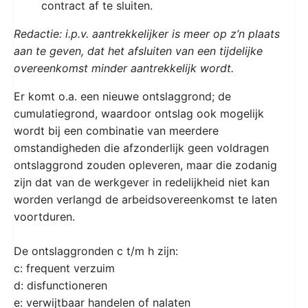
contract af te sluiten.
Redactie: i.p.v. aantrekkelijker is meer op z’n plaats
aan te geven, dat het afsluiten van een tijdelijke
overeenkomst minder aantrekkelijk wordt.
Er komt o.a. een nieuwe ontslaggrond; de
cumulatiegrond, waardoor ontslag ook mogelijk
wordt bij een combinatie van meerdere
omstandigheden die afzonderlijk geen voldragen
ontslaggrond zouden opleveren, maar die zodanig
zijn dat van de werkgever in redelijkheid niet kan
worden verlangd de arbeidsovereenkomst te laten
voortduren.
De ontslaggronden c t/m h zijn:
c: frequent verzuim
d: disfunctioneren
e: verwijtbaar handelen of nalaten