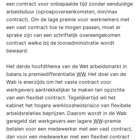
een contract voor onbepaalde tijd zonder eenduidige
arbeidsduur (oproepovereenkomsten, min/max
contract). Om de lage premie voor werknemers met
een vast contract toe te mogen passen, moet er
sprake zijn van een schriftelijk overeengekomen
contract welke bij de loonadministratie wordt
bewaard.
Het derde hoofdthema van de Wet arbeidsmarkt in
balans is premiedifferentiatie
WW
. Het doel van de
Wab is enerzijds om het vaste contract voor
werkgevers aantrekkelijker te maken ten opzichte
van een flexibel contract. Tegelijkertijd wil het
kabinet het hogere werkloosheidsrisico van flexibele
arbeidsrelaties beprijzen. Daarom wordt in de Wab
geregeld dat werkgevers een lagere
WW
-premie
betalen voor een medewerker met een vast contract,
dan voor een medewerker met een flexibel contract