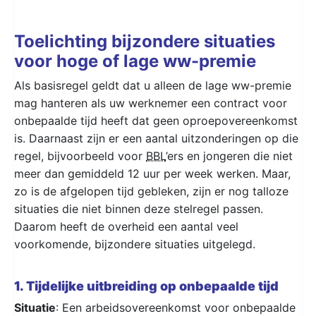
Toelichting bijzondere situaties
voor hoge of lage ww-premie
Als basisregel geldt dat u alleen de lage ww-premie
mag hanteren als uw werknemer een contract voor
onbepaalde tijd heeft dat geen oproepovereenkomst
is. Daarnaast zijn er een aantal uitzonderingen op die
regel, bijvoorbeeld voor
BBL
’ers en jongeren die niet
meer dan gemiddeld 12 uur per week werken. Maar,
zo is de afgelopen tijd gebleken, zijn er nog talloze
situaties die niet binnen deze stelregel passen.
Daarom heeft de overheid een aantal veel
voorkomende, bijzondere situaties uitgelegd.
1. Tijdelijke uitbreiding op onbepaalde tijd
Situatie
: Een arbeidsovereenkomst voor onbepaalde