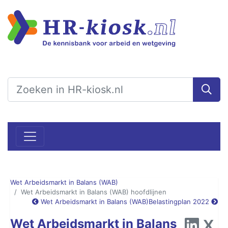
Wet Arbeidsmarkt in Balans (WAB)
Wet Arbeidsmarkt in Balans (WAB) hoofdlijnen
Wet Arbeidsmarkt in Balans (WAB)
Belastingplan 2022
Wet Arbeidsmarkt in Balans