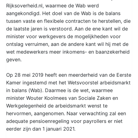
Rijksoverheid.nl, waarmee de Wab werd
aangekondigd. Het doel van de Wab is de balans
tussen vaste en flexibele contracten te herstellen, die
de laatste jaren is verstoord. Aan de ene kant wil de
minister voor werkgevers de mogelijkheden voor
ontslag verruimen, aan de andere kant wil hij met de
wet medewerkers meer inkomens- en baanzekerheid
geven.
Op 28 mei 2019 heeft een meerderheid van de Eerste
Kamer ingestemd met het Wetsvoorstel arbeidsmarkt
in balans (Wab). Daarmee is de wet, waarmee
minister Wouter Koolmees van Sociale Zaken en
Werkgelegenheid de arbeidsmarkt wenst te
hervormen, aangenomen. Naar verwachting zal een
adequate pensioenregeling voor payrollers er niet
eerder zijn dan 1 januari 2021.