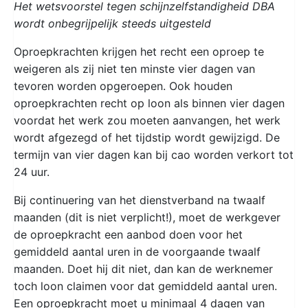
Het wetsvoorstel tegen schijnzelfstandigheid DBA
wordt onbegrijpelijk steeds uitgesteld
Oproepkrachten krijgen het recht een oproep te
weigeren als zij niet ten minste vier dagen van
tevoren worden opgeroepen. Ook houden
oproepkrachten recht op loon als binnen vier dagen
voordat het werk zou moeten aanvangen, het werk
wordt afgezegd of het tijdstip wordt gewijzigd. De
termijn van vier dagen kan bij cao worden verkort tot
24 uur.
Bij continuering van het dienstverband na twaalf
maanden (dit is niet verplicht!), moet de werkgever
de oproepkracht een aanbod doen voor het
gemiddeld aantal uren in de voorgaande twaalf
maanden. Doet hij dit niet, dan kan de werknemer
toch loon claimen voor dat gemiddeld aantal uren.
Een oproepkracht moet u minimaal 4 dagen van