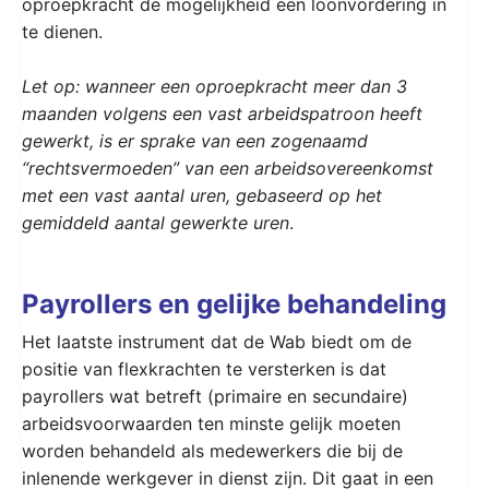
oproepkracht de mogelijkheid een loonvordering in
te dienen.
Let op: wanneer een oproepkracht meer dan 3
maanden volgens een vast arbeidspatroon heeft
gewerkt, is er sprake van een zogenaamd
“rechtsvermoeden” van een arbeidsovereenkomst
met een vast aantal uren, gebaseerd op het
gemiddeld aantal gewerkte uren
.
Payrollers en gelijke behandeling
Het laatste instrument dat de Wab biedt om de
positie van flexkrachten te versterken is dat
payrollers wat betreft (primaire en secundaire)
arbeidsvoorwaarden ten minste gelijk moeten
worden behandeld als medewerkers die bij de
inlenende werkgever in dienst zijn. Dit gaat in een