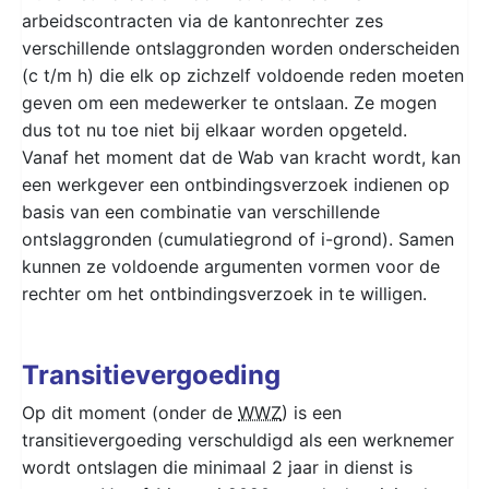
arbeidscontracten via de kantonrechter zes
verschillende ontslaggronden worden onderscheiden
(c t/m h) die elk op zichzelf voldoende reden moeten
geven om een medewerker te ontslaan. Ze mogen
dus tot nu toe niet bij elkaar worden opgeteld.
Vanaf het moment dat de Wab van kracht wordt, kan
een werkgever een ontbindingsverzoek indienen op
basis van een combinatie van verschillende
ontslaggronden (cumulatiegrond of i-grond). Samen
kunnen ze voldoende argumenten vormen voor de
rechter om het ontbindingsverzoek in te willigen.
Transitievergoeding
Op dit moment (onder de
WWZ
) is een
transitievergoeding verschuldigd als een werknemer
wordt ontslagen die minimaal 2 jaar in dienst is