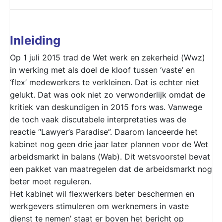
Inleiding
Op 1 juli 2015 trad de Wet werk en zekerheid (Wwz)
in werking met als doel de kloof tussen ‘vaste’ en
‘flex’ medewerkers te verkleinen. Dat is echter niet
gelukt. Dat was ook niet zo verwonderlijk omdat de
kritiek van deskundigen in 2015 fors was. Vanwege
de toch vaak discutabele interpretaties was de
reactie “Lawyer’s Paradise”. Daarom lanceerde het
kabinet nog geen drie jaar later plannen voor de Wet
arbeidsmarkt in balans (Wab). Dit wetsvoorstel bevat
een pakket van maatregelen dat de arbeidsmarkt nog
beter moet reguleren.
Het kabinet wil flexwerkers beter beschermen en
werkgevers stimuleren om werknemers in vaste
dienst te nemen’ staat er boven het bericht op