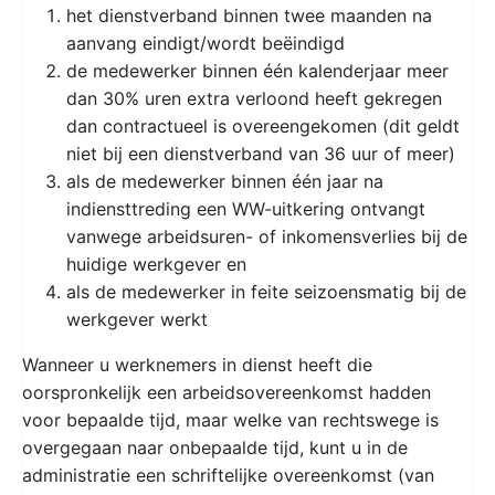
het dienstverband binnen twee maanden na
aanvang eindigt/wordt beëindigd
de medewerker binnen één kalenderjaar meer
dan 30% uren extra verloond heeft gekregen
dan contractueel is overeengekomen (dit geldt
niet bij een dienstverband van 36 uur of meer)
als de medewerker binnen één jaar na
indiensttreding een WW-uitkering ontvangt
vanwege arbeidsuren- of inkomensverlies bij de
huidige werkgever en
als de medewerker in feite seizoensmatig bij de
werkgever werkt
Wanneer u werknemers in dienst heeft die
oorspronkelijk een arbeidsovereenkomst hadden
voor bepaalde tijd, maar welke van rechtswege is
overgegaan naar onbepaalde tijd, kunt u in de
administratie een schriftelijke overeenkomst (van