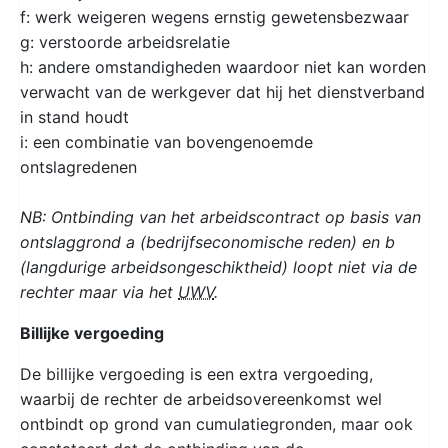
f: werk weigeren wegens ernstig gewetensbezwaar
g: verstoorde arbeidsrelatie
h: andere omstandigheden waardoor niet kan worden
verwacht van de werkgever dat hij het dienstverband
in stand houdt
i: een combinatie van bovengenoemde
ontslagredenen
NB: Ontbinding van het arbeidscontract op basis van
ontslaggrond a (bedrijfseconomische reden) en b
(langdurige arbeidsongeschiktheid) loopt niet via de
rechter maar via het
UWV
.
Billijke vergoeding
De billijke vergoeding is een extra vergoeding,
waarbij de rechter de arbeidsovereenkomst wel
ontbindt op grond van cumulatiegronden, maar ook