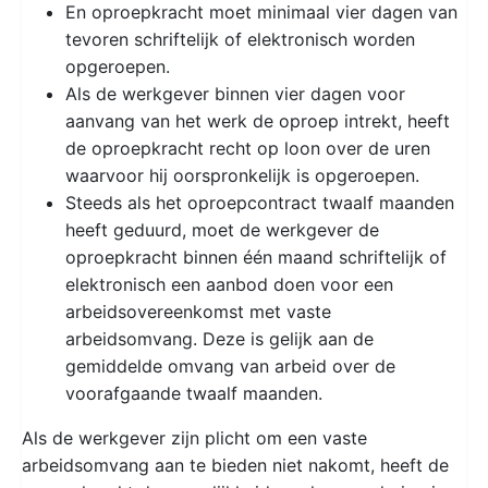
En oproepkracht moet minimaal vier dagen van
tevoren schriftelijk of elektronisch worden
opgeroepen.
Als de werkgever binnen vier dagen voor
aanvang van het werk de oproep intrekt, heeft
de oproepkracht recht op loon over de uren
waarvoor hij oorspronkelijk is opgeroepen.
Steeds als het oproepcontract twaalf maanden
heeft geduurd, moet de werkgever de
oproepkracht binnen één maand schriftelijk of
elektronisch een aanbod doen voor een
arbeidsovereenkomst met vaste
arbeidsomvang. Deze is gelijk aan de
gemiddelde omvang van arbeid over de
voorafgaande twaalf maanden.
Als de werkgever zijn plicht om een vaste
arbeidsomvang aan te bieden niet nakomt, heeft de