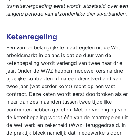
transitievergoeding eerst wordt uitbetaald over een
langere periode van afzonderlijke dienstverbanden.
Ketenregeling
Een van de belangrijkste maatregelen uit de Wet
arbeidsmarkt in balans is dat de duur van de
ketenbepaling wordt verlengd van twee naar drie
jaar. Onder de
WWZ
hebben medewerkers na drie
tijdelijke contracten of na een dienstverband van
twee jaar (wat eerder komt) recht op een vast
contract. Deze keten wordt eerst doorbroken als er
meer dan zes maanden tussen twee tijdelijke
contracten hebben gezeten. Met de verlenging van
de ketenbepaling wordt één van de maatregelen uit
de Wet werk en zekerheid (Wwz) teruggedraaid. In
de praktijk bleek namelijk dat medewerkers door