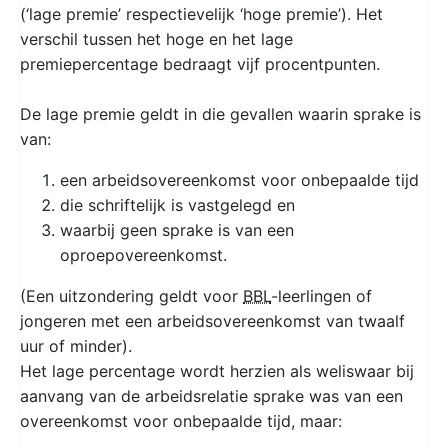
(‘lage premie’ respectievelijk ‘hoge premie’). Het
verschil tussen het hoge en het lage
premiepercentage bedraagt vijf procentpunten.
De lage premie geldt in die gevallen waarin sprake is
van:
een arbeidsovereenkomst voor onbepaalde tijd
die schriftelijk is vastgelegd en
waarbij geen sprake is van een
oproepovereenkomst.
(Een uitzondering geldt voor
BBL
-leerlingen of
jongeren met een arbeidsovereenkomst van twaalf
uur of minder).
Het lage percentage wordt herzien als weliswaar bij
aanvang van de arbeidsrelatie sprake was van een
overeenkomst voor onbepaalde tijd, maar: