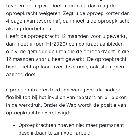
tevoren oproepen. Doet u dat niet, dan mag de
oproepkracht weigeren. Zegt u de oproep korter dan
4 dagen van tevoren af, dan moet u de oproepkracht
alsnog doorbetalen.
Heeft de oproepkracht 12 maanden voor u gewerkt,
dan moet u (per 1-1-2020) een contract aanbieden
o.b.v. de gemiddelde uren die de oproepkracht in die
12 maanden voor u heeft gewerkt. De oproepkracht
heeft recht op loon over deze uren, ook als u geen
aanbod doet.
Oproepcontracten biedt de werkgever de nodige
flexibiliteit bij het invullen van roosters en bij pieken
in de werkdruk. Onder de Wab wordt de positie van
oproepkrachten verstevigd:
Oproepkrachten hoeven niet meer permanent
beschikbaar te zijn voor arbeid.