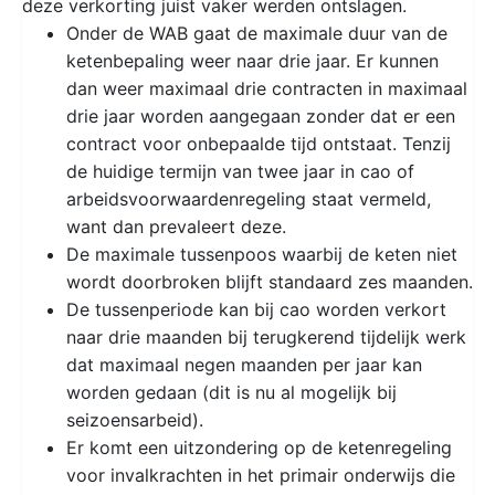
deze verkorting juist vaker werden ontslagen.
Onder de WAB gaat de maximale duur van de
ketenbepaling weer naar drie jaar. Er kunnen
dan weer maximaal drie contracten in maximaal
drie jaar worden aangegaan zonder dat er een
contract voor onbepaalde tijd ontstaat. Tenzij
de huidige termijn van twee jaar in cao of
arbeidsvoorwaardenregeling staat vermeld,
want dan prevaleert deze.
De maximale tussenpoos waarbij de keten niet
wordt doorbroken blijft standaard zes maanden.
De tussenperiode kan bij cao worden verkort
naar drie maanden bij terugkerend tijdelijk werk
dat maximaal negen maanden per jaar kan
worden gedaan (dit is nu al mogelijk bij
seizoensarbeid).
Er komt een uitzondering op de ketenregeling
voor invalkrachten in het primair onderwijs die