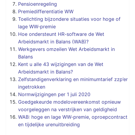
Pensioenregeling
Premiedifferentiatie WW
Toelichting bijzondere situaties voor hoge of
lage WW-premie
Hoe ondersteunt HR-software de Wet
Arbeidsmarkt in Balans (WAB)?
Werkgevers omzeilen Wet Arbeidsmarkt in
Balans
Kent u alle 43 wijzigingen van de Wet
Arbeidsmarkt in Balans?
Zelfstandigenverklaring en minimumtarief zzp’er
ingetrokken
Normwijzigingen per 1 juli 2020
Goedgekeurde modelovereenkomst opnieuw
voorgeleggen na verstrijken van geldigheid
WAB: hoge en lage WW-premie, oproepcontract
en tijdelijke urenuitbreiding