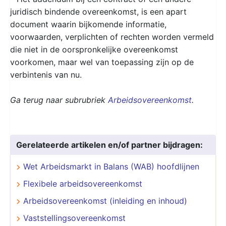
juridisch bindende overeenkomst, is een apart
document waarin bijkomende informatie,
voorwaarden, verplichten of rechten worden vermeld
die niet in de oorspronkelijke overeenkomst
voorkomen, maar wel van toepassing zijn op de
verbintenis van nu.
Ga terug naar subrubriek
Arbeidsovereenkomst
.
Gerelateerde artikelen en/of partner bijdragen:
Wet Arbeidsmarkt in Balans (WAB) hoofdlijnen
Flexibele arbeidsovereenkomst
Arbeidsovereenkomst (inleiding en inhoud)
Vaststellingsovereenkomst