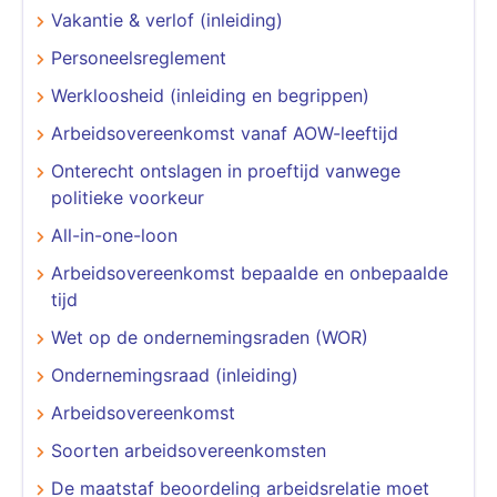
Vakantie & verlof (inleiding)
Personeelsreglement
Werkloosheid (inleiding en begrippen)
Arbeidsovereenkomst vanaf AOW-leeftijd
Onterecht ontslagen in proeftijd vanwege
politieke voorkeur
All-in-one-loon
Arbeidsovereenkomst bepaalde en onbepaalde
tijd
Wet op de ondernemingsraden (WOR)
Ondernemingsraad (inleiding)
Arbeidsovereenkomst
Soorten arbeidsovereenkomsten
De maatstaf beoordeling arbeidsrelatie moet