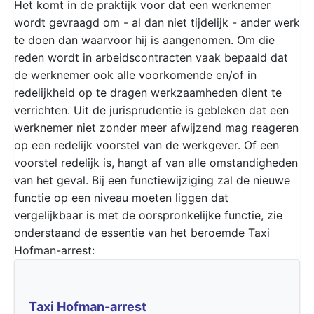
Het komt in de praktijk voor dat een werknemer
wordt gevraagd om - al dan niet tijdelijk - ander werk
te doen dan waarvoor hij is aangenomen. Om die
reden wordt in arbeidscontracten vaak bepaald dat
de werknemer ook alle voorkomende en/of in
redelijkheid op te dragen werkzaamheden dient te
verrichten. Uit de jurisprudentie is gebleken dat een
werknemer niet zonder meer afwijzend mag reageren
op een redelijk voorstel van de werkgever. Of een
voorstel redelijk is, hangt af van alle omstandigheden
van het geval. Bij een functiewijziging zal de nieuwe
functie op een niveau moeten liggen dat
vergelijkbaar is met de oorspronkelijke functie, zie
onderstaand de essentie van het beroemde Taxi
Hofman-arrest:
Taxi Hofman-arrest