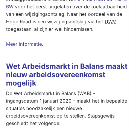
BW
voor het eerst uitgelaten over de toelaatbaarheid
van een wijzigingsontslag. Naar het oordeel van de
Hoge Raad is een wijzigingsontslag via het
UWV
toegestaan, al zijn er wel hindernissen.
Meer informatie.
Wet Arbeidsmarkt in Balans maakt
nieuw arbeidsovereenkomst
mogelijk
De Wet Arbeidsmarkt in Balans (WAB) -
ingangsdatum 1 januari 2020 - maakt het in bepaalde
situaties noodzakelijk een nieuwe
arbeidsovereenkomst op te stellen. Stapsgewijs
geschiedt het volgende: