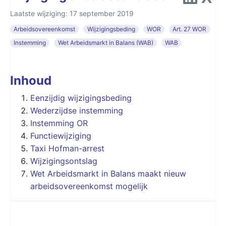
Laatste wijziging: 17 september 2019
Arbeidsovereenkomst
Wijzigingsbeding
WOR
Art. 27 WOR
Instemming
Wet Arbeidsmarkt in Balans (WAB)
WAB
Inhoud
Eenzijdig wijzigingsbeding
Wederzijdse instemming
Instemming OR
Functiewijziging
Taxi Hofman-arrest
Wijzigingsontslag
Wet Arbeidsmarkt in Balans maakt nieuw
arbeidsovereenkomst mogelijk