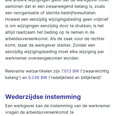
aantonen dat er een zwaarwegend belang is, zoals
een reorganisatie of slechte bedrijfsresultaten.
Hoewel een eenzijdig wijzigingsbeding geen vrijbrief
is om wijzigingen eenzijdig door te drukken, is het
altijd raadzaam het beding op te nemen in de
arbeidsovereenkomst. Als de zaak voor de rechter
komt, staat de werkgever sterker. Zonder een
eenzijdig wijzigingsbeding moet elke wijziging per
werknemer overeengekomen worden.
Relevante wetsartikelen zijn
7.613 BW
('zwaarwichtig
belang') en
6.248 BW
('redelijkheid en billijkheid)'.
Wederzijdse instemming
Een werkgever kan de instemming van de werknemer
vragen de arbeidsovereenkomst te