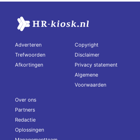
Adverteren
Copyright
Trefwoorden
Disclaimer
Afkortingen
Privacy statement
Algemene
Voorwaarden
Over ons
Partners
Redactie
Oplossingen
Managementteam