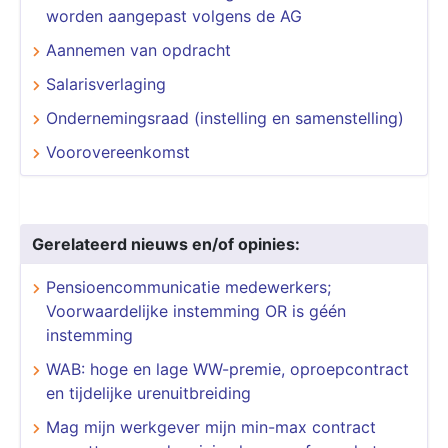
worden aangepast volgens de AG
Aannemen van opdracht
Salarisverlaging
Ondernemingsraad (instelling en samenstelling)
Voorovereenkomst
Gerelateerd nieuws en/of opinies:
Pensioencommunicatie medewerkers;
Voorwaardelijke instemming OR is géén
instemming
WAB: hoge en lage WW-premie, oproepcontract
en tijdelijke urenuitbreiding
Mag mijn werkgever mijn min-max contract