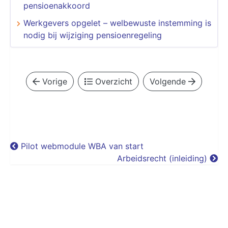
pensioenakkoord
Werkgevers opgelet – welbewuste instemming is
nodig bij wijziging pensioenregeling
Vorige
Overzicht
Volgende
Pilot webmodule WBA van start
Arbeidsrecht (inleiding)