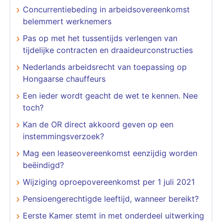
Concurrentiebeding in arbeidsovereenkomst
belemmert werknemers
Pas op met het tussentijds verlengen van
tijdelijke contracten en draaideurconstructies
Nederlands arbeidsrecht van toepassing op
Hongaarse chauffeurs
Een ieder wordt geacht de wet te kennen. Nee
toch?
Kan de OR direct akkoord geven op een
instemmingsverzoek?
Mag een leaseovereenkomst eenzijdig worden
beëindigd?
Wijziging oproepovereenkomst per 1 juli 2021
Pensioengerechtigde leeftijd, wanneer bereikt?
Eerste Kamer stemt in met onderdeel uitwerking