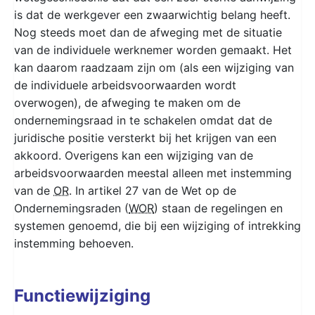
is dat de werkgever een zwaarwichtig belang heeft.
Nog steeds moet dan de afweging met de situatie
van de individuele werknemer worden gemaakt. Het
kan daarom raadzaam zijn om (als een wijziging van
de individuele arbeidsvoorwaarden wordt
overwogen), de afweging te maken om de
ondernemingsraad in te schakelen omdat dat de
juridische positie versterkt bij het krijgen van een
akkoord. Overigens kan een wijziging van de
arbeidsvoorwaarden meestal alleen met instemming
van de
OR
. In artikel 27 van de Wet op de
Ondernemingsraden (
WOR
) staan de regelingen en
systemen genoemd, die bij een wijziging of intrekking
instemming behoeven.
Functiewijziging