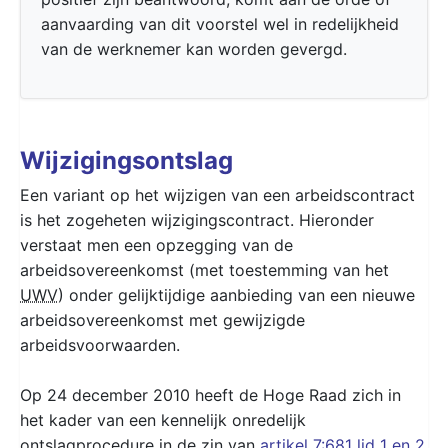
aanvaarding van dit voorstel wel in redelijkheid
van de werknemer kan worden gevergd.
Wijzigingsontslag
Een variant op het wijzigen van een arbeidscontract
is het zogeheten wijzigingscontract. Hieronder
verstaat men een opzegging van de
arbeidsovereenkomst (met toestemming van het
UWV
) onder gelijktijdige aanbieding van een nieuwe
arbeidsovereenkomst met gewijzigde
arbeidsvoorwaarden.
Op 24 december 2010 heeft de Hoge Raad zich in
het kader van een kennelijk onredelijk
ontslagprocedure in de zin van
artikel 7:681 lid 1 en 2