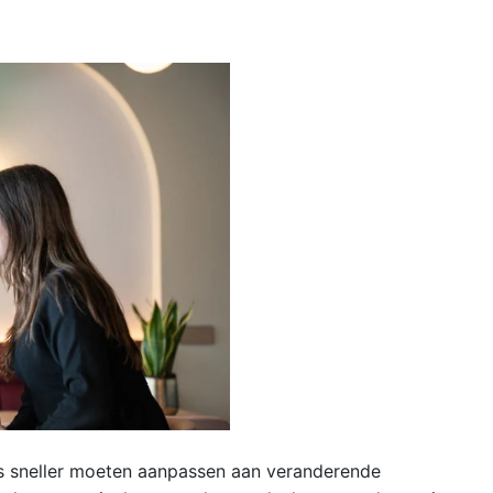
eds sneller moeten aanpassen aan veranderende