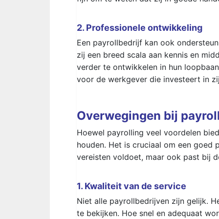
2. Professionele ontwikkeling
Een payrollbedrijf kan ook ondersteun
zij een breed scala aan kennis en mid
verder te ontwikkelen in hun loopbaan
voor de werkgever die investeert in zi
Overwegingen bij payrol
Hoewel payrolling veel voordelen bie
houden. Het is cruciaal om een goed pa
vereisten voldoet, maar ook past bij 
1. Kwaliteit van de service
Niet alle payrollbedrijven zijn gelijk.
te bekijken. Hoe snel en adequaat wo