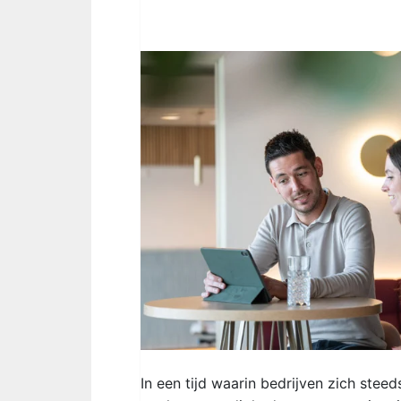
In een tijd waarin bedrijven zich ste