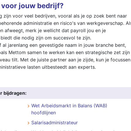
e voor jouw bedrijf?
g zijn voor veel bedrijven, vooral als je op zoek bent naar
ehorende administratie en risico's van werkgeverschap. Al
 afweegt, merk je wellicht dat payroll jou en je
iedt die nodig zijn om succesvol te zijn.
 al jarenlang een gevestigde naam in jouw branche bent,
oals Mettom samen te werken kan een strategische zet zijn
eau tilt. Met de juiste partner aan je zijde, kun je focussen
ministratieve lasten uitbesteedt aan experts.
r bijdragen:
Wet Arbeidsmarkt in Balans (WAB)
hoofdlijnen
Salarisadministrateur