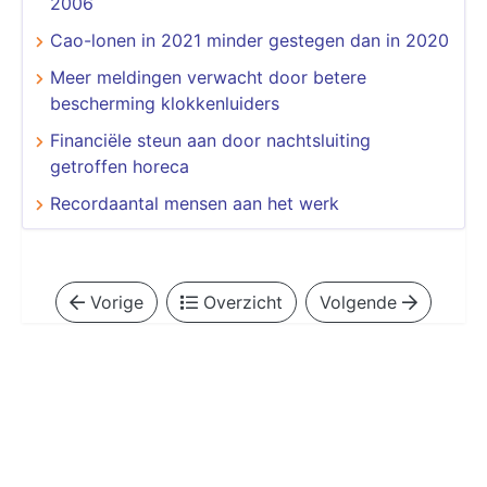
2006
Cao-lonen in 2021 minder gestegen dan in 2020
Meer meldingen verwacht door betere
bescherming klokkenluiders
Financiële steun aan door nachtsluiting
getroffen horeca
Recordaantal mensen aan het werk
Vorige
Overzicht
Volgende