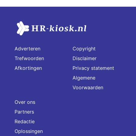
Adverteren
Copyright
Trefwoorden
Disclaimer
Afkortingen
Privacy statement
Algemene
Voorwaarden
Over ons
Partners
Redactie
Oplossingen