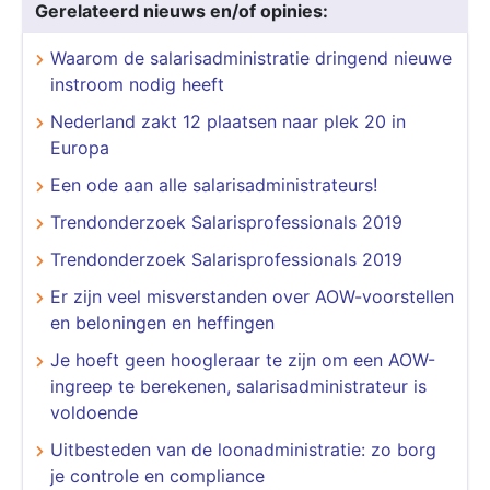
Gerelateerd nieuws en/of opinies:
Waarom de salarisadministratie dringend nieuwe
instroom nodig heeft
Nederland zakt 12 plaatsen naar plek 20 in
Europa
Een ode aan alle salarisadministrateurs!
Trendonderzoek Salarisprofessionals 2019
Trendonderzoek Salarisprofessionals 2019
Er zijn veel misverstanden over AOW-voorstellen
en beloningen en heffingen
Je hoeft geen hoogleraar te zijn om een AOW-
ingreep te berekenen, salarisadministrateur is
voldoende
Uitbesteden van de loonadministratie: zo borg
je controle en compliance