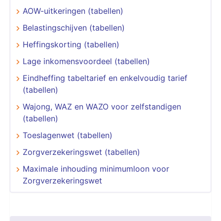
AOW-uitkeringen (tabellen)
Belastingschijven (tabellen)
Heffingskorting (tabellen)
Lage inkomensvoordeel (tabellen)
Eindheffing tabeltarief en enkelvoudig tarief
(tabellen)
Wajong, WAZ en WAZO voor zelfstandigen
(tabellen)
Toeslagenwet (tabellen)
Zorgverzekeringswet (tabellen)
Maximale inhouding minimumloon voor
Zorgverzekeringswet