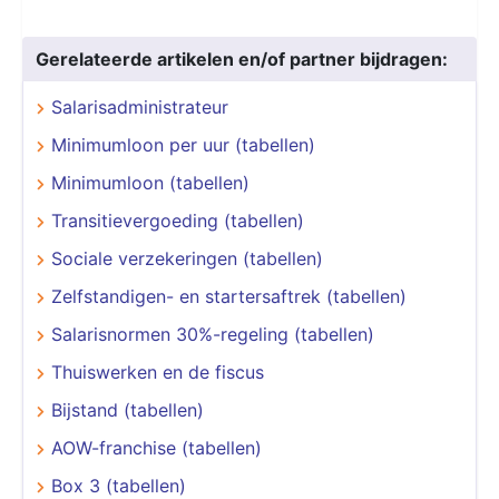
Gerelateerde artikelen en/of partner bijdragen:
Salarisadministrateur
Minimumloon per uur (tabellen)
Minimumloon (tabellen)
Transitievergoeding (tabellen)
Sociale verzekeringen (tabellen)
Zelfstandigen- en startersaftrek (tabellen)
Salarisnormen 30%-regeling (tabellen)
Thuiswerken en de fiscus
Bijstand (tabellen)
AOW-franchise (tabellen)
Box 3 (tabellen)