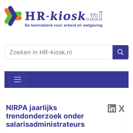
NIRPA jaarlijks
trendonderzoek onder
salarisadministrateurs