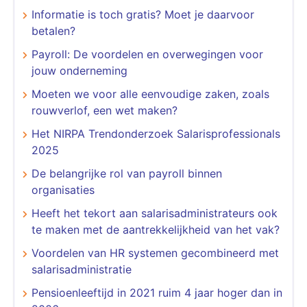
Informatie is toch gratis? Moet je daarvoor
betalen?
Payroll: De voordelen en overwegingen voor
jouw onderneming
Moeten we voor alle eenvoudige zaken, zoals
rouwverlof, een wet maken?
Het NIRPA Trendonderzoek Salarisprofessionals
2025
De belangrijke rol van payroll binnen
organisaties
Heeft het tekort aan salarisadministrateurs ook
te maken met de aantrekkelijkheid van het vak?
Voordelen van HR systemen gecombineerd met
salarisadministratie
Pensioenleeftijd in 2021 ruim 4 jaar hoger dan in