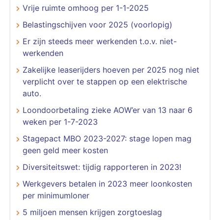
Vrije ruimte omhoog per 1-1-2025
Belastingschijven voor 2025 (voorlopig)
Er zijn steeds meer werkenden t.o.v. niet-
werkenden
Zakelijke leaserijders hoeven per 2025 nog niet
verplicht over te stappen op een elektrische
auto.
Loondoorbetaling zieke AOW’er van 13 naar 6
weken per 1-7-2023
Stagepact MBO 2023-2027: stage lopen mag
geen geld meer kosten
Diversiteitswet: tijdig rapporteren in 2023!
Werkgevers betalen in 2023 meer loonkosten
per minimumloner
5 miljoen mensen krijgen zorgtoeslag