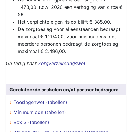
1.473,00, t.o.v. 2020 een verhoging van circa €
59.
Het verplichte eigen risico blijft € 385,00.
De zorgtoeslag voor alleenstaanden bedraagt
maximaal € 1.294,00. Voor huishoudens met
meerdere personen bedraagt de zorgtoeslag
maximaal € 2.496,00.
Ga terug naar
Zorgverzekeringswet
.
Gerelateerde artikelen en/of partner bijdragen:
Toeslagenwet (tabellen)
Minimumloon (tabellen)
Box 3 (tabellen)