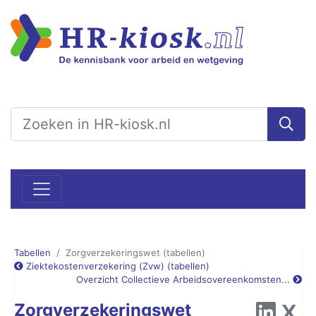
Tabellen
Zorgverzekeringswet (tabellen)
Ziektekostenverzekering (Zvw) (tabellen)
Overzicht Collectieve Arbeidsovereenkomsten...
Zorgverzekeringswet