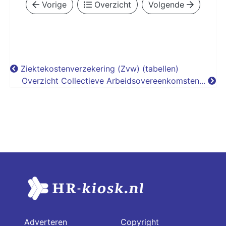
Vorige
Overzicht
Volgende
Ziektekostenverzekering (Zvw) (tabellen)
Overzicht Collectieve Arbeidsovereenkomsten...
Adverteren
Copyright