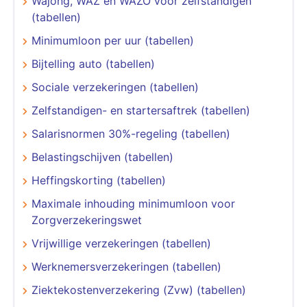
Wajong, WAZ en WAZO voor zelfstandigen
(tabellen)
Minimumloon per uur (tabellen)
Bijtelling auto (tabellen)
Sociale verzekeringen (tabellen)
Zelfstandigen- en startersaftrek (tabellen)
Salarisnormen 30%-regeling (tabellen)
Belastingschijven (tabellen)
Heffingskorting (tabellen)
Maximale inhouding minimumloon voor
Zorgverzekeringswet
Vrijwillige verzekeringen (tabellen)
Werknemersverzekeringen (tabellen)
Ziektekostenverzekering (Zvw) (tabellen)