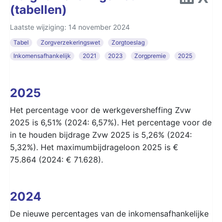
(tabellen)
Laatste wijziging: 14 november 2024
Tabel
Zorgverzekeringswet
Zorgtoeslag
Inkomensafhankelijk
2021
2023
Zorgpremie
2025
2025
Het percentage voor de werkgeversheffing Zvw
2025 is 6,51% (2024: 6,57%). Het percentage voor de
in te houden bijdrage Zvw 2025 is 5,26% (2024:
5,32%). Het maximumbijdrageloon 2025 is €
75.864 (2024: € 71.628).
2024
De nieuwe percentages van de inkomensafhankelijke