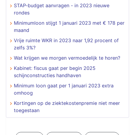
STAP-budget aanvragen - in 2023 nieuwe
rondes
Minimumloon stijgt 1 januari 2023 met € 178 per
maand
Vrije ruimte WKR in 2023 naar 1,92 procent of
zelfs 3%?
Wat krijgen we morgen vermoedelijk te horen?
Kabinet: fiscus gaat per begin 2025
schijnconstructies handhaven
Minimum loon gaat per 1 januari 2023 extra
omhoog
Kortingen op de ziektekostenpremie niet meer
toegestaan