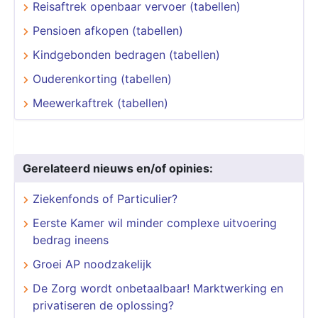
Reisaftrek openbaar vervoer (tabellen)
Pensioen afkopen (tabellen)
Kindgebonden bedragen (tabellen)
Ouderenkorting (tabellen)
Meewerkaftrek (tabellen)
Gerelateerd nieuws en/of opinies:
Ziekenfonds of Particulier?
Eerste Kamer wil minder complexe uitvoering
bedrag ineens
Groei AP noodzakelijk
De Zorg wordt onbetaalbaar! Marktwerking en
privatiseren de oplossing?