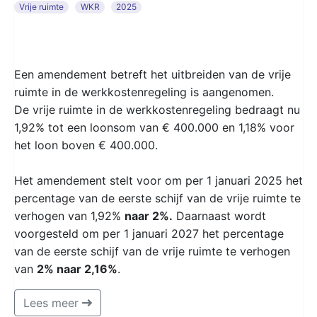
Vrije ruimte
WKR
2025
Een amendement betreft het uitbreiden van de vrije
ruimte in de werkkostenregeling is aangenomen.
De vrije ruimte in de werkkostenregeling bedraagt nu
1,92% tot een loonsom van € 400.000 en 1,18% voor
het loon boven € 400.000.
Het amendement stelt voor om per 1 januari 2025 het
percentage van de eerste schijf van de vrije ruimte te
verhogen van 1,92%
naar 2%.
Daarnaast wordt
voorgesteld om per 1 januari 2027 het percentage
van de eerste schijf van de vrije ruimte te verhogen
van
2% naar 2,16%
.
Lees meer