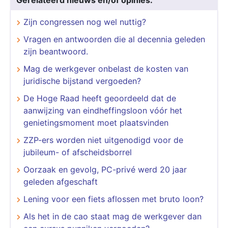
Zijn congressen nog wel nuttig?
Vragen en antwoorden die al decennia geleden
zijn beantwoord.
Mag de werkgever onbelast de kosten van
juridische bijstand vergoeden?
De Hoge Raad heeft geoordeeld dat de
aanwijzing van eindheffingsloon vóór het
genietingsmoment moet plaatsvinden
​​​​​​​ZZP-ers worden niet uitgenodigd voor de
jubileum- of afscheidsborrel
Oorzaak en gevolg, PC-privé werd 20 jaar
geleden afgeschaft
Lening voor een fiets aflossen met bruto loon?
Als het in de cao staat mag de werkgever dan