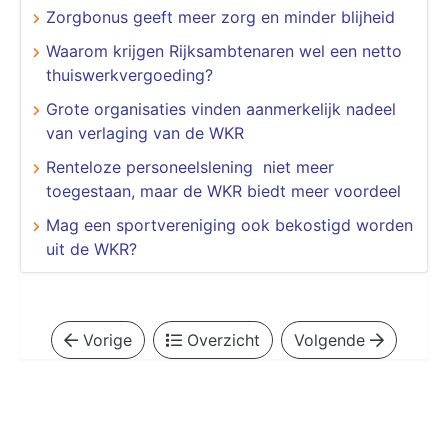
Zorgbonus geeft meer zorg en minder blijheid
Waarom krijgen Rijksambtenaren wel een netto
thuiswerkvergoeding?
Grote organisaties vinden aanmerkelijk nadeel
van verlaging van de WKR
Renteloze personeelslening niet meer
toegestaan, maar de WKR biedt meer voordeel
Mag een sportvereniging ook bekostigd worden
uit de WKR?
Vorige
Overzicht
Volgende