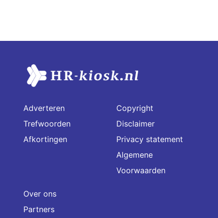
Adverteren
Copyright
Trefwoorden
Disclaimer
Afkortingen
Privacy statement
Algemene
Voorwaarden
Over ons
Partners