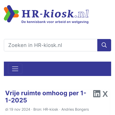
Vrije ruimte omhoog per 1-
1-2025
di 19 nov 2024 · Bron: HR-kiosk ·
Andries Bongers