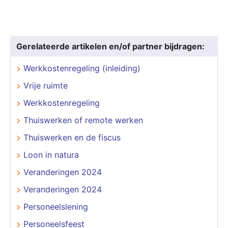
Gerelateerde artikelen en/of partner bijdragen:
Werkkostenregeling (inleiding)
Vrije ruimte
Werkkostenregeling
Thuiswerken of remote werken
Thuiswerken en de fiscus
Loon in natura
Veranderingen 2024
Veranderingen 2024
Personeelslening
Personeelsfeest