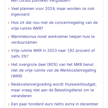
een cursus punniken vergoeden?
Veel plannen voor 2024, maar worden ze ook
ingevoerd
Hoe zit dat nou met de concernregeling van de
vrije ruimte WKR?
Warmtebonus moet werknemer helpen huis te
verduurzamen
Vrije ruimte WKR in 2023 naar 1,92 procent of
zelfs 3%?
Het overgrote deel (80%) van het MKB benut
niet de vrije ruimte van de Werkkostenregeling
(WKR)
Reiskostenvergoeding wordt thuiswerkbudget,
maar vraag niet aan de Belastingdienst om te
veranderen
Een paar honderd euro netto extra in december