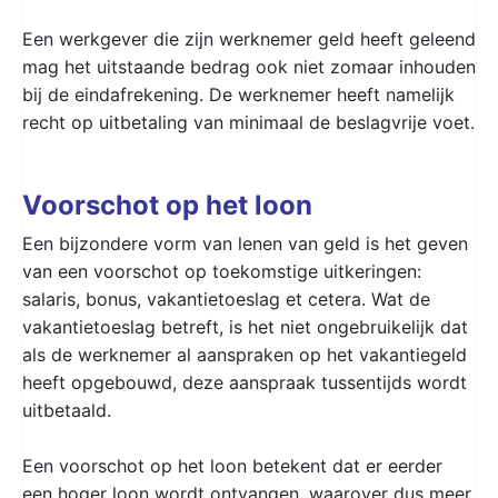
Een werkgever die zijn werknemer geld heeft geleend
mag het uitstaande bedrag ook niet zomaar inhouden
bij de eindafrekening. De werknemer heeft namelijk
recht op uitbetaling van minimaal de beslagvrije voet.
Voorschot op het loon
Een bijzondere vorm van lenen van geld is het geven
van een voorschot op toekomstige uitkeringen:
salaris, bonus, vakantietoeslag et cetera. Wat de
vakantietoeslag betreft, is het niet ongebruikelijk dat
als de werknemer al aanspraken op het vakantiegeld
heeft opgebouwd, deze aanspraak tussentijds wordt
uitbetaald.
Een voorschot op het loon betekent dat er eerder
een hoger loon wordt ontvangen, waarover dus meer