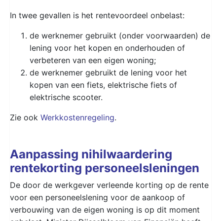
In twee gevallen is het rentevoordeel onbelast:
de werknemer gebruikt (onder voorwaarden) de
lening voor het kopen en onderhouden of
verbeteren van een eigen woning;
de werknemer gebruikt de lening voor het
kopen van een fiets, elektrische fiets of
elektrische scooter.
Zie ook
Werkkostenregeling
.
Aanpassing nihilwaardering
rentekorting personeelsleningen
De door de werkgever verleende korting op de rente
voor een personeelslening voor de aankoop of
verbouwing van de eigen woning is op dit moment