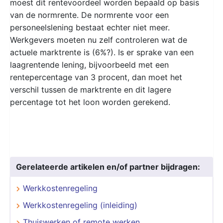
moest dit rentevoordeel worden bepaald op basis
van de normrente. De normrente voor een
personeelslening bestaat echter niet meer.
Werkgevers moeten nu zelf controleren wat de
actuele marktrente is (6%?). Is er sprake van een
laagrentende lening, bijvoorbeeld met een
rentepercentage van 3 procent, dan moet het
verschil tussen de marktrente en dit lagere
percentage tot het loon worden gerekend.
Gerelateerde artikelen en/of partner bijdragen:
Werkkostenregeling
Werkkostenregeling (inleiding)
Thuiswerken of remote werken