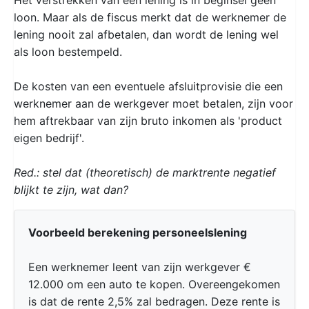
loon. Maar als de fiscus merkt dat de werknemer de
lening nooit zal afbetalen, dan wordt de lening wel
als loon bestempeld.
De kosten van een eventuele afsluitprovisie die een
werknemer aan de werkgever moet betalen, zijn voor
hem aftrekbaar van zijn bruto inkomen als 'product
eigen bedrijf'.
Red.: stel dat (theoretisch) de marktrente negatief
blijkt te zijn, wat dan?
Voorbeeld berekening personeelslening
Een werknemer leent van zijn werkgever €
12.000 om een auto te kopen. Overeengekomen
is dat de rente 2,5% zal bedragen. Deze rente is