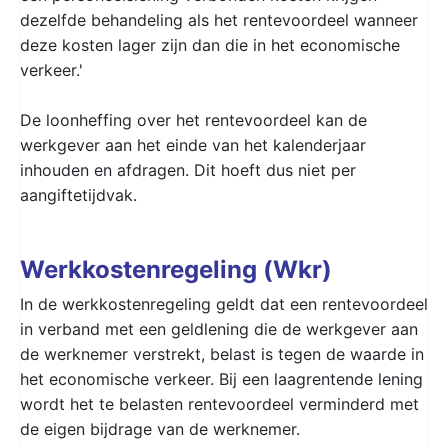
dezelfde behandeling als het rentevoordeel wanneer
deze kosten lager zijn dan die in het economische
verkeer.'
De loonheffing over het rentevoordeel kan de
werkgever aan het einde van het kalenderjaar
inhouden en afdragen. Dit hoeft dus niet per
aangiftetijdvak.
Werkkostenregeling (Wkr)
In de werkkostenregeling geldt dat een rentevoordeel
in verband met een geldlening die de werkgever aan
de werknemer verstrekt, belast is tegen de waarde in
het economische verkeer. Bij een laagrentende lening
wordt het te belasten rentevoordeel verminderd met
de eigen bijdrage van de werknemer.