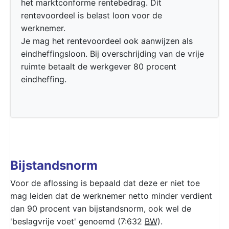
het marktconforme rentebedrag. Dit
rentevoordeel is belast loon voor de
werknemer.
Je mag het rentevoordeel ook aanwijzen als
eindheffingsloon. Bij overschrijding van de vrije
ruimte betaalt de werkgever 80 procent
eindheffing.
Bijstandsnorm
Voor de aflossing is bepaald dat deze er niet toe
mag leiden dat de werknemer netto minder verdient
dan 90 procent van bijstandsnorm, ook wel de
'beslagvrije voet' genoemd (7:632
BW
).