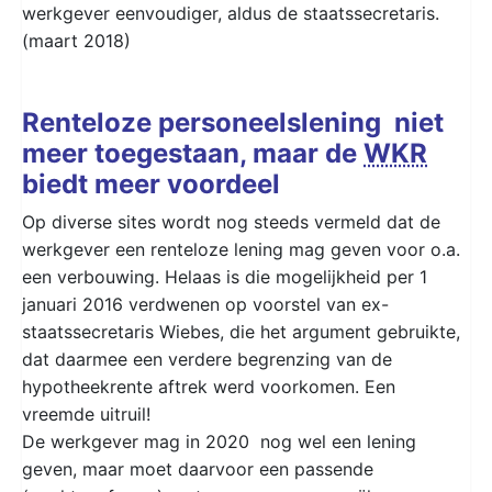
werkgever eenvoudiger, aldus de staatssecretaris.
(maart 2018)
Renteloze personeelslening niet
meer toegestaan, maar de
WKR
biedt meer voordeel
Op diverse sites wordt nog steeds vermeld dat de
werkgever een renteloze lening mag geven voor o.a.
een verbouwing. Helaas is die mogelijkheid per 1
januari 2016 verdwenen op voorstel van ex-
staatssecretaris Wiebes, die het argument gebruikte,
dat daarmee een verdere begrenzing van de
hypotheekrente aftrek werd voorkomen. Een
vreemde uitruil!
De werkgever mag in 2020 nog wel een lening
geven, maar moet daarvoor een passende