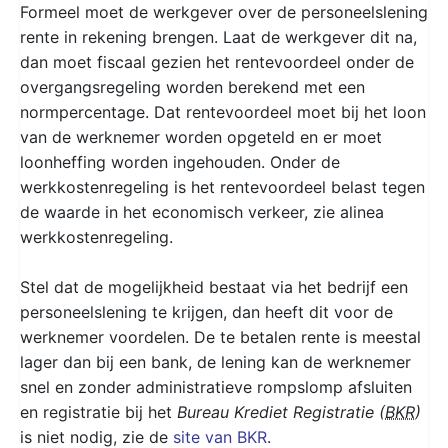
Formeel moet de werkgever over de personeelslening
rente in rekening brengen. Laat de werkgever dit na,
dan moet fiscaal gezien het rentevoordeel onder de
overgangsregeling worden berekend met een
normpercentage. Dat rentevoordeel moet bij het loon
van de werknemer worden opgeteld en er moet
loonheffing worden ingehouden. Onder de
werkkostenregeling is het rentevoordeel belast tegen
de waarde in het economisch verkeer, zie alinea
werkkostenregeling.
Stel dat de mogelijkheid bestaat via het bedrijf een
personeelslening te krijgen, dan heeft dit voor de
werknemer voordelen. De te betalen rente is meestal
lager dan bij een bank, de lening kan de werknemer
snel en zonder administratieve rompslomp afsluiten
en registratie bij het
Bureau Krediet Registratie (
BKR
)
is niet nodig, zie de
site van BKR
.