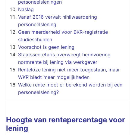
personeelsleningen
Naslag
Vanaf 2016 vervalt nihilwaardering
personeelslening
Geen meerderheid voor BKR-registratie
studieschulden
Voorschot is geen lening
Staatssecretaris overweegt herinvoering
normrente bij lening via werkgever
Renteloze lening niet meer toegestaan, maar
WKR biedt meer mogelijkheden
Welke rente moet er berekend worden bij een
personeelslening?
Hoogte van rentepercentage voor
lening