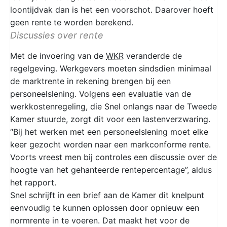
loontijdvak dan is het een voorschot. Daarover hoeft
geen rente te worden berekend.
Discussies over rente
Met de invoering van de
WKR
veranderde de
regelgeving. Werkgevers moeten sindsdien minimaal
de marktrente in rekening brengen bij een
personeelslening. Volgens een evaluatie van de
werkkostenregeling, die Snel onlangs naar de Tweede
Kamer stuurde, zorgt dit voor een lastenverzwaring.
“Bij het werken met een personeelslening moet elke
keer gezocht worden naar een markconforme rente.
Voorts vreest men bij controles een discussie over de
hoogte van het gehanteerde rentepercentage”, aldus
het rapport.
Snel schrijft in een brief aan de Kamer dit knelpunt
eenvoudig te kunnen oplossen door opnieuw een
normrente in te voeren. Dat maakt het voor de