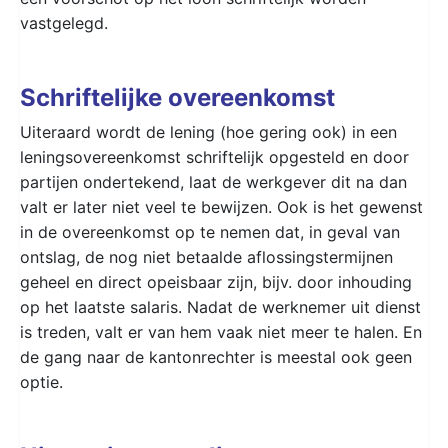
vastgelegd.
Schriftelijke overeenkomst
Uiteraard wordt de lening (hoe gering ook) in een
leningsovereenkomst schriftelijk opgesteld en door
partijen ondertekend, laat de werkgever dit na dan
valt er later niet veel te bewijzen. Ook is het gewenst
in de overeenkomst op te nemen dat, in geval van
ontslag, de nog niet betaalde aflossingstermijnen
geheel en direct opeisbaar zijn, bijv. door inhouding
op het laatste salaris. Nadat de werknemer uit dienst
is treden, valt er van hem vaak niet meer te halen. En
de gang naar de kantonrechter is meestal ook geen
optie.