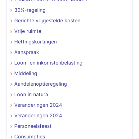
30%-regeling
Gerichte vrijgestelde kosten
Vrije ruimte
Heffingskortingen
Aanspraak
Loon- en inkomstenbelasting
Middeling
Aandelenoptieregeling
Loon in natura
Veranderingen 2024
Veranderingen 2024
Personeelsfeest
Consumpties