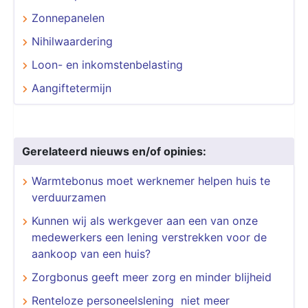
Zonnepanelen
Nihilwaardering
Loon- en inkomstenbelasting
Aangiftetermijn
Gerelateerd nieuws en/of opinies:
Warmtebonus moet werknemer helpen huis te
verduurzamen
Kunnen wij als werkgever aan een van onze
medewerkers een lening verstrekken voor de
aankoop van een huis?
Zorgbonus geeft meer zorg en minder blijheid
Renteloze personeelslening niet meer