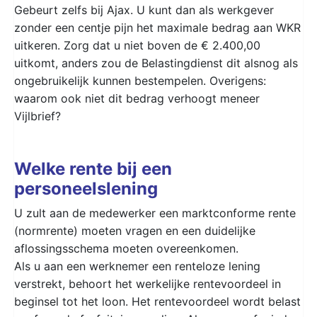
Gebeurt zelfs bij Ajax. U kunt dan als werkgever
zonder een centje pijn het maximale bedrag aan WKR
uitkeren. Zorg dat u niet boven de € 2.400,00
uitkomt, anders zou de Belastingdienst dit alsnog als
ongebruikelijk kunnen bestempelen. Overigens:
waarom ook niet dit bedrag verhoogt meneer
Vijlbrief?
Welke rente bij een
personeelslening
U zult aan de medewerker een marktconforme rente
(normrente) moeten vragen en een duidelijke
aflossingsschema moeten overeenkomen.
Als u aan een werknemer een renteloze lening
verstrekt, behoort het werkelijke rentevoordeel in
beginsel tot het loon. Het rentevoordeel wordt belast