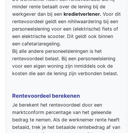
minder rente betaalt over de lening bij de
werkgever dan bij een
kredietverlener.
Voor dit
rentevoordeel geldt een nihilwaardering bij een
personeelslening voor een (elektrische) fiets of
een elektrische scooter. Dit geldt ook binnen
een cafetariaregeling.
Bij alle andere personeelsleningen is het
rentevoordeel belast. Bij een personeelslening
voor een eigen woning zijn inmiddels ook de
kosten die aan de lening zijn verbonden belast.
Rentevoordeel berekenen
Je berekent het rentevoordeel door een
marktconform percentage van het geleende
bedrag te nemen. Als de werknemer rente heeft
betaald, trek je het betaalde rentebedrag af van