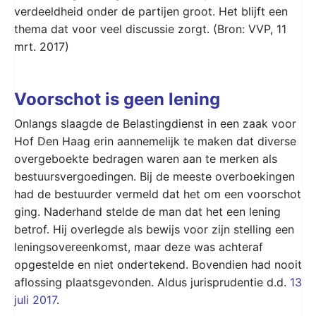
verdeeldheid onder de partijen groot. Het blijft een
thema dat voor veel discussie zorgt. (Bron: VVP, 11
mrt. 2017)
Voorschot is geen lening
Onlangs slaagde de Belastingdienst in een zaak voor
Hof Den Haag erin aannemelijk te maken dat diverse
overgeboekte bedragen waren aan te merken als
bestuursvergoedingen. Bij de meeste overboekingen
had de bestuurder vermeld dat het om een voorschot
ging. Naderhand stelde de man dat het een lening
betrof. Hij overlegde als bewijs voor zijn stelling een
leningsovereenkomst, maar deze was achteraf
opgestelde en niet ondertekend. Bovendien had nooit
aflossing plaatsgevonden. Aldus jurisprudentie d.d.
13
juli 2017
.