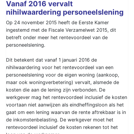
Vanaf 2016 vervalt
nihilwaardering personeelslening
Op 24 november 2015 heeft de Eerste Kamer
ingestemd met de Fiscale Verzamelwet 2015, dit
betreft onder meer het rentevoordeel van de
personeelslening.
Dit betekent dat vanaf 1 januari 2016 de
nihilwaardering voor het rentevoordeel van een
personeelslening voor de eigen woning (aankoop,
maar ook woningverbetering) vervalt, alsmede de
kosten die aan de lening zijn verbonden. De
werkgever mag het rentevoordeel inclusief de kosten
voortaan niet aanwijzen als eindheffingsloon als het
gaat om een lening waarvan de rente aftrekbaar is in
de inkomstenbelasting. De werkgever moet het
rentevoordeel inclusief de kosten rekenen tot het