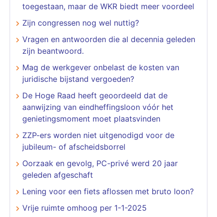
toegestaan, maar de WKR biedt meer voordeel
Zijn congressen nog wel nuttig?
Vragen en antwoorden die al decennia geleden
zijn beantwoord.
Mag de werkgever onbelast de kosten van
juridische bijstand vergoeden?
De Hoge Raad heeft geoordeeld dat de
aanwijzing van eindheffingsloon vóór het
genietingsmoment moet plaatsvinden
​​​​​​​ZZP-ers worden niet uitgenodigd voor de
jubileum- of afscheidsborrel
Oorzaak en gevolg, PC-privé werd 20 jaar
geleden afgeschaft
Lening voor een fiets aflossen met bruto loon?
Vrije ruimte omhoog per 1-1-2025