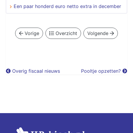
Een paar honderd euro netto extra in december
Vorige
Overzicht
Volgende
Overig fiscaal nieuws
Pooltje opzetten?