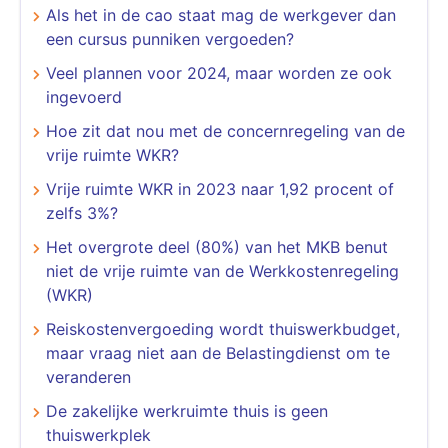
Als het in de cao staat mag de werkgever dan
een cursus punniken vergoeden?
Veel plannen voor 2024, maar worden ze ook
ingevoerd
Hoe zit dat nou met de concernregeling van de
vrije ruimte WKR?
Vrije ruimte WKR in 2023 naar 1,92 procent of
zelfs 3%?
Het overgrote deel (80%) van het MKB benut
niet de vrije ruimte van de Werkkostenregeling
(WKR)
Reiskostenvergoeding wordt thuiswerkbudget,
maar vraag niet aan de Belastingdienst om te
veranderen
De zakelijke werkruimte thuis is geen
thuiswerkplek