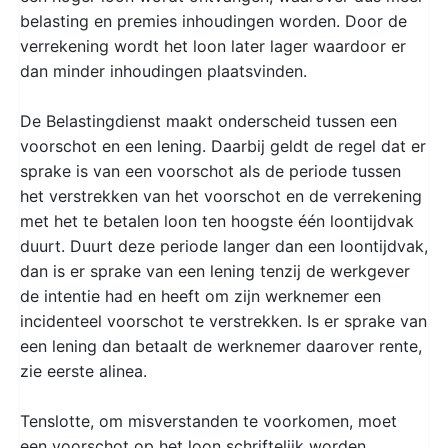
belasting en premies inhoudingen worden. Door de
verrekening wordt het loon later lager waardoor er
dan minder inhoudingen plaatsvinden.
De Belastingdienst maakt onderscheid tussen een
voorschot en een lening. Daarbij geldt de regel dat er
sprake is van een voorschot als de periode tussen
het verstrekken van het voorschot en de verrekening
met het te betalen loon ten hoogste één loontijdvak
duurt. Duurt deze periode langer dan een loontijdvak,
dan is er sprake van een lening tenzij de werkgever
de intentie had en heeft om zijn werknemer een
incidenteel voorschot te verstrekken. Is er sprake van
een lening dan betaalt de werknemer daarover rente,
zie eerste alinea.
Tenslotte, om misverstanden te voorkomen, moet
een voorschot op het loon schriftelijk worden