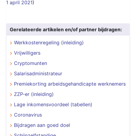
1 april 2021
)
Gerelateerde artikelen en/of partner bijdragen:
Werkkostenregeling (inleiding)
Vrijwilligers
Cryptomunten
Salarisadministrateur
Premiekorting arbeidsgehandicapte werknemers
ZZP-er (inleiding)
Lage inkomensvoordeel (tabellen)
Coronavirus
Bijdragen aan goed doel
Schijnzelfstandige