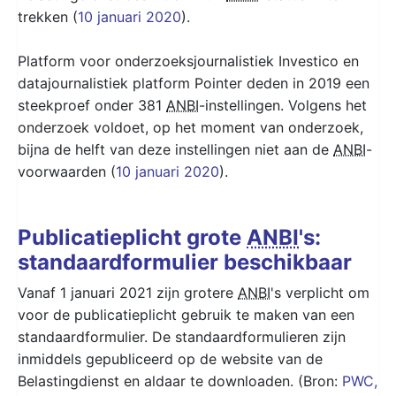
trekken (
10 januari 2020
).
Platform voor onderzoeksjournalistiek Investico en
datajournalistiek platform Pointer deden in 2019 een
steekproef onder 381
ANBI
-instellingen. Volgens het
onderzoek voldoet, op het moment van onderzoek,
bijna de helft van deze instellingen niet aan de
ANBI
-
voorwaarden (
10 januari 2020
).
Publicatieplicht grote
ANBI
's:
standaardformulier beschikbaar
Vanaf 1 januari 2021 zijn grotere
ANBI
's verplicht om
voor de publicatieplicht gebruik te maken van een
standaardformulier. De standaardformulieren zijn
inmiddels gepubliceerd op de website van de
Belastingdienst en aldaar te downloaden. (Bron:
PWC,