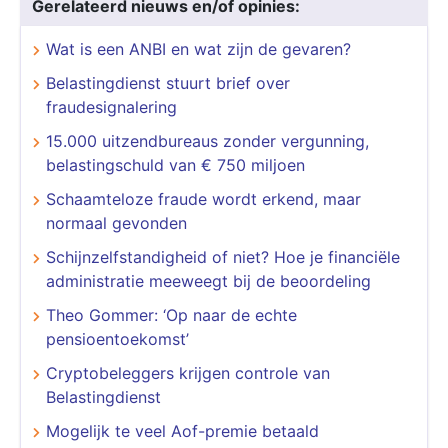
Gerelateerd nieuws en/of opinies:
Wat is een ANBI en wat zijn de gevaren?
Belastingdienst stuurt brief over
fraudesignalering
15.000 uitzendbureaus zonder vergunning,
belastingschuld van € 750 miljoen
Schaamteloze fraude wordt erkend, maar
normaal gevonden
Schijnzelfstandigheid of niet? Hoe je financiële
administratie meeweegt bij de beoordeling
Theo Gommer: ‘Op naar de echte
pensioentoekomst’
Cryptobeleggers krijgen controle van
Belastingdienst
Mogelijk te veel Aof-premie betaald