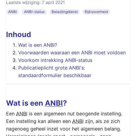
Laatste wijziging: 7 april 2021
ANBI
ANBI-status
Belastingdienst
Rijksoverheid
Inhoud
Wat is een ANBI?
Voorwaarden waaraan een ANBI moet voldoen
Voorkom intrekking ANBI-status
Publicatieplicht grote ANBI's:
standaardformulier beschikbaar
Wat is een
ANBI
?
Een
ANBI
is een algemeen nut beogende instelling.
Een instelling kan alleen een
ANBI
zijn, als ze zich
nagenoeg geheel inzet voor het algemeen belang.