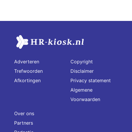
Adverteren
Copyright
Trefwoorden
Disclaimer
Afkortingen
Privacy statement
Algemene
Voorwaarden
Over ons
Partners