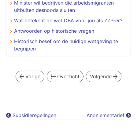
Minister wil bedrijven die arbeidsmigranten
uitbuiten desnoods sluiten
Wat betekent de wet DBA voor jou als ZZP-er?
Antwoorden op historische vragen
Historisch besef om de huidige wetgeving te
begrijpen
Vorige
Overzicht
Volgende
Subsidieregelingen
Anoniementarief