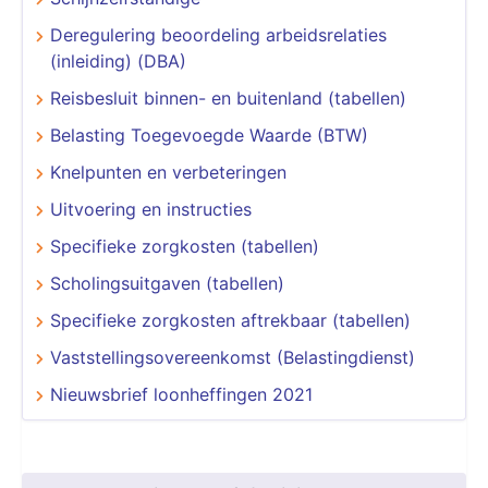
Deregulering beoordeling arbeidsrelaties
(inleiding) (DBA)
Reisbesluit binnen- en buitenland (tabellen)
Belasting Toegevoegde Waarde (BTW)
Knelpunten en verbeteringen
Uitvoering en instructies
Specifieke zorgkosten (tabellen)
Scholingsuitgaven (tabellen)
Specifieke zorgkosten aftrekbaar (tabellen)
Vaststellingsovereenkomst (Belastingdienst)
Nieuwsbrief loonheffingen 2021