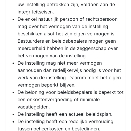
uw instelling betrokken zijn, voldoen aan de
integriteitseisen.
De enkel natuurlijk persoon of rechtspersoon
mag over het vermogen van de instelling
beschikken alsof het zijn eigen vermogen is.
Bestuurders en beleidsbepalers mogen geen
meerderheid hebben in de zeggenschap over
het vermogen van de instelling.
De instelling mag niet meer vermogen
aanhouden dan redelijkerwijs nodig is voor het
werk van de instelling. Daarom moet het eigen
vermogen beperkt blijven.
De beloning voor beleidsbepalers is beperkt tot
een onkostenvergoeding of minimale
vacatiegelden.
De instelling heeft een actueel beleidsplan.
De instelling heeft een redelijke verhouding
tussen beheerkosten en bestedingen.