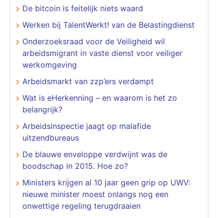
De bitcoin is feitelijk niets waard
Werken bij TalentWerkt! van de Belastingdienst
Onderzoeksraad voor de Veiligheid wil
arbeidsmigrant in vaste dienst voor veiliger
werkomgeving
Arbeidsmarkt van zzp’ers verdampt
Wat is eHerkenning – en waarom is het zo
belangrijk?
Arbeidsinspectie jaagt op malafide
uitzendbureaus
De blauwe enveloppe verdwijnt was de
boodschap in 2015. Hoe zo?
Ministers krijgen al 10 jaar geen grip op UWV:
nieuwe minister moest onlangs nog een
onwettige regeling terugdraaien