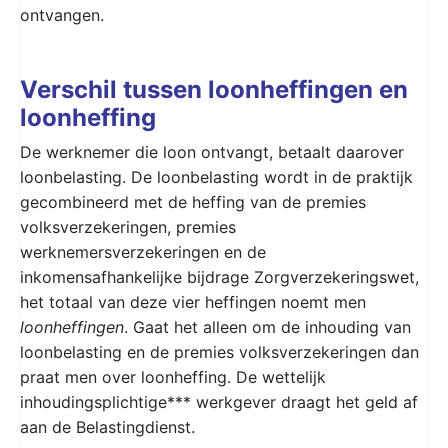
ontvangen.
Verschil tussen loonheffingen en
loonheffing
De werknemer die loon ontvangt, betaalt daarover
loonbelasting. De loonbelasting wordt in de praktijk
gecombineerd met de heffing van de premies
volksverzekeringen, premies
werknemersverzekeringen en de
inkomensafhankelijke bijdrage Zorgverzekeringswet,
het totaal van deze vier heffingen noemt men
loonheffingen
. Gaat het alleen om de inhouding van
loonbelasting en de premies volksverzekeringen dan
praat men over loonheffing. De wettelijk
inhoudingsplichtige*** werkgever draagt het geld af
aan de Belastingdienst.