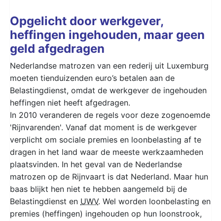
Opgelicht door werkgever,
heffingen ingehouden, maar geen
geld afgedragen
Nederlandse matrozen van een rederij uit Luxemburg
moeten tienduizenden euro’s betalen aan de
Belastingdienst, omdat de werkgever de ingehouden
heffingen niet heeft afgedragen.
In 2010 veranderen de regels voor deze zogenoemde
'Rijnvarenden'. Vanaf dat moment is de werkgever
verplicht om sociale premies en loonbelasting af te
dragen in het land waar de meeste werkzaamheden
plaatsvinden. In het geval van de Nederlandse
matrozen op de Rijnvaart is dat Nederland. Maar hun
baas blijkt hen niet te hebben aangemeld bij de
Belastingdienst en
UWV
. Wel worden loonbelasting en
premies (heffingen) ingehouden op hun loonstrook,