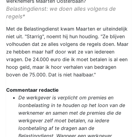
werknemers Maarten Oosterbaan?
Belastingdienst: we doen alles volgens de
regels*
Met de Belastingdienst kwam Maarten er uiteindelijk
niet uit. "Starrig", noemt hij hun houding. "Ze blijven
volhouden dat ze alles volgens de regels doen. Maar
ze hebben maar half door wat ze van iedereen
vragen. De 24.000 euro die ik moet betalen is al een
hoop geld, maar ik hoor verhalen van bedragen
boven de 75.000. Dat is niet haalbaar."
Commentaar redactie
De werkgever is verplicht om premies en
loonbelasting in te houden op het loon van de
werknemer en samen met de premies die de
werkgever zelf moet betalen, na iedere
loonbetaling af te dragen aan de
Belastingdienst. Wanneer een werkgever