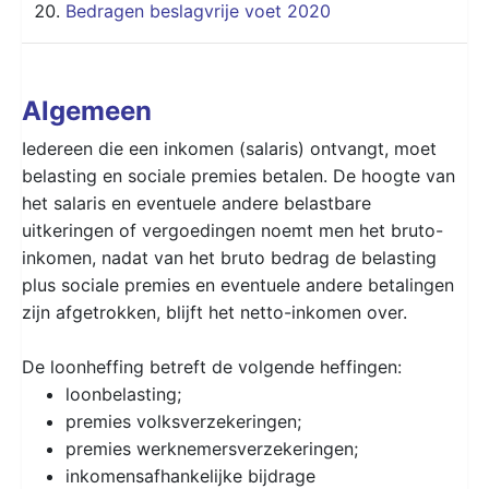
Bedragen beslagvrije voet 2020
Algemeen
Iedereen die een inkomen (salaris) ontvangt, moet
belasting en sociale premies betalen. De hoogte van
het salaris en eventuele andere belastbare
uitkeringen of vergoedingen noemt men het bruto-
inkomen, nadat van het bruto bedrag de belasting
plus sociale premies en eventuele andere betalingen
zijn afgetrokken, blijft het netto-inkomen over.
De loonheffing betreft de volgende heffingen:
loonbelasting;
premies volksverzekeringen;
premies werknemersverzekeringen;
inkomensafhankelijke bijdrage