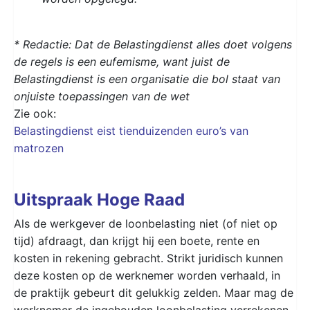
* Redactie: Dat de Belastingdienst alles doet volgens
de regels is een eufemisme, want juist de
Belastingdienst is een organisatie die bol staat van
onjuiste toepassingen van de wet
Zie ook:
Belastingdienst eist tienduizenden euro’s van
matrozen
Uitspraak Hoge Raad
Als de werkgever de loonbelasting niet (of niet op
tijd) afdraagt, dan krijgt hij een boete, rente en
kosten in rekening gebracht. Strikt juridisch kunnen
deze kosten op de werknemer worden verhaald, in
de praktijk gebeurt dit gelukkig zelden. Maar mag de
werknemer de ingehouden loonbelasting verrekenen