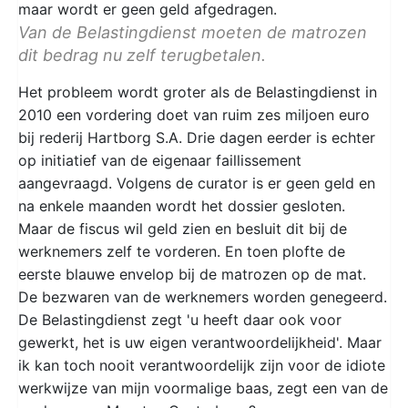
maar wordt er geen geld afgedragen.
Van de Belastingdienst moeten de matrozen
dit bedrag nu zelf terugbetalen.
Het probleem wordt groter als de Belastingdienst in
2010 een vordering doet van ruim zes miljoen euro
bij rederij Hartborg S.A. Drie dagen eerder is echter
op initiatief van de eigenaar faillissement
aangevraagd. Volgens de curator is er geen geld en
na enkele maanden wordt het dossier gesloten.
Maar de fiscus wil geld zien en besluit dit bij de
werknemers zelf te vorderen. En toen plofte de
eerste blauwe envelop bij de matrozen op de mat.
De bezwaren van de werknemers worden genegeerd.
De Belastingdienst zegt 'u heeft daar ook voor
gewerkt, het is uw eigen verantwoordelijkheid'. Maar
ik kan toch nooit verantwoordelijk zijn voor de idiote
werkwijze van mijn voormalige baas, zegt een van de