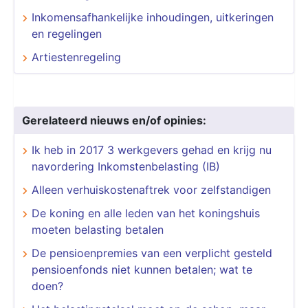
Inkomensafhankelijke inhoudingen, uitkeringen
en regelingen
Artiestenregeling
Gerelateerd nieuws en/of opinies:
Ik heb in 2017 3 werkgevers gehad en krijg nu
navordering Inkomstenbelasting (IB)
Alleen verhuiskostenaftrek voor zelfstandigen
De koning en alle leden van het koningshuis
moeten belasting betalen
De pensioenpremies van een verplicht gesteld
pensioenfonds niet kunnen betalen; wat te
doen?