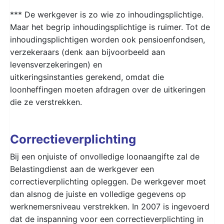
*** De werkgever is zo wie zo inhoudingsplichtige.
Maar het begrip inhoudingsplichtige is ruimer. Tot de
inhoudingsplichtigen worden ook pensioenfondsen,
verzekeraars (denk aan bijvoorbeeld aan
levensverzekeringen) en
uitkeringsinstanties gerekend, omdat die
loonheffingen moeten afdragen over de uitkeringen
die ze verstrekken.
Correctieverplichting
Bij een onjuiste of onvolledige loonaangifte zal de
Belastingdienst aan de werkgever een
correctieverplichting opleggen. De werkgever moet
dan alsnog de juiste en volledige gegevens op
werknemersniveau verstrekken. In 2007 is ingevoerd
dat de inspanning voor een correctieverplichting in