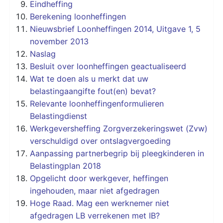
Eindheffing
Berekening loonheffingen
Nieuwsbrief Loonheffingen 2014, Uitgave 1, 5
november 2013
Naslag
Besluit over loonheffingen geactualiseerd
Wat te doen als u merkt dat uw
belastingaangifte fout(en) bevat?
Relevante loonheffingenformulieren
Belastingdienst
Werkgeversheffing Zorgverzekeringswet (Zvw)
verschuldigd over ontslagvergoeding
Aanpassing partnerbegrip bij pleegkinderen in
Belastingplan 2018
Opgelicht door werkgever, heffingen
ingehouden, maar niet afgedragen
Hoge Raad. Mag een werknemer niet
afgedragen LB verrekenen met IB?