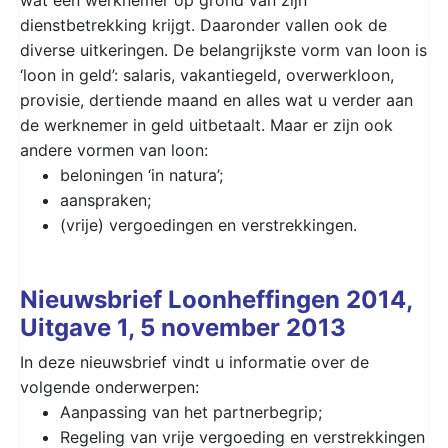
dienstbetrekking krijgt. Daaronder vallen ook de
diverse uitkeringen. De belangrijkste vorm van loon is
‘loon in geld’: salaris, vakantiegeld, overwerkloon,
provisie, dertiende maand en alles wat u verder aan
de werknemer in geld uitbetaalt. Maar er zijn ook
andere vormen van loon:
beloningen ‘in natura’;
aanspraken;
(vrije) vergoedingen en verstrekkingen.
Nieuwsbrief Loonheffingen 2014,
Uitgave 1, 5 november 2013
In deze nieuwsbrief vindt u informatie over de
volgende onderwerpen:
Aanpassing van het partnerbegrip;
Regeling van vrije vergoeding en verstrekkingen