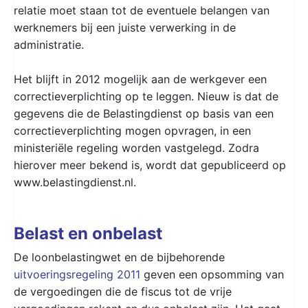
relatie moet staan tot de eventuele belangen van
werknemers bij een juiste verwerking in de
administratie.
Het blijft in 2012 mogelijk aan de werkgever een
correctieverplichting op te leggen. Nieuw is dat de
gegevens die de Belastingdienst op basis van een
correctieverplichting mogen opvragen, in een
ministeriële regeling worden vastgelegd. Zodra
hierover meer bekend is, wordt dat gepubliceerd op
www.belastingdienst.nl.
Belast en onbelast
De loonbelastingwet en de bijbehorende
uitvoeringsregeling 2011
geven een opsomming van
de vergoedingen die de fiscus tot de vrije