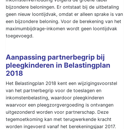
bijzondere beloningen. Er ontstaat bij de uitbetaling
geen nieuw loontijdvak, omdat er alleen sprake is van
een bijzondere beloning. Voor de berekening van het
maximumbijdrage-inkomen wordt geen loontijdvak
toegevoegd.
Aanpassing partnerbegrip bij
pleegkinderen in Belastingplan
2018
Het Belastingplan 2018 kent een wijzigingsvoorstel
van het partnerbegrip voor de toeslagen en
inkomstenbelasting, waardoor pleegkinderen
waarvoor een pleegzorgvergoeding is ontvangen
uitgezonderd worden voor partnerschap. Deze
tegemoetkoming kan met terugwerkende kracht
worden ingevoerd vanaf het berekeningsjaar 2017.