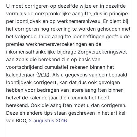
U moet corrigeren op dezelfde wijze en in dezelfde
vorm als de oorspronkelijke aangifte, dus in principe
per loontijdvak en op werknemersniveau. Er dient bij
het corrigeren nog rekening te worden gehouden met
het volgende. In de aangifte loonheffingen geeft u de
premies werknemersverzekeringen en de
inkomensafhankelijke bijdrage Zorgverzekeringswet
aan zoals die berekend zijn op basis van
voortschrijdend cumulatief rekenen binnen het
kalenderjaar (
VCR
). Als u gegevens van een bepaald
loontijdvak corrigeert, kan dat dus ook gevolgen
hebben voor bedragen van latere aangiften binnen
hetzelfde kalenderjaar die u cumulatief heeft
berekend. Ook die aangiften moet u dan corrigeren.
Deze en andere tips staan geschreven in het artikel
van BDO,
2 augustus 2016
.