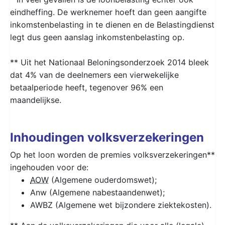
eindheffing. De werknemer hoeft dan geen aangifte
inkomstenbelasting in te dienen en de Belastingdienst
legt dus geen aanslag inkomstenbelasting op.
** Uit het Nationaal Beloningsonderzoek 2014 bleek
dat 4% van de deelnemers een vierwekelijke
betaalperiode heeft, tegenover 96% een
maandelijkse.
Inhoudingen volksverzekeringen
Op het loon worden de premies volksverzekeringen**
ingehouden voor de:
AOW
(Algemene ouderdomswet);
Anw (Algemene nabestaandenwet);
AWBZ (Algemene wet bijzondere ziektekosten).