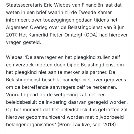
Staatssecretaris Eric Wiebes van Financiën laat dat
weten in een brief waarin hij de Tweede Kamer
informeert over toezeggingen gedaan tijdens het
Algemeen Overleg over de Belastingdienst van 8 juni
2017. Het Kamerlid Pieter Omtzigt (CDA) had hierover
vragen gesteld.
Wiebes: ‘De aanvrager en het pleegkind zullen zelf
een verzoek moeten doen bij de Belastingdienst om
het pleegkind niet aan te merken als partner. De
Belastingdienst beschikt namelijk niet over gegevens
om de betreffende aanvragers zelf te herkennen.
Vooruitlopend op de wetgeving zal met een
beleidsbesluit de invoering daarvan geregeld worden.
Op het moment dat het beleidsbesluit is getroffen zal
hierover gecommuniceerd worden met bijvoorbeeld
belangenorganisaties.’ (Bron: Tax live, sep. 2018)