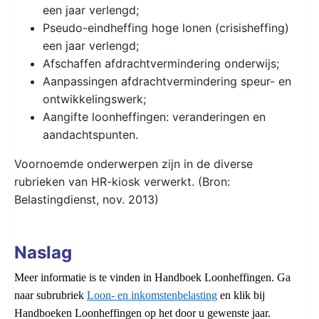
een jaar verlengd;
Pseudo-eindheffing hoge lonen (crisisheffing)
een jaar verlengd;
Afschaffen afdrachtvermindering onderwijs;
Aanpassingen afdrachtvermindering speur- en
ontwikkelingswerk;
Aangifte loonheffingen: veranderingen en
aandachtspunten.
Voornoemde onderwerpen zijn in de diverse
rubrieken van HR-kiosk verwerkt. (Bron:
Belastingdienst, nov. 2013)
Naslag
Meer informatie is te vinden in Handboek Loonheffingen. Ga
naar subrubriek
Loon- en inkomstenbelasting
en klik bij
Handboeken Loonheffingen op het door u gewenste jaar.