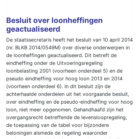
Besluit over loonheffingen
geactualiseerd
De staatssecretaris heeft het besluit van 10 april 2014
(nr. BLKB 2014/0549M) over diverse onderwerpen in
de loonheffingen geactualiseerd. Dit betreft de
eindheffing onder de Uitvoeringsregeling
loonbelasting 2001 (voorheen onderdeel 5) en de
pseudo eindheffing voor hoog loon 2013 en 2014
(voorheen onderdeel 6). In dit besluit zijn de
achterhaalde onderdelen uit het voorgaande besluit,
over eindheffing en de pseudo-eindheffing voor hoog
loon, niet meer opgenomen. Gehandhaafd zijn het
overgangsrecht betreffende de levensloopregeling,
de toepassing van de tabel voor bijzondere
beloningen alsmede de regeling waaronder