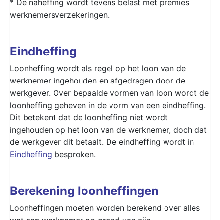
* De naheffing wordt tevens belast met premies
werknemersverzekeringen.
Eindheffing
Loonheffing wordt als regel op het loon van de
werknemer ingehouden en afgedragen door de
werkgever. Over bepaalde vormen van loon wordt de
loonheffing geheven in de vorm van een eindheffing.
Dit betekent dat de loonheffing niet wordt
ingehouden op het loon van de werknemer, doch dat
de werkgever dit betaalt. De eindheffing wordt in
Eindheffing
besproken.
Berekening loonheffingen
Loonheffingen moeten worden berekend over alles
wat een werknemer op grond van zijn