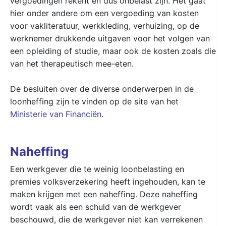
vergoedingen rekent en dus onbelast zijn. Het gaat
hier onder andere om een vergoeding van kosten
voor vakliteratuur, werkkleding, verhuizing, op de
werknemer drukkende uitgaven voor het volgen van
een opleiding of studie, maar ook de kosten zoals die
van het therapeutisch mee-eten.
De besluiten over de diverse onderwerpen in de
loonheffing zijn te vinden op de site van het
Ministerie van Financiën
.
Naheffing
Een werkgever die te weinig loonbelasting en
premies volksverzekering heeft ingehouden, kan te
maken krijgen met een naheffing. Deze naheffing
wordt vaak als een schuld van de werkgever
beschouwd, die de werkgever niet kan verrekenen