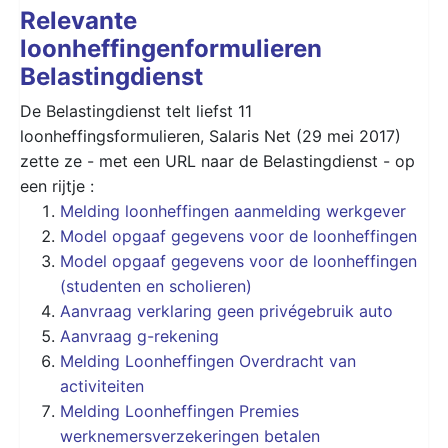
Relevante
loonheffingenformulieren
Belastingdienst
De Belastingdienst telt liefst 11
loonheffingsformulieren, Salaris Net (29 mei 2017)
zette ze - met een URL naar de Belastingdienst - op
een rijtje :
Melding loonheffingen aanmelding werkgever
Model opgaaf gegevens voor de loonheffingen
Model opgaaf gegevens voor de loonheffingen
(studenten en scholieren)
Aanvraag verklaring geen privégebruik auto
Aanvraag g-rekening
Melding Loonheffingen Overdracht van
activiteiten
Melding Loonheffingen Premies
werknemersverzekeringen betalen