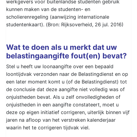
werkgevers voor buitenlandse studenten gebruik
kunnen maken van de studenten- en
scholierenregeling (aanwijzing internationale
studentenkaart). (Bron: Rijksoverheid, 26 jul. 2016)
Wat te doen als u merkt dat uw
belastingaangifte fout(en) bevat?
Stel u heeft uw loonaangifte over een bepaald
loontijdvak verzonden naar de Belastingdienst en op
een later moment komt u (of de Belastingdienst) tot
de conclusie dat deze aangifte niet volledig was of
onjuistheden bevat. Als u zelf onvolledigheden of
onjuistheden in een aangifte constateert, moet u
deze op eigen initiatief corrigeren, uiterlijk binnen vijf
jaren na afloop van het verstreken kalenderjaar
waarin het te corrigeren tijdvak viel.