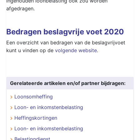
ingehouden loonbelasting ook zou worden
afgedragen.
Bedragen beslagvrije voet 2020
Een overzicht van bedragen van de beslagvrijvoet
kunt u vinden op de
volgende website
.
Gerelateerde artikelen en/of partner bijdragen:
Loonsomheffing
Loon- en inkomstenbelasting
Heffingskortingen
Loon- en inkomstenbelasting
Belastingdienst