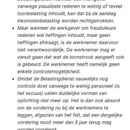
vanwege plausibele redenen te weinig of teveel
loonbelasting inhoudt, kan dat bij de aanslag
Inkomstenbelasting worden rechtgetrokken.
Maar wanneer de werkgever om frauduleuze
redenen wel heffingen inhoudt, maar geen
heffingen afdraagt, is de werknemer daarvoor
niet verantwoordelijk. De werknemer mag er
vanuit gaan dat wat de loonstrook aangeeft ook
is gebeurd. De werknemer heeft namelijk geen
enkele controlemogelijkheid.
Omdat de Belastingdienst nauwelijks nog
controle doet vanwege te weinig personeel (is
het excuus) vallen duidelijke vormen van
oplichting niet meer op. Het is dan ook absurd
om de vordering nu bij de werknemers te
leggen, afgezien van het feit, dat een dergelijke
vordering nooit meer dan 5 jaar terug mag
worden opgelegd.