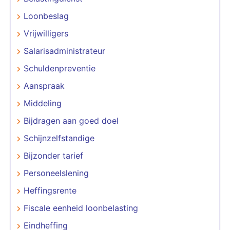
Loonbeslag
Vrijwilligers
Salarisadministrateur
Schuldenpreventie
Aanspraak
Middeling
Bijdragen aan goed doel
Schijnzelfstandige
Bijzonder tarief
Personeelslening
Heffingsrente
Fiscale eenheid loonbelasting
Eindheffing