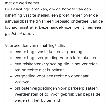
met de werknemer.
De Belastingdienst kan, om de hoogte van een
naheffing vast te stellen, een proef nemen over de
aanvaardbaarheid van een bepaald onderdeel van de
loonadministratie. Deze handelwijze noemt men een
geldsteekproef
.
Voorbeelden van naheffing* zijn:
een te hoge vaste kostenvergoeding
een te hoge vergoeding voor telefoonkosten
een reiskostenvergoeding die in het verleden
ten onrechte niet is belast;
vergoeding voor een recht op openbaar
vervoer;
onkostenvergoedingen voor parkeerplaatsen,
veerdiensten of tol voor gebruik van bepaalde
wegen (in het buitenland);