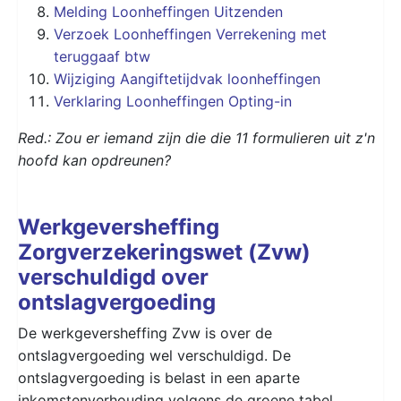
Melding Loonheffingen Uitzenden
Verzoek Loonheffingen Verrekening met
teruggaaf btw
Wijziging Aangiftetijdvak loonheffingen
Verklaring Loonheffingen Opting-in
Red.: Zou er iemand zijn die die 11 formulieren uit z'n
hoofd kan opdreunen?
Werkgeversheffing
Zorgverzekeringswet (Zvw)
verschuldigd over
ontslagvergoeding
De werkgeversheffing Zvw is over de
ontslagvergoeding wel verschuldigd. De
ontslagvergoeding is belast in een aparte
inkomstenverhouding volgens de groene tabel