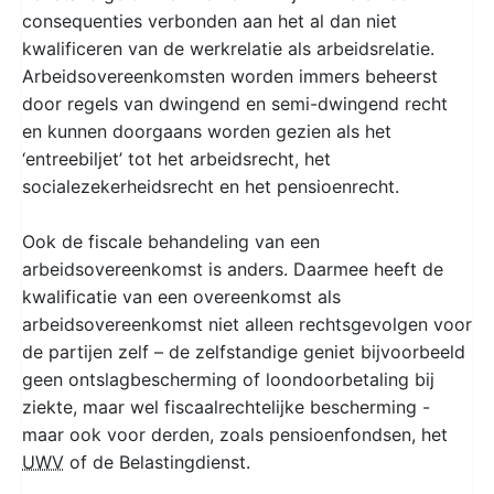
consequenties verbonden aan het al dan niet
kwalificeren van de werkrelatie als arbeidsrelatie.
Arbeidsovereenkomsten worden immers beheerst
door regels van dwingend en semi-dwingend recht
en kunnen doorgaans worden gezien als het
‘entreebiljet’ tot het arbeidsrecht, het
socialezekerheidsrecht en het pensioenrecht.
Ook de fiscale behandeling van een
arbeidsovereenkomst is anders. Daarmee heeft de
kwalificatie van een overeenkomst als
arbeidsovereenkomst niet alleen rechtsgevolgen voor
de partijen zelf – de zelfstandige geniet bijvoorbeeld
geen ontslagbescherming of loondoorbetaling bij
ziekte, maar wel fiscaalrechtelijke bescherming -
maar ook voor derden, zoals pensioenfondsen, het
UWV
of de Belastingdienst.