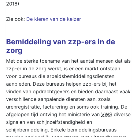
2016)
Zie ook:
De kleren van de keizer
Bemiddeling van zzp-ers in de
zorg
Met de sterke toename van het aantal mensen dat als
zzp-er in de zorg werkt, is er een markt ontstaan
voor bureaus die arbeidsbemiddelingsdiensten
aanbieden. Deze bureaus helpen zzp-ers bij het
vinden van opdrachtgevers en bieden daarnaast vaak
verschillende aanpalende diensten aan, zoals
urenregistratie, facturering en soms ook training. De
afgelopen tijd ontving het ministerie van
VWS
diverse
signalen van schijnzelfstandigheid en
schijnbemiddeling. Enkele bemiddelingsbureaus