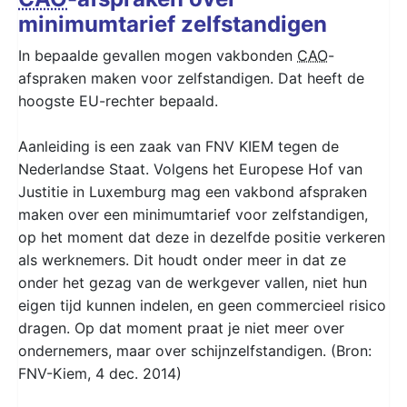
minimumtarief zelfstandigen
In bepaalde gevallen mogen vakbonden
CAO
-
afspraken maken voor zelfstandigen. Dat heeft de
hoogste EU-rechter bepaald.
Aanleiding is een zaak van FNV KIEM tegen de
Nederlandse Staat. Volgens het Europese Hof van
Justitie in Luxemburg mag een vakbond afspraken
maken over een minimumtarief voor zelfstandigen,
op het moment dat deze in dezelfde positie verkeren
als werknemers. Dit houdt onder meer in dat ze
onder het gezag van de werkgever vallen, niet hun
eigen tijd kunnen indelen, en geen commercieel risico
dragen. Op dat moment praat je niet meer over
ondernemers, maar over schijnzelfstandigen. (Bron:
FNV-Kiem, 4 dec. 2014)