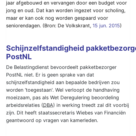
jaar afgebouwd en vervangen door een budget voor
jong en oud. Dat kan worden ingezet voor scholing,
maar er kan ook nog worden gespaard voor
seniorendagen. (Bron: De Volkskrant,
15 jun. 2015
)
Schijnzelfstandigheid pakketbezorg
PostNL
De Belastingdienst bevoordeelt pakketbezorger
PostNL niet. Er is geen sprake van dat
schijnzelfstandigheid aan bepaalde bedrijven zou
worden ‘toegestaan'. Wel verloopt de handhaving
moeizaam, pas als Wet Deregulering beoordeling
arbeidsrelaties (
DBA
) in werking treedt zal dit voorbij
zijn. Dit heeft staatssecretaris Wiebes van Financiën
geantwoord op vragen van kamerleden.