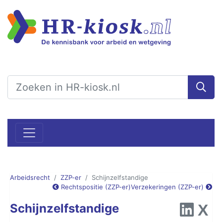
Arbeidsrecht
ZZP-er
Schijnzelfstandige
Rechtspositie (ZZP-er)
Verzekeringen (ZZP-er)
Schijnzelfstandige