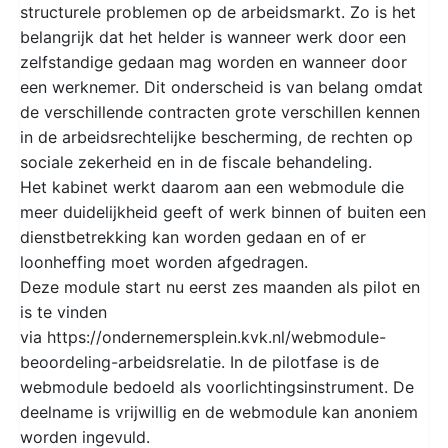
structurele problemen op de arbeidsmarkt. Zo is het
belangrijk dat het helder is wanneer werk door een
zelfstandige gedaan mag worden en wanneer door
een werknemer. Dit onderscheid is van belang omdat
de verschillende contracten grote verschillen kennen
in de arbeidsrechtelijke bescherming, de rechten op
sociale zekerheid en in de fiscale behandeling.
Het kabinet werkt daarom aan een webmodule die
meer duidelijkheid geeft of werk binnen of buiten een
dienstbetrekking kan worden gedaan en of er
loonheffing moet worden afgedragen.
Deze module start nu eerst zes maanden als pilot en
is te vinden
via https://ondernemersplein.kvk.nl/webmodule-
beoordeling-arbeidsrelatie. In de pilotfase is de
webmodule bedoeld als voorlichtingsinstrument. De
deelname is vrijwillig en de webmodule kan anoniem
worden ingevuld.