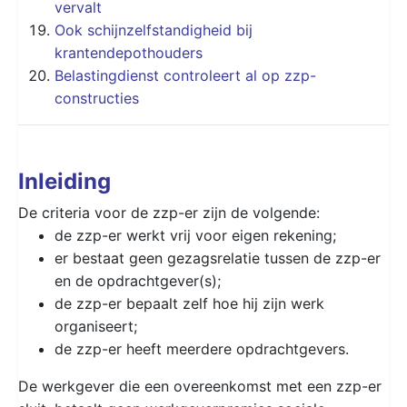
vervalt
Ook schijnzelfstandigheid bij
krantendepothouders
Belastingdienst controleert al op zzp-
constructies
Inleiding
De criteria voor de zzp-er zijn de volgende:
de zzp-er werkt vrij voor eigen rekening;
er bestaat geen gezagsrelatie tussen de zzp-er
en de opdrachtgever(s);
de zzp-er bepaalt zelf hoe hij zijn werk
organiseert;
de zzp-er heeft meerdere opdrachtgevers.
De werkgever die een overeenkomst met een zzp-er