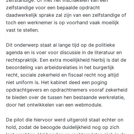
zelfstandige voor een bepaalde opdracht
daadwerkelijk sprake zal zijn van een zelfstandige of
toch een werknemer is op voorhand vaak moeilijk
vast te stellen.
Dit onderwerp staat al lange tijd op de politieke
agenda en is voer voor discussie in de literatuur en
rechtspraktijk. Een extra moeilijkheid hierbij is dat de
beoordeling van arbeidsrelaties in het burgerlijk
recht, sociale zekerheid en fiscaal recht nog altijd
niet uniform is. Het kabinet deed een poging
opdrachtgevers en opdrachtnemers vooraf zekerheid
te bieden over de tussen hen bestaande werkrelatie,
door het ontwikkelen van een webmodule.
De pilot die hiervoor werd uitgerold staat echter on
hold, zodat de beoogde duidelijkheid nog op zich