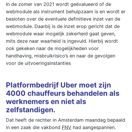
In de zomer van 2021 wordt geëvalueerd of de
webmodule als instrument behulpzaam is en wordt er
besloten over de eventuele definitieve inzet van de
webmodule. Daarbij is de inzet erop gericht dat de
webmodule waar mogelijk zekerheid gaat geven,
mits deze naar waarheid is ingevuld. Hierbij wordt
ook gekeken naar de mogelijkheden voor
handhaving, misbruikrisico’s en naar de gevolgen
voor de uitvoeringsinstanties
Platformbedrijf Uber moet zijn
4000 chauffeurs behandelen als
werknemers en niet als
zelfstandigen.
Dat heeft de rechter in Amsterdam maandag bepaald
in een zaak die vakbond
FNV
had aangespannen.