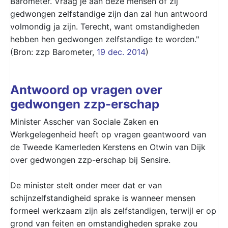
Barometer. Vraag je aan deze mensen of zij
gedwongen zelfstandige zijn dan zal hun antwoord
volmondig ja zijn. Terecht, want omstandigheden
hebben hen gedwongen zelfstandige te worden."
(Bron: zzp Barometer,
19 dec. 2014
)
Antwoord op vragen over
gedwongen zzp-erschap
Minister Asscher van Sociale Zaken en
Werkgelegenheid heeft op vragen geantwoord van
de Tweede Kamerleden Kerstens en Otwin van Dijk
over gedwongen zzp-erschap bij Sensire.
De minister stelt onder meer dat er van
schijnzelfstandigheid sprake is wanneer mensen
formeel werkzaam zijn als zelfstandigen, terwijl er op
grond van feiten en omstandigheden sprake zou