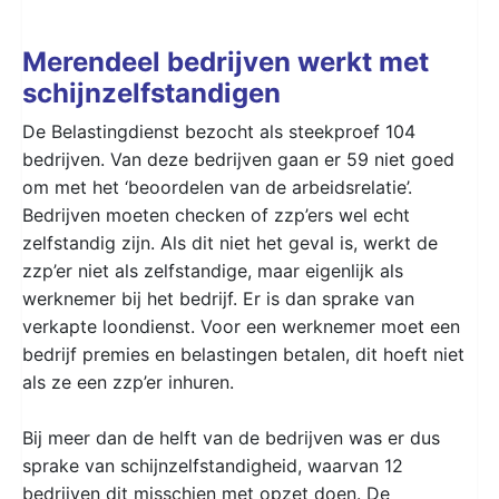
Merendeel bedrijven werkt met
schijnzelfstandigen
De Belastingdienst bezocht als steekproef 104
bedrijven. Van deze bedrijven gaan er 59 niet goed
om met het ‘beoordelen van de arbeidsrelatie’.
Bedrijven moeten checken of zzp’ers wel echt
zelfstandig zijn. Als dit niet het geval is, werkt de
zzp’er niet als zelfstandige, maar eigenlijk als
werknemer bij het bedrijf. Er is dan sprake van
verkapte loondienst. Voor een werknemer moet een
bedrijf premies en belastingen betalen, dit hoeft niet
als ze een zzp’er inhuren.
Bij meer dan de helft van de bedrijven was er dus
sprake van schijnzelfstandigheid, waarvan 12
bedrijven dit misschien met opzet doen. De