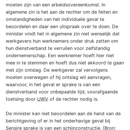
moeten zijn van een arbeidsovereenkomst. In
algemene zin is het aan de rechter om de feiten en
omstandigheden van het individuele geval te
beoordelen en daar een uitspraak over te doen. De
minister vindt het in algemene zin niet wenselijk dat
werkgevers hun werknemers onder druk zetten om
hun dienstverband te verruilen voor zelfstandig
ondernemerschap. Een werknemer hoeft hier niet
mee in te stemmen en hoeft dus niet akkoord te gaan
met zijn ontslag. De werkgever zal vervolgens
moeten overwegen of hij ontslag wil aanvragen,
waarvoor, in het geval er sprake is van een
dienstverband voor onbepaalde tijd, voorafgaande
toetsing door
UWV
of de rechter nodig is.
De minister kan niet beoordelen aan de hand van de
berichtgeving of er in het onderhavige geval bij
Sensire sprake is van een schijnconstructie. (Bron: