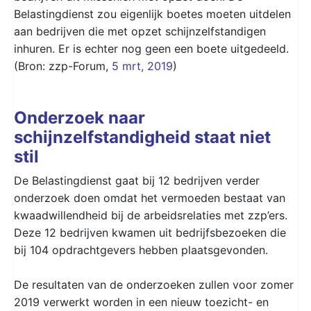
Belastingdienst zou eigenlijk boetes moeten uitdelen
aan bedrijven die met opzet schijnzelfstandigen
inhuren. Er is echter nog geen een boete uitgedeeld.
(Bron: zzp-Forum,
5 mrt, 2019
)
Onderzoek naar
schijnzelfstandigheid staat niet
stil
De Belastingdienst gaat bij 12 bedrijven verder
onderzoek doen omdat het vermoeden bestaat van
kwaadwillendheid bij de arbeidsrelaties met zzp’ers.
Deze 12 bedrijven kwamen uit bedrijfsbezoeken die
bij 104 opdrachtgevers hebben plaatsgevonden.
De resultaten van de onderzoeken zullen voor zomer
2019 verwerkt worden in een nieuw toezicht- en