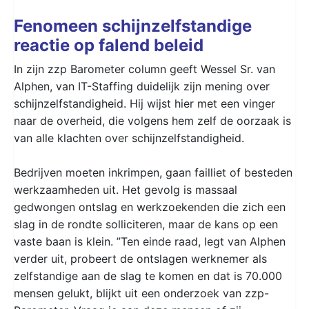
Fenomeen schijnzelfstandige
reactie op falend beleid
In zijn zzp Barometer column geeft Wessel Sr. van
Alphen, van IT-Staffing duidelijk zijn mening over
schijnzelfstandigheid. Hij wijst hier met een vinger
naar de overheid, die volgens hem zelf de oorzaak is
van alle klachten over schijnzelfstandigheid.
Bedrijven moeten inkrimpen, gaan failliet of besteden
werkzaamheden uit. Het gevolg is massaal
gedwongen ontslag en werkzoekenden die zich een
slag in de rondte solliciteren, maar de kans op een
vaste baan is klein. ”Ten einde raad, legt van Alphen
verder uit, probeert de ontslagen werknemer als
zelfstandige aan de slag te komen en dat is 70.000
mensen gelukt, blijkt uit een onderzoek van zzp-