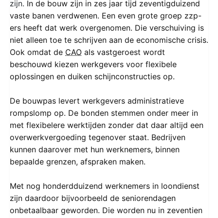
zijn.
In de bouw zijn in zes jaar tijd zeventigduizend
vaste banen verdwenen. Een even grote groep zzp-
ers heeft dat werk overgenomen. Die verschuiving is
niet alleen toe te schrijven aan de economische crisis.
Ook omdat de
CAO
als vastgeroest wordt
beschouwd kiezen werkgevers voor flexibele
oplossingen en duiken schijnconstructies op.
De bouwpas levert werkgevers administratieve
rompslomp op. De bonden stemmen onder meer in
met flexibelere werktijden zonder dat daar altijd een
overwerkvergoeding tegenover staat. Bedrijven
kunnen daarover met hun werknemers, binnen
bepaalde grenzen, afspraken maken.
Met nog honderdduizend werknemers in loondienst
zijn daardoor bijvoorbeeld de seniorendagen
onbetaalbaar geworden. Die worden nu in zeventien