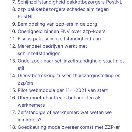
Schijnzelfstandigheid pakketbezorgers PostNL
zzp pakketbezorgers schadeclaim tegen
PostNL
Bemiddeling van zzp-ers in de zorg
Onenigheid binnen FNV over zzp-koers
Fiscus pakt schijnzelfstandigheid aan
Merendeel bedrijven werkt met
schijnzelfstandigen
Onderzoek naar schijnzelfstandigheid staat niet
stil
Dienstbetrekking tussen thuiszorginstelling en
zzp’ers
Pilot webmodule per 11-1-2021 van start
Uber moet chauffeurs behandelen als
werknemers
Zelfstandige of werknemer: wat weten we
inmiddels?
Goedkeuring modelovereenkomst met ZZP-er