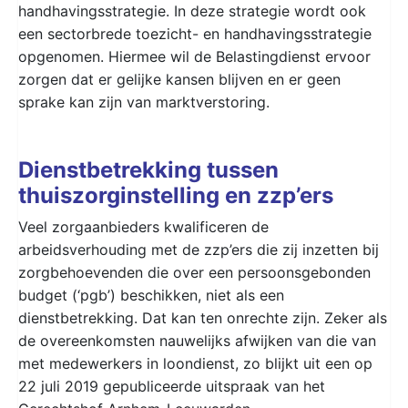
handhavingsstrategie. In deze strategie wordt ook
een sectorbrede toezicht- en handhavingsstrategie
opgenomen. Hiermee wil de Belastingdienst ervoor
zorgen dat er gelijke kansen blijven en er geen
sprake kan zijn van marktverstoring.
Dienstbetrekking tussen
thuiszorginstelling en zzp’ers
Veel zorgaanbieders kwalificeren de
arbeidsverhouding met de zzp’ers die zij inzetten bij
zorgbehoevenden die over een persoonsgebonden
budget (‘pgb’) beschikken, niet als een
dienstbetrekking. Dat kan ten onrechte zijn. Zeker als
de overeenkomsten nauwelijks afwijken van die van
met medewerkers in loondienst, zo blijkt uit een op
22 juli 2019 gepubliceerde uitspraak van het