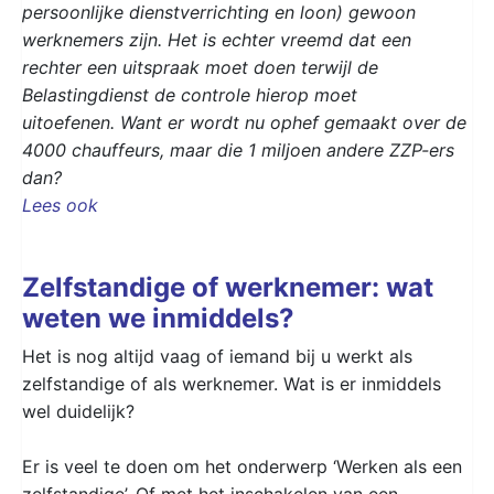
persoonlijke dienstverrichting en loon) gewoon
werknemers zijn. Het is echter vreemd dat een
rechter een uitspraak moet doen terwijl de
Belastingdienst de controle hierop moet
uitoefenen.
Want er wordt nu ophef gemaakt over de
4000 chauffeurs, maar die 1 miljoen andere ZZP-ers
dan?
Lees ook
Zelfstandige of werknemer: wat
weten we inmiddels?
Het is nog altijd vaag of iemand bij u werkt als
zelfstandige of als werknemer. Wat is er inmiddels
wel duidelijk?
Er is veel te doen om het onderwerp ‘Werken als een
zelfstandige’. Of met het inschakelen van een