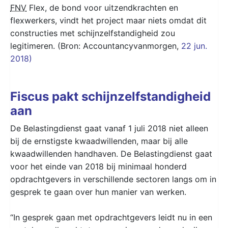
FNV
Flex, de bond voor uitzendkrachten en
flexwerkers, vindt het project maar niets omdat dit
constructies met schijnzelfstandigheid zou
legitimeren. (Bron: Accountancyvanmorgen,
22 jun.
2018)
Fiscus pakt schijnzelfstandigheid
aan
De Belastingdienst gaat vanaf 1 juli 2018 niet alleen
bij de ernstigste kwaadwillenden, maar bij alle
kwaadwillenden handhaven. De Belastingdienst gaat
voor het einde van 2018 bij minimaal honderd
opdrachtgevers in verschillende sectoren langs om in
gesprek te gaan over hun manier van werken.
“In gesprek gaan met opdrachtgevers leidt nu in een