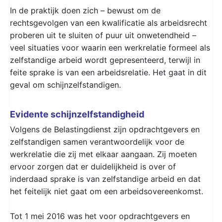
In de praktijk doen zich – bewust om de
rechtsgevolgen van een kwalificatie als arbeidsrecht
proberen uit te sluiten of puur uit onwetendheid –
veel situaties voor waarin een werkrelatie formeel als
zelfstandige arbeid wordt gepresenteerd, terwijl in
feite sprake is van een arbeidsrelatie. Het gaat in dit
geval om schijnzelfstandigen.
Evidente schijnzelfstandigheid
Volgens de Belastingdienst zijn opdrachtgevers en
zelfstandigen samen verantwoordelijk voor de
werkrelatie die zij met elkaar aangaan. Zij moeten
ervoor zorgen dat er duidelijkheid is over of
inderdaad sprake is van zelfstandige arbeid en dat
het feitelijk niet gaat om een arbeidsovereenkomst.
Tot 1 mei 2016 was het voor opdrachtgevers en