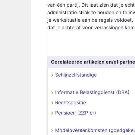
van één partij. Dit laat zien dat je ec
administratie strak te houden en te inv
je werksituatie aan de regels voldoet,
dat je achteraf voor verrassingen kom
Gerelateerde artikelen en/of partne
Schijnzelfstandige
Informatie Belastingdienst (DBA)
Rechtspositie
Pensioen (ZZP-er)
Modelovereenkomsten (goedgekeu