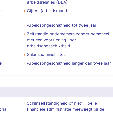
arbeidsrelaties (DBA)
e
Cijfers (arbeidsmarkt)
Arbeidsongeschiktheid tot twee jaar
Zelfstandig ondernemers zonder personeel
met een voorziening voor
arbeidsongeschiktheid
Salarisadministrateur
e
Arbeidsongeschiktheid langer dan twee jaar
Schijnzelfstandigheid of niet? Hoe je
ria,
financiële administratie meeweegt bij de