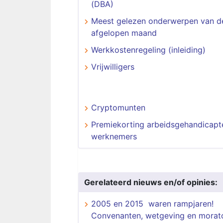
(DBA)
Meest gelezen onderwerpen van d
afgelopen maand
Werkkostenregeling (inleiding)
Vrijwilligers
Cryptomunten
Premiekorting arbeidsgehandicapt
werknemers
Gerelateerd nieuws en/of opinies:
2005 en 2015 waren rampjaren!
Convenanten, wetgeving en morato