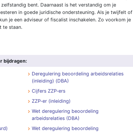
ht zelfstandig bent. Daarnaast is het verstandig om je
esteren in goede juridische ondersteuning. Als je twijfelt of
 kun je een adviseur of fiscalist inschakelen. Zo voorkom je
t te staan.
r bijdragen:
Deregulering beoordeling arbeidsrelaties
(inleiding) (DBA)
Cijfers ZZP-ers
ZZP-er (inleiding)
Wet deregulering beoordeling
arbeidsrelaties (DBA)
rd)
Wet deregulering beoordeling