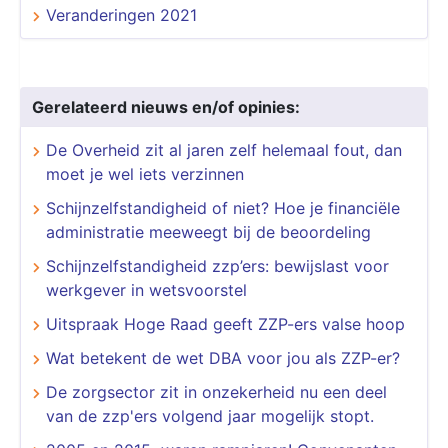
Veranderingen 2021
Gerelateerd nieuws en/of opinies:
De Overheid zit al jaren zelf helemaal fout, dan
moet je wel iets verzinnen
Schijnzelfstandigheid of niet? Hoe je financiële
administratie meeweegt bij de beoordeling
Schijnzelfstandigheid zzp’ers: bewijslast voor
werkgever in wetsvoorstel
Uitspraak Hoge Raad geeft ZZP-ers valse hoop
Wat betekent de wet DBA voor jou als ZZP-er?
De zorgsector zit in onzekerheid nu een deel
van de zzp'ers volgend jaar mogelijk stopt.