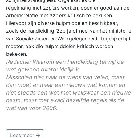
regelmatig met zzp’ers werken, doen er goed aan de
arbeidsrelatie met zzp’ers kritisch te bekijken.
Hiervoor zijn diverse hulpmiddelen beschikbaar,
zoals de handleiding ‘Zzp ja of nee’ van het ministerie
van Sociale Zaken en Werkgelegenheid. Tegelijkertijd
moeten ook die hulpmiddelen kritisch worden
bekeken.
Redactie: Waarom een handleiding terwijl de
wet gewoon overduidelijk is.
Misschien niet naar de wens van velen, maar
dan moet er maar een nieuwe wet komen en
niet steeds een wet met weliswaar een nieuwe
naam, maar met exaci dezelfde regels als de
wet van voor 2006.
Lees meer