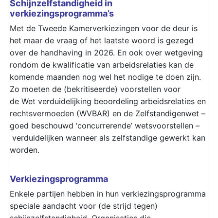
Schijnzelfstandigheid in
verkiezingsprogramma’s
Met de Tweede Kamerverkiezingen voor de deur is
het maar de vraag of het laatste woord is gezegd
over de handhaving in 2026. En ook over wetgeving
rondom de kwalificatie van arbeidsrelaties kan de
komende maanden nog wel het nodige te doen zijn.
Zo moeten de (bekritiseerde) voorstellen voor
de Wet verduidelijking beoordeling arbeidsrelaties en
rechtsvermoeden (WVBAR) en de Zelfstandigenwet –
goed beschouwd ‘concurrerende’ wetsvoorstellen –
verduidelijken wanneer als zelfstandige gewerkt kan
worden.
Verkiezingsprogramma
Enkele partijen hebben in hun verkiezingsprogramma
speciale aandacht voor (de strijd tegen)
schijnzelfstandigheid. Organisaties die