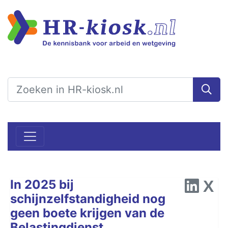
In 2025 bij
schijnzelfstandigheid nog
geen boete krijgen van de
Belastingdienst