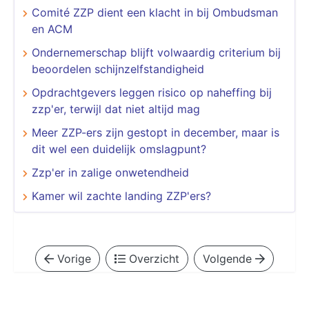
Comité ZZP dient een klacht in bij Ombudsman
en ACM
Ondernemerschap blijft volwaardig criterium bij
beoordelen schijnzelfstandigheid
Opdrachtgevers leggen risico op naheffing bij
zzp'er, terwijl dat niet altijd mag
Meer ZZP-ers zijn gestopt in december, maar is
dit wel een duidelijk omslagpunt?
Zzp'er in zalige onwetendheid
Kamer wil zachte landing ZZP'ers?
Vorige
Overzicht
Volgende