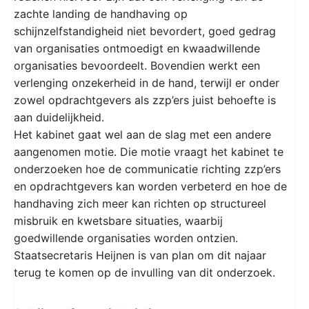
zachte landing de handhaving op
schijnzelfstandigheid niet bevordert, goed gedrag
van organisaties ontmoedigt en kwaadwillende
organisaties bevoordeelt. Bovendien werkt een
verlenging onzekerheid in de hand, terwijl er onder
zowel opdrachtgevers als zzp’ers juist behoefte is
aan duidelijkheid.
Het kabinet gaat wel aan de slag met een andere
aangenomen motie. Die motie vraagt het kabinet te
onderzoeken hoe de communicatie richting zzp’ers
en opdrachtgevers kan worden verbeterd en hoe de
handhaving zich meer kan richten op structureel
misbruik en kwetsbare situaties, waarbij
goedwillende organisaties worden ontzien.
Staatsecretaris Heijnen is van plan om dit najaar
terug te komen op de invulling van dit onderzoek.