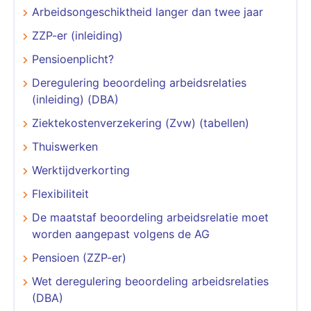
Arbeidsongeschiktheid langer dan twee jaar
ZZP-er (inleiding)
Pensioenplicht?
Deregulering beoordeling arbeidsrelaties
(inleiding) (DBA)
Ziektekostenverzekering (Zvw) (tabellen)
Thuiswerken
Werktijdverkorting
Flexibiliteit
De maatstaf beoordeling arbeidsrelatie moet
worden aangepast volgens de AG
Pensioen (ZZP-er)
Wet deregulering beoordeling arbeidsrelaties
(DBA)