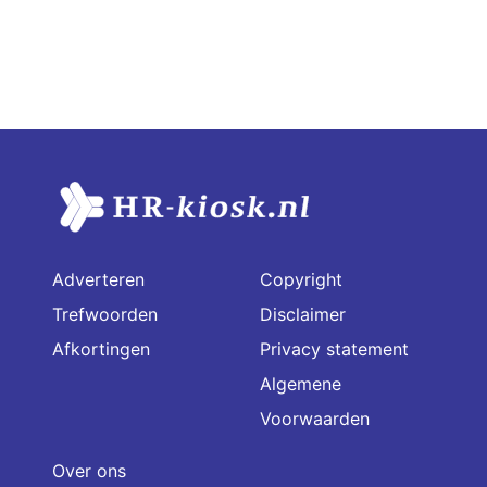
Adverteren
Copyright
Trefwoorden
Disclaimer
Afkortingen
Privacy statement
Algemene
Voorwaarden
Over ons