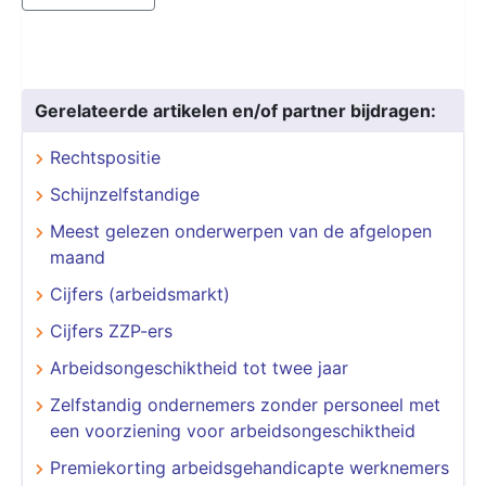
Gerelateerde artikelen en/of partner bijdragen:
Rechtspositie
Schijnzelfstandige
Meest gelezen onderwerpen van de afgelopen
maand
Cijfers (arbeidsmarkt)
Cijfers ZZP-ers
Arbeidsongeschiktheid tot twee jaar
Zelfstandig ondernemers zonder personeel met
een voorziening voor arbeidsongeschiktheid
Premiekorting arbeidsgehandicapte werknemers