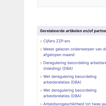
Gerelateerde artikelen en/of partne
Cijfers ZZP-ers
Meest gelezen onderwerpen van d
afgelopen maand
Deregulering beoordeling arbeidsre
(inleiding) (DBA)
Wet deregulering beoordeling
arbeidsrelaties (DBA)
Wet deregulering beoordeling
arbeidsrelaties (DBA)
Arbeidsongeschiktheid tot twee ja