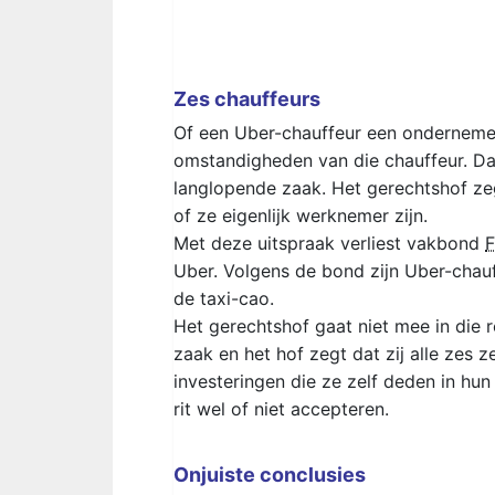
Zes chauffeurs
Of een Uber-chauffeur een ondernemer 
omstandigheden van die chauffeur. Da
langlopende zaak. Het gerechtshof zeg
of ze eigenlijk werknemer zijn.
Met deze uitspraak verliest vakbond
Uber. Volgens de bond zijn Uber-cha
de taxi-cao.
Het gerechtshof gaat niet mee in die
zaak en het hof zegt dat zij alle zes
investeringen die ze zelf deden in hu
rit wel of niet accepteren.
Onjuiste conclusies