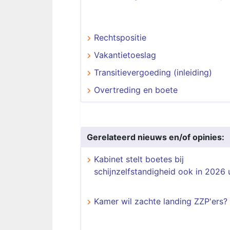
Rechtspositie
Vakantietoeslag
Transitievergoeding (inleiding)
Overtreding en boete
Gerelateerd nieuws en/of opinies:
Kabinet stelt boetes bij
schijnzelfstandigheid ook in 2026 u
Kamer wil zachte landing ZZP'ers?