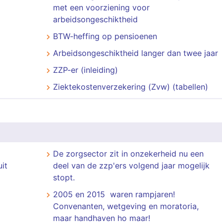
met een voorziening voor
arbeidsongeschiktheid
BTW-heffing op pensioenen
Arbeidsongeschiktheid langer dan twee jaar
ZZP-er (inleiding)
Ziektekostenverzekering (Zvw) (tabellen)
De zorgsector zit in onzekerheid nu een
it
deel van de zzp'ers volgend jaar mogelijk
stopt.
2005 en 2015 waren rampjaren!
Convenanten, wetgeving en moratoria,
maar handhaven ho maar!