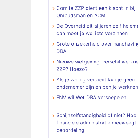
Comité ZZP dient een klacht in bij
Ombudsman en ACM
De Overheid zit al jaren zelf helema
dan moet je wel iets verzinnen
Grote onzekerheid over handhavin
DBA
Nieuwe wetgeving, verschil werkn
ZZP? Hoezo?
Als je weinig verdient kun je geen
ondernemer zijn en ben je werkne
FNV wil Wet DBA versoepelen
Schijnzelfstandigheid of niet? Hoe 
financiële administratie meeweegt 
beoordeling