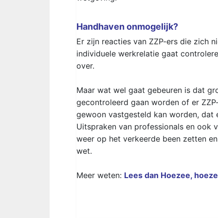
Handhaven onmogelijk?
Er zijn reacties van ZZP-ers die zich n
individuele werkrelatie gaat controlere
over.
Maar wat wel gaat gebeuren is dat gr
gecontroleerd gaan worden of er ZZP-
gewoon vastgesteld kan worden, dat e
Uitspraken van professionals en ook 
weer op het verkeerde been zetten en 
wet.
Meer weten:
Lees dan Hoezee, hoeze