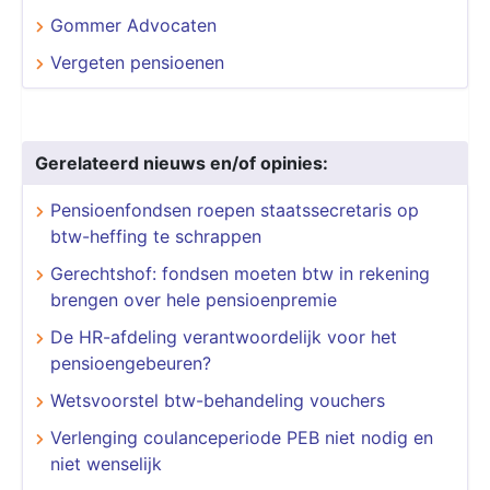
Gommer Advocaten
Vergeten pensioenen
Gerelateerd nieuws en/of opinies:
Pensioenfondsen roepen staatssecretaris op
btw-heffing te schrappen
Gerechtshof: fondsen moeten btw in rekening
brengen over hele pensioenpremie
De HR-afdeling verantwoordelijk voor het
pensioengebeuren?
Wetsvoorstel btw-behandeling vouchers
Verlenging coulanceperiode PEB niet nodig en
niet wenselijk