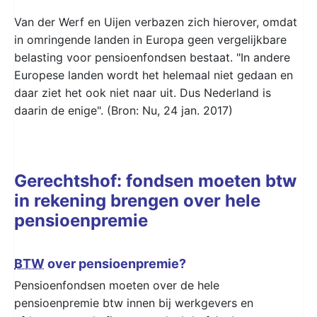
Van der Werf en Uijen verbazen zich hierover, omdat
in omringende landen in Europa geen vergelijkbare
belasting voor pensioenfondsen bestaat. "In andere
Europese landen wordt het helemaal niet gedaan en
daar ziet het ook niet naar uit. Dus Nederland is
daarin de enige". (Bron: Nu, 24 jan. 2017)
Gerechtshof: fondsen moeten btw
in rekening brengen over hele
pensioenpremie
BTW
over pensioenpremie?
Pensioenfondsen moeten over de hele
pensioenpremie btw innen bij werkgevers en