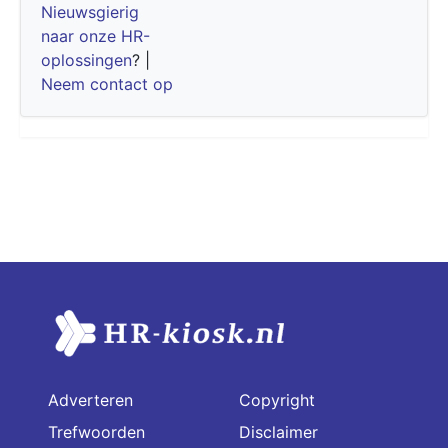
Nieuwsgierig
naar onze HR-
oplossingen
? |
Neem contact op
Adverteren
Copyright
Trefwoorden
Disclaimer