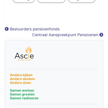
Bestuurders pensioenfonds
Centraal Aanspreekpunt Pensioenen
Anders kijken
Anders denken
Anders doen
Samen werken
Samen groeien
Samen realiseren