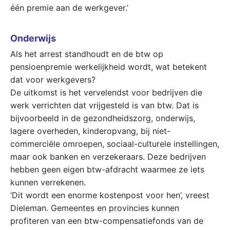
één premie aan de werkgever.’
Onderwijs
Als het arrest standhoudt en de btw op
pensioenpremie werkelijkheid wordt, wat betekent
dat voor werkgevers?
De uitkomst is het vervelendst voor bedrijven die
werk verrichten dat vrijgesteld is van btw. Dat is
bijvoorbeeld in de gezondheidszorg, onderwijs,
lagere overheden, kinderopvang, bij niet-
commerciële omroepen, sociaal-culturele instellingen,
maar ook banken en verzekeraars. Deze bedrijven
hebben geen eigen btw-afdracht waarmee ze iets
kunnen verrekenen.
‘Dit wordt een enorme kostenpost voor hen’, vreest
Dieleman. Gemeentes en provincies kunnen
profiteren van een btw-compensatiefonds van de