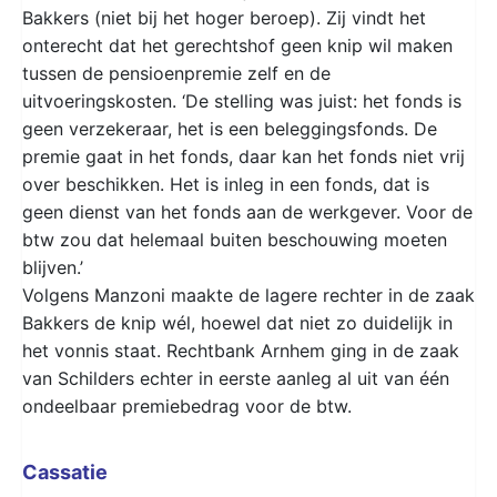
Bakkers (niet bij het hoger beroep). Zij vindt het
onterecht dat het gerechtshof geen knip wil maken
tussen de pensioenpremie zelf en de
uitvoeringskosten. ‘De stelling was juist: het fonds is
geen verzekeraar, het is een beleggingsfonds. De
premie gaat in het fonds, daar kan het fonds niet vrij
over beschikken. Het is inleg in een fonds, dat is
geen dienst van het fonds aan de werkgever. Voor de
btw zou dat helemaal buiten beschouwing moeten
blijven.’
Volgens Manzoni maakte de lagere rechter in de zaak
Bakkers de knip wél, hoewel dat niet zo duidelijk in
het vonnis staat. Rechtbank Arnhem ging in de zaak
van Schilders echter in eerste aanleg al uit van één
ondeelbaar premiebedrag voor de btw.
Cassatie