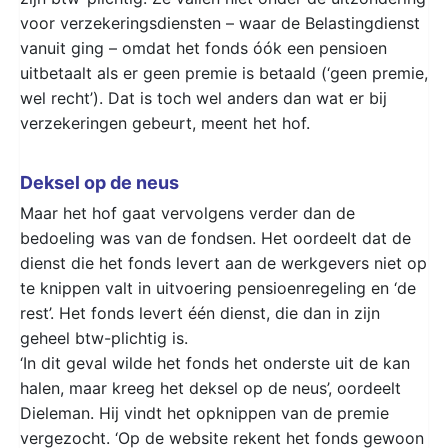
voor verzekeringsdiensten – waar de Belastingdienst
vanuit ging – omdat het fonds óók een pensioen
uitbetaalt als er geen premie is betaald (‘geen premie,
wel recht’). Dat is toch wel anders dan wat er bij
verzekeringen gebeurt, meent het hof.
Deksel op de neus
Maar het hof gaat vervolgens verder dan de
bedoeling was van de fondsen. Het oordeelt dat de
dienst die het fonds levert aan de werkgevers niet op
te knippen valt in uitvoering pensioenregeling en ‘de
rest’. Het fonds levert één dienst, die dan in zijn
geheel btw-plichtig is.
‘In dit geval wilde het fonds het onderste uit de kan
halen, maar kreeg het deksel op de neus’, oordeelt
Dieleman. Hij vindt het opknippen van de premie
vergezocht. ‘Op de website rekent het fonds gewoon