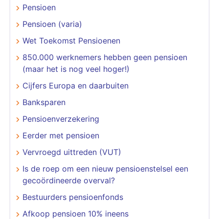
Pensioen
Pensioen (varia)
Wet Toekomst Pensioenen
850.000 werknemers hebben geen pensioen
(maar het is nog veel hoger!)
Cijfers Europa en daarbuiten
Banksparen
Pensioenverzekering
Eerder met pensioen
Vervroegd uittreden (VUT)
Is de roep om een nieuw pensioenstelsel een
gecoördineerde overval?
Bestuurders pensioenfonds
Afkoop pensioen 10% ineens