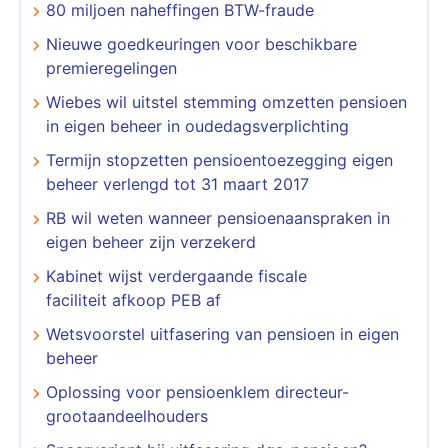
80 miljoen naheffingen BTW-fraude
Nieuwe goedkeuringen voor beschikbare
premieregelingen
Wiebes wil uitstel stemming omzetten pensioen
in eigen beheer in oudedagsverplichting
Termijn stopzetten pensioentoezegging eigen
beheer verlengd tot 31 maart 2017
RB wil weten wanneer pensioenaanspraken in
eigen beheer zijn verzekerd
Kabinet wijst verdergaande fiscale
faciliteit afkoop PEB af
Wetsvoorstel uitfasering van pensioen in eigen
beheer
Oplossing voor pensioenklem directeur-
grootaandeelhouders