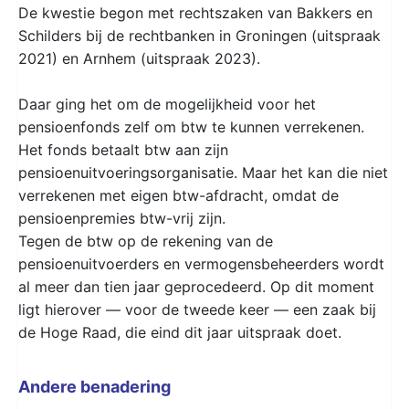
De kwestie begon met rechtszaken van Bakkers en
Schilders bij de rechtbanken in Groningen (uitspraak
2021) en Arnhem (uitspraak 2023).
Daar ging het om de mogelijkheid voor het
pensioenfonds zelf om btw te kunnen verrekenen.
Het fonds betaalt btw aan zijn
pensioenuitvoeringsorganisatie. Maar het kan die niet
verrekenen met eigen btw-afdracht, omdat de
pensioenpremies btw-vrij zijn.
Tegen de btw op de rekening van de
pensioenuitvoerders en vermogensbeheerders wordt
al meer dan tien jaar geprocedeerd. Op dit moment
ligt hierover — voor de tweede keer — een zaak bij
de Hoge Raad, die eind dit jaar uitspraak doet.
Andere benadering