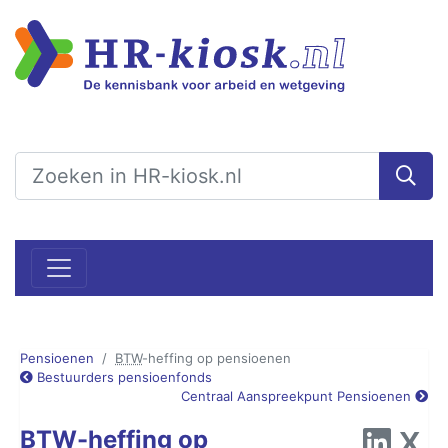
Pensioenen
BTW
-heffing op pensioenen
Bestuurders pensioenfonds
Centraal Aanspreekpunt Pensioenen
BTW-heffing op