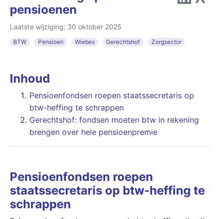
pensioenen
Laatste wijziging: 30 oktober 2025
BTW
Pensioen
Wiebes
Gerechtshof
Zorgsector
Inhoud
Pensioenfondsen roepen staatssecretaris op
btw-heffing te schrappen
Gerechtshof: fondsen moeten btw in rekening
brengen over hele pensioenpremie
Pensioenfondsen roepen
staatssecretaris op btw-heffing te
schrappen