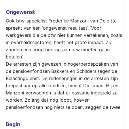
Ongewenst
Ook btw-specialist Frederike Manzoni van Deloitte
spreekt van een ‘ongewenst resultaat’. ‘Voor
werkgevers die de btw niet kunnen verrekenen, zoals
in overheidssectoren, heeft het grote impact. Zij
zouden een hoog bedrag aan btw moeten gaan
betalen’.
De arresten zijn gewezen in hogerberoepzaken van
de pensioenfondsen Bakkers en Schilders tegen de
Belastingdienst. De redeneringen in de arresten zijn
toepasbaar op alle fondsen, meent Dieleman. Hij en
Manzoni verwachten is dat er cassatie ingesteld zal
worden. Zolang dat nog loopt, hoeven
pensioenfondsen nog niets te doen, zeggen de twee.
Begin