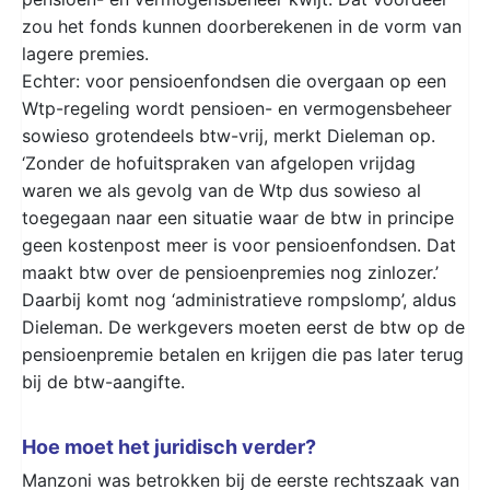
zou het fonds kunnen doorberekenen in de vorm van
lagere premies.
Echter: voor pensioenfondsen die overgaan op een
Wtp-regeling wordt pensioen- en vermogensbeheer
sowieso grotendeels btw-vrij, merkt Dieleman op.
‘Zonder de hofuitspraken van afgelopen vrijdag
waren we als gevolg van de Wtp dus sowieso al
toegegaan naar een situatie waar de btw in principe
geen kostenpost meer is voor pensioenfondsen. Dat
maakt btw over de pensioenpremies nog zinlozer.’
Daarbij komt nog ‘administratieve rompslomp’, aldus
Dieleman. De werkgevers moeten eerst de btw op de
pensioenpremie betalen en krijgen die pas later terug
bij de btw-aangifte.
Hoe moet het juridisch verder?
Manzoni was betrokken bij de eerste rechtszaak van