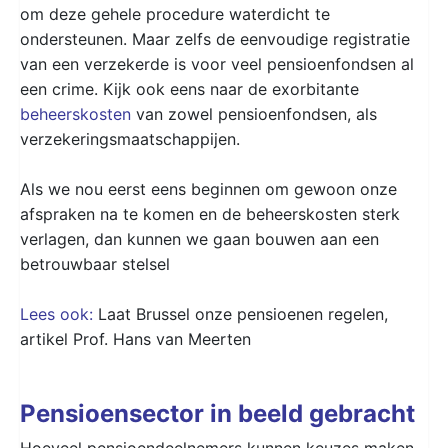
om deze gehele procedure waterdicht te
ondersteunen. Maar zelfs de eenvoudige registratie
van een verzekerde is voor veel pensioenfondsen al
een crime. Kijk ook eens naar de exorbitante
beheerskosten
van zowel pensioenfondsen, als
verzekeringsmaatschappijen.
Als we nou eerst eens beginnen om gewoon onze
afspraken na te komen en de beheerskosten sterk
verlagen, dan kunnen we gaan bouwen aan een
betrouwbaar stelsel
Lees ook:
Laat Brussel onze pensioenen regelen,
artikel Prof. Hans van Meerten
Pensioensector in beeld gebracht
Hoeveel pensioendeelnemers kunnen keuzes maken