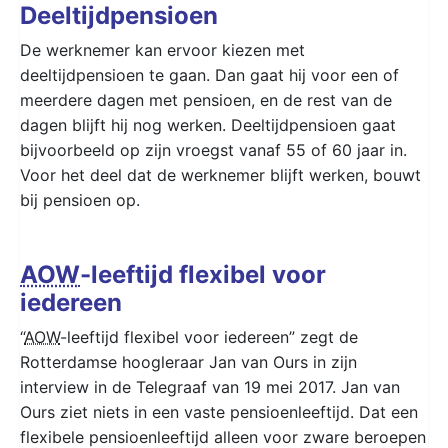
Deeltijdpensioen
De werknemer kan ervoor kiezen met
deeltijdpensioen te gaan. Dan gaat hij voor een of
meerdere dagen met pensioen, en de rest van de
dagen blijft hij nog werken. Deeltijdpensioen gaat
bijvoorbeeld op zijn vroegst vanaf 55 of 60 jaar in.
Voor het deel dat de werknemer blijft werken, bouwt
bij pensioen op.
AOW
-leeftijd flexibel voor
iedereen
“
AOW
-leeftijd flexibel voor iedereen” zegt de
Rotterdamse hoogleraar Jan van Ours in zijn
interview in de Telegraaf van 19 mei 2017. Jan van
Ours ziet niets in een vaste pensioenleeftijd. Dat een
flexibele pensioenleeftijd alleen voor zware beroepen