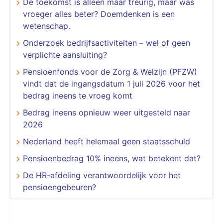
De toekomst is alleen maar treurig, maar was
vroeger alles beter? Doemdenken is een
wetenschap.
Onderzoek bedrijfsactiviteiten – wel of geen
verplichte aansluiting?
Pensioenfonds voor de Zorg & Welzijn (PFZW)
vindt dat de ingangsdatum 1 juli 2026 voor het
bedrag ineens te vroeg komt
Bedrag ineens opnieuw weer uitgesteld naar
2026
Nederland heeft helemaal geen staatsschuld
Pensioenbedrag 10% ineens, wat betekent dat?
De HR-afdeling verantwoordelijk voor het
pensioengebeuren?