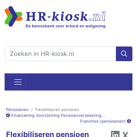
Pensioenen
Flexibiliseren pensioen
Financiering Voortzetting Pensioenverzekering...
Franchise (pensioenen)
Flexibiliseren pensioen