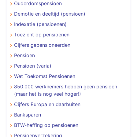
Ouderdomspensioen
Demotie en deeltijd (pensioen)
Indexatie (pensioenen)
Toezicht op pensioenen
Cijfers gepensioneerden
Pensioen
Pensioen (varia)
Wet Toekomst Pensioenen
850.000 werknemers hebben geen pensioen
(maar het is nog veel hoger!)
Cijfers Europa en daarbuiten
Banksparen
BTW-heffing op pensioenen
Pensioenverzekering