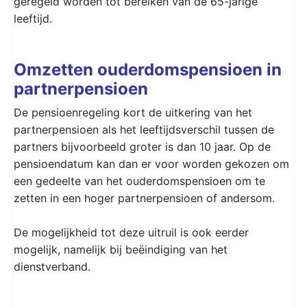
geregeld worden tot bereiken van de 65-jarige
leeftijd.
Omzetten ouderdomspensioen in
partnerpensioen
De pensioenregeling kort de uitkering van het
partnerpensioen als het leeftijdsverschil tussen de
partners bijvoorbeeld groter is dan 10 jaar. Op de
pensioendatum kan dan er voor worden gekozen om
een gedeelte van het ouderdomspensioen om te
zetten in een hoger partnerpensioen of andersom.
De mogelijkheid tot deze uitruil is ook eerder
mogelijk, namelijk bij beëindiging van het
dienstverband.