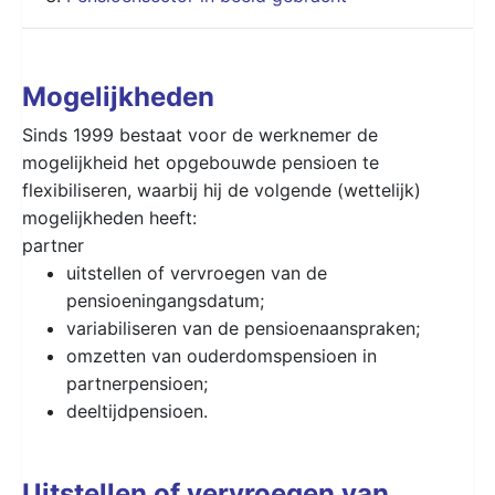
Mogelijkheden
Sinds 1999 bestaat voor de werknemer de
mogelijkheid het opgebouwde pensioen te
flexibiliseren, waarbij hij de volgende (wettelijk)
mogelijkheden heeft:
partner
uitstellen of vervroegen van de
pensioeningangsdatum;
variabiliseren van de pensioenaanspraken;
omzetten van ouderdomspensioen in
partnerpensioen;
deeltijdpensioen.
Uitstellen of vervroegen van