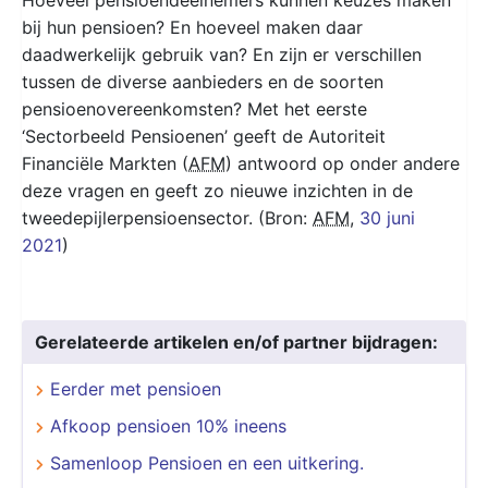
bij hun pensioen? En hoeveel maken daar
daadwerkelijk gebruik van? En zijn er verschillen
tussen de diverse aanbieders en de soorten
pensioenovereenkomsten? Met het eerste
‘Sectorbeeld Pensioenen’ geeft de Autoriteit
Financiële Markten (
AFM
) antwoord op onder andere
deze vragen en geeft zo nieuwe inzichten in de
tweedepijlerpensioensector. (Bron:
AFM
,
30 juni
2021
)
Gerelateerde artikelen en/of partner bijdragen:
Eerder met pensioen
Afkoop pensioen 10% ineens
Samenloop Pensioen en een uitkering.