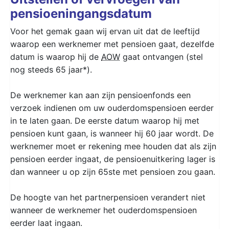
pensioeningangsdatum
Voor het gemak gaan wij ervan uit dat de leeftijd
waarop een werknemer met pensioen gaat, dezelfde
datum is waarop hij de
AOW
gaat ontvangen (stel
nog steeds 65 jaar*).
De werknemer kan aan zijn pensioenfonds een
verzoek indienen om uw ouderdomspensioen eerder
in te laten gaan. De eerste datum waarop hij met
pensioen kunt gaan, is wanneer hij 60 jaar wordt. De
werknemer moet er rekening mee houden dat als zijn
pensioen eerder ingaat, de pensioenuitkering lager is
dan wanneer u op zijn 65ste met pensioen zou gaan.
De hoogte van het partnerpensioen verandert niet
wanneer de werknemer het ouderdomspensioen
eerder laat ingaan.