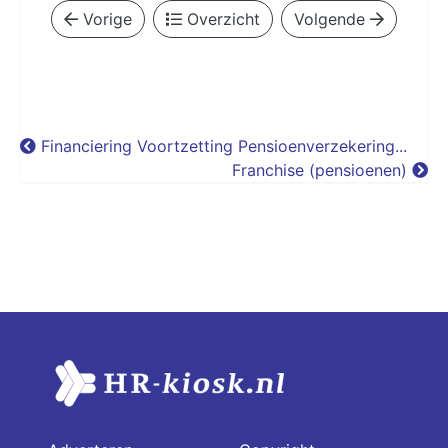
Vorige
Overzicht
Volgende
Financiering Voortzetting Pensioenverzekering...
Franchise (pensioenen)