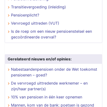
Transitievergoeding (inleiding)
Pensioenplicht?
Vervroegd uittreden (VUT)
Is de roep om een nieuw pensioenstelsel een
gecoördineerde overval?
Gerelateerd nieuws en/of opinies:
Nabestaandenpensioen onder de Wet toekomst
pensioenen – goed?
De vervroegd uittredende werknemer – en
zijn/haar partner(s)
10% van pensioen in één keer opnemen
Mannen, kom van de bank: poetsen is gezond