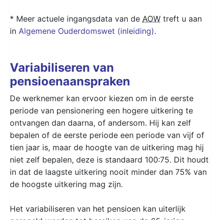
* Meer actuele ingangsdata van de
AOW
treft u aan
in
Algemene Ouderdomswet (inleiding)
.
Variabiliseren van
pensioenaanspraken
De werknemer kan ervoor kiezen om in de eerste
periode van pensionering een hogere uitkering te
ontvangen dan daarna, of andersom. Hij kan zelf
bepalen of de eerste periode een periode van vijf of
tien jaar is, maar de hoogte van de uitkering mag hij
niet zelf bepalen, deze is standaard 100:75. Dit houdt
in dat de laagste uitkering nooit minder dan 75% van
de hoogste uitkering mag zijn.
Het variabiliseren van het pensioen kan uiterlijk