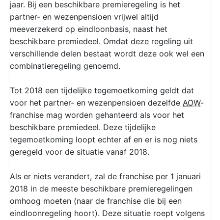
jaar. Bij een beschikbare premieregeling is het
partner- en wezenpensioen vrijwel altijd
meeverzekerd op eindloonbasis, naast het
beschikbare premiedeel. Omdat deze regeling uit
verschillende delen bestaat wordt deze ook wel een
combinatieregeling genoemd.
Tot 2018 een tijdelijke tegemoetkoming geldt dat
voor het partner- en wezenpensioen dezelfde
AOW
-
franchise mag worden gehanteerd als voor het
beschikbare premiedeel. Deze tijdelijke
tegemoetkoming loopt echter af en er is nog niets
geregeld voor de situatie vanaf 2018.
Als er niets verandert, zal de franchise per 1 januari
2018 in de meeste beschikbare premieregelingen
omhoog moeten (naar de franchise die bij een
eindloonregeling hoort). Deze situatie roept volgens