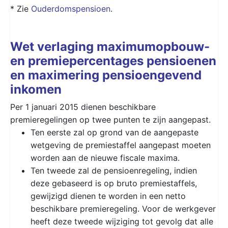
* Zie
Ouderdomspensioen
.
Wet verlaging maximumopbouw-
en premiepercentages pensioenen
en maximering pensioengevend
inkomen
Per 1 januari 2015 dienen beschikbare
premieregelingen op twee punten te zijn aangepast.
Ten eerste zal op grond van de aangepaste
wetgeving de premiestaffel aangepast moeten
worden aan de nieuwe fiscale maxima.
Ten tweede zal de pensioenregeling, indien
deze gebaseerd is op bruto premiestaffels,
gewijzigd dienen te worden in een netto
beschikbare premieregeling. Voor de werkgever
heeft deze tweede wijziging tot gevolg dat alle