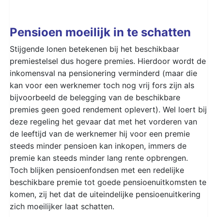
Pensioen moeilijk in te schatten
Stijgende lonen betekenen bij het beschikbaar
premiestelsel dus hogere premies. Hierdoor wordt de
inkomensval na pensionering verminderd (maar die
kan voor een werknemer toch nog vrij fors zijn als
bijvoorbeeld de belegging van de beschikbare
premies geen goed rendement oplevert). Wel loert bij
deze regeling het gevaar dat met het vorderen van
de leeftijd van de werknemer hij voor een premie
steeds minder pensioen kan inkopen, immers de
premie kan steeds minder lang rente opbrengen.
Toch blijken pensioenfondsen met een redelijke
beschikbare premie tot goede pensioenuitkomsten te
komen, zij het dat de uiteindelijke pensioenuitkering
zich moeilijker laat schatten.