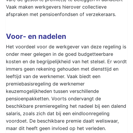
Vaak maken werkgevers hierover collectieve
afspraken met pensioenfondsen of verzekeraars.
Voor- en nadelen
Het voordeel voor de werkgever van deze regeling is
onder meer gelegen in de goed budgetteerbare
kosten en de begrijpelijkheid van het stelsel. Er wordt
immers geen rekening gehouden met diensttijd en
leeftijd van de werknemer. Vaak biedt een
premiebasisregeling de werknemer
keuzemogelijkheden tussen verschillende
pensioenpakketten. Voorts ondervangt de
beschikbare premieregeling het nadeel bij een dalend
salaris, zoals zich dat bij een eindloonregeling
voordoet. De beschikbare premie daalt weliswaar,
maar dit heeft geen invloed op het verleden.