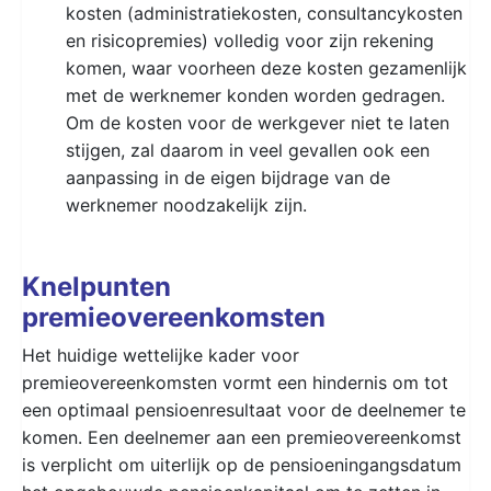
kosten (administratiekosten, consultancykosten
en risicopremies) volledig voor zijn rekening
komen, waar voorheen deze kosten gezamenlijk
met de werknemer konden worden gedragen.
Om de kosten voor de werkgever niet te laten
stijgen, zal daarom in veel gevallen ook een
aanpassing in de eigen bijdrage van de
werknemer noodzakelijk zijn.
Knelpunten
premieovereenkomsten
Het huidige wettelijke kader voor
premieovereenkomsten vormt een hindernis om tot
een optimaal pensioenresultaat voor de deelnemer te
komen. Een deelnemer aan een premieovereenkomst
is verplicht om uiterlijk op de pensioeningangsdatum