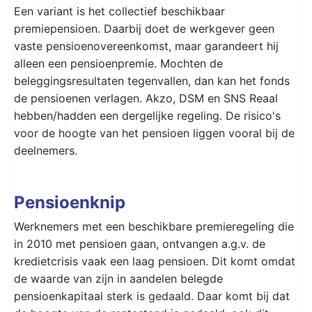
Een variant is het collectief beschikbaar
premiepensioen. Daarbij doet de werkgever geen
vaste pensioenovereenkomst, maar garandeert hij
alleen een pensioenpremie. Mochten de
beleggingsresultaten tegenvallen, dan kan het fonds
de pensioenen verlagen. Akzo, DSM en SNS Reaal
hebben/hadden een dergelijke regeling. De risico's
voor de hoogte van het pensioen liggen vooral bij de
deelnemers.
Pensioenknip
Werknemers met een beschikbare premieregeling die
in 2010 met pensioen gaan, ontvangen a.g.v. de
kredietcrisis vaak een laag pensioen. Dit komt omdat
de waarde van zijn in aandelen belegde
pensioenkapitaal sterk is gedaald. Daar komt bij dat