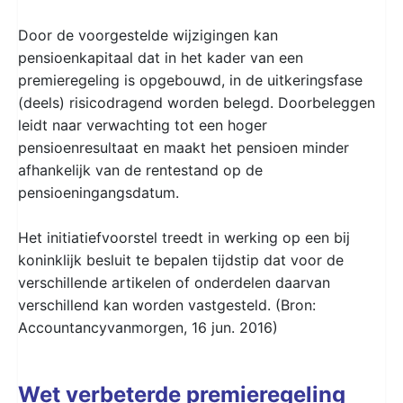
Door de voorgestelde wijzigingen kan
pensioenkapitaal dat in het kader van een
premieregeling is opgebouwd, in de uitkeringsfase
(deels) risicodragend worden belegd. Doorbeleggen
leidt naar verwachting tot een hoger
pensioenresultaat en maakt het pensioen minder
afhankelijk van de rentestand op de
pensioeningangsdatum.
Het initiatiefvoorstel treedt in werking op een bij
koninklijk besluit te bepalen tijdstip dat voor de
verschillende artikelen of onderdelen daarvan
verschillend kan worden vastgesteld. (Bron:
Accountancyvanmorgen, 16 jun. 2016)
Wet verbeterde premieregeling