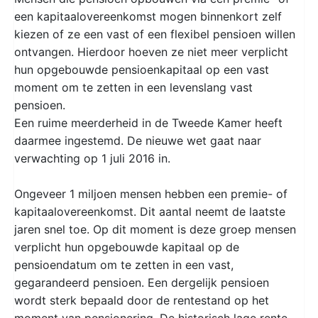
een kapitaalovereenkomst mogen binnenkort zelf
kiezen of ze een vast of een flexibel pensioen willen
ontvangen. Hierdoor hoeven ze niet meer verplicht
hun opgebouwde pensioenkapitaal op een vast
moment om te zetten in een levenslang vast
pensioen.
Een ruime meerderheid in de Tweede Kamer heeft
daarmee ingestemd. De nieuwe wet gaat naar
verwachting op 1 juli 2016 in.
Ongeveer 1 miljoen mensen hebben een premie- of
kapitaalovereenkomst. Dit aantal neemt de laatste
jaren snel toe. Op dit moment is deze groep mensen
verplicht hun opgebouwde kapitaal op de
pensioendatum om te zetten in een vast,
gegarandeerd pensioen. Een dergelijk pensioen
wordt sterk bepaald door de rentestand op het
moment van pensionering. De historisch lage rente