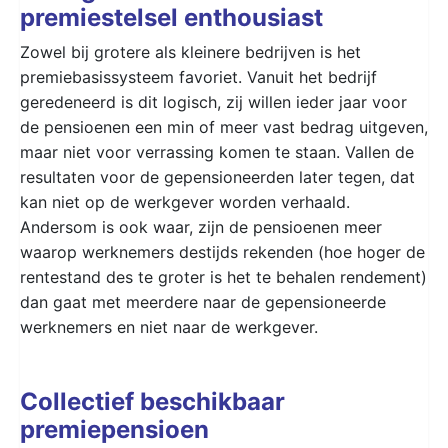
premiestelsel enthousiast
Zowel bij grotere als kleinere bedrijven is het
premiebasissysteem favoriet. Vanuit het bedrijf
geredeneerd is dit logisch, zij willen ieder jaar voor
de pensioenen een min of meer vast bedrag uitgeven,
maar niet voor verrassing komen te staan. Vallen de
resultaten voor de gepensioneerden later tegen, dat
kan niet op de werkgever worden verhaald.
Andersom is ook waar, zijn de pensioenen meer
waarop werknemers destijds rekenden (hoe hoger de
rentestand des te groter is het te behalen rendement)
dan gaat met meerdere naar de gepensioneerde
werknemers en niet naar de werkgever.
Collectief beschikbaar
premiepensioen