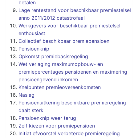
betalen
Lage rentestand voor beschikbaar premiestelsel
anno 2011/2012 catastrofaal
Werkgevers voor beschikbaar premiestelsel
enthousiast
Collectief beschikbaar premiepensioen
Pensioenknip
Opkomst premiebasisregeling
Wet verlaging maximumopbouw- en
premiepercentages pensioenen en maximering
pensioengevend inkomen
Knelpunten premieovereenkomsten
Naslag
Pensioenuitkering beschikbare premieregeling
daalt sterk
Pensioenknip weer terug
Zelf kiezen voor premiepensioen
Initiatiefvoorstel verbeterde premieregeling