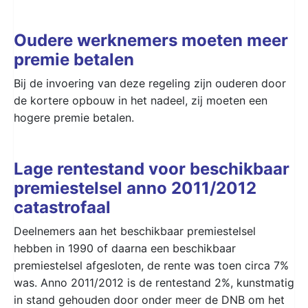
Oudere werknemers moeten meer
premie betalen
Bij de invoering van deze regeling zijn ouderen door
de kortere opbouw in het nadeel, zij moeten een
hogere premie betalen.
Lage rentestand voor beschikbaar
premiestelsel anno 2011/2012
catastrofaal
Deelnemers aan het beschikbaar premiestelsel
hebben in 1990 of daarna een beschikbaar
premiestelsel afgesloten, de rente was toen circa 7%
was. Anno 2011/2012 is de rentestand 2%, kunstmatig
in stand gehouden door onder meer de DNB om het