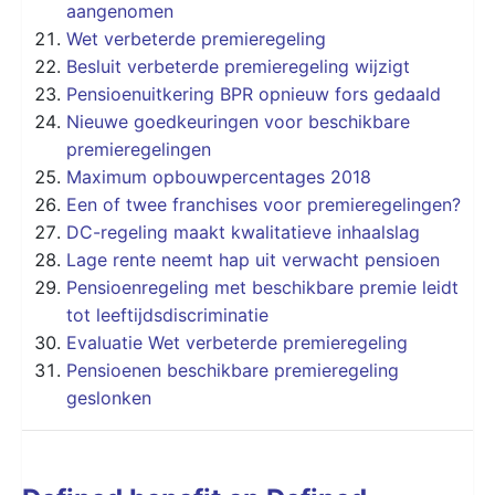
aangenomen
Wet verbeterde premieregeling
Besluit verbeterde premieregeling wijzigt
Pensioenuitkering BPR opnieuw fors gedaald
Nieuwe goedkeuringen voor beschikbare
premieregelingen
Maximum opbouwpercentages 2018
Een of twee franchises voor premieregelingen?
DC-regeling maakt kwalitatieve inhaalslag
Lage rente neemt hap uit verwacht pensioen
Pensioenregeling met beschikbare premie leidt
tot leeftijdsdiscriminatie
Evaluatie Wet verbeterde premieregeling
Pensioenen beschikbare premieregeling
geslonken