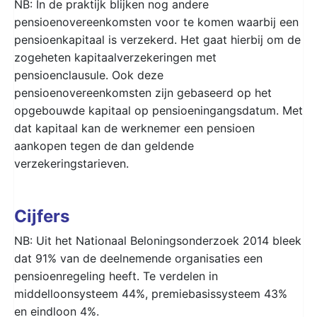
NB: In de praktijk blijken nog andere
pensioenovereenkomsten voor te komen waarbij een
pensioenkapitaal is verzekerd. Het gaat hierbij om de
zogeheten kapitaalverzekeringen met
pensioenclausule. Ook deze
pensioenovereenkomsten zijn gebaseerd op het
opgebouwde kapitaal op pensioeningangsdatum. Met
dat kapitaal kan de werknemer een pensioen
aankopen tegen de dan geldende
verzekeringstarieven.
Cijfers
NB: Uit het Nationaal Beloningsonderzoek 2014 bleek
dat 91% van de deelnemende organisaties een
pensioenregeling heeft. Te verdelen in
middelloonsysteem 44%, premiebasissysteem 43%
en eindloon 4%.