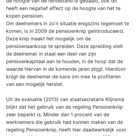
de hoogte van de rentestand is gedaald, ook dit
heeft een negatief effect op de hoogte van het te
kopen pensioen.
Om deelnemers in zo’n situatie enigszins tegemoet te
komen, is in 2009 de pensioenknip geïntroduceerd.
Deze knip maakt het mogelijk om de
pensioenaankoop te spreiden. Deze spreiding stelt
de deelnemer in staat een deel van zijn
pensioenkapitaal aan te houden, in de hoop dat de
waarde hiervan in de komende jaren stijgt. Hierdoor
krijgt de deelnemer de kans om mee te profiteren
van een mogelijk herstel.
Uit de evaluatie (2013) van staatsecretaris Klijnsma
blijkt dat het gebruik van de regeling Pensioenknip
zeer beperkt is. Minder dan 1 procent van de
werknemers die gebruik had kunnen maken van de
regeling Pensioenknip, heeft hier daadwerkelijk voor