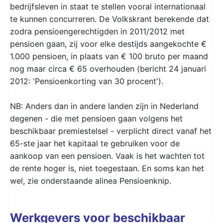
bedrijfsleven in staat te stellen vooral internationaal
te kunnen concurreren. De Volkskrant berekende dat
zodra pensioengerechtigden in 2011/2012 met
pensioen gaan, zij voor elke destijds aangekochte €
1.000 pensioen, in plaats van € 100 bruto per maand
nog maar circa € 65 overhouden (bericht 24 januari
2012: 'Pensioenkorting van 30 procent').
NB: Anders dan in andere landen zijn in Nederland
degenen - die met pensioen gaan volgens het
beschikbaar premiestelsel - verplicht direct vanaf het
65-ste jaar het kapitaal te gebruiken voor de
aankoop van een pensioen. Vaak is het wachten tot
de rente hoger is, niet toegestaan. En soms kan het
wel, zie onderstaande alinea Pensioenknip.
Werkgevers voor beschikbaar