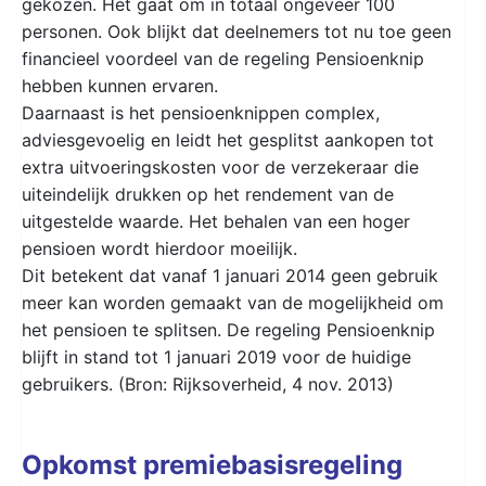
gekozen. Het gaat om in totaal ongeveer 100
personen. Ook blijkt dat deelnemers tot nu toe geen
financieel voordeel van de regeling Pensioenknip
hebben kunnen ervaren.
Daarnaast is het pensioenknippen complex,
adviesgevoelig en leidt het gesplitst aankopen tot
extra uitvoeringskosten voor de verzekeraar die
uiteindelijk drukken op het rendement van de
uitgestelde waarde. Het behalen van een hoger
pensioen wordt hierdoor moeilijk.
Dit betekent dat vanaf 1 januari 2014 geen gebruik
meer kan worden gemaakt van de mogelijkheid om
het pensioen te splitsen. De regeling Pensioenknip
blijft in stand tot 1 januari 2019 voor de huidige
gebruikers. (Bron: Rijksoverheid, 4 nov. 2013)
Opkomst premiebasisregeling