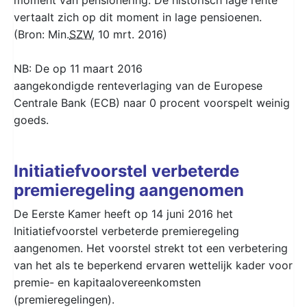
vertaalt zich op dit moment in lage pensioenen.
(Bron: Min.
SZW
, 10 mrt. 2016)
NB: De op 11 maart 2016
aangekondigde renteverlaging van de Europese
Centrale Bank (ECB) naar 0 procent voorspelt weinig
goeds.
Initiatiefvoorstel verbeterde
premieregeling aangenomen
De Eerste Kamer heeft op 14 juni 2016 het
Initiatiefvoorstel verbeterde premieregeling
aangenomen. Het voorstel strekt tot een verbetering
van het als te beperkend ervaren wettelijk kader voor
premie- en kapitaalovereenkomsten
(premieregelingen).