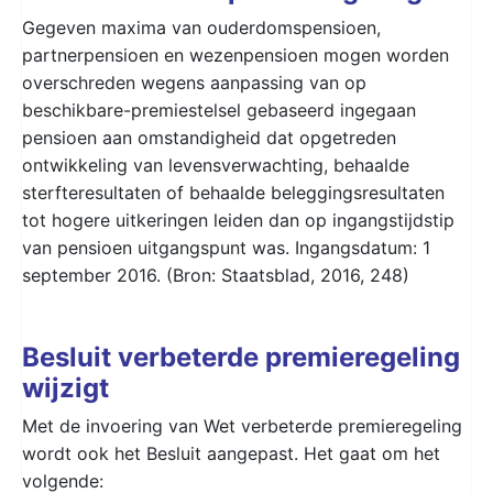
Gegeven maxima van ouderdomspensioen,
partnerpensioen en wezenpensioen mogen worden
overschreden wegens aanpassing van op
beschikbare-premiestelsel gebaseerd ingegaan
pensioen aan omstandigheid dat opgetreden
ontwikkeling van levensverwachting, behaalde
sterfteresultaten of behaalde beleggingsresultaten
tot hogere uitkeringen leiden dan op ingangstijdstip
van pensioen uitgangspunt was. Ingangsdatum: 1
september 2016. (Bron: Staatsblad, 2016, 248)
Besluit verbeterde premieregeling
wijzigt
Met de invoering van Wet verbeterde premieregeling
wordt ook het Besluit aangepast. Het gaat om het
volgende: