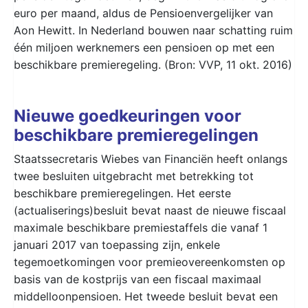
euro per maand, aldus de Pensioenvergelijker van
Aon Hewitt. In Nederland bouwen naar schatting ruim
één miljoen werknemers een pensioen op met een
beschikbare premieregeling. (Bron: VVP, 11 okt. 2016)
Nieuwe goedkeuringen voor
beschikbare premieregelingen
Staatssecretaris Wiebes van Financiën heeft onlangs
twee besluiten uitgebracht met betrekking tot
beschikbare premieregelingen. Het eerste
(actualiserings)besluit bevat naast de nieuwe fiscaal
maximale beschikbare premiestaffels die vanaf 1
januari 2017 van toepassing zijn, enkele
tegemoetkomingen voor premieovereenkomsten op
basis van de kostprijs van een fiscaal maximaal
middelloonpensioen. Het tweede besluit bevat een