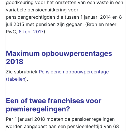
goedkeuring voor het omzetten van een vaste in een
variabele pensioenuitkering voor
pensioengerechtigden die tussen 1 januari 2014 en 8
juli 2015 met pensioen zijn gegaan. (Bron en meer:
PwC,
6 feb. 2017
)
Maximum opbouwpercentages
2018
Zie subrubriek
Pensioenen opbouwpercentage
(tabellen
).
Een of twee franchises voor
premieregelingen?
Per 1 januari 2018 moeten de pensioenregelingen
worden aangepast aan een pensioenleeftijd van 68