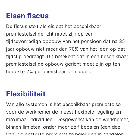
Eisen fiscus
De fiscus stelt als eis dat het beschikbaar
premiestelsel gericht moet zijn op een
tijdsevenredige opbouw van het pensioen dat na 35
jaar opbouw niet meer dan 70% van het loon op dat
tijdstip bedraagt. Dit betekent dat in een beschikbaar
premiestelsel de opbouw gericht moet zijn op ten
hoogste 2% per dienstjaar gemiddeld.
Flexibiliteit
Van alle systemen is het beschikbaar premiestelsel
voor de werknemer de meest flexibele regeling en
maximaal individueel. Desgewenst kan de werknemer,
binnen limieten, onder meer zelf bepalen (een deel
van) de gestorte premie(s) te beleggen in aandelen.