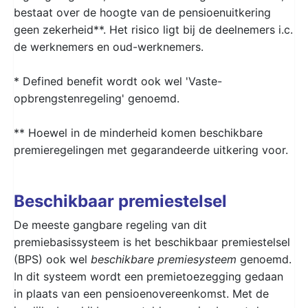
bestaat over de hoogte van de pensioenuitkering
geen zekerheid**. Het risico ligt bij de deelnemers i.c.
de werknemers en oud-werknemers.
* Defined benefit wordt ook wel 'Vaste-
opbrengstenregeling' genoemd.
** Hoewel in de minderheid komen beschikbare
premieregelingen met gegarandeerde uitkering voor.
Beschikbaar premiestelsel
De meeste gangbare regeling van dit
premiebasissysteem is het beschikbaar premiestelsel
(BPS) ook wel
beschikbare premiesysteem
genoemd.
In dit systeem wordt een premietoezegging gedaan
in plaats van een pensioenovereenkomst. Met de