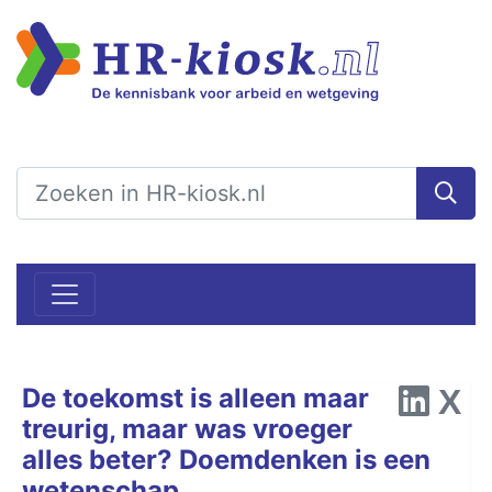
De toekomst is alleen maar
treurig, maar was vroeger
alles beter? Doemdenken is een
wetenschap.