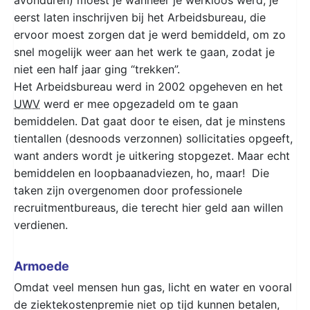
eerst laten inschrijven bij het Arbeidsbureau, die
ervoor moest zorgen dat je werd bemiddeld, om zo
snel mogelijk weer aan het werk te gaan, zodat je
niet een half jaar ging “trekken”.
Het Arbeidsbureau werd in 2002 opgeheven en het
UWV
werd er mee opgezadeld om te gaan
bemiddelen. Dat gaat door te eisen, dat je minstens
tientallen (desnoods verzonnen) sollicitaties opgeeft,
want anders wordt je uitkering stopgezet. Maar echt
bemiddelen en loopbaanadviezen, ho, maar! Die
taken zijn overgenomen door professionele
recruitmentbureaus, die terecht hier geld aan willen
verdienen.
Armoede
Omdat veel mensen hun gas, licht en water en vooral
de ziektekostenpremie niet op tijd kunnen betalen,