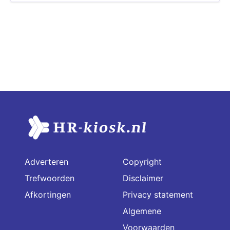
Adverteren
Copyright
Trefwoorden
Disclaimer
Afkortingen
Privacy statement
Algemene
Voorwaarden