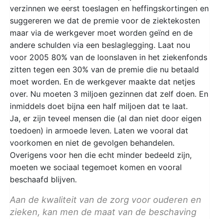
verzinnen we eerst toeslagen en heffingskortingen en
suggereren we dat de premie voor de ziektekosten
maar via de werkgever moet worden geïnd en de
andere schulden via een beslaglegging. Laat nou
voor 2005 80% van de loonslaven in het ziekenfonds
zitten tegen een 30% van de premie die nu betaald
moet worden. En de werkgever maakte dat netjes
over. Nu moeten 3 miljoen gezinnen dat zelf doen. En
inmiddels doet bijna een half miljoen dat te laat.
Ja, er zijn teveel mensen die (al dan niet door eigen
toedoen) in armoede leven. Laten we vooral dat
voorkomen en niet de gevolgen behandelen.
Overigens voor hen die echt minder bedeeld zijn,
moeten we sociaal tegemoet komen en vooral
beschaafd blijven.
Aan de kwaliteit van de zorg voor ouderen en
zieken, kan men de maat van de beschaving