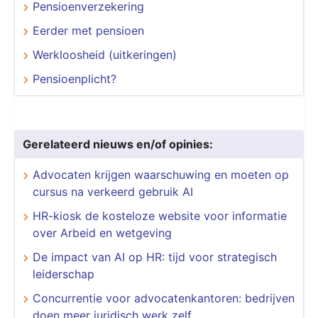
Pensioenverzekering
Eerder met pensioen
Werkloosheid (uitkeringen)
Pensioenplicht?
Gerelateerd nieuws en/of opinies:
Advocaten krijgen waarschuwing en moeten op
cursus na verkeerd gebruik AI
HR-kiosk de kosteloze website voor informatie
over Arbeid en wetgeving
De impact van AI op HR: tijd voor strategisch
leiderschap
Concurrentie voor advocatenkantoren: bedrijven
doen meer juridisch werk zelf