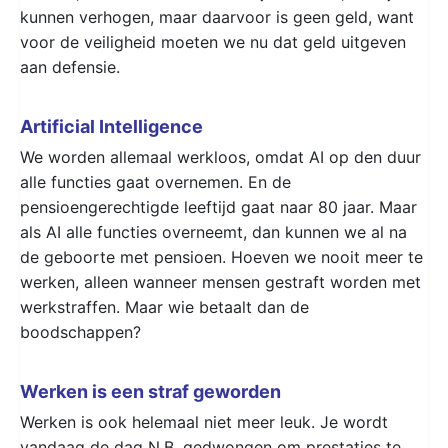
kunnen verhogen, maar daarvoor is geen geld, want
voor de veiligheid moeten we nu dat geld uitgeven
aan defensie.
Artificial Intelligence
We worden allemaal werkloos, omdat AI op den duur
alle functies gaat overnemen. En de
pensioengerechtigde leeftijd gaat naar 80 jaar. Maar
als AI alle functies overneemt, dan kunnen we al na
de geboorte met pensioen. Hoeven we nooit meer te
werken, alleen wanneer mensen gestraft worden met
werkstraffen. Maar wie betaalt dan de
boodschappen?
Werken is een straf geworden
Werken is ook helemaal niet meer leuk. Je wordt
vandaag de dag N.B. gedwongen om prestaties te