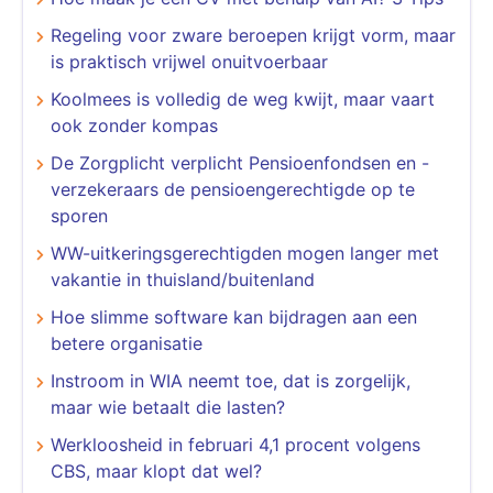
Regeling voor zware beroepen krijgt vorm, maar
is praktisch vrijwel onuitvoerbaar
Koolmees is volledig de weg kwijt, maar vaart
ook zonder kompas
De Zorgplicht verplicht Pensioenfondsen en -
verzekeraars de pensioengerechtigde op te
sporen
WW-uitkeringsgerechtigden mogen langer met
vakantie in thuisland/buitenland
Hoe slimme software kan bijdragen aan een
betere organisatie
​​​​​​​Instroom in WIA neemt toe, dat is zorgelijk,
maar wie betaalt die lasten?
Werkloosheid in februari 4,1 procent volgens
CBS, maar klopt dat wel?