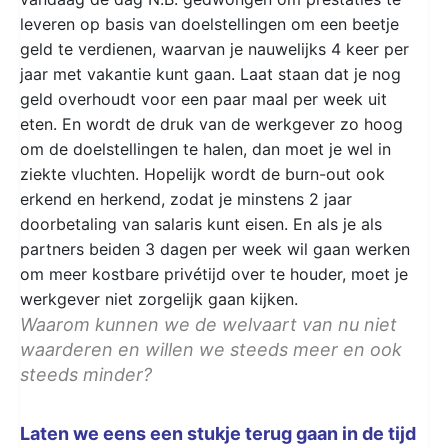
leveren op basis van doelstellingen om een beetje
geld te verdienen, waarvan je nauwelijks 4 keer per
jaar met vakantie kunt gaan. Laat staan dat je nog
geld overhoudt voor een paar maal per week uit
eten. En wordt de druk van de werkgever zo hoog
om de doelstellingen te halen, dan moet je wel in
ziekte vluchten. Hopelijk wordt de burn-out ook
erkend en herkend, zodat je minstens 2 jaar
doorbetaling van salaris kunt eisen. En als je als
partners beiden 3 dagen per week wil gaan werken
om meer kostbare privétijd over te houder, moet je
werkgever niet zorgelijk gaan kijken.
Waarom kunnen we de welvaart van nu niet
waarderen en willen we steeds meer en ook
steeds minder?
Laten we eens een stukje terug gaan in de tijd