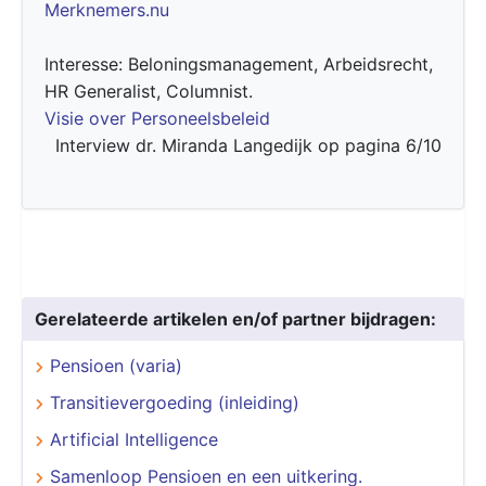
Merknemers.nu
Interesse: Beloningsmanagement, Arbeidsrecht,
HR Generalist, Columnist.
Visie over Personeelsbeleid
Interview dr. Miranda Langedijk op pagina 6/10
Gerelateerde artikelen en/of partner bijdragen:
Pensioen (varia)
Transitievergoeding (inleiding)
Artificial Intelligence
Samenloop Pensioen en een uitkering.