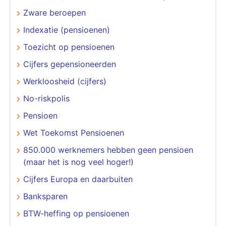
Zware beroepen
Indexatie (pensioenen)
Toezicht op pensioenen
Cijfers gepensioneerden
Werkloosheid (cijfers)
No-riskpolis
Pensioen
Wet Toekomst Pensioenen
850.000 werknemers hebben geen pensioen
(maar het is nog veel hoger!)
Cijfers Europa en daarbuiten
Banksparen
BTW-heffing op pensioenen