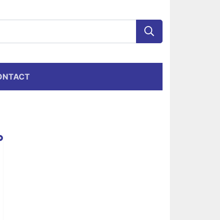
ONTACT