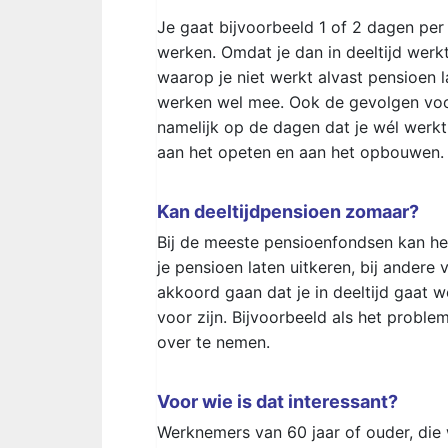
Je gaat bijvoorbeeld 1 of 2 dagen per
werken. Omdat je dan in deeltijd werk
waarop je niet werkt alvast pensioen l
werken wel mee. Ook de gevolgen voor 
namelijk op de dagen dat je wél werk
aan het opeten en aan het opbouwen.
Kan deeltijdpensioen zomaar?
Bij de meeste pensioenfondsen kan het
je pensioen laten uitkeren, bij andere 
akkoord gaan dat je in deeltijd gaat 
voor zijn. Bijvoorbeeld als het proble
over te nemen.
Voor wie is dat interessant?
Werknemers van 60 jaar of ouder, die