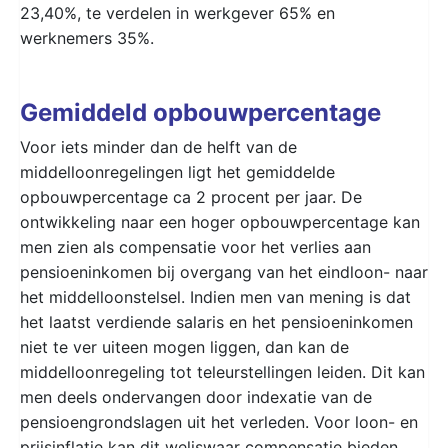
23,40%, te verdelen in werkgever 65% en
werknemers 35%.
Gemiddeld opbouwpercentage
Voor iets minder dan de helft van de
middelloonregelingen ligt het gemiddelde
opbouwpercentage ca 2 procent per jaar. De
ontwikkeling naar een hoger opbouwpercentage kan
men zien als compensatie voor het verlies aan
pensioeninkomen bij overgang van het eindloon- naar
het middelloonstelsel. Indien men van mening is dat
het laatst verdiende salaris en het pensioeninkomen
niet te ver uiteen mogen liggen, dan kan de
middelloonregeling tot teleurstellingen leiden. Dit kan
men deels ondervangen door indexatie van de
pensioengrondslagen uit het verleden. Voor loon- en
prijsinflatie kan dit weliswaar compensatie bieden,