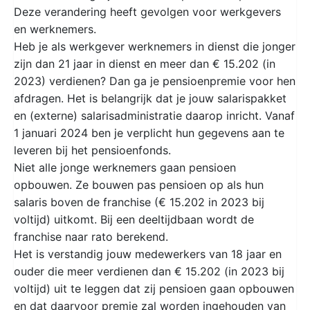
Deze verandering heeft gevolgen voor werkgevers
en werknemers.
Heb je als werkgever werknemers in dienst die jonger
zijn dan 21 jaar in dienst en meer dan € 15.202 (in
2023) verdienen? Dan ga je pensioenpremie voor hen
afdragen. Het is belangrijk dat je jouw salarispakket
en (externe) salarisadministratie daarop inricht. Vanaf
1 januari 2024 ben je verplicht hun gegevens aan te
leveren bij het pensioenfonds.
Niet alle jonge werknemers gaan pensioen
opbouwen. Ze bouwen pas pensioen op als hun
salaris boven de franchise (€ 15.202 in 2023 bij
voltijd) uitkomt. Bij een deeltijdbaan wordt de
franchise naar rato berekend.
Het is verstandig jouw medewerkers van 18 jaar en
ouder die meer verdienen dan € 15.202 (in 2023 bij
voltijd) uit te leggen dat zij pensioen gaan opbouwen
en dat daarvoor premie zal worden ingehouden van