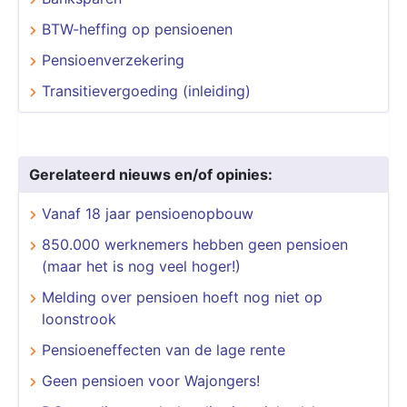
BTW-heffing op pensioenen
Pensioenverzekering
Transitievergoeding (inleiding)
Gerelateerd nieuws en/of opinies:
Vanaf 18 jaar pensioenopbouw
850.000 werknemers hebben geen pensioen
(maar het is nog veel hoger!)
Melding over pensioen hoeft nog niet op
loonstrook
Pensioeneffecten van de lage rente
Geen pensioen voor Wajongers!