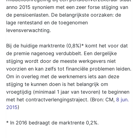
anno 2015 synoniem met een zeer forse stijging van
de pensioenlasten. De belangrijkste oorzaken: de
lage rentestand en de toegenomen
levensverwachting.
Bij de huidige marktrente (0,8%)* komt het voor dat
de premie nagenoeg verdubbelt. Een dergelijke
stijging wordt door de meeste werkgevers niet
voorzien en kan zelfs tot financiële problemen leiden.
Om in overleg met de werknemers iets aan deze
stijging te kunnen doen is het belangrijk om
vroegtijdig (minimaal 1 jaar van tevoren) te beginnen
met het contractverlengingstraject. (Bron: CM,
8 jun.
2015
)
* In 2016 bedraagt de marktrente 0,2%.