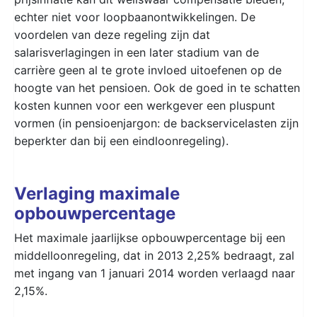
echter niet voor loopbaanontwikkelingen. De
voordelen van deze regeling zijn dat
salarisverlagingen in een later stadium van de
carrière geen al te grote invloed uitoefenen op de
hoogte van het pensioen. Ook de goed in te schatten
kosten kunnen voor een werkgever een pluspunt
vormen (in pensioenjargon: de backservicelasten zijn
beperkter dan bij een eindloonregeling).
Verlaging maximale
opbouwpercentage
Het maximale jaarlijkse opbouwpercentage bij een
middelloonregeling, dat in 2013 2,25% bedraagt, zal
met ingang van 1 januari 2014 worden verlaagd naar
2,15%.