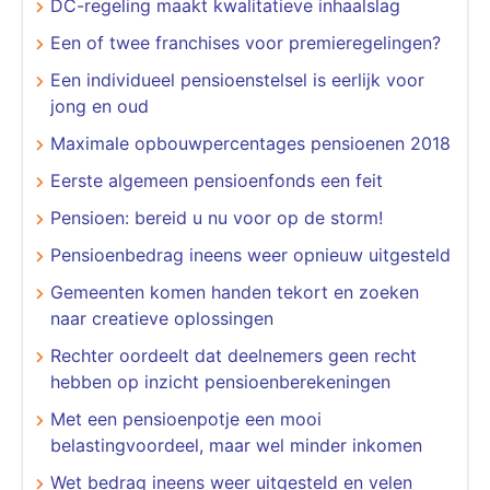
DC-regeling maakt kwalitatieve inhaalslag
Een of twee franchises voor premieregelingen?
Een individueel pensioenstelsel is eerlijk voor
jong en oud
Maximale opbouwpercentages pensioenen 2018
Eerste algemeen pensioenfonds een feit
Pensioen: bereid u nu voor op de storm!
Pensioenbedrag ineens weer opnieuw uitgesteld
Gemeenten komen handen tekort en zoeken
naar creatieve oplossingen
Rechter oordeelt dat deelnemers geen recht
hebben op inzicht pensioenberekeningen
Met een pensioenpotje een mooi
belastingvoordeel, maar wel minder inkomen
Wet bedrag ineens weer uitgesteld en velen