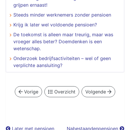
grijpen ernaast!
Steeds minder werknemers zonder pensioen
Krijg ik later wel voldoende pensioen?
De toekomst is alleen maar treurig, maar was
vroeger alles beter? Doemdenken is een
wetenschap.
Onderzoek bedrijfsactiviteiten – wel of geen
verplichte aansluiting?
Vorige
Overzicht
Volgende
Later met pensioen
Nabestaandenpensioen