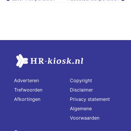
Adverteren
Copyright
Trefwoorden
Disclaimer
Afkortingen
Privacy statement
Algemene
Voorwaarden