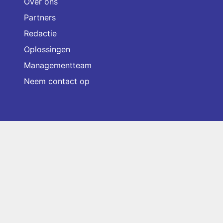
Over ons
Partners
Redactie
Oplossingen
Managementteam
Neem contact op