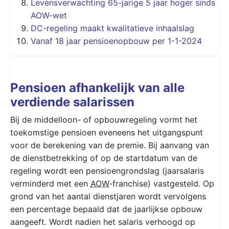
Levensverwachting 65-jarige 5 jaar hoger sinds
AOW-wet
DC-regeling maakt kwalitatieve inhaalslag
Vanaf 18 jaar pensioenopbouw per 1-1-2024
Pensioen afhankelijk van alle
verdiende salarissen
Bij de middelloon- of opbouwregeling vormt het
toekomstige pensioen eveneens het uitgangspunt
voor de berekening van de premie. Bij aanvang van
de dienstbetrekking of op de startdatum van de
regeling wordt een pensioengrondslag (jaarsalaris
verminderd met een
AOW
-franchise) vastgesteld. Op
grond van het aantal dienstjaren wordt vervolgens
een percentage bepaald dat de jaarlijkse opbouw
aangeeft. Wordt nadien het salaris verhoogd op