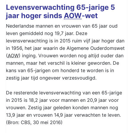
Levensverwachting 65-jarige 5
jaar hoger sinds
AOW
-wet
Nederlandse mannen en vrouwen van 65 jaar oud
leven gemiddeld nog 19,7 jaar. Deze
levensverwachting is in 2015 ruim vijf jaar hoger dan
in 1956, het jaar waarin de Algemene Ouderdomswet
(
AOW
) inging. Vrouwen worden nog altijd ouder dan
mannen, maar het verschil is kleiner geworden. De
kans van 65-jarigen om honderd te worden is in
zestig jaar tijd ongeveer verzesvoudigd.
De resterende levensverwachting van een 65-jarige
in 2015 is 18,2 jaar voor mannen en 20,9 jaar voor
vrouwen. Zestig jaar geleden konden mannen nog
13,9 jaar en vrouwen 14,9 jaar verwachten te leven.
(Bron: CBS, 30 mei 2016)