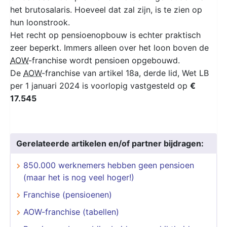
het brutosalaris. Hoeveel dat zal zijn, is te zien op
hun loonstrook.
Het recht op pensioenopbouw is echter praktisch
zeer beperkt. Immers alleen over het loon boven de
AOW
-franchise wordt pensioen opgebouwd.
De
AOW
-franchise van artikel 18a, derde lid, Wet LB
per 1 januari 2024 is voorlopig vastgesteld op
€
17.545
Gerelateerde artikelen en/of partner bijdragen:
850.000 werknemers hebben geen pensioen
(maar het is nog veel hoger!)
Franchise (pensioenen)
AOW-franchise (tabellen)