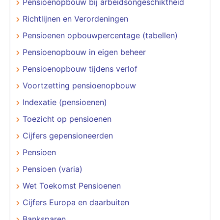
Pensioenopbouw bij arbeidsongeschiktheid
Richtlijnen en Verordeningen
Pensioenen opbouwpercentage (tabellen)
Pensioenopbouw in eigen beheer
Pensioenopbouw tijdens verlof
Voortzetting pensioenopbouw
Indexatie (pensioenen)
Toezicht op pensioenen
Cijfers gepensioneerden
Pensioen
Pensioen (varia)
Wet Toekomst Pensioenen
Cijfers Europa en daarbuiten
Banksparen