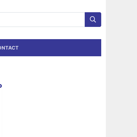
ONTACT