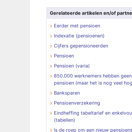
Gerelateerde artikelen en/of partne
Eerder met pensioen
Indexatie (pensioenen)
Cijfers gepensioneerden
Pensioen
Pensioen (varia)
850.000 werknemers hebben geen
pensioen (maar het is nog veel hog
Banksparen
Pensioenverzekering
Eindheffing tabeltarief en enkelvou
(tabellen)
Is de roep om een nieuw pensioens