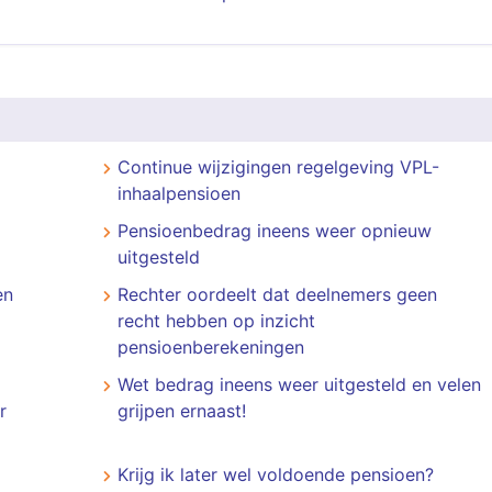
Continue wijzigingen regelgeving VPL-
inhaalpensioen
Pensioenbedrag ineens weer opnieuw
uitgesteld
en
Rechter oordeelt dat deelnemers geen
recht hebben op inzicht
pensioenberekeningen
Wet bedrag ineens weer uitgesteld en velen
r
grijpen ernaast!
Krijg ik later wel voldoende pensioen?