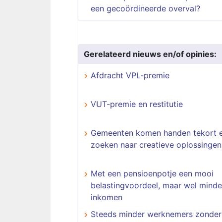
een gecoördineerde overval?
Gerelateerd nieuws en/of opinies:
Afdracht VPL-premie
VUT-premie en restitutie
Gemeenten komen handen tekort 
zoeken naar creatieve oplossingen
Met een pensioenpotje een mooi
belastingvoordeel, maar wel minde
inkomen
Steeds minder werknemers zonder