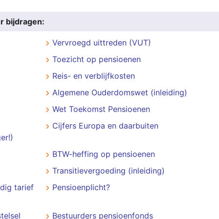
r bijdragen:
Vervroegd uittreden (VUT)
Toezicht op pensioenen
Reis- en verblijfkosten
Algemene Ouderdomswet (inleiding)
Wet Toekomst Pensioenen
Cijfers Europa en daarbuiten
er!)
BTW-heffing op pensioenen
Transitievergoeding (inleiding)
dig tarief
Pensioenplicht?
telsel
Bestuurders pensioenfonds