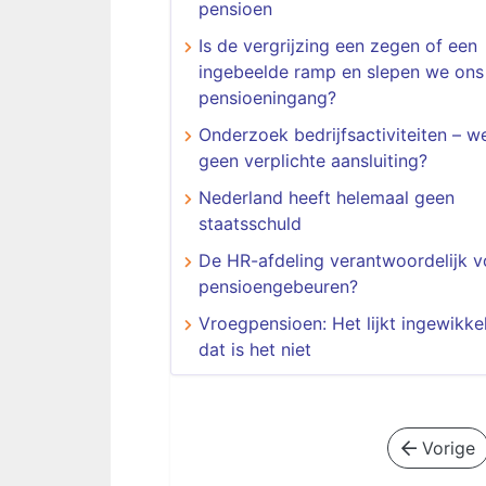
pensioen
Is de vergrijzing een zegen of een
ingebeelde ramp en slepen we ons
pensioeningang?
Onderzoek bedrijfsactiviteiten – we
geen verplichte aansluiting?
Nederland heeft helemaal geen
staatsschuld
De HR-afdeling verantwoordelijk v
pensioengebeuren?
Vroegpensioen: Het lijkt ingewikke
dat is het niet
Vorige